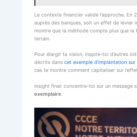
Le contexte financier valide l’approche. En 
auprès des banques, soit un effet de levier 
montre que la méthode compte plus que la tai
terrain.
Pour élargir ta vision, inspire-toi d’autres i
décrits dans
cet exemple d’implantation sur 
cas te montre comment capitaliser sur l’effe
Insight final: concentre-toi sur un message si
exemplaire
.