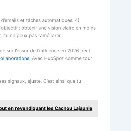
es d’emails et tâches automatiques. 4)
objectif : obtenir une vision claire en moins
, tu ne peux pas l’améliorer.
de sur l’essor de l’influence en 2026 peut
collaborations
. Avec HubSpot comme tour
es signaux, ajuste. C’est ainsi que tu
out en revendiquant les Cachou Lajaunie