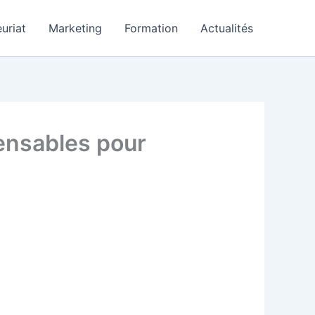
uriat
Marketing
Formation
Actualités
pensables pour