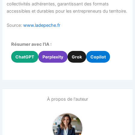
collectivités adhérentes, garantissant des formats
accessibles et durables pour les entrepreneurs du territoire.
Source:
www.ladepeche.fr
Résumer avec l'IA :
ChatGPT
Perplexity
Grok
Copilot
À propos de l'auteur