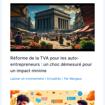
Réforme de la TVA pour les auto-
entrepreneurs : un choc démesuré pour
un impact minime
Laisser un commentaire
/
Actualités
/ Par
Margaux