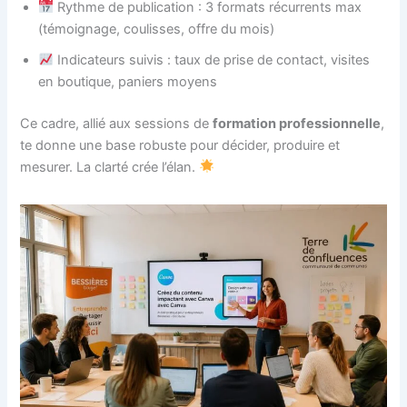
Rythme de publication : 3 formats récurrents max
(témoignage, coulisses, offre du mois)
Indicateurs suivis : taux de prise de contact, visites
en boutique, paniers moyens
Ce cadre, allié aux sessions de
formation professionnelle
,
te donne une base robuste pour décider, produire et
mesurer. La clarté crée l’élan.