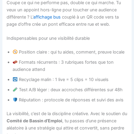
Coupe ce qui ne performe pas, double ce qui marche. Tu
veux un appoint hors-ligne pour toucher une audience
différente ? L’
affichage bus
couplé à un QR code vers ta
page d’offre crée un pont efficace entre rue et web.
Indispensables pour une visibilité durable
Position claire : qui tu aides, comment, preuve locale
Formats récurrents : 3 rubriques fortes que ton
audience attend
Recyclage malin : 1 live = 5 clips = 10 visuels
Test A/B léger : deux accroches différentes sur 48h
Réputation : protocole de réponses et suivi des avis
La visibilité, c’est de la discipline créative. Avec le soutien du
Comité de Bassin d’Emploi
, tu passes d’une présence
aléatoire à une stratégie qui attire et convertit, sans perdre