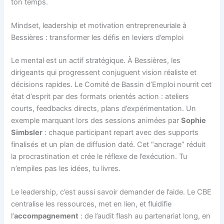
ton temps.
Mindset, leadership et motivation entrepreneuriale à
Bessières : transformer les défis en leviers d’emploi
Le mental est un actif stratégique. À Bessières, les
dirigeants qui progressent conjuguent vision réaliste et
décisions rapides. Le Comité de Bassin d’Emploi nourrit cet
état d’esprit par des formats orientés action : ateliers
courts, feedbacks directs, plans d’expérimentation. Un
exemple marquant lors des sessions animées par
Sophie
Simbsler
: chaque participant repart avec des supports
finalisés et un plan de diffusion daté. Cet “ancrage” réduit
la procrastination et crée le réflexe de l’exécution. Tu
n’empiles pas les idées, tu livres.
Le leadership, c’est aussi savoir demander de l’aide. Le CBE
centralise les ressources, met en lien, et fluidifie
l’
accompagnement
: de l’audit flash au partenariat long, en