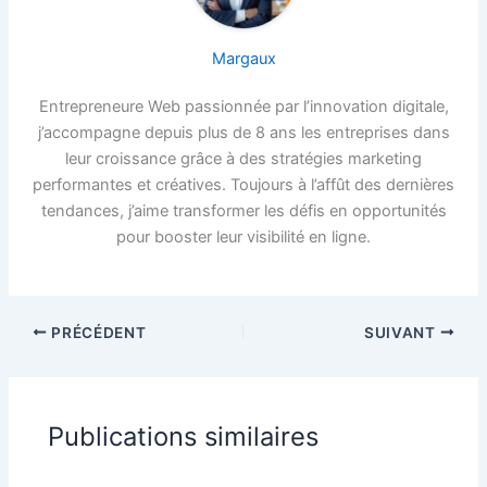
Margaux
Entrepreneure Web passionnée par l’innovation digitale,
j’accompagne depuis plus de 8 ans les entreprises dans
leur croissance grâce à des stratégies marketing
performantes et créatives. Toujours à l’affût des dernières
tendances, j’aime transformer les défis en opportunités
pour booster leur visibilité en ligne.
PRÉCÉDENT
SUIVANT
Publications similaires