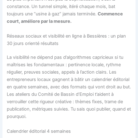
constance. Un tunnel simple, itéré chaque mois, bat
toujours une “usine à gaz” jamais terminée.
Commence
court, améliore par la mesure.
Réseaux sociaux et visibilité en ligne à Bessières : un plan
30 jours orienté résultats
La visibilité ne dépend pas d’algorithmes capricieux si tu
maîtrises les fondamentaux : pertinence locale, rythme
régulier, preuves sociales, appels à l’action clairs. Les
entrepreneurs locaux gagnent à bâtir un calendrier éditorial
en quatre semaines, avec des formats qui vont droit au but.
Les ateliers du Comité de Bassin d’Emploi t’aident à
verrouiller cette rigueur créative : thèmes fixes, trame de
publication, métriques suivies. Tu sais quoi publier, quand et
pourquoi.
Calendrier éditorial 4 semaines