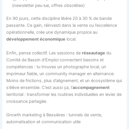
(newsletter peu lue, offres obsolètes)
En 90 jours, cette discipline libère 20 à 30 % de bande
passante. Ce gain, réinvesti dans la vente ou l’excellence
opérationnelle, crée une dynamique propice au
développement économique
local.
Enfin, pense collectif. Les sessions de
réseautage
du
Comité de Bassin d’Emploi connectent besoins et
compétences : tu trouves un photographe local, un
imprimeur fiable, un community manager en alternance.
Moins de frictions, plus d’alignement, et un écosystème qui
s’élève ensemble. C’est aussi ça, l’
accompagnement
territorial : transformer les routines individuelles en levier de
croissance partagée.
Growth marketing à Bessières : tunnels de vente,
automatisation et communication utile