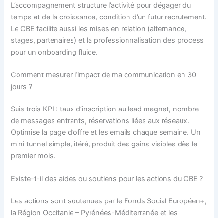
L’accompagnement structure l’activité pour dégager du
temps et de la croissance, condition d’un futur recrutement.
Le CBE facilite aussi les mises en relation (alternance,
stages, partenaires) et la professionnalisation des process
pour un onboarding fluide.
Comment mesurer l’impact de ma communication en 30
jours ?
Suis trois KPI : taux d’inscription au lead magnet, nombre
de messages entrants, réservations liées aux réseaux.
Optimise la page d’offre et les emails chaque semaine. Un
mini tunnel simple, itéré, produit des gains visibles dès le
premier mois.
Existe-t-il des aides ou soutiens pour les actions du CBE ?
Les actions sont soutenues par le Fonds Social Européen+,
la Région Occitanie – Pyrénées-Méditerranée et les