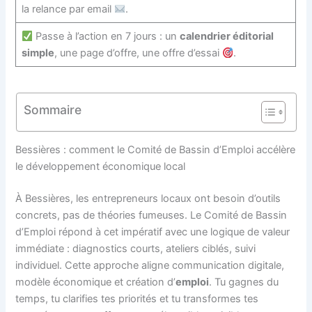
la relance par email
.
Passe à l’action en 7 jours : un
calendrier éditorial
simple
, une page d’offre, une offre d’essai
.
Sommaire
Bessières : comment le Comité de Bassin d’Emploi accélère
le développement économique local
À Bessières, les entrepreneurs locaux ont besoin d’outils
concrets, pas de théories fumeuses. Le Comité de Bassin
d’Emploi répond à cet impératif avec une logique de valeur
immédiate : diagnostics courts, ateliers ciblés, suivi
individuel. Cette approche aligne communication digitale,
modèle économique et création d’
emploi
. Tu gagnes du
temps, tu clarifies tes priorités et tu transformes tes