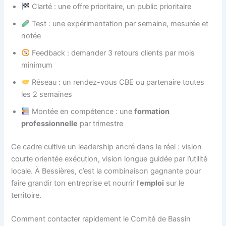
Clarté : une offre prioritaire, un public prioritaire
Test : une expérimentation par semaine, mesurée et
notée
Feedback : demander 3 retours clients par mois
minimum
Réseau : un rendez-vous CBE ou partenaire toutes
les 2 semaines
Montée en compétence : une
formation
professionnelle
par trimestre
Ce cadre cultive un leadership ancré dans le réel : vision
courte orientée exécution, vision longue guidée par l’utilité
locale. À Bessières, c’est la combinaison gagnante pour
faire grandir ton entreprise et nourrir l’
emploi
sur le
territoire.
Comment contacter rapidement le Comité de Bassin