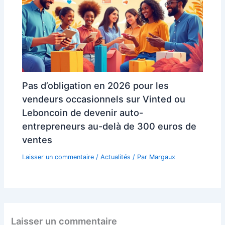
Pas d’obligation en 2026 pour les
vendeurs occasionnels sur Vinted ou
Leboncoin de devenir auto-
entrepreneurs au-delà de 300 euros de
ventes
Laisser un commentaire
/
Actualités
/ Par
Margaux
Laisser un commentaire