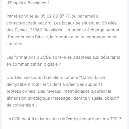
d’Emploi à Bessières ?
Par téléphone au 05 62 89 07 70 ou par email à
contact@cbedunet.org. Les locaux se situent au 69 allée
des Écoles, 31660 Bessières. Un premier échange permet
d’orienter vers l’atelier, la formation ou l’accompagnement
adaptés.
Les formations du CBE sont-elles adaptées aux débutants
en communication digitale ?
Oui. Des sessions d’initiation comme “Canva facile”
démystifient l’outil et t’aident à créer des supports
professionnels. Des niveaux intermédiaires ajoutent la
dimension stratégique (message, identité visuelle, objectif
de conversion).
Le CBE peut-il aider à créer de l’emploi local dans ma TPE ?