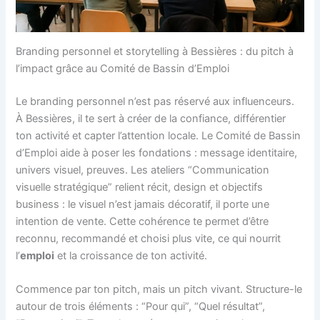
Branding personnel et storytelling à Bessières : du pitch à
l’impact grâce au Comité de Bassin d’Emploi
Le branding personnel n’est pas réservé aux influenceurs.
À Bessières, il te sert à créer de la confiance, différentier
ton activité et capter l’attention locale. Le Comité de Bassin
d’Emploi aide à poser les fondations : message identitaire,
univers visuel, preuves. Les ateliers “Communication
visuelle stratégique” relient récit, design et objectifs
business : le visuel n’est jamais décoratif, il porte une
intention de vente. Cette cohérence te permet d’être
reconnu, recommandé et choisi plus vite, ce qui nourrit
l’
emploi
et la croissance de ton activité.
Commence par ton pitch, mais un pitch vivant. Structure-le
autour de trois éléments : “Pour qui”, “Quel résultat”,