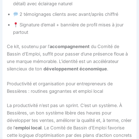
détail) avec éclairage naturel
2 témoignages clients avec avant/après chiffré
Signature d’email + bannière de profil mises à jour
partout
Ce kit, soutenu par l’
accompagnement
du Comité de
Bassin d’Emploi, suffit pour passer d’une présence floue à
une marque mémorable. L’identité est un accélérateur
silencieux de ton
développement économique
.
Productivité et organisation pour entrepreneurs de
Bessières : routines gagnantes et emploi local
La productivité n’est pas un sprint. C’est un système. À
Bessières, un bon système libère des heures pour
développer tes ventes, améliorer la qualité et, à terme, créer
de l’
emploi local
. Le Comité de Bassin d’Emploi favorise
cette logique d’optimisation par des plans d’action concrets