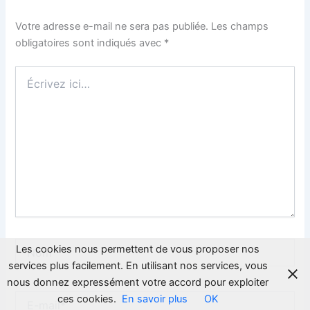
Votre adresse e-mail ne sera pas publiée.
Les champs
obligatoires sont indiqués avec
*
Écrivez
ici…
Nom*
Les cookies nous permettent de vous proposer nos
services plus facilement. En utilisant nos services, vous
nous donnez expressément votre accord pour exploiter
E-
ces cookies.
En savoir plus
OK