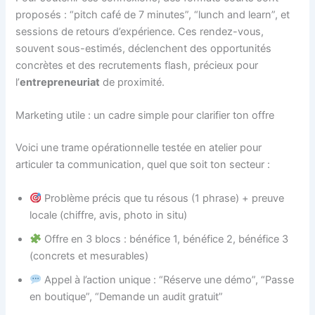
proposés : “pitch café de 7 minutes”, “lunch and learn”, et
sessions de retours d’expérience. Ces rendez-vous,
souvent sous-estimés, déclenchent des opportunités
concrètes et des recrutements flash, précieux pour
l’
entrepreneuriat
de proximité.
Marketing utile : un cadre simple pour clarifier ton offre
Voici une trame opérationnelle testée en atelier pour
articuler ta communication, quel que soit ton secteur :
Problème précis que tu résous (1 phrase) + preuve
locale (chiffre, avis, photo in situ)
Offre en 3 blocs : bénéfice 1, bénéfice 2, bénéfice 3
(concrets et mesurables)
Appel à l’action unique : “Réserve une démo”, “Passe
en boutique”, “Demande un audit gratuit”