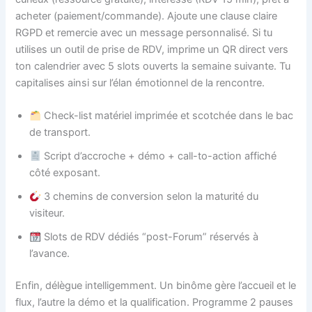
acheter (paiement/commande). Ajoute une clause claire
RGPD et remercie avec un message personnalisé. Si tu
utilises un outil de prise de RDV, imprime un QR direct vers
ton calendrier avec 5 slots ouverts la semaine suivante. Tu
capitalises ainsi sur l’élan émotionnel de la rencontre.
Check-list matériel imprimée et scotchée dans le bac
de transport.
Script d’accroche + démo + call-to-action affiché
côté exposant.
3 chemins de conversion selon la maturité du
visiteur.
Slots de RDV dédiés “post-Forum” réservés à
l’avance.
Enfin, délègue intelligemment. Un binôme gère l’accueil et le
flux, l’autre la démo et la qualification. Programme 2 pauses