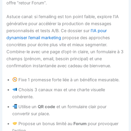
offre “retour Forum”.
Astuce canal: si l’emailing est ton point faible, explore l’IA
générative pour accélérer la production de messages
personnalisés et tests A/B. Ce dossier sur
l’IA pour
dynamiser l’email marketing
propose des approches
concrètes pour écrire plus vite et mieux segmenter.
Combine-le avec une page d’opt-in claire, un formulaire à 3
champs (prénom, email, besoin principal) et une
confirmation instantanée avec cadeau de bienvenue.
Fixe 1 promesse forte liée à un bénéfice mesurable.
Choisis 3 canaux max et une charte visuelle
cohérente.
Utilise un
QR code
et un formulaire clair pour
convertir sur place.
Propose un bonus limité au
Forum
pour provoquer
l’action.