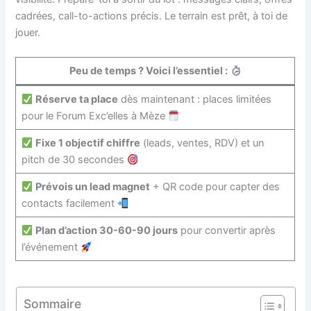
cadrées, call-to-actions précis. Le terrain est prêt, à toi de
jouer.
Peu de temps ? Voici l’essentiel :
Réserve ta place
dès maintenant : places limitées
pour le Forum Exc’elles à Mèze
Fixe 1 objectif chiffre
(leads, ventes, RDV) et un
pitch de 30 secondes
Prévois un lead magnet
+ QR code pour capter des
contacts facilement
Plan d’action 30-60-90 jours
pour convertir après
l’événement
Sommaire