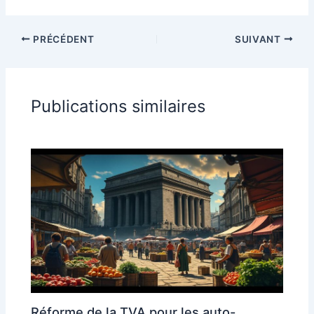
PRÉCÉDENT
SUIVANT
Publications similaires
Réforme de la TVA pour les auto-