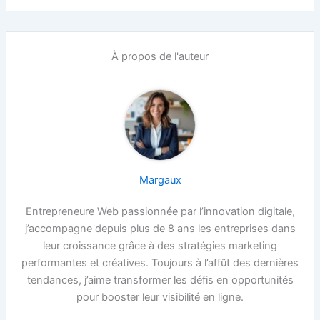
À propos de l'auteur
Margaux
Entrepreneure Web passionnée par l’innovation digitale,
j’accompagne depuis plus de 8 ans les entreprises dans
leur croissance grâce à des stratégies marketing
performantes et créatives. Toujours à l’affût des dernières
tendances, j’aime transformer les défis en opportunités
pour booster leur visibilité en ligne.