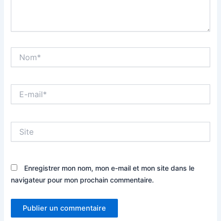
Nom*
E-
mail*
Site
Enregistrer mon nom, mon e-mail et mon site dans le
navigateur pour mon prochain commentaire.