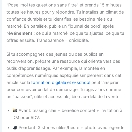
“Pose-moi tes questions sans filtre” et prends 15 minutes
toutes les heures pour y répondre. Tu installes un climat de
confiance durable et tu identifies les besoins réels du
marché. En parallèle, publie un “journal de bord” après
l’
événement
: ce qui a marché, ce que tu ajustes, ce que tu
offres ensuite. Transparence = crédibilité.
Si tu accompagnes des jeunes ou des publics en
reconversion, prépare une ressource qui oriente vers des
outils d’apprentissage. Par exemple, la montée en
compétences numériques expliquée simplement dans cet
article sur la
formation digitale et e-school
peut t’inspirer
pour concevoir un kit de démarrage. Tu agis alors comme
un “passeur”, utile et accessible, bien au-delà de la vente.
Avant: teasing clair + bénéfice concret + invitation à
DM pour RDV.
Pendant: 3 stories utiles/heure + photo avec légende