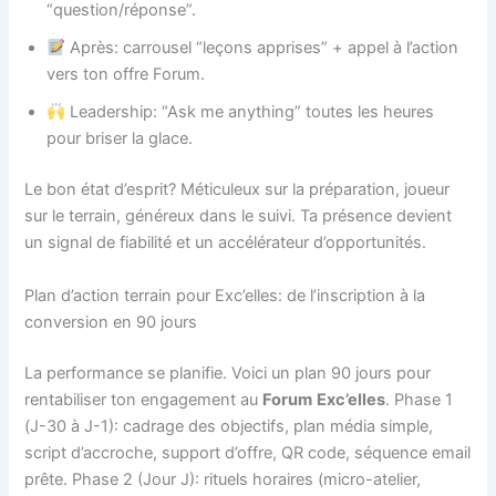
“question/réponse”.
Après: carrousel “leçons apprises” + appel à l’action
vers ton offre Forum.
Leadership: “Ask me anything” toutes les heures
pour briser la glace.
Le bon état d’esprit? Méticuleux sur la préparation, joueur
sur le terrain, généreux dans le suivi. Ta présence devient
un signal de fiabilité et un accélérateur d’opportunités.
Plan d’action terrain pour Exc’elles: de l’inscription à la
conversion en 90 jours
La performance se planifie. Voici un plan 90 jours pour
rentabiliser ton engagement au
Forum
Exc’elles
. Phase 1
(J-30 à J-1): cadrage des objectifs, plan média simple,
script d’accroche, support d’offre, QR code, séquence email
prête. Phase 2 (Jour J): rituels horaires (micro-atelier,