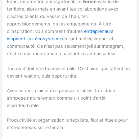
Enfin, raconte ton ancrage local. Le
Forum
valorise le
territoire, alors mets en avant tes collaborations avec
d’autres talents du Bassin de Thau, tes
approvisionnements, ou tes engagements. À titre
d’inspiration, vois comment d’autres
entrepreneurs
inspirent leur écosystème
en liant métier, impact et
communauté. Ce n’est pas seulement joli sur Instagram,
c’est ce qui transforme un passant en ambassadeur.
Ton récit doit être humain et utile. C’est ainsi que l’attention
devient relation, puis opportunité.
Avec un récit clair et des preuves visibles, ton stand
s’impose naturellement comme un point d’arrêt
incontournable.
Productivité et organisation: checklists, flux et rituels pour
entrepreneurs sur le terrain