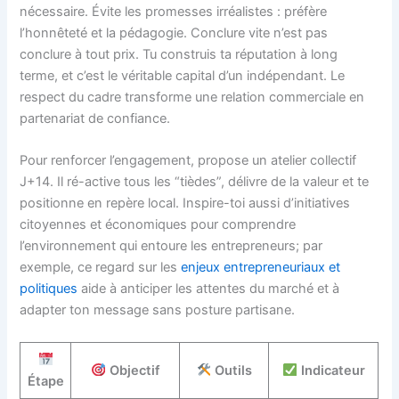
nécessaire. Évite les promesses irréalistes : préfère
l’honnêteté et la pédagogie. Conclure vite n’est pas
conclure à tout prix. Tu construis ta réputation à long
terme, et c’est le véritable capital d’un indépendant. Le
respect du cadre transforme une relation commerciale en
partenariat de confiance.
Pour renforcer l’engagement, propose un atelier collectif
J+14. Il ré-active tous les “tièdes”, délivre de la valeur et te
positionne en repère local. Inspire-toi aussi d’initiatives
citoyennes et économiques pour comprendre
l’environnement qui entoure les entrepreneurs; par
exemple, ce regard sur les
enjeux entrepreneuriaux et
politiques
aide à anticiper les attentes du marché et à
adapter ton message sans posture partisane.
Objectif
Outils
Indicateur
Étape