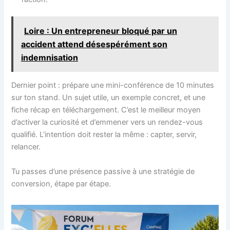
Loire : Un entrepreneur bloqué par un
accident attend désespérément son
indemnisation
Dernier point : prépare une mini-conférence de 10 minutes
sur ton stand. Un sujet utile, un exemple concret, et une
fiche récap en téléchargement. C’est le meilleur moyen
d’activer la curiosité et d’emmener vers un rendez-vous
qualifié. L’intention doit rester la même : capter, servir,
relancer.
Tu passes d’une présence passive à une stratégie de
conversion, étape par étape.