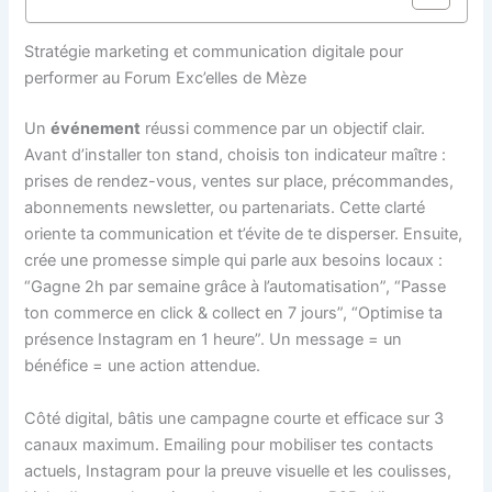
Stratégie marketing et communication digitale pour
performer au Forum Exc’elles de Mèze
Un
événement
réussi commence par un objectif clair.
Avant d’installer ton stand, choisis ton indicateur maître :
prises de rendez-vous, ventes sur place, précommandes,
abonnements newsletter, ou partenariats. Cette clarté
oriente ta communication et t’évite de te disperser. Ensuite,
crée une promesse simple qui parle aux besoins locaux :
“Gagne 2h par semaine grâce à l’automatisation”, “Passe
ton commerce en click & collect en 7 jours”, “Optimise ta
présence Instagram en 1 heure”. Un message = un
bénéfice = une action attendue.
Côté digital, bâtis une campagne courte et efficace sur 3
canaux maximum. Emailing pour mobiliser tes contacts
actuels, Instagram pour la preuve visuelle et les coulisses,