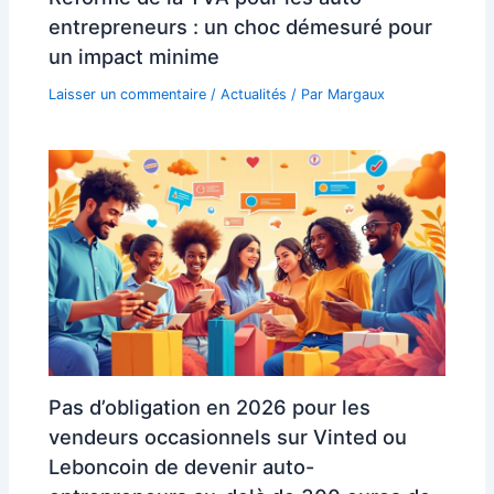
entrepreneurs : un choc démesuré pour
un impact minime
Laisser un commentaire
/
Actualités
/ Par
Margaux
Pas d’obligation en 2026 pour les
vendeurs occasionnels sur Vinted ou
Leboncoin de devenir auto-