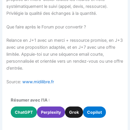
systématiquement le suivi (appel, devis, ressource).
Privilégie la qualité des échanges à la quantité.
Que faire après le Forum pour convertir ?
Relance en J+1 avec un merci + ressource promise, en J+3
avec une proposition adaptée, et en J+7 avec une offre
limitée. Appuie-toi sur une séquence email courte,
personnalisée et orientée vers un rendez-vous ou une offre
d’entrée.
Source:
www.midilibre.fr
Résumer avec l'IA :
ChatGPT
Perplexity
Grok
Copilot