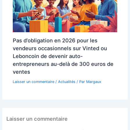
Pas d’obligation en 2026 pour les
vendeurs occasionnels sur Vinted ou
Leboncoin de devenir auto-
entrepreneurs au-delà de 300 euros de
ventes
Laisser un commentaire
/
Actualités
/ Par
Margaux
Laisser un commentaire