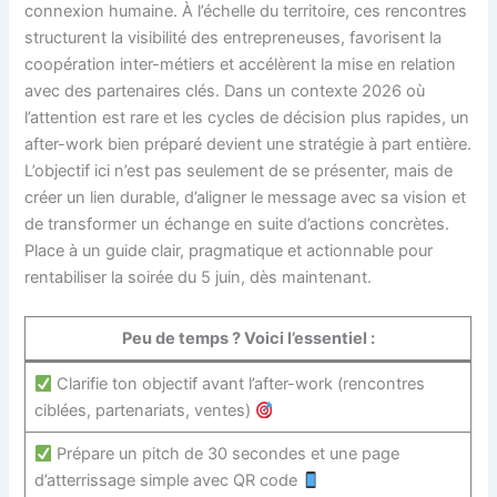
connexion humaine. À l’échelle du territoire, ces rencontres
structurent la visibilité des entrepreneuses, favorisent la
coopération inter-métiers et accélèrent la mise en relation
avec des partenaires clés. Dans un contexte 2026 où
l’attention est rare et les cycles de décision plus rapides, un
after-work bien préparé devient une stratégie à part entière.
L’objectif ici n’est pas seulement de se présenter, mais de
créer un lien durable, d’aligner le message avec sa vision et
de transformer un échange en suite d’actions concrètes.
Place à un guide clair, pragmatique et actionnable pour
rentabiliser la soirée du 5 juin, dès maintenant.
Peu de temps ? Voici l’essentiel :
Clarifie ton objectif avant l’after-work (rencontres
ciblées, partenariats, ventes)
Prépare un pitch de 30 secondes et une page
d’atterrissage simple avec QR code