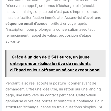
“réserver un appel”, un bonus téléchargeable (checklist,
canevas, mini-guide). Le but n’est pas d’impressionner,
mais de faciliter l’action immédiate. Assure-toi d’avoir une
séquence email d’accueil
prête à envoyer après
l’inscription, pour prolonger la conversation avec tact :
remerciement, rappel de valeur, proposition d’étape
suivante.
Grâce à un don de 2 541 euros, un jeune
entrepreneur réalise le rêve de résidents
d’Ehpad en leur offrant un séjour exceptionnel
Pendant la soirée, adopte la posture “donner avant de
demander”. Offre une idée utile, un retour sur une landing
page, une intro vers un contact pertinent. Cette valeur
généreuse ouvre des portes et renforce la confiance. Pour
structurer l’échange, pense en trois questions simples : “À