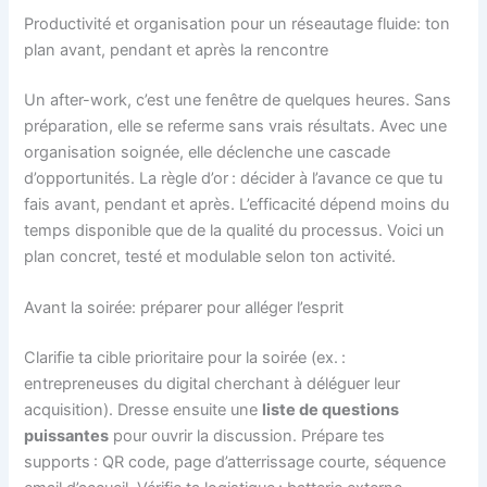
Productivité et organisation pour un réseautage fluide: ton
plan avant, pendant et après la rencontre
Un after-work, c’est une fenêtre de quelques heures. Sans
préparation, elle se referme sans vrais résultats. Avec une
organisation soignée, elle déclenche une cascade
d’opportunités. La règle d’or : décider à l’avance ce que tu
fais avant, pendant et après. L’efficacité dépend moins du
temps disponible que de la qualité du processus. Voici un
plan concret, testé et modulable selon ton activité.
Avant la soirée: préparer pour alléger l’esprit
Clarifie ta cible prioritaire pour la soirée (ex. :
entrepreneuses du digital cherchant à déléguer leur
acquisition). Dresse ensuite une
liste de questions
puissantes
pour ouvrir la discussion. Prépare tes
supports : QR code, page d’atterrissage courte, séquence