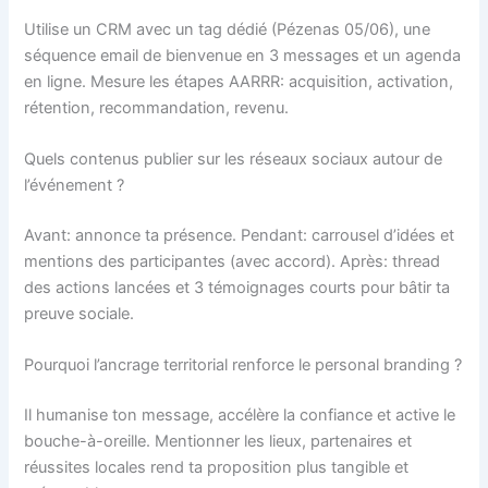
Utilise un CRM avec un tag dédié (Pézenas 05/06), une
séquence email de bienvenue en 3 messages et un agenda
en ligne. Mesure les étapes AARRR: acquisition, activation,
rétention, recommandation, revenu.
Quels contenus publier sur les réseaux sociaux autour de
l’événement ?
Avant: annonce ta présence. Pendant: carrousel d’idées et
mentions des participantes (avec accord). Après: thread
des actions lancées et 3 témoignages courts pour bâtir ta
preuve sociale.
Pourquoi l’ancrage territorial renforce le personal branding ?
Il humanise ton message, accélère la confiance et active le
bouche-à-oreille. Mentionner les lieux, partenaires et
réussites locales rend ta proposition plus tangible et