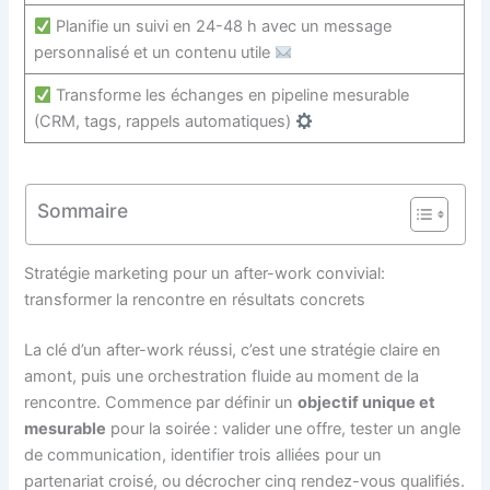
Planifie un suivi en 24-48 h avec un message
personnalisé et un contenu utile
Transforme les échanges en pipeline mesurable
(CRM, tags, rappels automatiques)
Sommaire
Stratégie marketing pour un after-work convivial:
transformer la rencontre en résultats concrets
La clé d’un after-work réussi, c’est une stratégie claire en
amont, puis une orchestration fluide au moment de la
rencontre. Commence par définir un
objectif unique et
mesurable
pour la soirée : valider une offre, tester un angle
de communication, identifier trois alliées pour un
partenariat croisé, ou décrocher cinq rendez-vous qualifiés.