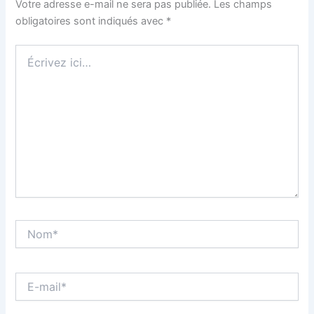
Votre adresse e-mail ne sera pas publiée.
Les champs
obligatoires sont indiqués avec
*
Écrivez
ici…
Nom*
E-
mail*