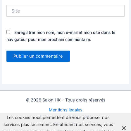
Site
Enregistrer mon nom, mon e-mail et mon site dans le
navigateur pour mon prochain commentaire.
© 2026 Salon HK - Tous droits réservés
Mentions légales
Politique de confidentialité
Les cookies nous permettent de vous proposer nos
Plan du site
services plus facilement. En utilisant nos services, vous