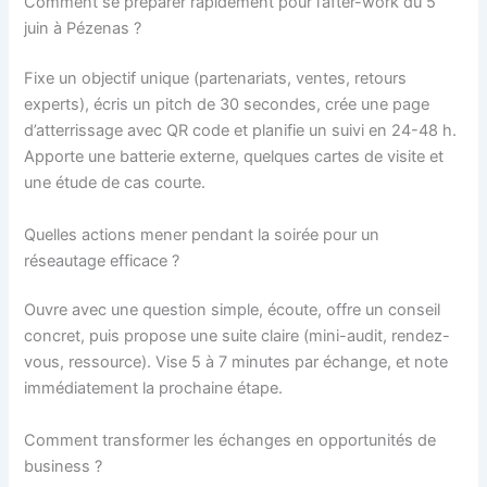
Comment se préparer rapidement pour l’after-work du 5
juin à Pézenas ?
Fixe un objectif unique (partenariats, ventes, retours
experts), écris un pitch de 30 secondes, crée une page
d’atterrissage avec QR code et planifie un suivi en 24-48 h.
Apporte une batterie externe, quelques cartes de visite et
une étude de cas courte.
Quelles actions mener pendant la soirée pour un
réseautage efficace ?
Ouvre avec une question simple, écoute, offre un conseil
concret, puis propose une suite claire (mini-audit, rendez-
vous, ressource). Vise 5 à 7 minutes par échange, et note
immédiatement la prochaine étape.
Comment transformer les échanges en opportunités de
business ?