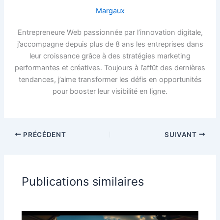
Margaux
Entrepreneure Web passionnée par l’innovation digitale,
j’accompagne depuis plus de 8 ans les entreprises dans
leur croissance grâce à des stratégies marketing
performantes et créatives. Toujours à l’affût des dernières
tendances, j’aime transformer les défis en opportunités
pour booster leur visibilité en ligne.
PRÉCÉDENT
SUIVANT
Publications similaires