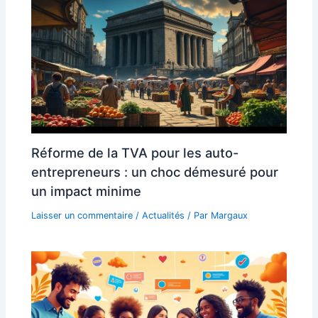
Réforme de la TVA pour les auto-
entrepreneurs : un choc démesuré pour
un impact minime
Laisser un commentaire
/
Actualités
/ Par
Margaux