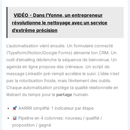
VIDÉO - Dans l'Yonne, un entrepreneur
révolutionne le nettoyage avec un service
d'extrême précision
L’automatisation vient ensuite. Un formulaire connecté
(Typeform/Notion/Google Forms) alimente ton CRM. Un
outil d’emailing déclenche la séquence de bienvenue. Un
agenda en ligne propose des créneaux. Un script de
message LinkedIn pré-rempli accélère le suivi. L’idée n’est
pas la robotisation froide, mais l’évitement des oublis.
Chaque automatisation protège ta qualité relationnelle en
libérant du temps pour le
partage
humain.
AARRR simplifié: 1 indicateur par étape
Pipeline en 4 colonnes: nouveau / qualifié /
proposition / gagné