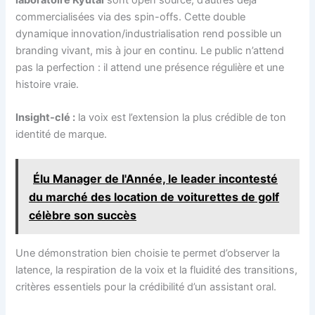
commercialisées via des spin-offs. Cette double
dynamique innovation/industrialisation rend possible un
branding vivant, mis à jour en continu. Le public n’attend
pas la perfection : il attend une présence régulière et une
histoire vraie.
Insight-clé :
la voix est l’extension la plus crédible de ton
identité de marque.
Élu Manager de l'Année, le leader incontesté
du marché des location de voiturettes de golf
célèbre son succès
Une démonstration bien choisie te permet d’observer la
latence, la respiration de la voix et la fluidité des transitions,
critères essentiels pour la crédibilité d’un assistant oral.