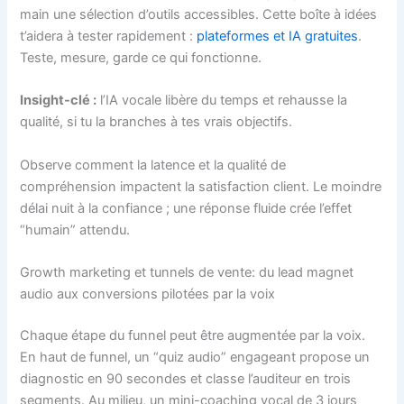
main une sélection d’outils accessibles. Cette boîte à idées
t’aidera à tester rapidement :
plateformes et IA gratuites
.
Teste, mesure, garde ce qui fonctionne.
Insight-clé :
l’IA vocale libère du temps et rehausse la
qualité, si tu la branches à tes vrais objectifs.
Observe comment la latence et la qualité de
compréhension impactent la satisfaction client. Le moindre
délai nuit à la confiance ; une réponse fluide crée l’effet
“humain” attendu.
Growth marketing et tunnels de vente: du lead magnet
audio aux conversions pilotées par la voix
Chaque étape du funnel peut être augmentée par la voix.
En haut de funnel, un “quiz audio” engageant propose un
diagnostic en 90 secondes et classe l’auditeur en trois
segments. Au milieu, un mini-coaching vocal de 3 jours