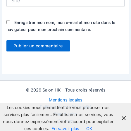
Enregistrer mon nom, mon e-mail et mon site dans le
navigateur pour mon prochain commentaire.
© 2026 Salon HK - Tous droits réservés
Mentions légales
Politique de confidentialité
Les cookies nous permettent de vous proposer nos
Plan du site
services plus facilement. En utilisant nos services, vous
Contact
nous donnez expressément votre accord pour exploiter
ces cookies.
En savoir plus
OK