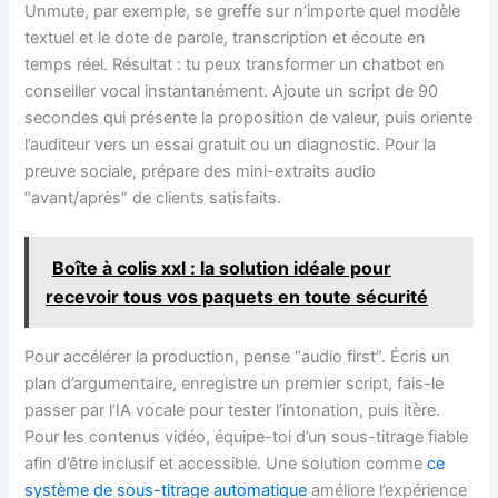
Unmute, par exemple, se greffe sur n’importe quel modèle
textuel et le dote de parole, transcription et écoute en
temps réel. Résultat : tu peux transformer un chatbot en
conseiller vocal instantanément. Ajoute un script de 90
secondes qui présente la proposition de valeur, puis oriente
l’auditeur vers un essai gratuit ou un diagnostic. Pour la
preuve sociale, prépare des mini-extraits audio
“avant/après” de clients satisfaits.
Boîte à colis xxl : la solution idéale pour
recevoir tous vos paquets en toute sécurité
Pour accélérer la production, pense “audio first”. Écris un
plan d’argumentaire, enregistre un premier script, fais-le
passer par l’IA vocale pour tester l’intonation, puis itère.
Pour les contenus vidéo, équipe-toi d’un sous-titrage fiable
afin d’être inclusif et accessible. Une solution comme
ce
système de sous-titrage automatique
améliore l’expérience