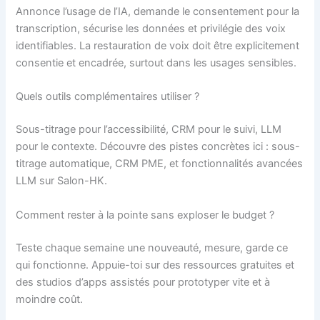
Annonce l’usage de l’IA, demande le consentement pour la
transcription, sécurise les données et privilégie des voix
identifiables. La restauration de voix doit être explicitement
consentie et encadrée, surtout dans les usages sensibles.
Quels outils complémentaires utiliser ?
Sous-titrage pour l’accessibilité, CRM pour le suivi, LLM
pour le contexte. Découvre des pistes concrètes ici : sous-
titrage automatique, CRM PME, et fonctionnalités avancées
LLM sur Salon-HK.
Comment rester à la pointe sans exploser le budget ?
Teste chaque semaine une nouveauté, mesure, garde ce
qui fonctionne. Appuie-toi sur des ressources gratuites et
des studios d’apps assistés pour prototyper vite et à
moindre coût.