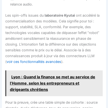
relance audio.
Les spin-offs issues du
laboratoire Kyutai
ont accéléré la
commercialisation des modèles. Cela signifie pour toi :
support, stabilité, SLA, conformité. Par exemple, des
technologies vocales capables de dépasser l’effet “robot”
améliorent sensiblement la réassurance en phase de
closing. L’intonation fait la différence sur des objections
sensibles comme le prix ou le délai. Associe-la à des
connaissances produit à jour via des connecteurs LLM
(
voir ces fonctionnalités avancées
).
Lyon : Quand la finance se met au service de
l’Homme, selon les entrepreneurs et
dirigeants chrétiens
Pour la preuve, crée une table simple de cohorte : source