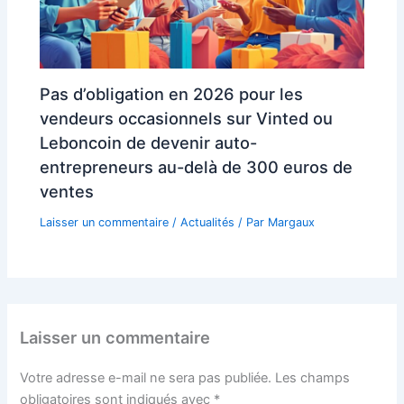
Pas d’obligation en 2026 pour les
vendeurs occasionnels sur Vinted ou
Leboncoin de devenir auto-
entrepreneurs au-delà de 300 euros de
ventes
Laisser un commentaire
/
Actualités
/ Par
Margaux
Laisser un commentaire
Votre adresse e-mail ne sera pas publiée.
Les champs
obligatoires sont indiqués avec
*