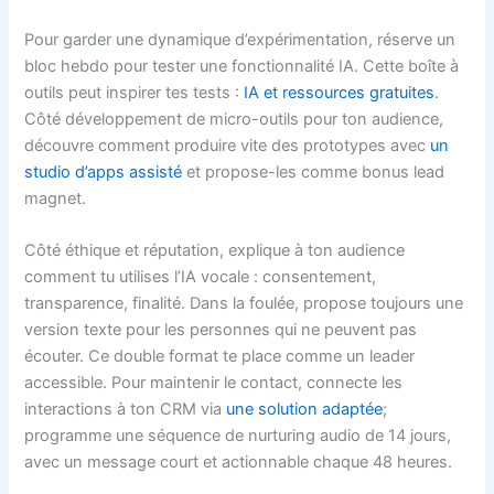
Pour garder une dynamique d’expérimentation, réserve un
bloc hebdo pour tester une fonctionnalité IA. Cette boîte à
outils peut inspirer tes tests :
IA et ressources gratuites
.
Côté développement de micro-outils pour ton audience,
découvre comment produire vite des prototypes avec
un
studio d’apps assisté
et propose-les comme bonus lead
magnet.
Côté éthique et réputation, explique à ton audience
comment tu utilises l’IA vocale : consentement,
transparence, finalité. Dans la foulée, propose toujours une
version texte pour les personnes qui ne peuvent pas
écouter. Ce double format te place comme un leader
accessible. Pour maintenir le contact, connecte les
interactions à ton CRM via
une solution adaptée
;
programme une séquence de nurturing audio de 14 jours,
avec un message court et actionnable chaque 48 heures.