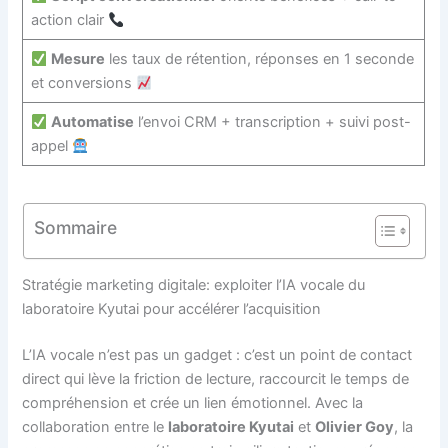
action clair
Mesure
les taux de rétention, réponses en 1 seconde
et conversions
Automatise
l’envoi CRM + transcription + suivi post-
appel
Sommaire
Stratégie marketing digitale: exploiter l’IA vocale du
laboratoire Kyutai pour accélérer l’acquisition
L’IA vocale n’est pas un gadget : c’est un point de contact
direct qui lève la friction de lecture, raccourcit le temps de
compréhension et crée un lien émotionnel. Avec la
collaboration entre le
laboratoire Kyutai
et
Olivier Goy
, la