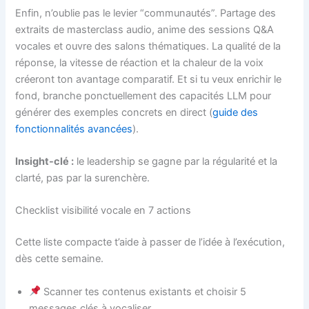
Enfin, n’oublie pas le levier “communautés”. Partage des
extraits de masterclass audio, anime des sessions Q&A
vocales et ouvre des salons thématiques. La qualité de la
réponse, la vitesse de réaction et la chaleur de la voix
créeront ton avantage comparatif. Et si tu veux enrichir le
fond, branche ponctuellement des capacités LLM pour
générer des exemples concrets en direct (
guide des
fonctionnalités avancées
).
Insight-clé :
le leadership se gagne par la régularité et la
clarté, pas par la surenchère.
Checklist visibilité vocale en 7 actions
Cette liste compacte t’aide à passer de l’idée à l’exécution,
dès cette semaine.
Scanner tes contenus existants et choisir 5
messages clés à vocaliser.