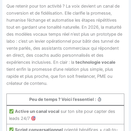
Que retenir pour ton activité ? La voix devient un canal de
conversion et de fidélisation. Elle clarifie la promesse,
humanise l’échange et automatise les étapes répétitives
tout en gardant une tonalité naturelle. En 2026, la maturité
des modèles vocaux temps réel n’est plus un prototype de
labo : c’est un levier opérationnel pour bâtir des tunnel de
vente parlés, des assistants commerciaux qui répondent
en direct, des coachs audio personnalisés et des
expériences inclusives. En clair : la
technologie vocale
tient enfin la promesse d’une relation plus simple, plus
rapide et plus proche, que l’on soit freelancer, PME ou
créateur de contenu.
Peu de temps ? Voici l’essentiel :
Active un canal vocal
sur ton site pour capter des
leads 24/7
Script conversationnel
orienté bénéfices + call-to-