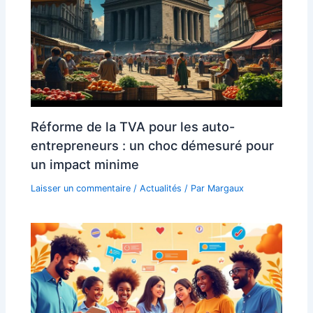
Réforme de la TVA pour les auto-
entrepreneurs : un choc démesuré pour
un impact minime
Laisser un commentaire
/
Actualités
/ Par
Margaux