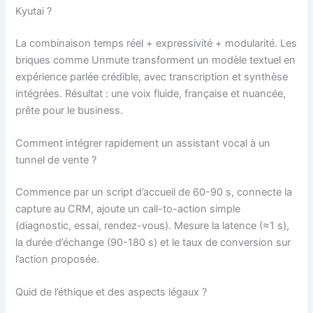
Kyutai ?
La combinaison temps réel + expressivité + modularité. Les
briques comme Unmute transforment un modèle textuel en
expérience parlée crédible, avec transcription et synthèse
intégrées. Résultat : une voix fluide, française et nuancée,
prête pour le business.
Comment intégrer rapidement un assistant vocal à un
tunnel de vente ?
Commence par un script d’accueil de 60-90 s, connecte la
capture au CRM, ajoute un call-to-action simple
(diagnostic, essai, rendez-vous). Mesure la latence (≈1 s),
la durée d’échange (90-180 s) et le taux de conversion sur
l’action proposée.
Quid de l’éthique et des aspects légaux ?