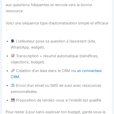
aux questions fréquentes et renvoie vers la bonne
ressource.
Voici une séquence type d’automatisation simple et efficace
:
L’utilisateur pose sa question à l’assistant (site,
WhatsApp, widget).
Transcription + résumé automatique (bénéfices,
objections, budget).
Création d’un lead dans le CRM via
un connecteur
CRM
.
Envoi d’un email ou SMS de suivi avec ressources
personnalisées.
Proposition de rendez-vous si l’intérêt est qualifié.
Pour rester à jour sans exploser ton budget, garde sous la