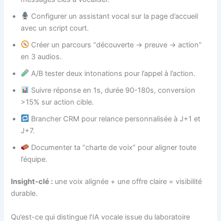
Configurer un assistant vocal sur la page d’accueil
avec un script court.
Créer un parcours “découverte -> preuve -> action”
en 3 audios.
A/B tester deux intonations pour l’appel à l’action.
Suivre réponse en 1s, durée 90-180s, conversion
>15% sur action cible.
Brancher CRM pour relance personnalisée à J+1 et
J+7.
Documenter ta “charte de voix” pour aligner toute
l’équipe.
Insight-clé :
une voix alignée + une offre claire = visibilité
durable.
Qu’est-ce qui distingue l’IA vocale issue du laboratoire