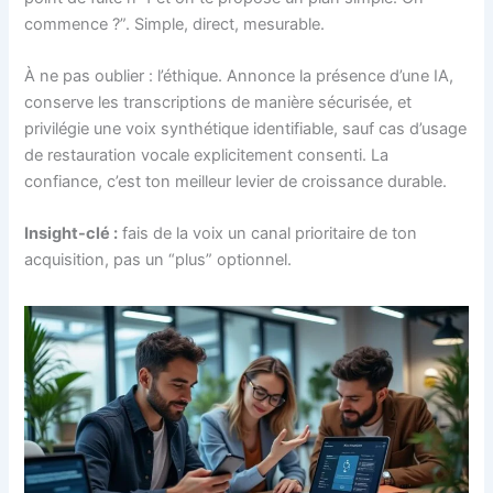
commence ?”. Simple, direct, mesurable.
À ne pas oublier : l’éthique. Annonce la présence d’une IA,
conserve les transcriptions de manière sécurisée, et
privilégie une voix synthétique identifiable, sauf cas d’usage
de restauration vocale explicitement consenti. La
confiance, c’est ton meilleur levier de croissance durable.
Insight-clé :
fais de la voix un canal prioritaire de ton
acquisition, pas un “plus” optionnel.