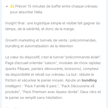
Prévoir 15 minutes de buffer entre chaque créneau
pour absorber l’aléa.
Insight final : une logistique simple et visible fait gagner du
temps, de la sérénité, et donc de la marge.
Growth marketing et tunnels de vente : précommandes,
bundling et automatisation de la rétention
Le cœur du dispositif, c’est le tunnel “précommande éclair”.
Page d’accueil orientée “saison”, modules de choix rapides
(packs Pâques, paniers découverte, boissons), compteur
de disponibilité et retrait sur créneau. Le but : réduire la
friction et sécuriser le panier moyen. Ajoute un
bundling
intelligent : “Pack Famille 6 pers.”, “Pack Découverte x8
produits”, “Pack Premium avec liqueur dorée”. Deux clics et
le panier se remplit sans hésitation.