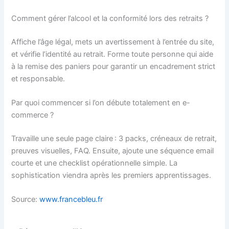
Comment gérer l’alcool et la conformité lors des retraits ?
Affiche l’âge légal, mets un avertissement à l’entrée du site,
et vérifie l’identité au retrait. Forme toute personne qui aide
à la remise des paniers pour garantir un encadrement strict
et responsable.
Par quoi commencer si l’on débute totalement en e-
commerce ?
Travaille une seule page claire : 3 packs, créneaux de retrait,
preuves visuelles, FAQ. Ensuite, ajoute une séquence email
courte et une checklist opérationnelle simple. La
sophistication viendra après les premiers apprentissages.
Source:
www.francebleu.fr