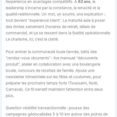
l’expérience en avantages compétitifs. À
62 ans
, le
leadership s’incarne par la constance, la tenacité et la
qualité relationnelle. Un mot, un sourire, une explication :
tout devient “expérience client”. La maturité aide à poser
des limites sainement (horaires de retrait, délais de
commande), et ça se ressent dans la fluidité opérationnelle.
Le charisme, ici, c’est la clarté.
Pour animer la communauté toute l’année, bâtis des
“rendez-vous récurrents” : live mensuel “découverte
produit”, atelier en collaboration avec une boulangerie
locale, concours de recettes de famille. Ajoute une
newsletter trimestrielle sur les fêtes et coutumes, pour
préparer les prochains temps forts (Toussaint, Noël,
Carnaval). Ce fil narratif maintient l’attention entre deux
pics.
Question visibilité transactionnelle : pousse des
campagnes géolocalisées 5 à 10 km autour des points de