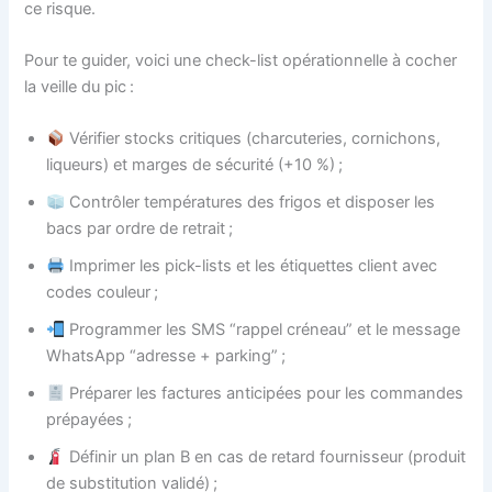
ce risque.
Pour te guider, voici une check-list opérationnelle à cocher
la veille du pic :
Vérifier stocks critiques (charcuteries, cornichons,
liqueurs) et marges de sécurité (+10 %) ;
Contrôler températures des frigos et disposer les
bacs par ordre de retrait ;
Imprimer les pick-lists et les étiquettes client avec
codes couleur ;
Programmer les SMS “rappel créneau” et le message
WhatsApp “adresse + parking” ;
Préparer les factures anticipées pour les commandes
prépayées ;
Définir un plan B en cas de retard fournisseur (produit
de substitution validé) ;