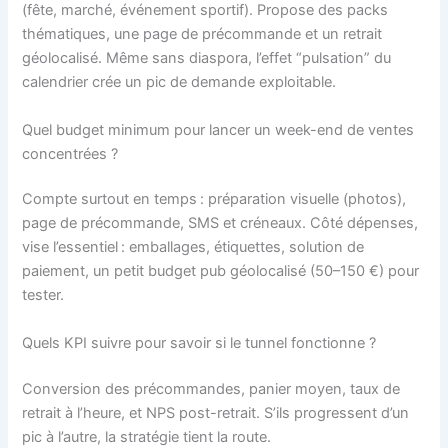
(fête, marché, événement sportif). Propose des packs
thématiques, une page de précommande et un retrait
géolocalisé. Même sans diaspora, l’effet “pulsation” du
calendrier crée un pic de demande exploitable.
Quel budget minimum pour lancer un week-end de ventes
concentrées ?
Compte surtout en temps : préparation visuelle (photos),
page de précommande, SMS et créneaux. Côté dépenses,
vise l’essentiel : emballages, étiquettes, solution de
paiement, un petit budget pub géolocalisé (50–150 €) pour
tester.
Quels KPI suivre pour savoir si le tunnel fonctionne ?
Conversion des précommandes, panier moyen, taux de
retrait à l’heure, et NPS post-retrait. S’ils progressent d’un
pic à l’autre, la stratégie tient la route.