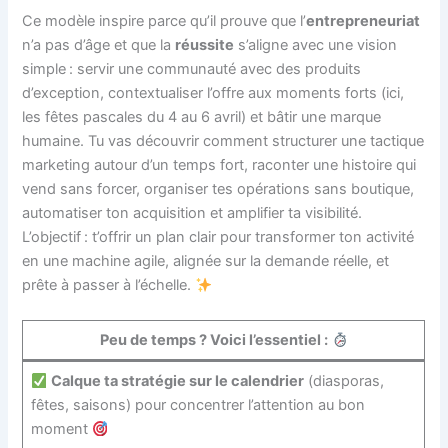
Ce modèle inspire parce qu’il prouve que l’
entrepreneuriat
n’a pas d’âge et que la
réussite
s’aligne avec une vision
simple : servir une communauté avec des produits
d’exception, contextualiser l’offre aux moments forts (ici,
les fêtes pascales du 4 au 6 avril) et bâtir une marque
humaine. Tu vas découvrir comment structurer une tactique
marketing autour d’un temps fort, raconter une histoire qui
vend sans forcer, organiser tes opérations sans boutique,
automatiser ton acquisition et amplifier ta visibilité.
L’objectif : t’offrir un plan clair pour transformer ton activité
en une machine agile, alignée sur la demande réelle, et
prête à passer à l’échelle.
Peu de temps ? Voici l’essentiel :
Calque ta stratégie sur le calendrier
(diasporas,
fêtes, saisons) pour concentrer l’attention au bon
moment