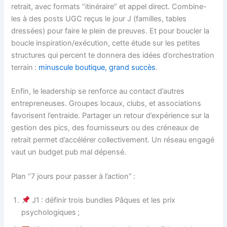
retrait, avec formats “itinéraire” et appel direct. Combine-
les à des posts UGC reçus le jour J (familles, tables
dressées) pour faire le plein de preuves. Et pour boucler la
boucle inspiration/exécution, cette étude sur les petites
structures qui percent te donnera des idées d’orchestration
terrain :
minuscule boutique, grand succès
.
Enfin, le leadership se renforce au contact d’autres
entrepreneuses. Groupes locaux, clubs, et associations
favorisent l’entraide. Partager un retour d’expérience sur la
gestion des pics, des fournisseurs ou des créneaux de
retrait permet d’accélérer collectivement. Un réseau engagé
vaut un budget pub mal dépensé.
Plan “7 jours pour passer à l’action” :
J1 : définir trois bundles Pâques et les prix
psychologiques ;