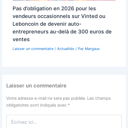
Pas d’obligation en 2026 pour les
vendeurs occasionnels sur Vinted ou
Leboncoin de devenir auto-
entrepreneurs au-delà de 300 euros de
ventes
Laisser un commentaire
/
Actualités
/ Par
Margaux
Laisser un commentaire
Votre adresse e-mail ne sera pas publiée.
Les champs
obligatoires sont indiqués avec
*
Écrivez
ici…