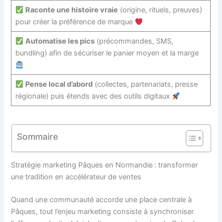
Raconte une histoire vraie
(origine, rituels, preuves)
pour créer la préférence de marque
Automatise les pics
(précommandes, SMS,
bundling) afin de sécuriser le panier moyen et la marge
Pense local d’abord
(collectes, partenariats, presse
régionale) puis étends avec des outils digitaux
Sommaire
Stratégie marketing Pâques en Normandie : transformer
une tradition en accélérateur de ventes
Quand une communauté accorde une place centrale à
Pâques, tout l’enjeu marketing consiste à synchroniser