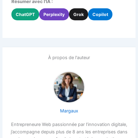
Résumer avec l'IA :
ChatGPT
Perplexity
Grok
Copilot
À propos de l'auteur
Margaux
Entrepreneure Web passionnée par l’innovation digitale,
j’accompagne depuis plus de 8 ans les entreprises dans