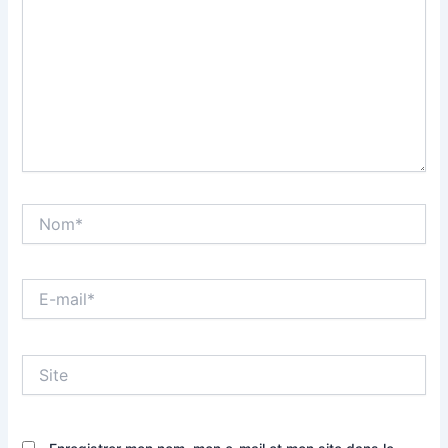
Nom*
E-
mail*
Site