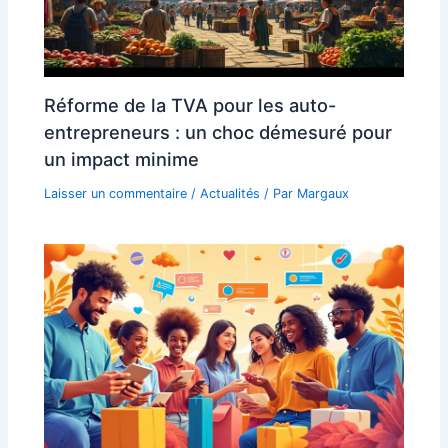
Réforme de la TVA pour les auto-
entrepreneurs : un choc démesuré pour
un impact minime
Laisser un commentaire
/
Actualités
/ Par
Margaux