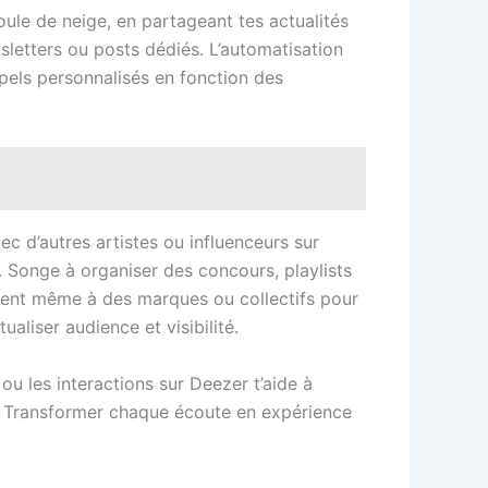
le de neige, en partageant tes actualités
sletters ou posts dédiés. L’automatisation
pels personnalisés en fonction des
ec d’autres artistes ou influenceurs sur
es. Songe à organiser des concours, playlists
ocient même à des marques ou collectifs pour
aliser audience et visibilité.
 ou les interactions sur Deezer t’aide à
if ? Transformer chaque écoute en expérience