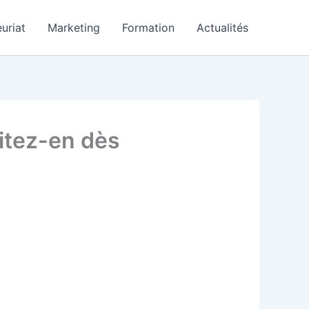
uriat
Marketing
Formation
Actualités
itez-en dès