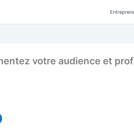
Entreprene
entez votre audience et prof