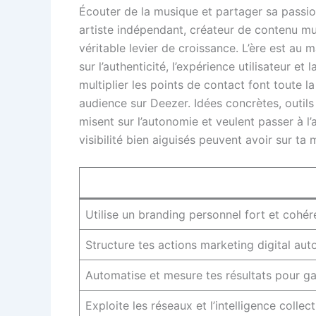
Écouter de la musique et partager sa passion
artiste indépendant, créateur de contenu mu
véritable levier de croissance. L’ère est au 
sur l’authenticité, l’expérience utilisateur e
multiplier les points de contact font toute
audience sur Deezer. Idées concrètes, outil
misent sur l’autonomie et veulent passer à l’
visibilité bien aiguisés peuvent avoir sur ta 
Utilise un branding personnel fort et cohé
Structure tes actions marketing digital a
Automatise et mesure tes résultats pour ga
Exploite les réseaux et l’intelligence collect