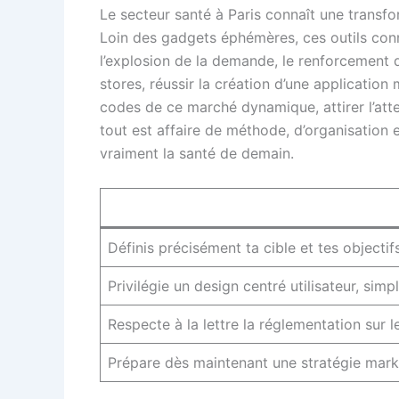
Le secteur santé à Paris connaît une transfo
Loin des gadgets éphémères, ces outils conne
l’explosion de la demande, le renforcement de
stores, réussir la création d’une application
codes de ce marché dynamique, attirer l’atte
tout est affaire de méthode, d’organisation 
vraiment la santé de demain.
Définis précisément ta cible et tes objectif
Privilégie un design centré utilisateur, simp
Respecte à la lettre la réglementation sur 
Prépare dès maintenant une stratégie mark