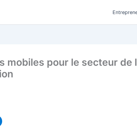
Entreprene
s mobiles pour le secteur de l
ion