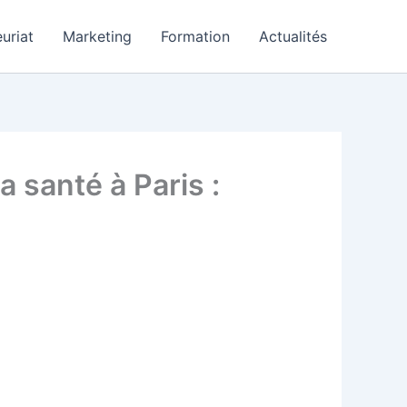
uriat
Marketing
Formation
Actualités
a santé à Paris :