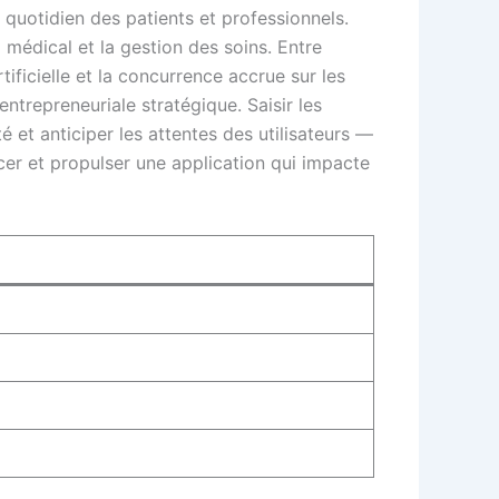
 quotidien des patients et professionnels.
 médical et la gestion des soins. Entre
ificielle et la concurrence accrue sur les
entrepreneuriale stratégique. Saisir les
 et anticiper les attentes des utilisateurs —
ncer et propulser une application qui impacte