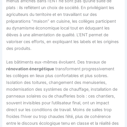
menus affichés dans l’ENT ne sont pas qu’une suite de
plats : ils reflètent un choix de société. En privilégiant les
agriculteurs du territoire et en travaillant sur des
préparations “maison” en cuisine, les collèges participent
au dynamisme économique local tout en éduquant les
élèves à une alimentation de qualité. L’ENT permet de
valoriser ces efforts, en expliquant les labels et les origines
des produits.
Les bâtiments eux-mêmes évoluent. Des travaux de
rénovation énergétique
transforment progressivement
les collèges en lieux plus confortables et plus sobres.
Isolation des toitures, changement des menuiseries,
modernisation des systèmes de chauffage, installation de
panneaux solaires ou de chaufferies bois : ces chantiers,
souvent invisibles pour l’utilisateur final, ont un impact
direct sur les conditions de travail. Moins de salles trop
froides l’hiver ou trop chaudes l’été, plus de cohérence
entre le discours écologique tenu en classe et la réalité des