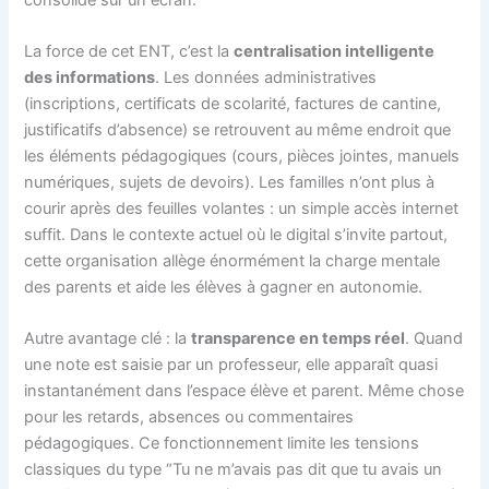
La force de cet ENT, c’est la
centralisation intelligente
des informations
. Les données administratives
(inscriptions, certificats de scolarité, factures de cantine,
justificatifs d’absence) se retrouvent au même endroit que
les éléments pédagogiques (cours, pièces jointes, manuels
numériques, sujets de devoirs). Les familles n’ont plus à
courir après des feuilles volantes : un simple accès internet
suffit. Dans le contexte actuel où le digital s’invite partout,
cette organisation allège énormément la charge mentale
des parents et aide les élèves à gagner en autonomie.
Autre avantage clé : la
transparence en temps réel
. Quand
une note est saisie par un professeur, elle apparaît quasi
instantanément dans l’espace élève et parent. Même chose
pour les retards, absences ou commentaires
pédagogiques. Ce fonctionnement limite les tensions
classiques du type “Tu ne m’avais pas dit que tu avais un