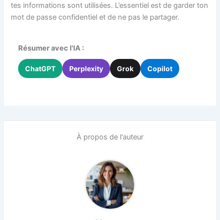
tes informations sont utilisées. L’essentiel est de garder ton
mot de passe confidentiel et de ne pas le partager.
Résumer avec l'IA :
ChatGPT
Perplexity
Grok
Copilot
À propos de l'auteur