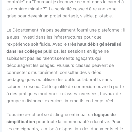
contrôle” ou “Pourquoi je découvre ce mot dans le carnet à
la dernière minute ?”. La scolarité cesse d’être une zone
grise pour devenir un projet partagé, visible, pilotable.
Le Département n’a pas seulement fourni une plateforme ; il
a aussi investi dans les infrastructures pour que
l’expérience soit fluide. Avec le
très haut débit généralisé
dans les collèges publics
, les sessions en ligne ne
subissent pas les ralentissements agaçants qui
découragent les usages. Plusieurs classes peuvent se
connecter simultanément, consulter des vidéos
pédagogiques ou utiliser des outils collaboratifs sans
saturer le réseau. Cette qualité de connexion ouvre la porte
à des pratiques modernes : classes inversées, travaux de
groupe à distance, exercices interactifs en temps réel.
Touraine e-school se distingue enfin par sa
logique de
simplification
pour toute la communauté éducative. Pour
les enseignants, la mise à disposition des documents et le