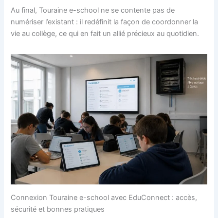
Au final, Touraine e-school ne se contente pas de
numériser l’existant : il redéfinit la façon de coordonner la
vie au collège, ce qui en fait un allié précieux au quotidien.
Connexion Touraine e-school avec EduConnect : accès,
sécurité et bonnes pratiques