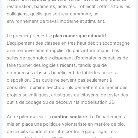
restauration, bâtiments, activités. L’objectif : offrir à tous les
collégiens, quelle que soit leur commune, un
environnement de travail moderne et stimulant.
Le premier pilier est le
plan numérique éducatif
.
L’équipement des classes en très haut débit s’accompagne
d’un renouvellement régulier du parc informatique. Les
salles de technologie disposent d’ordinateurs capables de
faire tourner des logiciels récents, tandis que de
nombreuses classes bénéficient de tablettes mises à
disposition. Ces outils ne servent pas seulement à
consulter Touraine e-school : ils permettent de mener des
projets scientifiques, artistiques ou citoyens, de tester des
outils de codage ou de découvrir la modélisation 3D.
Autre pilier majeur : la
cantine scolaire
. Le Département a
mis en place une politique volontariste en matière de bio,
de circuits courts et de lutte contre le gaspillage. Les