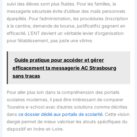
suivi des élèves sont plus fluides. Pour les familles, la
messagerie sécurisée évite d’utiliser des mails personnels
éparpillés. Pour l’administration, les procédures (inscription
à la cantine, demande de bourse, justificatifs) gagnent en
efficacité. L’ENT devient un véritable levier d’organisation
pour l’établissement, pas juste une vitrine.
Guide pratique pour accéder et gérer
efficacement ta messagerie AC Strasbourg
sans tracas
Pour aller plus loin dans la compréhension des portails
scolaires modernes, il peut être intéressant de comparer
Touraine e-school avec d’autres solutions comme décrites
dans
ce dossier dédié aux portails de scolarité
. Cette vision
élargie permet de mieux valoriser les atouts spécifiques du
dispositif en Indre-et-Loire.