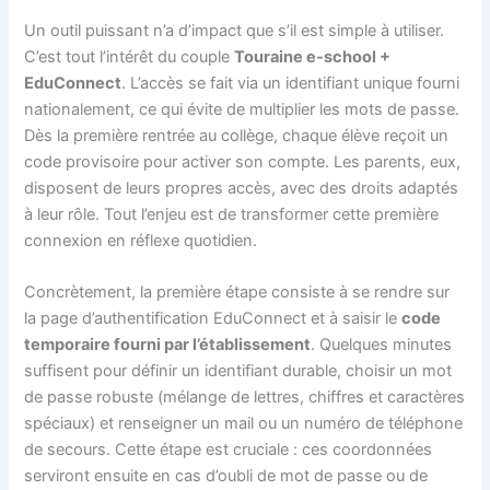
Un outil puissant n’a d’impact que s’il est simple à utiliser.
C’est tout l’intérêt du couple
Touraine e-school +
EduConnect
. L’accès se fait via un identifiant unique fourni
nationalement, ce qui évite de multiplier les mots de passe.
Dès la première rentrée au collège, chaque élève reçoit un
code provisoire pour activer son compte. Les parents, eux,
disposent de leurs propres accès, avec des droits adaptés
à leur rôle. Tout l’enjeu est de transformer cette première
connexion en réflexe quotidien.
Concrètement, la première étape consiste à se rendre sur
la page d’authentification EduConnect et à saisir le
code
temporaire fourni par l’établissement
. Quelques minutes
suffisent pour définir un identifiant durable, choisir un mot
de passe robuste (mélange de lettres, chiffres et caractères
spéciaux) et renseigner un mail ou un numéro de téléphone
de secours. Cette étape est cruciale : ces coordonnées
serviront ensuite en cas d’oubli de mot de passe ou de