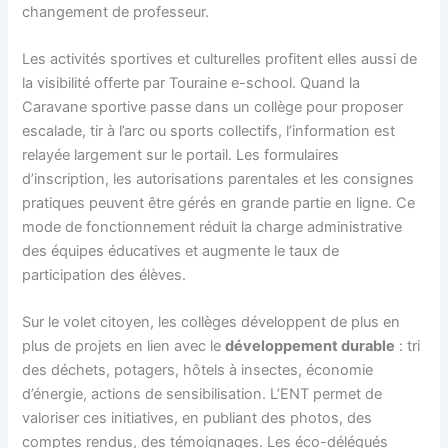
changement de professeur.
Les activités sportives et culturelles profitent elles aussi de
la visibilité offerte par Touraine e-school. Quand la
Caravane sportive passe dans un collège pour proposer
escalade, tir à l’arc ou sports collectifs, l’information est
relayée largement sur le portail. Les formulaires
d’inscription, les autorisations parentales et les consignes
pratiques peuvent être gérés en grande partie en ligne. Ce
mode de fonctionnement réduit la charge administrative
des équipes éducatives et augmente le taux de
participation des élèves.
Sur le volet citoyen, les collèges développent de plus en
plus de projets en lien avec le
développement durable
: tri
des déchets, potagers, hôtels à insectes, économie
d’énergie, actions de sensibilisation. L’ENT permet de
valoriser ces initiatives, en publiant des photos, des
comptes rendus, des témoignages. Les éco-délégués