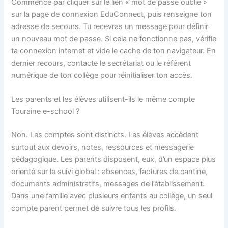
Commence par cliquer sur le lien « mot de passe oublié »
sur la page de connexion EduConnect, puis renseigne ton
adresse de secours. Tu recevras un message pour définir
un nouveau mot de passe. Si cela ne fonctionne pas, vérifie
ta connexion internet et vide le cache de ton navigateur. En
dernier recours, contacte le secrétariat ou le référent
numérique de ton collège pour réinitialiser ton accès.
Les parents et les élèves utilisent-ils le même compte
Touraine e-school ?
Non. Les comptes sont distincts. Les élèves accèdent
surtout aux devoirs, notes, ressources et messagerie
pédagogique. Les parents disposent, eux, d’un espace plus
orienté sur le suivi global : absences, factures de cantine,
documents administratifs, messages de l’établissement.
Dans une famille avec plusieurs enfants au collège, un seul
compte parent permet de suivre tous les profils.