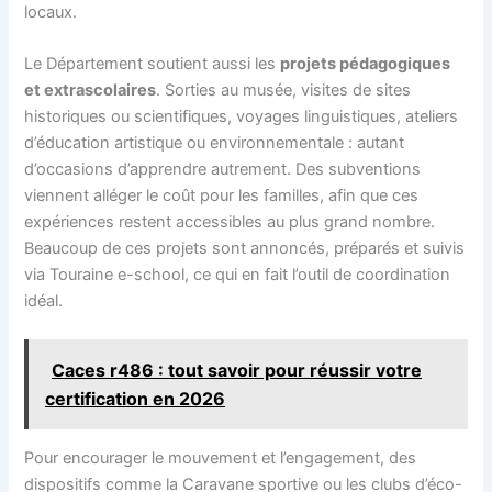
locaux.
Le Département soutient aussi les
projets pédagogiques
et extrascolaires
. Sorties au musée, visites de sites
historiques ou scientifiques, voyages linguistiques, ateliers
d’éducation artistique ou environnementale : autant
d’occasions d’apprendre autrement. Des subventions
viennent alléger le coût pour les familles, afin que ces
expériences restent accessibles au plus grand nombre.
Beaucoup de ces projets sont annoncés, préparés et suivis
via Touraine e-school, ce qui en fait l’outil de coordination
idéal.
Caces r486 : tout savoir pour réussir votre
certification en 2026
Pour encourager le mouvement et l’engagement, des
dispositifs comme la Caravane sportive ou les clubs d’éco-