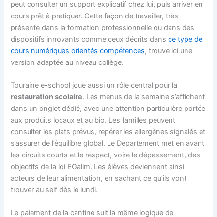
peut consulter un support explicatif chez lui, puis arriver en
cours prêt à pratiquer. Cette façon de travailler, très
présente dans la formation professionnelle ou dans des
dispositifs innovants comme ceux décrits dans
ce type de
cours numériques orientés compétences
, trouve ici une
version adaptée au niveau collège.
Touraine e-school joue aussi un rôle central pour la
restauration scolaire
. Les menus de la semaine s’affichent
dans un onglet dédié, avec une attention particulière portée
aux produits locaux et au bio. Les familles peuvent
consulter les plats prévus, repérer les allergènes signalés et
s’assurer de l’équilibre global. Le Département met en avant
les circuits courts et le respect, voire le dépassement, des
objectifs de la loi EGalim. Les élèves deviennent ainsi
acteurs de leur alimentation, en sachant ce qu’ils vont
trouver au self dès le lundi.
Le paiement de la cantine suit la même logique de