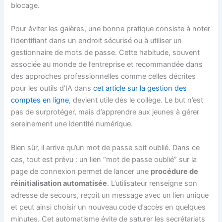
blocage.
Pour éviter les galères, une bonne pratique consiste à noter
l’identifiant dans un endroit sécurisé ou à utiliser un
gestionnaire de mots de passe. Cette habitude, souvent
associée au monde de l’entreprise et recommandée dans
des approches professionnelles comme celles décrites
pour les outils d’IA dans
cet article sur la gestion des
comptes en ligne
, devient utile dès le collège. Le but n’est
pas de surprotéger, mais d’apprendre aux jeunes à gérer
sereinement une identité numérique.
Bien sûr, il arrive qu’un mot de passe soit oublié. Dans ce
cas, tout est prévu : un lien “mot de passe oublié” sur la
page de connexion permet de lancer une
procédure de
réinitialisation automatisée
. L’utilisateur renseigne son
adresse de secours, reçoit un message avec un lien unique
et peut ainsi choisir un nouveau code d’accès en quelques
minutes. Cet automatisme évite de saturer les secrétariats