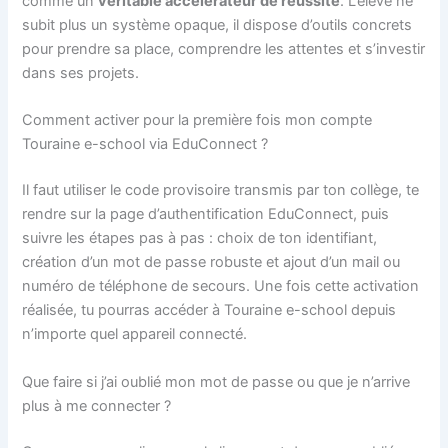
comme un
véritable accélérateur de réussite
. L’élève ne
subit plus un système opaque, il dispose d’outils concrets
pour prendre sa place, comprendre les attentes et s’investir
dans ses projets.
Comment activer pour la première fois mon compte
Touraine e-school via EduConnect ?
Il faut utiliser le code provisoire transmis par ton collège, te
rendre sur la page d’authentification EduConnect, puis
suivre les étapes pas à pas : choix de ton identifiant,
création d’un mot de passe robuste et ajout d’un mail ou
numéro de téléphone de secours. Une fois cette activation
réalisée, tu pourras accéder à Touraine e-school depuis
n’importe quel appareil connecté.
Que faire si j’ai oublié mon mot de passe ou que je n’arrive
plus à me connecter ?