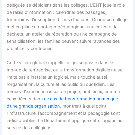
délégués se déploient dans les collèges. L’ENT joue le rôle
de relais d’information : calendrier des passages,
formulaires d’inscription, bilans d’actions. Quand un collège
met en place un potager pédagogique, une collecte de
déchets, un atelier de réparation ou une campagne de
sensibilisation, les familles peuvent suivre l’avancée des
projets et y contribuer.
Cette vision globale rappelle ce qui se passe dans le
monde de l’entreprise, où la transformation digitale ne se
limite pas à installer un logiciel, mais touche aussi
l’organisation, la culture et les outils du quotidien. Les
retours d’expérience issus de projets ambitieux, comme
ceux décrits dans
ce cas de transformation numérique
d’une grande organisation
, montrent à quel point
l’infrastructure, l’accompagnement et la pédagogie sont
indissociables. Le Département applique cette logique au
service des collégiens.