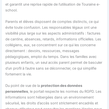
et garantit une reprise rapide de l’utilisation de Touraine e-
school.
Parents et élèves disposent de comptes distincts, ce qui
évite toute confusion. Les responsables légaux ont une
visibilité plus large sur les aspects administratifs : factures
de cantine, absences, retards, informations officielles. Les
collégiens, eux, se concentrent sur ce qui les concerne
directement : devoirs, ressources, messages
pédagogiques, emploi du temps. Dans les familles avec
plusieurs enfants, un seul accès parent permet de basculer
d’un profil à l’autre sans se déconnecter, ce qui simplifie
fortement la vie.
Du point de vue de la
protection des données
personnelles
, le portail respecte les normes du RGPD. Les
informations sont hébergées dans un environnement
sécurisé, les droits d’accès sont strictement encadrés et