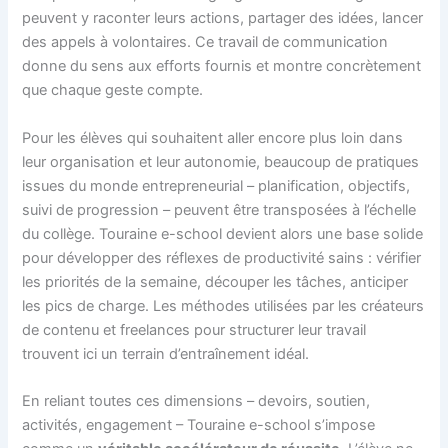
peuvent y raconter leurs actions, partager des idées, lancer
des appels à volontaires. Ce travail de communication
donne du sens aux efforts fournis et montre concrètement
que chaque geste compte.
Pour les élèves qui souhaitent aller encore plus loin dans
leur organisation et leur autonomie, beaucoup de pratiques
issues du monde entrepreneurial – planification, objectifs,
suivi de progression – peuvent être transposées à l’échelle
du collège. Touraine e-school devient alors une base solide
pour développer des réflexes de productivité sains : vérifier
les priorités de la semaine, découper les tâches, anticiper
les pics de charge. Les méthodes utilisées par les créateurs
de contenu et freelances pour structurer leur travail
trouvent ici un terrain d’entraînement idéal.
En reliant toutes ces dimensions – devoirs, soutien,
activités, engagement – Touraine e-school s’impose