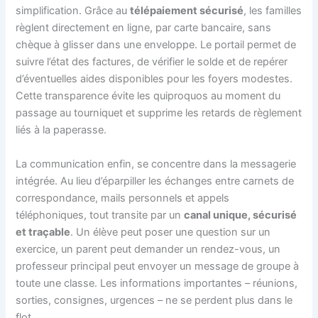
simplification. Grâce au
télépaiement sécurisé
, les familles
règlent directement en ligne, par carte bancaire, sans
chèque à glisser dans une enveloppe. Le portail permet de
suivre l’état des factures, de vérifier le solde et de repérer
d’éventuelles aides disponibles pour les foyers modestes.
Cette transparence évite les quiproquos au moment du
passage au tourniquet et supprime les retards de règlement
liés à la paperasse.
La communication enfin, se concentre dans la messagerie
intégrée. Au lieu d’éparpiller les échanges entre carnets de
correspondance, mails personnels et appels
téléphoniques, tout transite par un
canal unique, sécurisé
et traçable
. Un élève peut poser une question sur un
exercice, un parent peut demander un rendez-vous, un
professeur principal peut envoyer un message de groupe à
toute une classe. Les informations importantes – réunions,
sorties, consignes, urgences – ne se perdent plus dans le
flot.