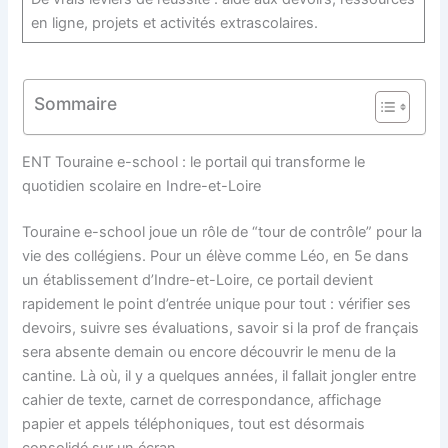
en ligne, projets et activités extrascolaires.
Sommaire
ENT Touraine e-school : le portail qui transforme le
quotidien scolaire en Indre-et-Loire
Touraine e-school joue un rôle de “tour de contrôle” pour la
vie des collégiens. Pour un élève comme Léo, en 5e dans
un établissement d’Indre-et-Loire, ce portail devient
rapidement le point d’entrée unique pour tout : vérifier ses
devoirs, suivre ses évaluations, savoir si la prof de français
sera absente demain ou encore découvrir le menu de la
cantine. Là où, il y a quelques années, il fallait jongler entre
cahier de texte, carnet de correspondance, affichage
papier et appels téléphoniques, tout est désormais
consolidé sur un écran.