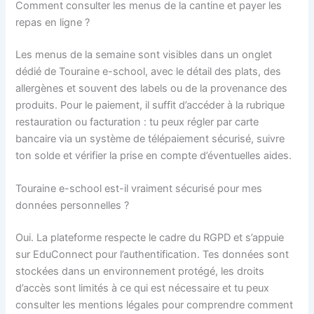
Comment consulter les menus de la cantine et payer les
repas en ligne ?
Les menus de la semaine sont visibles dans un onglet
dédié de Touraine e-school, avec le détail des plats, des
allergènes et souvent des labels ou de la provenance des
produits. Pour le paiement, il suffit d’accéder à la rubrique
restauration ou facturation : tu peux régler par carte
bancaire via un système de télépaiement sécurisé, suivre
ton solde et vérifier la prise en compte d’éventuelles aides.
Touraine e-school est-il vraiment sécurisé pour mes
données personnelles ?
Oui. La plateforme respecte le cadre du RGPD et s’appuie
sur EduConnect pour l’authentification. Tes données sont
stockées dans un environnement protégé, les droits
d’accès sont limités à ce qui est nécessaire et tu peux
consulter les mentions légales pour comprendre comment