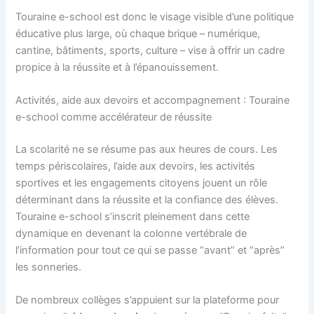
Touraine e-school est donc le visage visible d’une politique
éducative plus large, où chaque brique – numérique,
cantine, bâtiments, sports, culture – vise à offrir un cadre
propice à la réussite et à l’épanouissement.
Activités, aide aux devoirs et accompagnement : Touraine
e-school comme accélérateur de réussite
La scolarité ne se résume pas aux heures de cours. Les
temps périscolaires, l’aide aux devoirs, les activités
sportives et les engagements citoyens jouent un rôle
déterminant dans la réussite et la confiance des élèves.
Touraine e-school s’inscrit pleinement dans cette
dynamique en devenant la colonne vertébrale de
l’information pour tout ce qui se passe “avant” et “après”
les sonneries.
De nombreux collèges s’appuient sur la plateforme pour