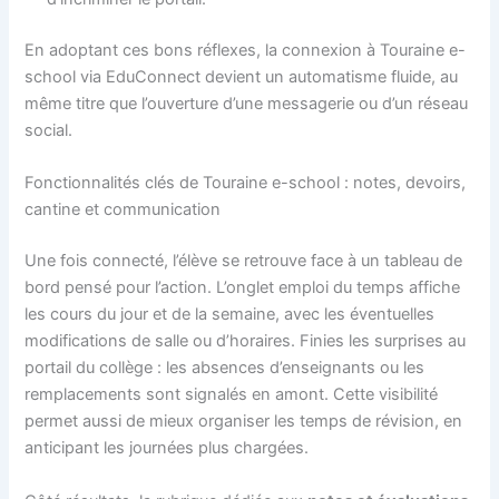
En adoptant ces bons réflexes, la connexion à Touraine e-
school via EduConnect devient un automatisme fluide, au
même titre que l’ouverture d’une messagerie ou d’un réseau
social.
Fonctionnalités clés de Touraine e-school : notes, devoirs,
cantine et communication
Une fois connecté, l’élève se retrouve face à un tableau de
bord pensé pour l’action. L’onglet emploi du temps affiche
les cours du jour et de la semaine, avec les éventuelles
modifications de salle ou d’horaires. Finies les surprises au
portail du collège : les absences d’enseignants ou les
remplacements sont signalés en amont. Cette visibilité
permet aussi de mieux organiser les temps de révision, en
anticipant les journées plus chargées.