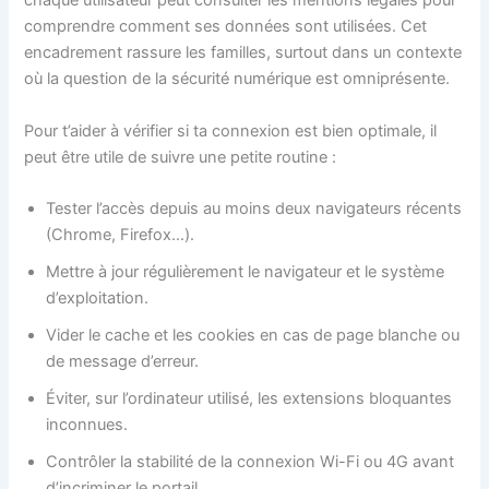
chaque utilisateur peut consulter les mentions légales pour
comprendre comment ses données sont utilisées. Cet
encadrement rassure les familles, surtout dans un contexte
où la question de la sécurité numérique est omniprésente.
Pour t’aider à vérifier si ta connexion est bien optimale, il
peut être utile de suivre une petite routine :
Tester l’accès depuis au moins deux navigateurs récents
(Chrome, Firefox…).
Mettre à jour régulièrement le navigateur et le système
d’exploitation.
Vider le cache et les cookies en cas de page blanche ou
de message d’erreur.
Éviter, sur l’ordinateur utilisé, les extensions bloquantes
inconnues.
Contrôler la stabilité de la connexion Wi-Fi ou 4G avant
d’incriminer le portail.