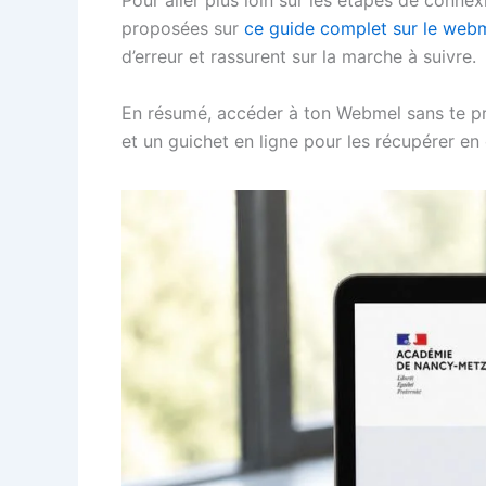
proposées sur
ce guide complet sur le web
d’erreur et rassurent sur la marche à suivre.
En résumé, accéder à ton Webmel sans te prend
et un guichet en ligne pour les récupérer en c