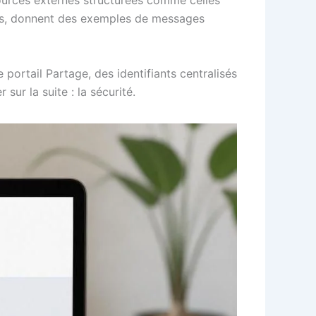
ans, donnent des exemples de messages
 portail Partage, des identifiants centralisés
sur la suite : la sécurité.