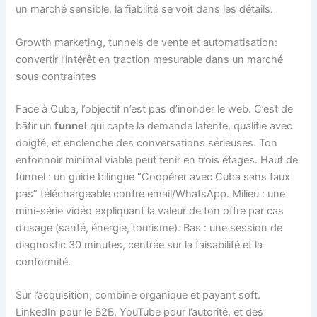
un marché sensible, la fiabilité se voit dans les détails.
Growth marketing, tunnels de vente et automatisation:
convertir l’intérêt en traction mesurable dans un marché
sous contraintes
Face à Cuba, l’objectif n’est pas d’inonder le web. C’est de
bâtir un
funnel
qui capte la demande latente, qualifie avec
doigté, et enclenche des conversations sérieuses. Ton
entonnoir minimal viable peut tenir en trois étages. Haut de
funnel : un guide bilingue “Coopérer avec Cuba sans faux
pas” téléchargeable contre email/WhatsApp. Milieu : une
mini-série vidéo expliquant la valeur de ton offre par cas
d’usage (santé, énergie, tourisme). Bas : une session de
diagnostic 30 minutes, centrée sur la faisabilité et la
conformité.
Sur l’acquisition, combine organique et payant soft.
LinkedIn pour le B2B, YouTube pour l’autorité, et des