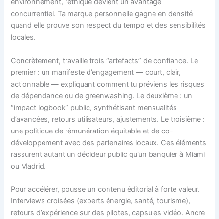
environnement, l’éthique devient un avantage
concurrentiel. Ta marque personnelle gagne en densité
quand elle prouve son respect du tempo et des sensibilités
locales.
Concrètement, travaille trois “artefacts” de confiance. Le
premier : un manifeste d’engagement — court, clair,
actionnable — expliquant comment tu préviens les risques
de dépendance ou de greenwashing. Le deuxième : un
“impact logbook” public, synthétisant mensualités
d’avancées, retours utilisateurs, ajustements. Le troisième :
une politique de rémunération équitable et de co-
développement avec des partenaires locaux. Ces éléments
rassurent autant un décideur public qu’un banquier à Miami
ou Madrid.
Pour accélérer, pousse un contenu éditorial à forte valeur.
Interviews croisées (experts énergie, santé, tourisme),
retours d’expérience sur des pilotes, capsules vidéo. Ancre