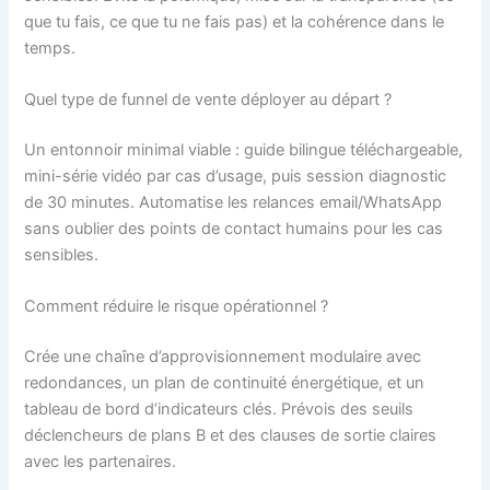
que tu fais, ce que tu ne fais pas) et la cohérence dans le
temps.
Quel type de funnel de vente déployer au départ ?
Un entonnoir minimal viable : guide bilingue téléchargeable,
mini-série vidéo par cas d’usage, puis session diagnostic
de 30 minutes. Automatise les relances email/WhatsApp
sans oublier des points de contact humains pour les cas
sensibles.
Comment réduire le risque opérationnel ?
Crée une chaîne d’approvisionnement modulaire avec
redondances, un plan de continuité énergétique, et un
tableau de bord d’indicateurs clés. Prévois des seuils
déclencheurs de plans B et des clauses de sortie claires
avec les partenaires.