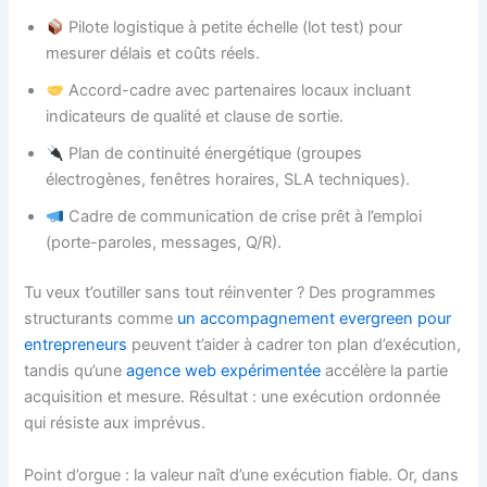
Pilote logistique à petite échelle (lot test) pour
mesurer délais et coûts réels.
Accord-cadre avec partenaires locaux incluant
indicateurs de qualité et clause de sortie.
Plan de continuité énergétique (groupes
électrogènes, fenêtres horaires, SLA techniques).
Cadre de communication de crise prêt à l’emploi
(porte-paroles, messages, Q/R).
Tu veux t’outiller sans tout réinventer ? Des programmes
structurants comme
un accompagnement evergreen pour
entrepreneurs
peuvent t’aider à cadrer ton plan d’exécution,
tandis qu’une
agence web expérimentée
accélère la partie
acquisition et mesure. Résultat : une exécution ordonnée
qui résiste aux imprévus.
Point d’orgue : la valeur naît d’une exécution fiable. Or, dans