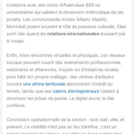
Collabore avec des micro-influenceurs B2B ou
universitaires qui valident la dimension méthodique de tes
projets. Les communautés mixtes (Miami, Madrid,
Montréal) jouent souvent le rôle de passeurs culturels. Elles
sont clés quand les
relations internationales
évoluent par
à-coups.
Enfin, mixe rencontres virtuelles et physiques. Les réseaux
sociaux peuvent nourrir des événements professionnels,
webinaires et afterworks. Inspire-toi d’initiatives locales
pour bâtir ton propre maillage : des vitrines d’artisans
comme
une vitrine territoriale
démontrent l’intérêt du
terrain, tandis que des
salons d’entrepreneurs
t’aident à
structurer tes prises de parole. Le digital ancre, le réel
confirme.
Conclusion opérationnelle de la section : sois clair, utile, et
présent. La visibilité n’est pas un feu d’artifice ; c’est un