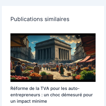
Publications similaires
Réforme de la TVA pour les auto-
entrepreneurs : un choc démesuré pour
un impact minime