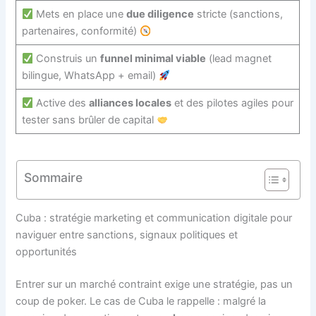
Mets en place une
due diligence
stricte (sanctions,
partenaires, conformité)
Construis un
funnel minimal viable
(lead magnet
bilingue, WhatsApp + email)
Active des
alliances locales
et des pilotes agiles pour
tester sans brûler de capital
Sommaire
Cuba : stratégie marketing et communication digitale pour
naviguer entre sanctions, signaux politiques et
opportunités
Entrer sur un marché contraint exige une stratégie, pas un
coup de poker. Le cas de Cuba le rappelle : malgré la