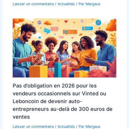
Laisser un commentaire
/
Actualités
/ Par
Margaux
Pas d’obligation en 2026 pour les
vendeurs occasionnels sur Vinted ou
Leboncoin de devenir auto-
entrepreneurs au-delà de 300 euros de
ventes
Laisser un commentaire
/
Actualités
/ Par
Margaux