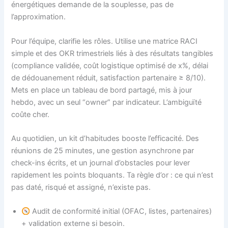
énergétiques demande de la souplesse, pas de
l’approximation.
Pour l’équipe, clarifie les rôles. Utilise une matrice RACI
simple et des OKR trimestriels liés à des résultats tangibles
(compliance validée, coût logistique optimisé de x%, délai
de dédouanement réduit, satisfaction partenaire ≥ 8/10).
Mets en place un tableau de bord partagé, mis à jour
hebdo, avec un seul “owner” par indicateur. L’ambiguïté
coûte cher.
Au quotidien, un kit d’habitudes booste l’efficacité. Des
réunions de 25 minutes, une gestion asynchrone par
check-ins écrits, et un journal d’obstacles pour lever
rapidement les points bloquants. Ta règle d’or : ce qui n’est
pas daté, risqué et assigné, n’existe pas.
Audit de conformité initial (OFAC, listes, partenaires)
+ validation externe si besoin.