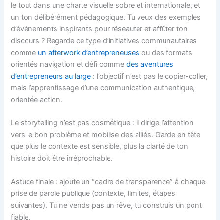
le tout dans une charte visuelle sobre et internationale, et
un ton délibérément pédagogique. Tu veux des exemples
d’événements inspirants pour réseauter et affûter ton
discours ? Regarde ce type d’initiatives communautaires
comme
un afterwork d’entrepreneuses
ou des formats
orientés navigation et défi comme
des aventures
d’entrepreneurs au large
: l’objectif n’est pas le copier-coller,
mais l’apprentissage d’une communication authentique,
orientée action.
Le storytelling n’est pas cosmétique : il dirige l’attention
vers le bon problème et mobilise des alliés. Garde en tête
que plus le contexte est sensible, plus la clarté de ton
histoire doit être irréprochable.
Astuce finale : ajoute un “cadre de transparence” à chaque
prise de parole publique (contexte, limites, étapes
suivantes). Tu ne vends pas un rêve, tu construis un pont
fiable.