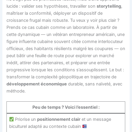
lucide : valider ses hypothèses, travailler son
storytelling
,
maîtriser la conformité, déployer un dispositif de
croissance frugal mais robuste. Tu veux y voir plus clair ?
Prends ce cas cubain comme un laboratoire. À partir de
cette dynamique — un vétéran entrepreneur américain, une
figure influente cubaine souvent citée comme interlocuteur
officieux, des habitants résilients malgré les coupures — on
peut bâtir une feuille de route pour explorer un marché
inédit, attirer des partenaires, et préparer une entrée
progressive lorsque les conditions s’assouplissent. Le but :
transformer la complexité géopolitique en trajectoire de
développement économique
durable, sans naïveté, avec
méthode.
Peu de temps ? Voici l’essentiel :
Priorise un
positionnement clair
et un message
biculturel adapté au contexte cubain