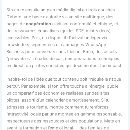
Structure ensuite un plan média digital en trois couches.
D’abord, une base d’autorité via un site multilingue, des
pages de
coopération
clarifiant conformité et éthique, et
des ressources éducatives (guides PDF, mini-vidéos)
accessibles. Puis, un dispositif d’activation léger via
newsletters segmentées et campagnes WhatsApp
Business pour converser sans friction. Enfin, des assets
“prouvables” : études de cas, démonstrations techniques
en direct, ou pilotes encadrés qui documentent ton impact.
Inspire-toi de l’idée que tout contenu doit “réduire le risque
perçu”. Par exemple, si ton offre touche à l’énergie, publie
un comparatif des économies réalisées sur des sites
pilotes, assorti d’un calendrier d’amortissement. Si tu
adresses le tourisme, montre comment tu renforces
l’attractivité locale par une montée en gamme responsable,
respectueuse des ressources et des populations. Mets en
avant la formation et l’emploi local — des familles de