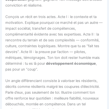
conviction et réalisme.
Conçois un récit en trois actes. Acte I : le contexte et ta
motivation. Explique pourquoi ce marché et pas un autre —
impact sociétal, transfert de compétences,
complémentarité évidente avec tes expertises. Acte II : la
rencontre du terrain et de ses complexités — conformité,
culture, contraintes logistiques. Montre que tu as “fait tes
devoirs”. Acte III : la preuve par l’action — pilotes,
métriques, témoignages. Ton ton doit rester humble mais
déterminé : tu es là pour
développement économique
,
pas pour un “coup”.
Un angle différenciant consiste à valoriser les résidents,
décrits comme résilients malgré les coupures d’électricité.
Parle d’eux, pas seulement de toi. Illustre comment ton
offre renforce leur quotidien : meilleure fiabilité, nouveaux
débouchés, montée en compétence. Dans un tel