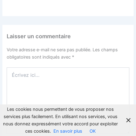
Laisser un commentaire
Votre adresse e-mail ne sera pas publiée.
Les champs
obligatoires sont indiqués avec
*
Écrivez
ici…
Les cookies nous permettent de vous proposer nos
services plus facilement. En utilisant nos services, vous
nous donnez expressément votre accord pour exploiter
ces cookies.
En savoir plus
OK