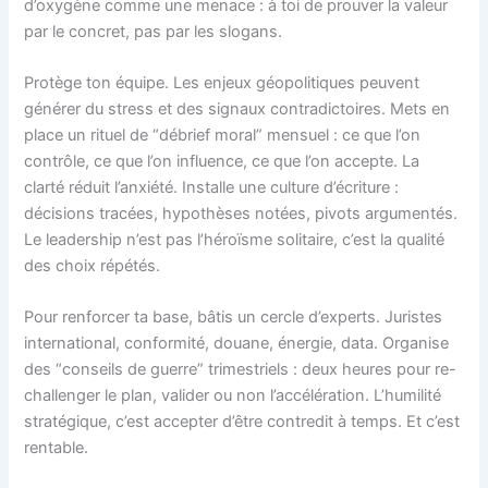
d’oxygène comme une menace : à toi de prouver la valeur
par le concret, pas par les slogans.
Protège ton équipe. Les enjeux géopolitiques peuvent
générer du stress et des signaux contradictoires. Mets en
place un rituel de “débrief moral” mensuel : ce que l’on
contrôle, ce que l’on influence, ce que l’on accepte. La
clarté réduit l’anxiété. Installe une culture d’écriture :
décisions tracées, hypothèses notées, pivots argumentés.
Le leadership n’est pas l’héroïsme solitaire, c’est la qualité
des choix répétés.
Pour renforcer ta base, bâtis un cercle d’experts. Juristes
international, conformité, douane, énergie, data. Organise
des “conseils de guerre” trimestriels : deux heures pour re-
challenger le plan, valider ou non l’accélération. L’humilité
stratégique, c’est accepter d’être contredit à temps. Et c’est
rentable.