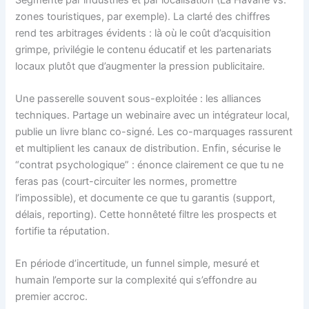
zones touristiques, par exemple). La clarté des chiffres
rend tes arbitrages évidents : là où le coût d’acquisition
grimpe, privilégie le contenu éducatif et les partenariats
locaux plutôt que d’augmenter la pression publicitaire.
Une passerelle souvent sous-exploitée : les alliances
techniques. Partage un webinaire avec un intégrateur local,
publie un livre blanc co-signé. Les co-marquages rassurent
et multiplient les canaux de distribution. Enfin, sécurise le
“contrat psychologique” : énonce clairement ce que tu ne
feras pas (court-circuiter les normes, promettre
l’impossible), et documente ce que tu garantis (support,
délais, reporting). Cette honnêteté filtre les prospects et
fortifie ta réputation.
En période d’incertitude, un funnel simple, mesuré et
humain l’emporte sur la complexité qui s’effondre au
premier accroc.