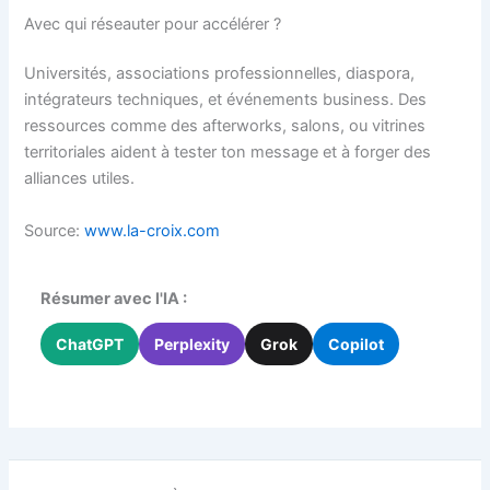
Avec qui réseauter pour accélérer ?
Universités, associations professionnelles, diaspora,
intégrateurs techniques, et événements business. Des
ressources comme des afterworks, salons, ou vitrines
territoriales aident à tester ton message et à forger des
alliances utiles.
Source:
www.la-croix.com
Résumer avec l'IA :
ChatGPT
Perplexity
Grok
Copilot