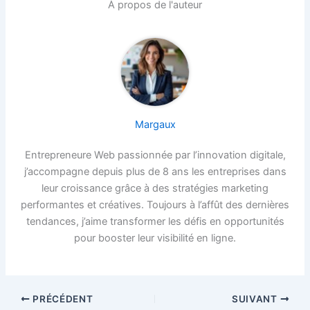
À propos de l'auteur
Margaux
Entrepreneure Web passionnée par l’innovation digitale,
j’accompagne depuis plus de 8 ans les entreprises dans
leur croissance grâce à des stratégies marketing
performantes et créatives. Toujours à l’affût des dernières
tendances, j’aime transformer les défis en opportunités
pour booster leur visibilité en ligne.
PRÉCÉDENT
SUIVANT