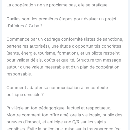
La coopération ne se proclame pas, elle se pratique.
Quelles sont les premières étapes pour évaluer un projet
d’affaires à Cuba ?
Commence par un cadrage conformité (listes de sanctions,
partenaires autorisés), une étude d’opportunités concrètes
(santé, énergie, tourisme, formation), et un pilote restreint
pour valider délais, coûts et qualité. Structure ton message
autour d’une valeur mesurable et d’un plan de coopération
responsable.
Comment adapter sa communication à un contexte
politique sensible ?
Privilégie un ton pédagogique, factuel et respectueux.
Montre comment ton offre améliore la vie locale, publie des
preuves d’impact, et anticipe une Q/R sur les sujets
sensibles. Évite la polémique, mise sur la transparence (ce