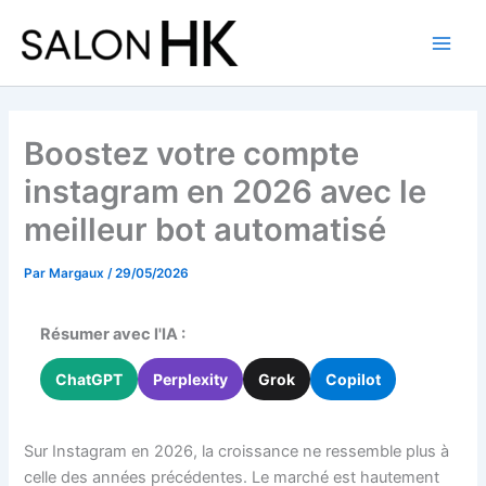
Aller
au
contenu
Boostez votre compte
instagram en 2026 avec le
meilleur bot automatisé
Par
Margaux
/
29/05/2026
Résumer avec l'IA :
ChatGPT
Perplexity
Grok
Copilot
Sur Instagram en 2026, la croissance ne ressemble plus à
celle des années précédentes. Le marché est hautement