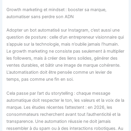
Growth marketing et mindset : booster sa marque,
automatiser sans perdre son ADN
Adopter un bot automatisé sur Instagram, c’est aussi une
question de posture : celle d’un entrepreneur visionnaire qui
s’appuie sur la technologie, mais n’oublie jamais l’humain.
Le growth marketing ne consiste pas seulement à multiplier
les followers, mais à créer des liens solides, générer des
ventes durables, et bâtir une image de marque cohérente.
L’automatisation doit être pensée comme un levier de
temps, pas comme une fin en soi.
Cela passe par l’art du storytelling : chaque message
automatique doit respecter le ton, les valeurs et la voix de la
marque. Les études récentes l’attestent : en 2026, les
consommateurs recherchent avant tout l’authenticité et la
transparence. Une automation réussie ne doit jamais
ressembler à du spam ou à des interactions robotiques. Au