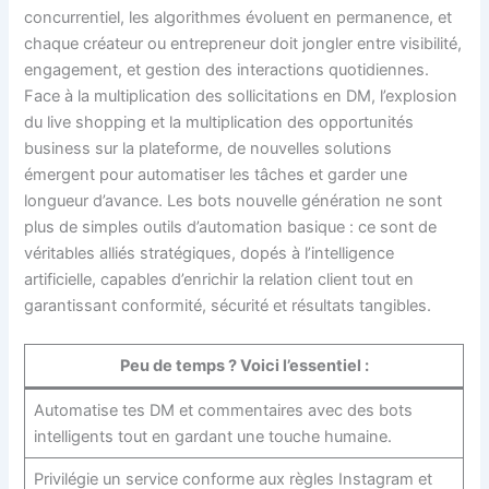
concurrentiel, les algorithmes évoluent en permanence, et
chaque créateur ou entrepreneur doit jongler entre visibilité,
engagement, et gestion des interactions quotidiennes.
Face à la multiplication des sollicitations en DM, l’explosion
du live shopping et la multiplication des opportunités
business sur la plateforme, de nouvelles solutions
émergent pour automatiser les tâches et garder une
longueur d’avance. Les bots nouvelle génération ne sont
plus de simples outils d’automation basique : ce sont de
véritables alliés stratégiques, dopés à l’intelligence
artificielle, capables d’enrichir la relation client tout en
garantissant conformité, sécurité et résultats tangibles.
Peu de temps ? Voici l’essentiel :
Automatise tes DM et commentaires avec des bots
intelligents tout en gardant une touche humaine.
Privilégie un service conforme aux règles Instagram et