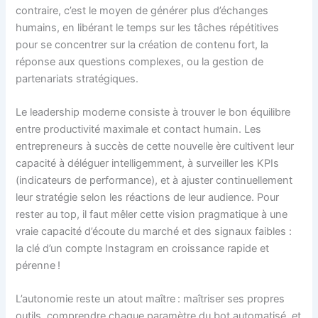
contraire, c’est le moyen de générer plus d’échanges
humains, en libérant le temps sur les tâches répétitives
pour se concentrer sur la création de contenu fort, la
réponse aux questions complexes, ou la gestion de
partenariats stratégiques.
Le leadership moderne consiste à trouver le bon équilibre
entre productivité maximale et contact humain. Les
entrepreneurs à succès de cette nouvelle ère cultivent leur
capacité à déléguer intelligemment, à surveiller les KPIs
(indicateurs de performance), et à ajuster continuellement
leur stratégie selon les réactions de leur audience. Pour
rester au top, il faut mêler cette vision pragmatique à une
vraie capacité d’écoute du marché et des signaux faibles :
la clé d’un compte Instagram en croissance rapide et
pérenne !
L’autonomie reste un atout maître : maîtriser ses propres
outils, comprendre chaque paramètre du bot automatisé, et