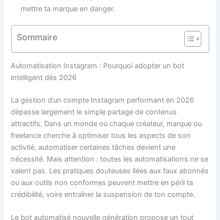
mettre ta marque en danger.
Sommaire
Automatisation Instagram : Pourquoi adopter un bot
intelligent dès 2026
La gestion d’un compte Instagram performant en 2026
dépasse largement le simple partage de contenus
attractifs. Dans un monde où chaque créateur, marque ou
freelance cherche à optimiser tous les aspects de son
activité, automatiser certaines tâches devient une
nécessité. Mais attention : toutes les automatisations ne se
valent pas. Les pratiques douteuses liées aux faux abonnés
ou aux outils non conformes peuvent mettre en péril ta
crédibilité, voire entraîner la suspension de ton compte.
Le bot automatisé nouvelle génération propose un tout