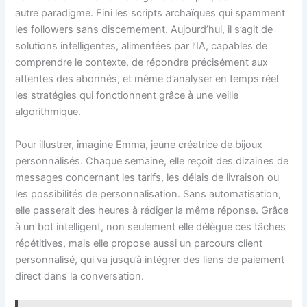
autre paradigme. Fini les scripts archaïques qui spamment
les followers sans discernement. Aujourd’hui, il s’agit de
solutions intelligentes, alimentées par l’IA, capables de
comprendre le contexte, de répondre précisément aux
attentes des abonnés, et même d’analyser en temps réel
les stratégies qui fonctionnent grâce à une veille
algorithmique.
Pour illustrer, imagine Emma, jeune créatrice de bijoux
personnalisés. Chaque semaine, elle reçoit des dizaines de
messages concernant les tarifs, les délais de livraison ou
les possibilités de personnalisation. Sans automatisation,
elle passerait des heures à rédiger la même réponse. Grâce
à un bot intelligent, non seulement elle délègue ces tâches
répétitives, mais elle propose aussi un parcours client
personnalisé, qui va jusqu’à intégrer des liens de paiement
direct dans la conversation.