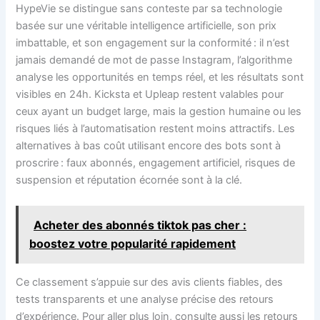
HypeVie se distingue sans conteste par sa technologie
basée sur une véritable intelligence artificielle, son prix
imbattable, et son engagement sur la conformité : il n’est
jamais demandé de mot de passe Instagram, l’algorithme
analyse les opportunités en temps réel, et les résultats sont
visibles en 24h. Kicksta et Upleap restent valables pour
ceux ayant un budget large, mais la gestion humaine ou les
risques liés à l’automatisation restent moins attractifs. Les
alternatives à bas coût utilisant encore des bots sont à
proscrire : faux abonnés, engagement artificiel, risques de
suspension et réputation écornée sont à la clé.
Acheter des abonnés tiktok pas cher :
boostez votre popularité rapidement
Ce classement s’appuie sur des avis clients fiables, des
tests transparents et une analyse précise des retours
d’expérience. Pour aller plus loin, consulte aussi les retours