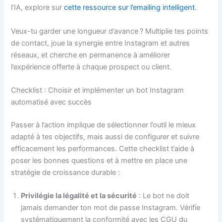
l’IA, explore sur
cette ressource sur l’emailing intelligent
.
Veux-tu garder une longueur d’avance ? Multiplie tes points
de contact, joue la synergie entre Instagram et autres
réseaux, et cherche en permanence à améliorer
l’expérience offerte à chaque prospect ou client.
Checklist : Choisir et implémenter un bot Instagram
automatisé avec succès
Passer à l’action implique de sélectionner l’outil le mieux
adapté à tes objectifs, mais aussi de configurer et suivre
efficacement les performances. Cette checklist t’aide à
poser les bonnes questions et à mettre en place une
stratégie de croissance durable :
Privilégie la légalité et la sécurité
: Le bot ne doit
jamais demander ton mot de passe Instagram. Vérifie
systématiquement la conformité avec les CGU du