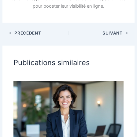
pour booster leur visibilité en ligne.
PRÉCÉDENT
SUIVANT
Publications similaires