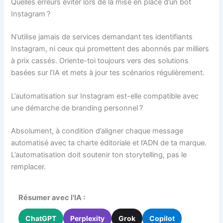
Quelles erreurs éviter lors de la mise en place d’un bot
Instagram ?
N’utilise jamais de services demandant tes identifiants
Instagram, ni ceux qui promettent des abonnés par milliers
à prix cassés. Oriente-toi toujours vers des solutions
basées sur l’IA et mets à jour tes scénarios régulièrement.
L’automatisation sur Instagram est-elle compatible avec
une démarche de branding personnel ?
Absolument, à condition d’aligner chaque message
automatisé avec ta charte éditoriale et l’ADN de ta marque.
L’automatisation doit soutenir ton storytelling, pas le
remplacer.
Résumer avec l'IA :
ChatGPT
Perplexity
Grok
Copilot