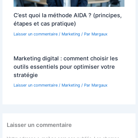
C’est quoi la méthode AIDA ? (principes,
étapes et cas pratique)
Laisser un commentaire
/
Marketing
/ Par
Margaux
Marketing digital : comment choisir les
outils essentiels pour optimiser votre
stratégie
Laisser un commentaire
/
Marketing
/ Par
Margaux
Laisser un commentaire