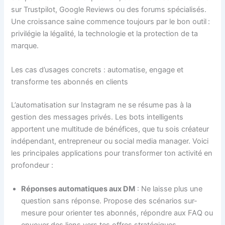
sur Trustpilot, Google Reviews ou des forums spécialisés.
Une croissance saine commence toujours par le bon outil :
privilégie la légalité, la technologie et la protection de ta
marque.
Les cas d’usages concrets : automatise, engage et
transforme tes abonnés en clients
L’automatisation sur Instagram ne se résume pas à la
gestion des messages privés. Les bots intelligents
apportent une multitude de bénéfices, que tu sois créateur
indépendant, entrepreneur ou social media manager. Voici
les principales applications pour transformer ton activité en
profondeur :
Réponses automatiques aux DM
: Ne laisse plus une
question sans réponse. Propose des scénarios sur-
mesure pour orienter tes abonnés, répondre aux FAQ ou