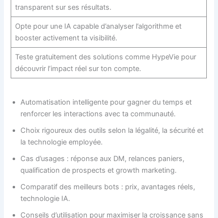
transparent sur ses résultats.
Opte pour une IA capable d’analyser l’algorithme et
booster activement ta visibilité.
Teste gratuitement des solutions comme HypeVie pour
découvrir l’impact réel sur ton compte.
Automatisation intelligente pour gagner du temps et
renforcer les interactions avec ta communauté.
Choix rigoureux des outils selon la légalité, la sécurité et
la technologie employée.
Cas d’usages : réponse aux DM, relances paniers,
qualification de prospects et growth marketing.
Comparatif des meilleurs bots : prix, avantages réels,
technologie IA.
Conseils d’utilisation pour maximiser la croissance sans