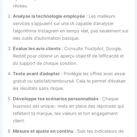
réseau.
Analyse la technologie employée
: Les meilleurs
services s’appuient sur une IA capable d’analyser
l’algorithme Instagram en temps réel, pas seulement sur
des outils d’automation basique.
Évalue les avis clients
: Consulte Trustpilot, Google,
Reddit pour obtenir un aperçu objectif de l’efficacité et
du support de chaque solution.
Teste avant d’adopter
: Privilégie les offres avec essai
gratuit ou satisfait/remboursé. Cela te permet d’évaluer
les résultats sans risque.
Développe tes scénarios personnalisés
: Chaque
business est unique : mets en place des réponses qui
reflètent ta marque, tes valeurs et ton engagement
client.
Mesure et ajuste en continu
: Suis tes indicateurs de