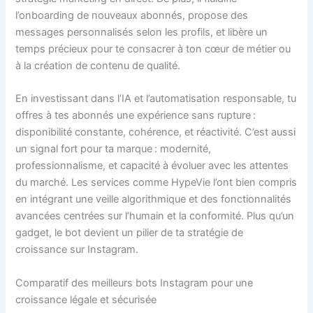
l’onboarding de nouveaux abonnés, propose des
messages personnalisés selon les profils, et libère un
temps précieux pour te consacrer à ton cœur de métier ou
à la création de contenu de qualité.
En investissant dans l’IA et l’automatisation responsable, tu
offres à tes abonnés une expérience sans rupture :
disponibilité constante, cohérence, et réactivité. C’est aussi
un signal fort pour ta marque : modernité,
professionnalisme, et capacité à évoluer avec les attentes
du marché. Les services comme HypeVie l’ont bien compris
en intégrant une veille algorithmique et des fonctionnalités
avancées centrées sur l’humain et la conformité. Plus qu’un
gadget, le bot devient un pilier de ta stratégie de
croissance sur Instagram.
Comparatif des meilleurs bots Instagram pour une
croissance légale et sécurisée