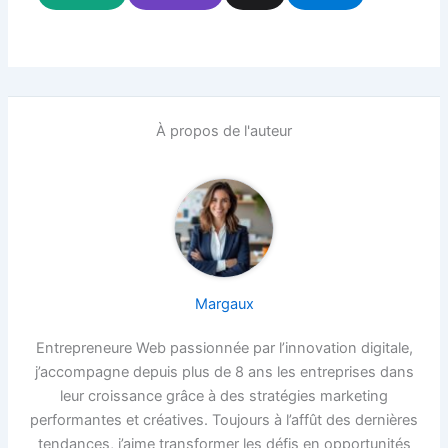
À propos de l'auteur
Margaux
Entrepreneure Web passionnée par l’innovation digitale,
j’accompagne depuis plus de 8 ans les entreprises dans
leur croissance grâce à des stratégies marketing
performantes et créatives. Toujours à l’affût des dernières
tendances, j’aime transformer les défis en opportunités