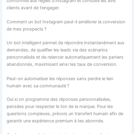
conformité aux règles d’Instagram et consulte les avis
clients avant de t’engager.
Comment un bot Instagram peut-il améliorer la conversion
de mes prospects ?
Un bot intelligent permet de répondre instantanément aux
demandes, de qualifier les leads via des scénarios
personnalisés et de relancer automatiquement les paniers
abandonnés, maximisant ainsi tes taux de conversion.
Peut-on automatiser les réponses sans perdre le lien
humain avec sa communauté ?
Oui si on programme des réponses personnalisées,
pensées pour respecter le ton de la marque. Pour les
questions complexes, prévois un transfert humain afin de
garantir une expérience premium à tes abonnés.