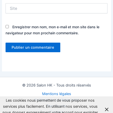
Site
Enregistrer mon nom, mon e-mail et mon site dans le
navigateur pour mon prochain commentaire.
© 2026 Salon HK - Tous droits réservés
Mentions légales
Politique de confidentialité
Les cookies nous permettent de vous proposer nos
Plan du site
services plus facilement. En utilisant nos services, vous
Contact
nous donnez expressément votre accord pour exploiter