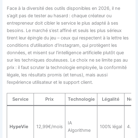
Face à la diversité des outils disponibles en 2026, il ne
s’agit pas de tester au hasard : chaque créateur ou
entrepreneur doit cibler le service le plus adapté à ses
besoins. Le marché s’est affiné et seuls les plus sérieux
tirent leur épingle du jeu – ceux qui respectent à la lettre les
conditions d’utilisation d’Instagram, qui protègent les
données, et misent sur l’intelligence artificielle plutôt que
sur les techniques douteuses. Le choix ne se limite pas au
prix : il faut scruter la technologie employée, la conformité
légale, les résultats promis (et tenus), mais aussi
l’expérience utilisateur et le support client.
Service
Prix
Technologie
Légalité
Note
IA
HypeVie
12,99€/mois
100% légal
4.9/5
Algorithme