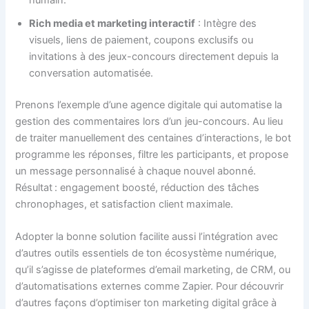
humain.
Rich media et marketing interactif
: Intègre des
visuels, liens de paiement, coupons exclusifs ou
invitations à des jeux-concours directement depuis la
conversation automatisée.
Prenons l’exemple d’une agence digitale qui automatise la
gestion des commentaires lors d’un jeu-concours. Au lieu
de traiter manuellement des centaines d’interactions, le bot
programme les réponses, filtre les participants, et propose
un message personnalisé à chaque nouvel abonné.
Résultat : engagement boosté, réduction des tâches
chronophages, et satisfaction client maximale.
Adopter la bonne solution facilite aussi l’intégration avec
d’autres outils essentiels de ton écosystème numérique,
qu’il s’agisse de plateformes d’email marketing, de CRM, ou
d’automatisations externes comme Zapier. Pour découvrir
d’autres façons d’optimiser ton marketing digital grâce à