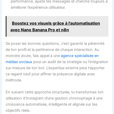
performance, ajuste tes messages et cherche toujours à
améliorer l’expérience utilisateur.
Boostez vos visuels grâce à l'automatisation
avec Nano Banana Pro et n8n
Se poser les bonnes questions, c’est garantir la pérennité
de ton profil et la pertinence de chaque interaction. Au
moindre doute, fais appel à une
agence spécialisée en
médias sociaux
pour un audit de ta stratégie ou l’intégration
sur-mesure de ton bot. L’expertise externe peut t’apporter
ce regard neuf pour affiner ta présence digitale avec
méthode.
En suivant cette approche structurée, tu transformes ton
utilisation d’Instagram d’une gestion chronophage à une
croissance automatisée, intelligente et alignée sur tes
objectifs réels.