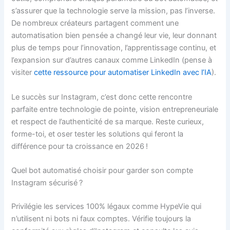
s’assurer que la technologie serve la mission, pas l’inverse.
De nombreux créateurs partagent comment une
automatisation bien pensée a changé leur vie, leur donnant
plus de temps pour l’innovation, l’apprentissage continu, et
l’expansion sur d’autres canaux comme LinkedIn (pense à
visiter
cette ressource pour automatiser LinkedIn avec l’IA
).
Le succès sur Instagram, c’est donc cette rencontre
parfaite entre technologie de pointe, vision entrepreneuriale
et respect de l’authenticité de sa marque. Reste curieux,
forme-toi, et oser tester les solutions qui feront la
différence pour ta croissance en 2026 !
Quel bot automatisé choisir pour garder son compte
Instagram sécurisé ?
Privilégie les services 100% légaux comme HypeVie qui
n’utilisent ni bots ni faux comptes. Vérifie toujours la