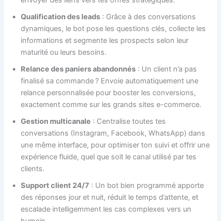
envoyer des liens vers tes offres stratégiques.
Qualification des leads
: Grâce à des conversations
dynamiques, le bot pose les questions clés, collecte les
informations et segmente les prospects selon leur
maturité ou leurs besoins.
Relance des paniers abandonnés
: Un client n’a pas
finalisé sa commande ? Envoie automatiquement une
relance personnalisée pour booster les conversions,
exactement comme sur les grands sites e-commerce.
Gestion multicanale
: Centralise toutes tes
conversations (Instagram, Facebook, WhatsApp) dans
une même interface, pour optimiser ton suivi et offrir une
expérience fluide, quel que soit le canal utilisé par tes
clients.
Support client 24/7
: Un bot bien programmé apporte
des réponses jour et nuit, réduit le temps d’attente, et
escalade intelligemment les cas complexes vers un