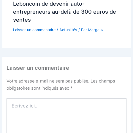
Leboncoin de devenir auto-
entrepreneurs au-delà de 300 euros de
ventes
Laisser un commentaire
/
Actualités
/ Par
Margaux
Laisser un commentaire
Votre adresse e-mail ne sera pas publiée.
Les champs
obligatoires sont indiqués avec
*
Écrivez
ici…