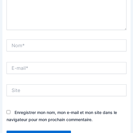
Nom*
E-
mail*
Site
Enregistrer mon nom, mon e-mail et mon site dans le
navigateur pour mon prochain commentaire.