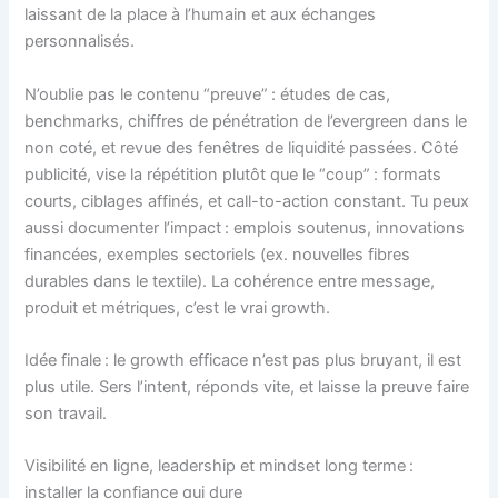
laissant de la place à l’humain et aux échanges
personnalisés.
N’oublie pas le contenu “preuve” : études de cas,
benchmarks, chiffres de pénétration de l’evergreen dans le
non coté, et revue des fenêtres de liquidité passées. Côté
publicité, vise la répétition plutôt que le “coup” : formats
courts, ciblages affinés, et call-to-action constant. Tu peux
aussi documenter l’impact : emplois soutenus, innovations
financées, exemples sectoriels (ex. nouvelles fibres
durables dans le textile). La cohérence entre message,
produit et métriques, c’est le vrai growth.
Idée finale : le growth efficace n’est pas plus bruyant, il est
plus utile. Sers l’intent, réponds vite, et laisse la preuve faire
son travail.
Visibilité en ligne, leadership et mindset long terme :
installer la confiance qui dure