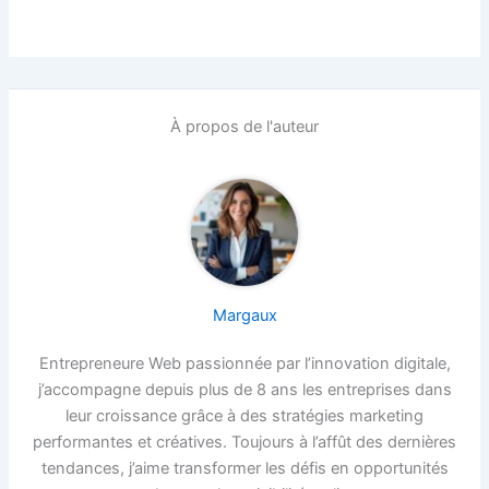
À propos de l'auteur
Margaux
Entrepreneure Web passionnée par l’innovation digitale,
j’accompagne depuis plus de 8 ans les entreprises dans
leur croissance grâce à des stratégies marketing
performantes et créatives. Toujours à l’affût des dernières
tendances, j’aime transformer les défis en opportunités