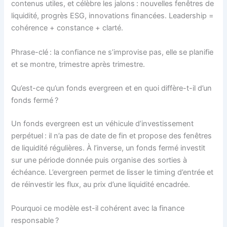
contenus utiles, et célèbre les jalons : nouvelles fenêtres de
liquidité, progrès ESG, innovations financées. Leadership =
cohérence + constance + clarté.
Phrase-clé : la confiance ne s’improvise pas, elle se planifie
et se montre, trimestre après trimestre.
Qu’est-ce qu’un fonds evergreen et en quoi diffère-t-il d’un
fonds fermé ?
Un fonds evergreen est un véhicule d’investissement
perpétuel : il n’a pas de date de fin et propose des fenêtres
de liquidité régulières. À l’inverse, un fonds fermé investit
sur une période donnée puis organise des sorties à
échéance. L’evergreen permet de lisser le timing d’entrée et
de réinvestir les flux, au prix d’une liquidité encadrée.
Pourquoi ce modèle est-il cohérent avec la finance
responsable ?