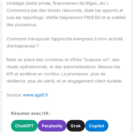
stratégie (dette privée, financement de litiges, etc.).
Commence par des tickets raisonnés, étale tes apports et
suis les reportings. Vérifie l’alignement PRI/ESG et la solidité
des processus.
Comment transposer l’approche evergreen à mon activité
d’entrepreneur ?
Mets en place des contenus et offres “toujours-on”, des
rituels opérationnels, et des automatisations. Mesure tes
KPI et améliore en continu. La promesse : plus de
résilience, plus de clarté, et un engagement client durable.
Source:
www.agefi.fr
Résumer avec l'IA :
ChatGPT
Perplexity
Grok
Copilot