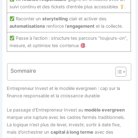
suivi continu et des tickets d’entrée plus accessibles
.
Raconter un
storytelling
clair et activer des
automatisations
renforce l’
engagement
et la collecte.
Passe à l’action : structure tes parcours “toujours-on”,
mesure, et optimise tes contenus
.
Sommaire
Entrepreneur Invest et le modèle evergreen : cap sur la
finance responsable et la croissance durable
Le passage d’Entrepreneur Invest au
modèle evergreen
marque une rupture avec les cadres fermés traditionnels.
La logique n’est plus de lever, investir, sortir à date fixe,
mais d’orchestrer un
capital à long terme
avec des