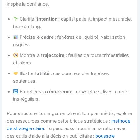
inspire la confiance.
Clarifie l’
intention
: capital patient, impact mesurable,
horizon long.
Précise le
cadre
: fenêtres de liquidité, valorisation,
risques.
Montre la
trajectoire
: feuilles de route trimestrielles
et jalons.
Illustre l’
utilité
: cas concrets d’entreprises
soutenues.
Entretiens la
récurrence
: newsletters, lives, check-
ins réguliers.
Pour structurer ton argumentaire et ton plan média, explore
des ressources comme cette brique stratégique :
méthode
de stratégie claire
. Tu peux aussi nourrir la narration avec
des outils d’aide à la décision publicitaire :
boussole