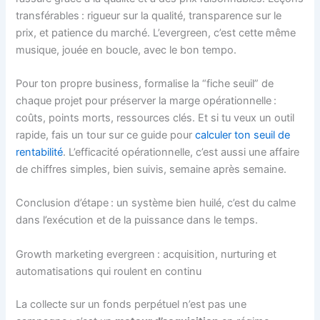
transférables : rigueur sur la qualité, transparence sur le
prix, et patience du marché. L’evergreen, c’est cette même
musique, jouée en boucle, avec le bon tempo.
Pour ton propre business, formalise la “fiche seuil” de
chaque projet pour préserver la marge opérationnelle :
coûts, points morts, ressources clés. Et si tu veux un outil
rapide, fais un tour sur ce guide pour
calculer ton seuil de
rentabilité
. L’efficacité opérationnelle, c’est aussi une affaire
de chiffres simples, bien suivis, semaine après semaine.
Conclusion d’étape : un système bien huilé, c’est du calme
dans l’exécution et de la puissance dans le temps.
Growth marketing evergreen : acquisition, nurturing et
automatisations qui roulent en continu
La collecte sur un fonds perpétuel n’est pas une