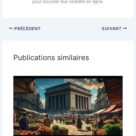
pour booster leur visibilité en ligne.
PRÉCÉDENT
SUIVANT
Publications similaires