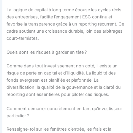
La logique de capital à long terme épouse les cycles réels
des entreprises, facilite l’engagement ESG continu et
favorise la transparence grâce à un reporting récurrent. Ce
cadre soutient une croissance durable, loin des arbitrages
court-termistes.
Quels sont les risques à garder en tête ?
Comme dans tout investissement non coté, il existe un
risque de perte en capital et d’illiquidité. La liquidité des
fonds evergreen est planifiée et plafonnée. La
diversification, la qualité de la gouvernance et la clarté du
reporting sont essentielles pour piloter ces risques.
Comment démarrer concrètement en tant qu’investisseur
particulier ?
Renseigne-toi sur les fenêtres d’entrée, les frais et la