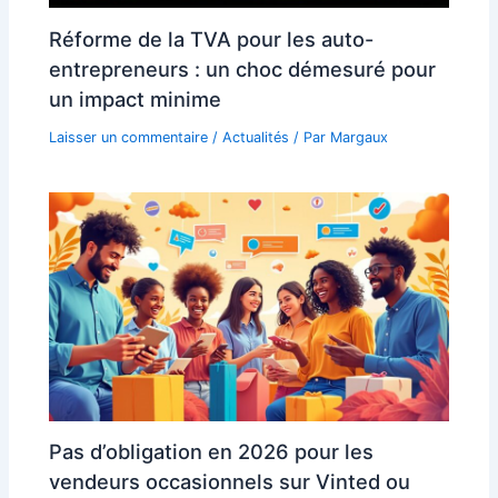
Réforme de la TVA pour les auto-
entrepreneurs : un choc démesuré pour
un impact minime
Laisser un commentaire
/
Actualités
/ Par
Margaux
Pas d’obligation en 2026 pour les
vendeurs occasionnels sur Vinted ou