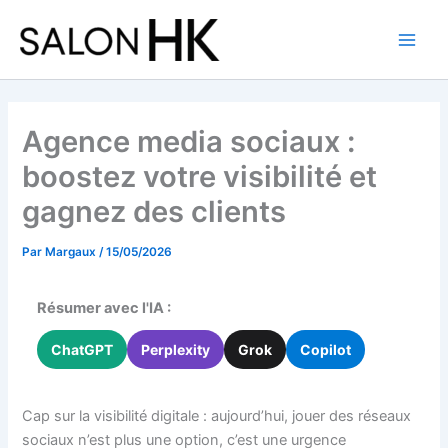
Aller
au
contenu
Agence media sociaux :
boostez votre visibilité et
gagnez des clients
Par
Margaux
/
15/05/2026
Résumer avec l'IA :
ChatGPT
Perplexity
Grok
Copilot
Cap sur la visibilité digitale : aujourd’hui, jouer des réseaux
sociaux n’est plus une option, c’est une urgence