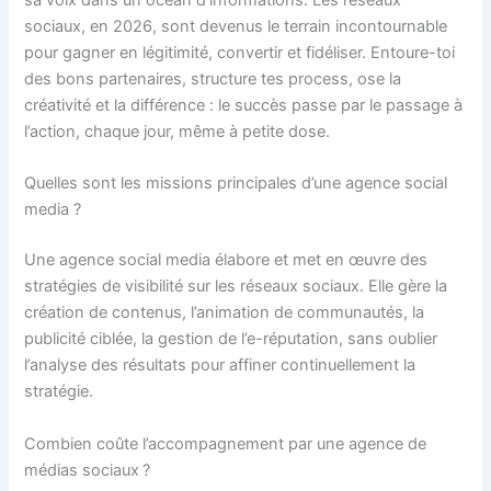
sa voix dans un océan d’informations. Les réseaux
sociaux, en 2026, sont devenus le terrain incontournable
pour gagner en légitimité, convertir et fidéliser. Entoure-toi
des bons partenaires, structure tes process, ose la
créativité et la différence : le succès passe par le passage à
l’action, chaque jour, même à petite dose.
Quelles sont les missions principales d’une agence social
media ?
Une agence social media élabore et met en œuvre des
stratégies de visibilité sur les réseaux sociaux. Elle gère la
création de contenus, l’animation de communautés, la
publicité ciblée, la gestion de l’e-réputation, sans oublier
l’analyse des résultats pour affiner continuellement la
stratégie.
Combien coûte l’accompagnement par une agence de
médias sociaux ?