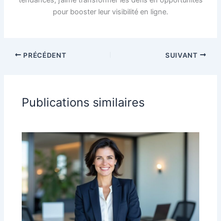
pour booster leur visibilité en ligne.
PRÉCÉDENT
SUIVANT
Publications similaires