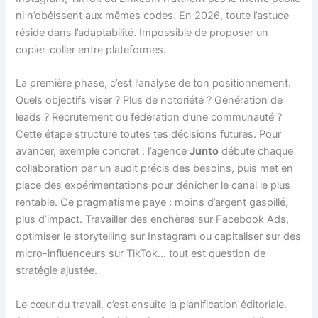
ni n’obéissent aux mêmes codes. En 2026, toute l’astuce
réside dans l’adaptabilité. Impossible de proposer un
copier-coller entre plateformes.
La première phase, c’est l’analyse de ton positionnement.
Quels objectifs viser ? Plus de notoriété ? Génération de
leads ? Recrutement ou fédération d’une communauté ?
Cette étape structure toutes tes décisions futures. Pour
avancer, exemple concret : l’agence
Junto
débute chaque
collaboration par un audit précis des besoins, puis met en
place des expérimentations pour dénicher le canal le plus
rentable. Ce pragmatisme paye : moins d’argent gaspillé,
plus d’impact. Travailler des enchères sur Facebook Ads,
optimiser le storytelling sur Instagram ou capitaliser sur des
micro-influenceurs sur TikTok… tout est question de
stratégie ajustée.
Le cœur du travail, c’est ensuite la planification éditoriale.