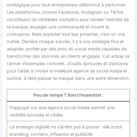
stratégique pour tout entrepreneur déterminé à performer.
Les plateformes comme Facebook, Instagram ou TikTok
constituent de véritables tremplins pour révéler l’identité de
ta marque, engager une communauté et nourrir la
croissance. Mais exploiter tout leur potentiel, c’est un vrai
métier. Derrière chaque succès, il y a une stratégie fine et
adaptée, portée par des pros du social media capables de
transformer des abonnés en clients engagés. Cet article va
t’armer d’exemples concrets, d’outils éprouvés et d’astuces
pour t’aider à choisir la meilleure agence de social media et
surtout, à faire passer ta marque dans une autre dimension.
Peu de temps ? Voici l’essentiel :
S’appuyer sur une agence social media permet une
visibilité boostée et ciblée.
La stratégie digitale ne s’arrête pas à poster : elle inclut
branding, contenu, influence et publicité.