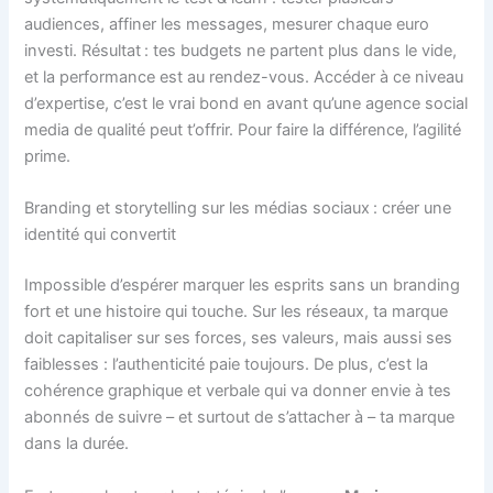
audiences, affiner les messages, mesurer chaque euro
investi. Résultat : tes budgets ne partent plus dans le vide,
et la performance est au rendez-vous. Accéder à ce niveau
d’expertise, c’est le vrai bond en avant qu’une agence social
media de qualité peut t’offrir. Pour faire la différence, l’agilité
prime.
Branding et storytelling sur les médias sociaux : créer une
identité qui convertit
Impossible d’espérer marquer les esprits sans un branding
fort et une histoire qui touche. Sur les réseaux, ta marque
doit capitaliser sur ses forces, ses valeurs, mais aussi ses
faiblesses : l’authenticité paie toujours. De plus, c’est la
cohérence graphique et verbale qui va donner envie à tes
abonnés de suivre – et surtout de s’attacher à – ta marque
dans la durée.