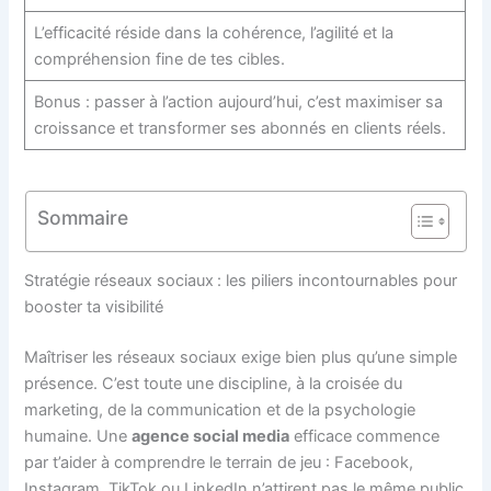
L’efficacité réside dans la cohérence, l’agilité et la
compréhension fine de tes cibles.
Bonus : passer à l’action aujourd’hui, c’est maximiser sa
croissance et transformer ses abonnés en clients réels.
Sommaire
Stratégie réseaux sociaux : les piliers incontournables pour
booster ta visibilité
Maîtriser les réseaux sociaux exige bien plus qu’une simple
présence. C’est toute une discipline, à la croisée du
marketing, de la communication et de la psychologie
humaine. Une
agence social media
efficace commence
par t’aider à comprendre le terrain de jeu : Facebook,
Instagram, TikTok ou LinkedIn n’attirent pas le même public