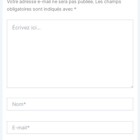
Votre adresse e-mail ne sera pas publiée.
Les champs
obligatoires sont indiqués avec
*
Écrivez
ici…
Nom*
E-
mail*