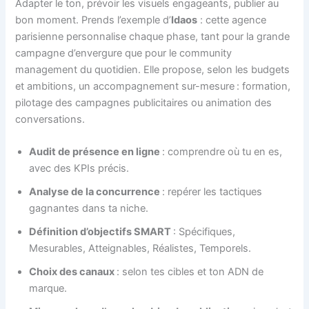
Adapter le ton, prévoir les visuels engageants, publier au
bon moment. Prends l’exemple d’
Idaos
: cette agence
parisienne personnalise chaque phase, tant pour la grande
campagne d’envergure que pour le community
management du quotidien. Elle propose, selon les budgets
et ambitions, un accompagnement sur-mesure : formation,
pilotage des campagnes publicitaires ou animation des
conversations.
Audit de présence en ligne
: comprendre où tu en es,
avec des KPIs précis.
Analyse de la concurrence
: repérer les tactiques
gagnantes dans ta niche.
Définition d’objectifs SMART
: Spécifiques,
Mesurables, Atteignables, Réalistes, Temporels.
Choix des canaux
: selon tes cibles et ton ADN de
marque.