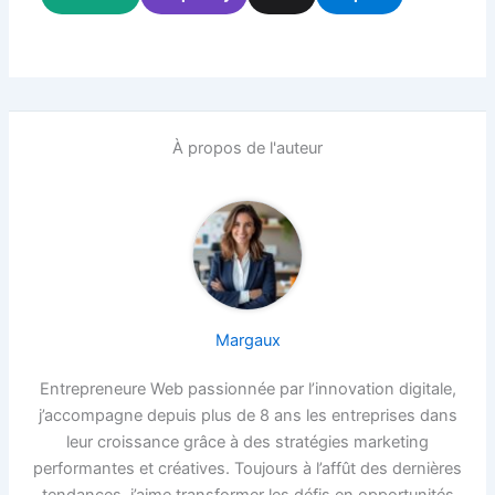
À propos de l'auteur
Margaux
Entrepreneure Web passionnée par l’innovation digitale,
j’accompagne depuis plus de 8 ans les entreprises dans
leur croissance grâce à des stratégies marketing
performantes et créatives. Toujours à l’affût des dernières
tendances, j’aime transformer les défis en opportunités