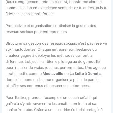
(taux d’engagement, retours clients), transforme alors ta
communication en expérience sensorielle : tu attires, puis tu
fidélises, sans jamais forcer.
Productivité et organisation : optimiser la gestion des
réseaux sociaux pour entrepreneurs
Structurer sa gestion des réseaux sociaux n’est pas réservé
aux mastodontes. Chaque entrepreneur, freelance ou
créateur gagne à déployer les méthodes qui font la
différence. L’objectif : arrêter le pilotage au doigt mouillé
pour installer de vraies routines performantes. Une agence
social media, comme
Mediaveille
ou
La Boîte à Donuts
,
donne les bons outils pour organiser la prise de parole,
planifier ses contenus et mesurer ses retombées.
Pour illustrer, prenons l’exemple d’un coach créatif qui
galère à s’y retrouver entre les emails, son Insta et sa
chaîne Youtube. Grâce à un calendrier éditorial partagé, à