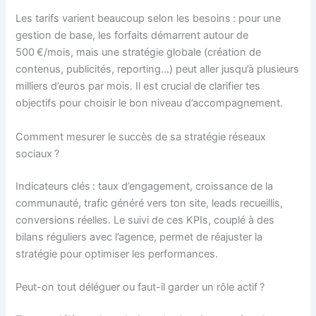
Les tarifs varient beaucoup selon les besoins : pour une
gestion de base, les forfaits démarrent autour de
500 €/mois, mais une stratégie globale (création de
contenus, publicités, reporting…) peut aller jusqu’à plusieurs
milliers d’euros par mois. Il est crucial de clarifier tes
objectifs pour choisir le bon niveau d’accompagnement.
Comment mesurer le succès de sa stratégie réseaux
sociaux ?
Indicateurs clés : taux d’engagement, croissance de la
communauté, trafic généré vers ton site, leads recueillis,
conversions réelles. Le suivi de ces KPIs, couplé à des
bilans réguliers avec l’agence, permet de réajuster la
stratégie pour optimiser les performances.
Peut-on tout déléguer ou faut-il garder un rôle actif ?