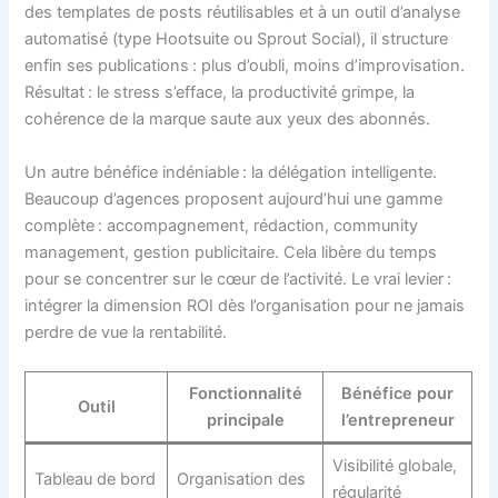
des templates de posts réutilisables et à un outil d’analyse
automatisé (type Hootsuite ou Sprout Social), il structure
enfin ses publications : plus d’oubli, moins d’improvisation.
Résultat : le stress s’efface, la productivité grimpe, la
cohérence de la marque saute aux yeux des abonnés.
Un autre bénéfice indéniable : la délégation intelligente.
Beaucoup d’agences proposent aujourd’hui une gamme
complète : accompagnement, rédaction, community
management, gestion publicitaire. Cela libère du temps
pour se concentrer sur le cœur de l’activité. Le vrai levier :
intégrer la dimension ROI dès l’organisation pour ne jamais
perdre de vue la rentabilité.
Fonctionnalité
Bénéfice pour
Outil
principale
l’entrepreneur
Visibilité globale,
Tableau de bord
Organisation des
régularité