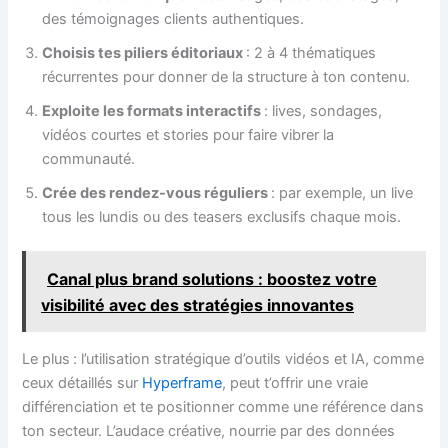
des témoignages clients authentiques.
Choisis tes piliers éditoriaux
: 2 à 4 thématiques
récurrentes pour donner de la structure à ton contenu.
Exploite les formats interactifs
: lives, sondages,
vidéos courtes et stories pour faire vibrer la
communauté.
Crée des rendez-vous réguliers
: par exemple, un live
tous les lundis ou des teasers exclusifs chaque mois.
Canal plus brand solutions : boostez votre
visibilité avec des stratégies innovantes
Le plus : l’utilisation stratégique d’outils vidéos et IA, comme
ceux détaillés sur
Hyperframe
, peut t’offrir une vraie
différenciation et te positionner comme une référence dans
ton secteur. L’audace créative, nourrie par des données