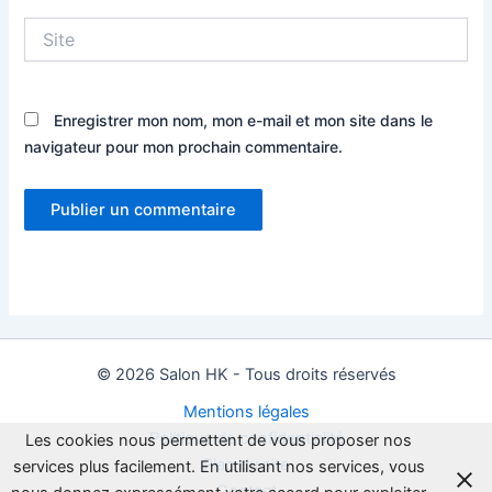
Site
Enregistrer mon nom, mon e-mail et mon site dans le
navigateur pour mon prochain commentaire.
© 2026 Salon HK - Tous droits réservés
Mentions légales
Politique de confidentialité
Les cookies nous permettent de vous proposer nos
Plan du site
services plus facilement. En utilisant nos services, vous
Contact