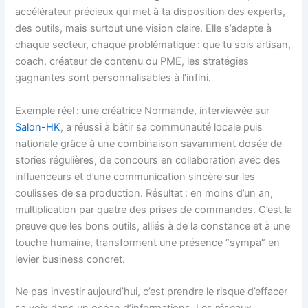
accélérateur précieux qui met à ta disposition des experts,
des outils, mais surtout une vision claire. Elle s’adapte à
chaque secteur, chaque problématique : que tu sois artisan,
coach, créateur de contenu ou PME, les stratégies
gagnantes sont personnalisables à l’infini.
Exemple réel : une créatrice Normande, interviewée sur
Salon-HK
, a réussi à bâtir sa communauté locale puis
nationale grâce à une combinaison savamment dosée de
stories régulières, de concours en collaboration avec des
influenceurs et d’une communication sincère sur les
coulisses de sa production. Résultat : en moins d’un an,
multiplication par quatre des prises de commandes. C’est la
preuve que les bons outils, alliés à de la constance et à une
touche humaine, transforment une présence “sympa” en
levier business concret.
Ne pas investir aujourd’hui, c’est prendre le risque d’effacer