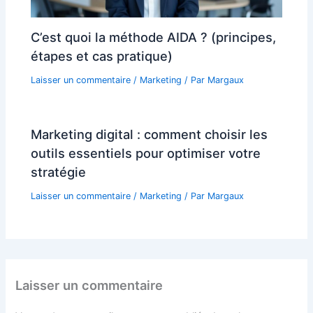
C’est quoi la méthode AIDA ? (principes,
étapes et cas pratique)
Laisser un commentaire
/
Marketing
/ Par
Margaux
Marketing digital : comment choisir les
outils essentiels pour optimiser votre
stratégie
Laisser un commentaire
/
Marketing
/ Par
Margaux
Laisser un commentaire