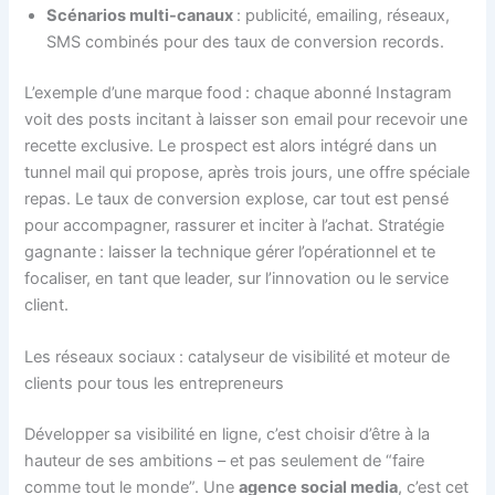
Scénarios multi-canaux
: publicité, emailing, réseaux,
SMS combinés pour des taux de conversion records.
L’exemple d’une marque food : chaque abonné Instagram
voit des posts incitant à laisser son email pour recevoir une
recette exclusive. Le prospect est alors intégré dans un
tunnel mail qui propose, après trois jours, une offre spéciale
repas. Le taux de conversion explose, car tout est pensé
pour accompagner, rassurer et inciter à l’achat. Stratégie
gagnante : laisser la technique gérer l’opérationnel et te
focaliser, en tant que leader, sur l’innovation ou le service
client.
Les réseaux sociaux : catalyseur de visibilité et moteur de
clients pour tous les entrepreneurs
Développer sa visibilité en ligne, c’est choisir d’être à la
hauteur de ses ambitions – et pas seulement de “faire
comme tout le monde”. Une
agence social media
, c’est cet