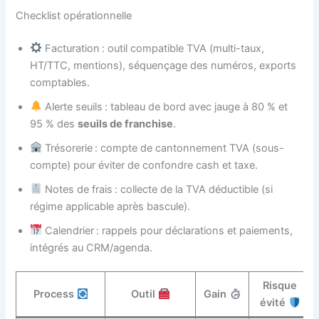
Checklist opérationnelle
Facturation : outil compatible TVA (multi-taux,
HT/TTC, mentions), séquençage des numéros, exports
comptables.
Alerte seuils : tableau de bord avec jauge à 80 % et
95 % des
seuils de franchise
.
Trésorerie : compte de cantonnement TVA (sous-
compte) pour éviter de confondre cash et taxe.
Notes de frais : collecte de la TVA déductible (si
régime applicable après bascule).
Calendrier : rappels pour déclarations et paiements,
intégrés au CRM/agenda.
Risque
Process
Outil
Gain
évité