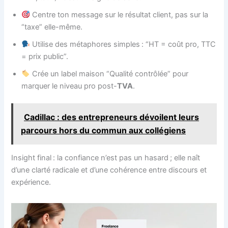
Centre ton message sur le résultat client, pas sur la
“taxe” elle-même.
Utilise des métaphores simples : “HT = coût pro, TTC
= prix public”.
Crée un label maison “Qualité contrôlée” pour
marquer le niveau pro post-
TVA
.
Cadillac : des entrepreneurs dévoilent leurs
parcours hors du commun aux collégiens
Insight final : la confiance n’est pas un hasard ; elle naît
d’une clarté radicale et d’une cohérence entre discours et
expérience.