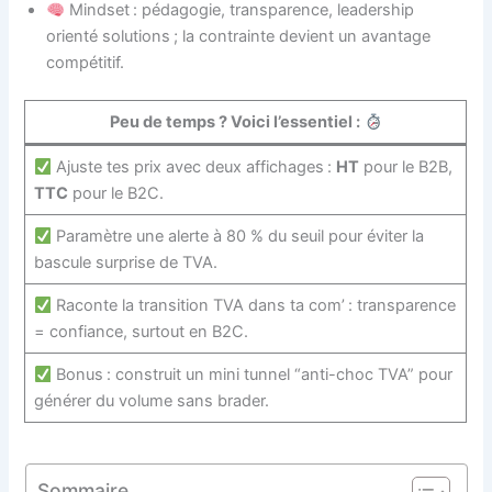
Mindset : pédagogie, transparence, leadership
orienté solutions ; la contrainte devient un avantage
compétitif.
Peu de temps ? Voici l’essentiel :
Ajuste tes prix avec deux affichages :
HT
pour le B2B,
TTC
pour le B2C.
Paramètre une alerte à 80 % du seuil pour éviter la
bascule surprise de TVA.
Raconte la transition TVA dans ta com’ : transparence
= confiance, surtout en B2C.
Bonus : construit un mini tunnel “anti-choc TVA” pour
générer du volume sans brader.
Sommaire