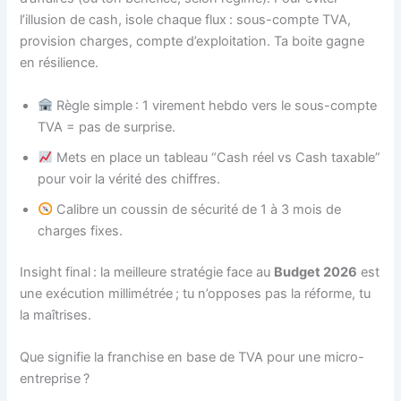
l’illusion de cash, isole chaque flux : sous-compte TVA,
provision charges, compte d’exploitation. Ta boite gagne
en résilience.
Règle simple : 1 virement hebdo vers le sous-compte
TVA = pas de surprise.
Mets en place un tableau “Cash réel vs Cash taxable”
pour voir la vérité des chiffres.
Calibre un coussin de sécurité de 1 à 3 mois de
charges fixes.
Insight final : la meilleure stratégie face au
Budget 2026
est
une exécution millimétrée ; tu n’opposes pas la réforme, tu
la maîtrises.
Que signifie la franchise en base de TVA pour une micro-
entreprise ?