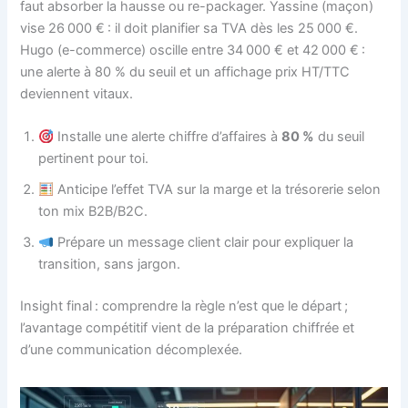
faut absorber la hausse ou re-packager. Yassine (maçon)
vise 26 000 € : il doit planifier sa TVA dès les 25 000 €.
Hugo (e-commerce) oscille entre 34 000 € et 42 000 € :
une alerte à 80 % du seuil et un affichage prix HT/TTC
deviennent vitaux.
Installe une alerte chiffre d’affaires à
80 %
du seuil
pertinent pour toi.
Anticipe l’effet TVA sur la marge et la trésorerie selon
ton mix B2B/B2C.
Prépare un message client clair pour expliquer la
transition, sans jargon.
Insight final : comprendre la règle n’est que le départ ;
l’avantage compétitif vient de la préparation chiffrée et
d’une communication décomplexée.