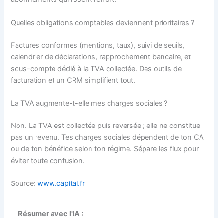
Quelles obligations comptables deviennent prioritaires ?
Factures conformes (mentions, taux), suivi de seuils,
calendrier de déclarations, rapprochement bancaire, et
sous-compte dédié à la TVA collectée. Des outils de
facturation et un CRM simplifient tout.
La TVA augmente-t-elle mes charges sociales ?
Non. La TVA est collectée puis reversée ; elle ne constitue
pas un revenu. Tes charges sociales dépendent de ton CA
ou de ton bénéfice selon ton régime. Sépare les flux pour
éviter toute confusion.
Source:
www.capital.fr
Résumer avec l'IA :