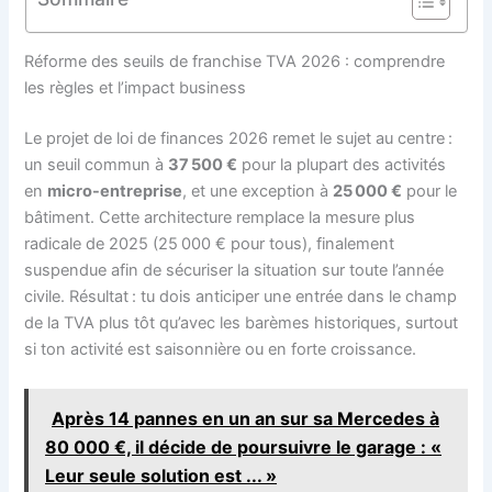
Réforme des seuils de franchise TVA 2026 : comprendre
les règles et l’impact business
Le projet de loi de finances 2026 remet le sujet au centre :
un seuil commun à
37 500 €
pour la plupart des activités
en
micro-entreprise
, et une exception à
25 000 €
pour le
bâtiment. Cette architecture remplace la mesure plus
radicale de 2025 (25 000 € pour tous), finalement
suspendue afin de sécuriser la situation sur toute l’année
civile. Résultat : tu dois anticiper une entrée dans le champ
de la TVA plus tôt qu’avec les barèmes historiques, surtout
si ton activité est saisonnière ou en forte croissance.
Après 14 pannes en un an sur sa Mercedes à
80 000 €, il décide de poursuivre le garage : «
Leur seule solution est ... »