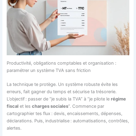
Productivité, obligations comptables et organisation :
paramétrer un système TVA sans friction
La technique te protège. Un système robuste évite les
erreurs, fait gagner du temps et sécurise ta trésorerie.
L’objectif : passer de “je subis la TVA” à “je pilote le
régime
fiscal
et les
charges sociales
”. Commence par
cartographier tes flux : devis, encaissements, dépenses,
déclarations. Puis, industrialise : automatisations, contrôles,
alertes.