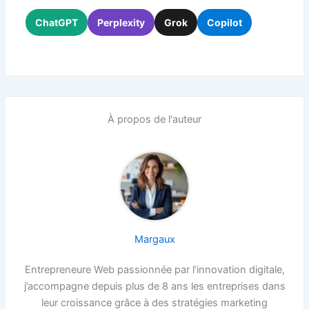
ChatGPT
Perplexity
Grok
Copilot
À propos de l'auteur
Margaux
Entrepreneure Web passionnée par l’innovation digitale,
j’accompagne depuis plus de 8 ans les entreprises dans
leur croissance grâce à des stratégies marketing