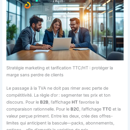
Stratégie marketing et tarification TTC/HT : protéger la
marge sans perdre de clients
Le passage à la TVA ne doit pas rimer avec perte de
compétitivité. La règle d’or : segmenter tes prix et ton
discours. Pour le
B2B
, l’affichage
HT
favorise la
comparaison rationnelle. Pour le
B2C
, l’affichage
TTC
et la
valeur perçue priment. Entre les deux, crée des offres-
limites qui anticipent la bascule—packs, abonnements,