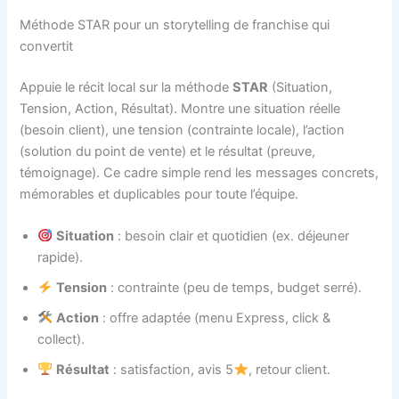
Méthode STAR pour un storytelling de franchise qui
convertit
Appuie le récit local sur la méthode
STAR
(Situation,
Tension, Action, Résultat). Montre une situation réelle
(besoin client), une tension (contrainte locale), l’action
(solution du point de vente) et le résultat (preuve,
témoignage). Ce cadre simple rend les messages concrets,
mémorables et duplicables pour toute l’équipe.
Situation
: besoin clair et quotidien (ex. déjeuner
rapide).
Tension
: contrainte (peu de temps, budget serré).
Action
: offre adaptée (menu Express, click &
collect).
Résultat
: satisfaction, avis 5
, retour client.