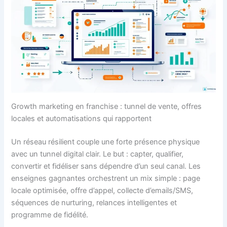
Growth marketing en franchise : tunnel de vente, offres
locales et automatisations qui rapportent
Un réseau résilient couple une forte présence physique
avec un tunnel digital clair. Le but : capter, qualifier,
convertir et fidéliser sans dépendre d’un seul canal. Les
enseignes gagnantes orchestrent un mix simple : page
locale optimisée, offre d’appel, collecte d’emails/SMS,
séquences de nurturing, relances intelligentes et
programme de fidélité.