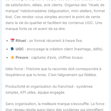
de satisfaction, délais, avis clients. Organise des “rituels de
marque” hebdomadaires (dégustation, mini-ateliers, format
live). Ces rendez-vous simples ancrent le point de vente
dans la vie du quartier et facilitent les contenus UGC. Une
marque forte se vit avant de se dire.
Rituel
: un format récurrent à heure fixe.
UGC
: encourage la création client (hashtags, défis).
Preuve
: captures d’avis, chiffres locaux.
Idée-force : l’histoire que tu racontes doit correspondre à
l’expérience que tu livres. C’est l’alignement qui fidélise.
Productivité et organisation du franchisé : systèmes
simples, KPI utiles, équipe engagée
Sans organisation, la meilleure marque s’essouffle. La force
d’un réseau réside aussi dans des systèmes qui simplifient