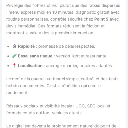
Privilégie des “offres utiles” plutôt que des rabais dispersés
: menu express midi en 10 minutes, diagnostic gratuit avec
routine personnalisée, contrôle sécurité chez
Point S
avec
devis immédiat. Ces formats réduisent la friction et
montrent la valeur dès la première interaction.
Rapidité
: promesse de délai respectée.
Essai sans risque
: version light et rassurante.
Localisation
: ancrage quartier, horaires adaptés.
Le nerf de la guerre : un tunnel simple, calibré, et des tests
hebdo documentés. C’est la répétition qui crée le
rendement.
Réseaux sociaux et visibilité locale : UGC, SEO local et
formats courts qui font venir les clients
Le digital est devenu le prolongement naturel du point de