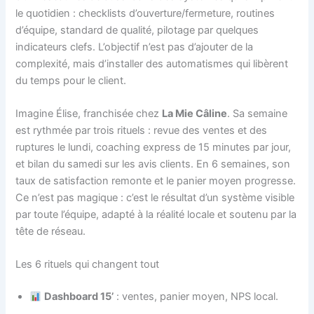
le quotidien : checklists d’ouverture/fermeture, routines
d’équipe, standard de qualité, pilotage par quelques
indicateurs clefs. L’objectif n’est pas d’ajouter de la
complexité, mais d’installer des automatismes qui libèrent
du temps pour le client.
Imagine Élise, franchisée chez
La Mie Câline
. Sa semaine
est rythmée par trois rituels : revue des ventes et des
ruptures le lundi, coaching express de 15 minutes par jour,
et bilan du samedi sur les avis clients. En 6 semaines, son
taux de satisfaction remonte et le panier moyen progresse.
Ce n’est pas magique : c’est le résultat d’un système visible
par toute l’équipe, adapté à la réalité locale et soutenu par la
tête de réseau.
Les 6 rituels qui changent tout
Dashboard 15’
: ventes, panier moyen, NPS local.