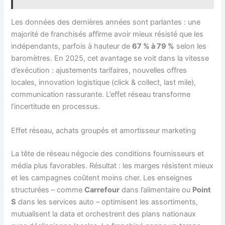
Les données des dernières années sont parlantes : une
majorité de franchisés affirme avoir mieux résisté que les
indépendants, parfois à hauteur de
67 % à 79 %
selon les
baromètres. En 2025, cet avantage se voit dans la vitesse
d’exécution : ajustements tarifaires, nouvelles offres
locales, innovation logistique (click & collect, last mile),
communication rassurante. L’effet réseau transforme
l’incertitude en processus.
Effet réseau, achats groupés et amortisseur marketing
La tête de réseau négocie des conditions fournisseurs et
média plus favorables. Résultat : les marges résistent mieux
et les campagnes coûtent moins cher. Les enseignes
structurées – comme
Carrefour
dans l’alimentaire ou
Point
S
dans les services auto – optimisent les assortiments,
mutualisent la data et orchestrent des plans nationaux