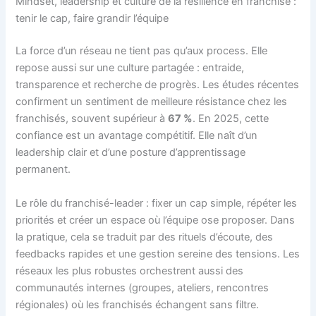
Mindset, leadership et culture de la résilience en franchise :
tenir le cap, faire grandir l’équipe
La force d’un réseau ne tient pas qu’aux process. Elle
repose aussi sur une culture partagée : entraide,
transparence et recherche de progrès. Les études récentes
confirment un sentiment de meilleure résistance chez les
franchisés, souvent supérieur à
67 %
. En 2025, cette
confiance est un avantage compétitif. Elle naît d’un
leadership clair et d’une posture d’apprentissage
permanent.
Le rôle du franchisé-leader : fixer un cap simple, répéter les
priorités et créer un espace où l’équipe ose proposer. Dans
la pratique, cela se traduit par des rituels d’écoute, des
feedbacks rapides et une gestion sereine des tensions. Les
réseaux les plus robustes orchestrent aussi des
communautés internes (groupes, ateliers, rencontres
régionales) où les franchisés échangent sans filtre.