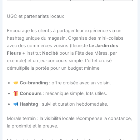
UGC et partenariats locaux
Encourage les clients à partager leur expérience via un
hashtag unique du magasin. Organise des mini-collabs
avec des commerces voisins (fleuriste
Le Jardin des
Fleurs
+ institut
Nocibé
pour la Fête des Mères, par
exemple) et un jeu-concours simple. L’effet croisé
démultiplie la portée pour un budget minime.
Co-branding
: offre croisée avec un voisin.
Concours
: mécanique simple, lots utiles.
Hashtag
: suivi et curation hebdomadaire.
Morale terrain : la visibilité locale récompense la constance,
la proximité et la preuve.