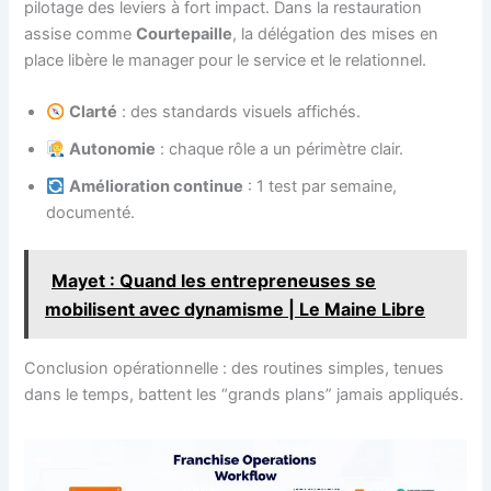
pilotage des leviers à fort impact. Dans la restauration
assise comme
Courtepaille
, la délégation des mises en
place libère le manager pour le service et le relationnel.
Clarté
: des standards visuels affichés.
Autonomie
: chaque rôle a un périmètre clair.
Amélioration continue
: 1 test par semaine,
documenté.
Mayet : Quand les entrepreneuses se
mobilisent avec dynamisme | Le Maine Libre
Conclusion opérationnelle : des routines simples, tenues
dans le temps, battent les “grands plans” jamais appliqués.