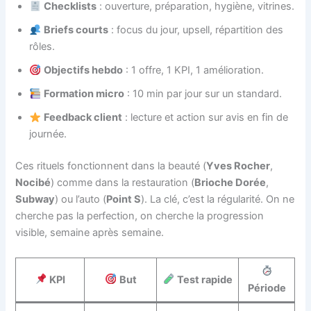
Checklists
: ouverture, préparation, hygiène, vitrines.
Briefs courts
: focus du jour, upsell, répartition des
rôles.
Objectifs hebdo
: 1 offre, 1 KPI, 1 amélioration.
Formation micro
: 10 min par jour sur un standard.
Feedback client
: lecture et action sur avis en fin de
journée.
Ces rituels fonctionnent dans la beauté (
Yves Rocher
,
Nocibé
) comme dans la restauration (
Brioche Dorée
,
Subway
) ou l’auto (
Point S
). La clé, c’est la régularité. On ne
cherche pas la perfection, on cherche la progression
visible, semaine après semaine.
KPI
But
Test rapide
Période