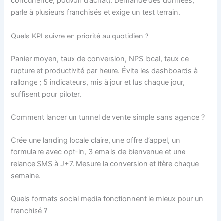
concurrence, pouvoir d’achat). Demande des données,
parle à plusieurs franchisés et exige un test terrain.
Quels KPI suivre en priorité au quotidien ?
Panier moyen, taux de conversion, NPS local, taux de
rupture et productivité par heure. Évite les dashboards à
rallonge ; 5 indicateurs, mis à jour et lus chaque jour,
suffisent pour piloter.
Comment lancer un tunnel de vente simple sans agence ?
Crée une landing locale claire, une offre d’appel, un
formulaire avec opt-in, 3 emails de bienvenue et une
relance SMS à J+7. Mesure la conversion et itère chaque
semaine.
Quels formats social media fonctionnent le mieux pour un
franchisé ?