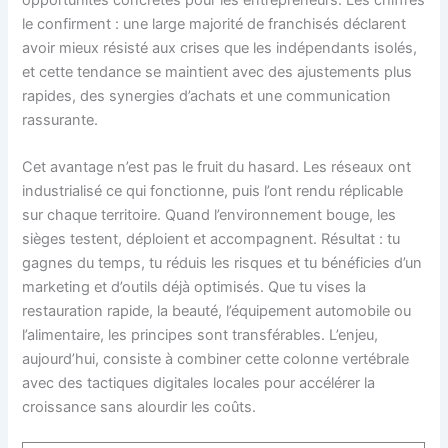
le confirment : une large majorité de franchisés déclarent
avoir mieux résisté aux crises que les indépendants isolés,
et cette tendance se maintient avec des ajustements plus
rapides, des synergies d’achats et une communication
rassurante.
Cet avantage n’est pas le fruit du hasard. Les réseaux ont
industrialisé ce qui fonctionne, puis l’ont rendu réplicable
sur chaque territoire. Quand l’environnement bouge, les
sièges testent, déploient et accompagnent. Résultat : tu
gagnes du temps, tu réduis les risques et tu bénéficies d’un
marketing et d’outils déjà optimisés. Que tu vises la
restauration rapide, la beauté, l’équipement automobile ou
l’alimentaire, les principes sont transférables. L’enjeu,
aujourd’hui, consiste à combiner cette colonne vertébrale
avec des tactiques digitales locales pour accélérer la
croissance sans alourdir les coûts.