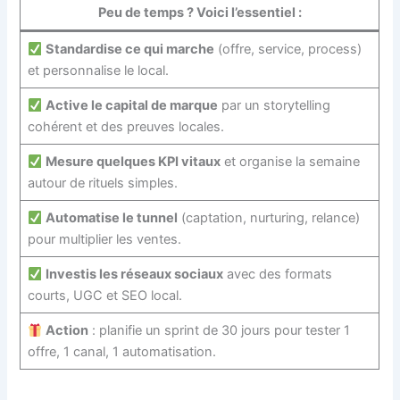
Peu de temps ? Voici l’essentiel :
Standardise ce qui marche
(offre, service, process)
et personnalise le local.
Active le capital de marque
par un storytelling
cohérent et des preuves locales.
Mesure quelques KPI vitaux
et organise la semaine
autour de rituels simples.
Automatise le tunnel
(captation, nurturing, relance)
pour multiplier les ventes.
Investis les réseaux sociaux
avec des formats
courts, UGC et SEO local.
Action
: planifie un sprint de 30 jours pour tester 1
offre, 1 canal, 1 automatisation.