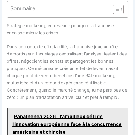
Sommaire
Stratégie marketing en réseau : pourquoi la franchise
encaisse mieux les crises
Dans un contexte d’instabilité, la franchise joue un rôle
d’amortisseur. Les sièges centralisent l’analyse, testent des
offres, négocient les achats et partagent les bonnes
pratiques. Ce mécanisme crée un effet de levier massif :
chaque point de vente bénéficie d’une R&D marketing
mutualisée et d’un retour d’expérience réutilisable.
Concrètement, quand le marché change, tu ne pars pas de
zéro : un plan d’adaptation arrive, clair et prêt à l’emploi.
Panathēnea 2026 : l'ambitieux défi de
l'innovation européenne face à la concurrence
américaine et chinoise