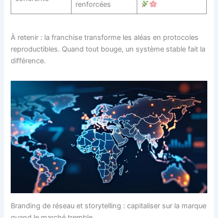
renforcées
À retenir : la franchise transforme les aléas en protocoles
reproductibles. Quand tout bouge, un système stable fait la
différence.
Branding de réseau et storytelling : capitaliser sur la marque
quand le marché tremble