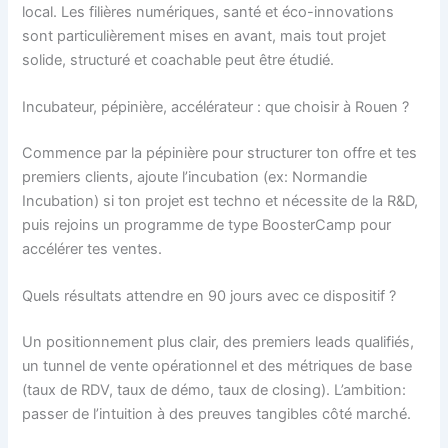
local. Les filières numériques, santé et éco-innovations
sont particulièrement mises en avant, mais tout projet
solide, structuré et coachable peut être étudié.
Incubateur, pépinière, accélérateur : que choisir à Rouen ?
Commence par la pépinière pour structurer ton offre et tes
premiers clients, ajoute l’incubation (ex: Normandie
Incubation) si ton projet est techno et nécessite de la R&D,
puis rejoins un programme de type BoosterCamp pour
accélérer tes ventes.
Quels résultats attendre en 90 jours avec ce dispositif ?
Un positionnement plus clair, des premiers leads qualifiés,
un tunnel de vente opérationnel et des métriques de base
(taux de RDV, taux de démo, taux de closing). L’ambition:
passer de l’intuition à des preuves tangibles côté marché.