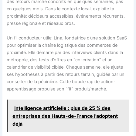
des retours marché concrets en quelques semaines, pas
en quelques mois. Dans le contexte local, exploite ta
proximité: décideurs accessibles, événements récurrents,
presse régionale et réseaux pros.
Un fil conducteur utile: Lina, fondatrice d’une solution SaaS
pour optimiser la chaîne logistique des commerces de
proximité. Elle démarre par des interviews clients dans la
métropole, des tests d’offres en “co-création” et un
calendrier de visibilité ciblée. Chaque semaine, elle ajuste
ses hypothèses à partir des retours terrain, guidée par un
conseiller de la pépinière. Cette boucle rapide action-
apprentissage propulse son “fit” produit/marché.
Intelligence artificielle : plus de 25 % des
entreprises des Hauts-de-France l'adoptent
déjà