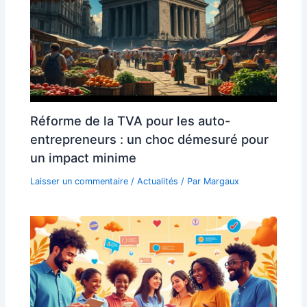
Réforme de la TVA pour les auto-
entrepreneurs : un choc démesuré pour
un impact minime
Laisser un commentaire
/
Actualités
/ Par
Margaux