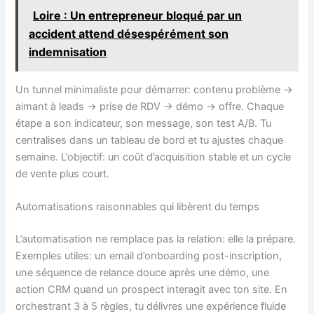
Loire : Un entrepreneur bloqué par un
accident attend désespérément son
indemnisation
Un tunnel minimaliste pour démarrer: contenu problème →
aimant à leads → prise de RDV → démo → offre. Chaque
étape a son indicateur, son message, son test A/B. Tu
centralises dans un tableau de bord et tu ajustes chaque
semaine. L’objectif: un coût d’acquisition stable et un cycle
de vente plus court.
Automatisations raisonnables qui libèrent du temps
L’automatisation ne remplace pas la relation: elle la prépare.
Exemples utiles: un email d’onboarding post-inscription,
une séquence de relance douce après une démo, une
action CRM quand un prospect interagit avec ton site. En
orchestrant 3 à 5 règles, tu délivres une expérience fluide