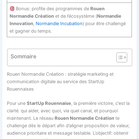
Bonus: profite des programmes de
Rouen
Normandie Création
et de l’écosystème (
Normandie
Innovation
,
Normandie Incubation
) pour être challengé
et gagner du temps.
Sommaire
Rouen Normandie Création : stratégie marketing et
communication digitale au service des StartUp
Rouennaises
Pour une
StartUp Rouennaise
, la première victoire, c’est la
clarté: qui aider, avec quoi, via quel canal, et pourquoi
maintenant. Le réseau
Rouen Normandie Création
te
challenge dès le départ afin d’aligner proposition de valeur,
audience prioritaire et message testable. L’objectif: obtenir