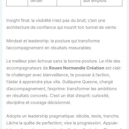
terrain
aux emplois
Insight final: la visibilité n’est pas du bruit; c’est une
architecture de confiance qui nourrit ton tunnel de vente.
Mindset et leadership: la posture qui transforme
l’accompagnement en résultats mesurables
Le meilleur plan échoue sans la bonne posture. Le rôle des
accompagnateurs de
Rouen Normandie Création
est clair:
te challenger avec bienveillance, te pousser à l’action,
t’aider à apprendre plus vite. Guillaume Quesne, chargé
d’accompagnement, l’exprime: transformer les ambitions
en résultats concrets. C’est un état d’esprit: curiosité,
discipline et courage décisionnel.
Adopte un leadership pragmatique: décide, teste, tranche.
Lâche la quête de perfection; vise la progression. Appuie-