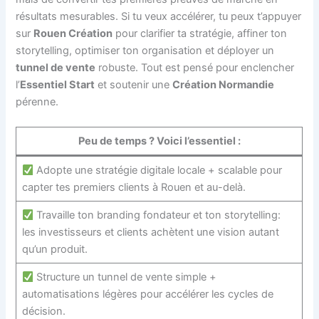
résultats mesurables. Si tu veux accélérer, tu peux t’appuyer
sur
Rouen Création
pour clarifier ta stratégie, affiner ton
storytelling, optimiser ton organisation et déployer un
tunnel de vente
robuste. Tout est pensé pour enclencher
l’
Essentiel Start
et soutenir une
Création Normandie
pérenne.
Peu de temps ? Voici l’essentiel :
Adopte une stratégie digitale locale + scalable pour
capter tes premiers clients à Rouen et au-delà.
Travaille ton branding fondateur et ton storytelling:
les investisseurs et clients achètent une vision autant
qu’un produit.
Structure un tunnel de vente simple +
automatisations légères pour accélérer les cycles de
décision.