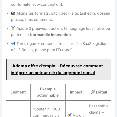
conformité, éco-conception).
Aligne tes formats: pitch deck, site, LinkedIn, dossier
presse, tous cohérents.
Ajoute 3 preuves: traction, témoignage local, label ou
partenaire
Normandie Innovation
.
Ton slogan = concret + local: ex. “Le SaaS logistique
née à Rouen, pensé pour l’Europe”.
Adoma offre d'emploi : Découvrez comment
intégrer un acteur clé du logement social
Exemple
Élément
Impact
Détail
actionnable
Rassemble
“Soutenir 1 000
clients +
commerces via
Vision