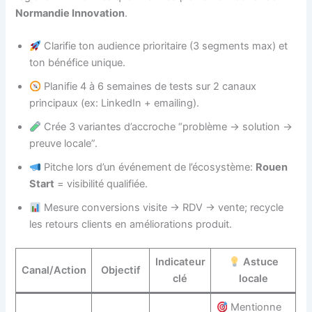
Normandie Innovation
.
Clarifie ton audience prioritaire (3 segments max) et
ton bénéfice unique.
Planifie 4 à 6 semaines de tests sur 2 canaux
principaux (ex: LinkedIn + emailing).
Crée 3 variantes d’accroche “problème → solution →
preuve locale”.
Pitche lors d’un événement de l’écosystème:
Rouen
Start
= visibilité qualifiée.
Mesure conversions visite → RDV → vente; recycle
les retours clients en améliorations produit.
Indicateur
Astuce
Canal/Action
Objectif
clé
locale
Mentionne