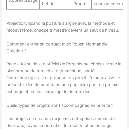
Apprentissage
hebdo
Progrès
enseignement/act
Projection: quand la posture s’aligne avec la méthode et
l’écosystème, chaque trimestre devient un saut de niveau.
Comment entrer en contact avec Rouen Normandie
Création ?
Rends-toi sur le site officiel de l’organisme, choisis le site le
plus proche de ton activité (numérique, santé,
écotechnologies…) et propose ton projet. Tu peux aussi te
présenter directement dans une pépinière pour un premier
échange et un challenge rapide de ton idée.
Quels types de projets sont accompagnés en priorité ?
Les projets en création ou jeunes entreprises (moins de
deux ans), avec un potentiel de traction et un ancrage