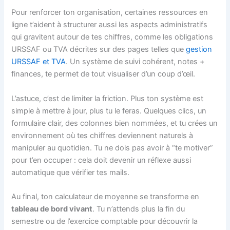
Pour renforcer ton organisation, certaines ressources en
ligne t’aident à structurer aussi les aspects administratifs
qui gravitent autour de tes chiffres, comme les obligations
URSSAF ou TVA décrites sur des pages telles que
gestion
URSSAF et TVA
. Un système de suivi cohérent, notes +
finances, te permet de tout visualiser d’un coup d’œil.
L’astuce, c’est de limiter la friction. Plus ton système est
simple à mettre à jour, plus tu le feras. Quelques clics, un
formulaire clair, des colonnes bien nommées, et tu crées un
environnement où tes chiffres deviennent naturels à
manipuler au quotidien. Tu ne dois pas avoir à “te motiver”
pour t’en occuper : cela doit devenir un réflexe aussi
automatique que vérifier tes mails.
Au final, ton calculateur de moyenne se transforme en
tableau de bord vivant
. Tu n’attends plus la fin du
semestre ou de l’exercice comptable pour découvrir la