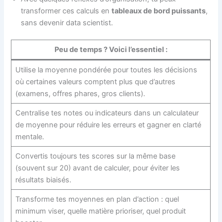
transformer ces calculs en
tableaux de bord puissants
,
sans devenir data scientist.
Peu de temps ? Voici l’essentiel :
Utilise la moyenne pondérée pour toutes les décisions
où certaines valeurs comptent plus que d’autres
(examens, offres phares, gros clients).
Centralise tes notes ou indicateurs dans un calculateur
de moyenne pour réduire les erreurs et gagner en clarté
mentale.
Convertis toujours tes scores sur la même base
(souvent sur 20) avant de calculer, pour éviter les
résultats biaisés.
Transforme tes moyennes en plan d’action : quel
minimum viser, quelle matière prioriser, quel produit