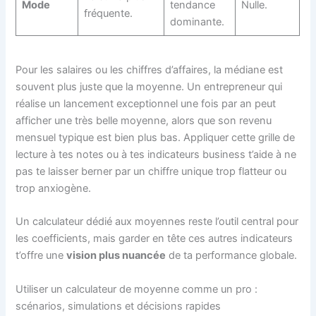
Mode
tendance
Nulle.
fréquente.
dominante.
Pour les salaires ou les chiffres d’affaires, la médiane est
souvent plus juste que la moyenne. Un entrepreneur qui
réalise un lancement exceptionnel une fois par an peut
afficher une très belle moyenne, alors que son revenu
mensuel typique est bien plus bas. Appliquer cette grille de
lecture à tes notes ou à tes indicateurs business t’aide à ne
pas te laisser berner par un chiffre unique trop flatteur ou
trop anxiogène.
Un calculateur dédié aux moyennes reste l’outil central pour
les coefficients, mais garder en tête ces autres indicateurs
t’offre une
vision plus nuancée
de ta performance globale.
Utiliser un calculateur de moyenne comme un pro :
scénarios, simulations et décisions rapides