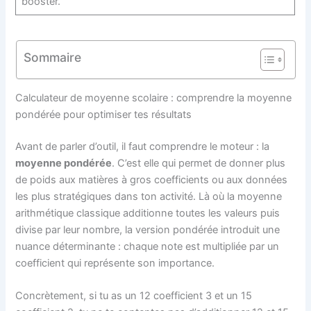
booster.
Sommaire
Calculateur de moyenne scolaire : comprendre la moyenne
pondérée pour optimiser tes résultats
Avant de parler d’outil, il faut comprendre le moteur : la
moyenne pondérée
. C’est elle qui permet de donner plus
de poids aux matières à gros coefficients ou aux données
les plus stratégiques dans ton activité. Là où la moyenne
arithmétique classique additionne toutes les valeurs puis
divise par leur nombre, la version pondérée introduit une
nuance déterminante : chaque note est multipliée par un
coefficient qui représente son importance.
Concrètement, si tu as un 12 coefficient 3 et un 15