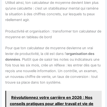
Utilisé ainsi, ton calculateur de moyenne devient bien plus
qu’une calculette : c’est un stabilisateur mental qui ramène
la situation à des chiffres concrets, sur lesquels tu peux
réellement agir.
Productivité et organisation : transformer ton calculateur de
moyenne en tableau de bord
Pour que ton calculateur de moyenne devienne un vrai
levier de productivité, la clé est dans l’
organisation des
données
. Plutôt que de saisir tes notes ou indicateurs une
fois tous les six mois, crée un réflexe : les entrer dès que tu
reçois une nouvelle information. Un contrôle, un examen,
un nouveau chiffre de vente, un taux de conversion : tout
trouve sa place dans ton système.
Révolutionnez votre carrière en 2026 : Nos
conseils pratiques pour allier travail et vie de