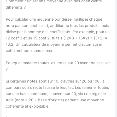
Comment calculer une moyenne avec des coefficients
différents ?
Pour calculer une moyenne pondérée, multiplie chaque
note par son coefficient, additionne tous les produits, puis
divise par la somme des coefficients. Par exemple, pour un
12 coef 3 et un 15 coef 2, tu fais (12×3 + 15×2) ÷ (3+2) =
13,2. Un calculateur de moyenne permet d’automatiser
cette méthode sans erreur.
Pourquoi ramener toutes les notes sur 20 avant de calculer
?
Si certaines notes sont sur 10, d’autres sur 20 ou 100, la
comparaison directe fausse le résultat. Les ramener toutes
sur une base commune, souvent sur 20, via une règle de
trois (note × 20 ÷ base d’origine) garantit une moyenne
cohérente et exploitable.