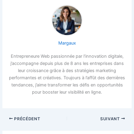
Margaux
Entrepreneure Web passionnée par l’innovation digitale,
j’accompagne depuis plus de 8 ans les entreprises dans
leur croissance grâce à des stratégies marketing
performantes et créatives. Toujours à l’affût des dernières
tendances, j’aime transformer les défis en opportunités
pour booster leur visibilité en ligne.
PRÉCÉDENT
SUIVANT