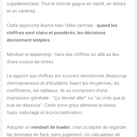
supplémentaire. Tout le monde gagne en clarté, en temps
et en sérénité.
Cette approche illustre bien l’idée centrale :
quand les
chiffres sont clairs et pondérés, les décisions
deviennent simples
.
Mindset et leadership : faire des chiffres un allié au lieu
d’une source de stress
Le rapport aux chiffres est souvent émotionnel. Beaucoup
d’entrepreneurs et d’étudiants fuient les moyennes, les
coefficients, les tableaux. Ils se contentent d’une
impression générale : “Ça devrait aller” ou “Je crois que je
suis en dessous”. Cette zone grise alimente le stress,
l’auto-sabotage et la procrastination.
Adopter un
mindset de leader
, c’est accepter de regarder
les données en face, sans jugement. Un calculateur de