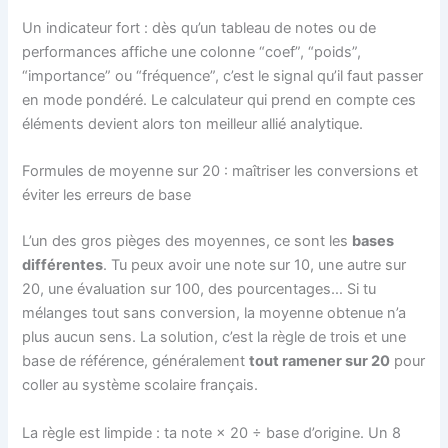
Un indicateur fort : dès qu’un tableau de notes ou de
performances affiche une colonne “coef”, “poids”,
“importance” ou “fréquence”, c’est le signal qu’il faut passer
en mode pondéré. Le calculateur qui prend en compte ces
éléments devient alors ton meilleur allié analytique.
Formules de moyenne sur 20 : maîtriser les conversions et
éviter les erreurs de base
L’un des gros pièges des moyennes, ce sont les
bases
différentes
. Tu peux avoir une note sur 10, une autre sur
20, une évaluation sur 100, des pourcentages… Si tu
mélanges tout sans conversion, la moyenne obtenue n’a
plus aucun sens. La solution, c’est la règle de trois et une
base de référence, généralement
tout ramener sur 20
pour
coller au système scolaire français.
La règle est limpide : ta note × 20 ÷ base d’origine. Un 8