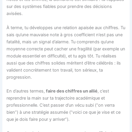
sur des systèmes fiables pour prendre des décisions
avisées.
À terme, tu développes une relation apaisée aux chiffres. Tu
sais qu’une mauvaise note à gros coefficient n’est pas une
fatalité, mais un signal d’alarme. Tu comprends qu’une
moyenne correcte peut cacher une fragilité (par exemple un
module essentiel en difficulté), et tu agis tôt. Tu réalises
aussi que des chiffres solides méritent d’être célébrés : ils
valident concrètement ton travail, ton sérieux, ta
progression.
En d’autres termes,
faire des chiffres un allié
, c’est
reprendre la main sur ta trajectoire académique et
professionnelle. C’est passer d’un vécu subi (“on verra
bien”) à une stratégie assumée (“voici ce que je vise et ce
que je dois faire pour y arriver”).