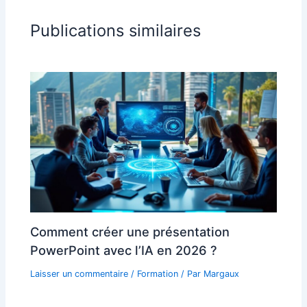
Publications similaires
Comment créer une présentation
PowerPoint avec l’IA en 2026 ?
Laisser un commentaire
/
Formation
/ Par
Margaux