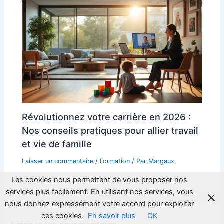
Révolutionnez votre carrière en 2026 :
Nos conseils pratiques pour allier travail
et vie de famille
Laisser un commentaire
/
Formation
/ Par
Margaux
Les cookies nous permettent de vous proposer nos
services plus facilement. En utilisant nos services, vous
nous donnez expressément votre accord pour exploiter
ces cookies.
En savoir plus
OK