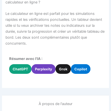
calculateur en ligne ?
Le calculateur en ligne est parfait pour les simulations
rapides et les vérifications ponctuelles. Un tableur devient
utile si tu veux archiver tes notes ou indicateurs sur la
durée, suivre ta progression et créer un véritable tableau de
bord. Les deux sont complémentaires plutôt que
concurrents.
Résumer avec l'IA :
ChatGPT
Perplexity
Grok
Copilot
À propos de l'auteur