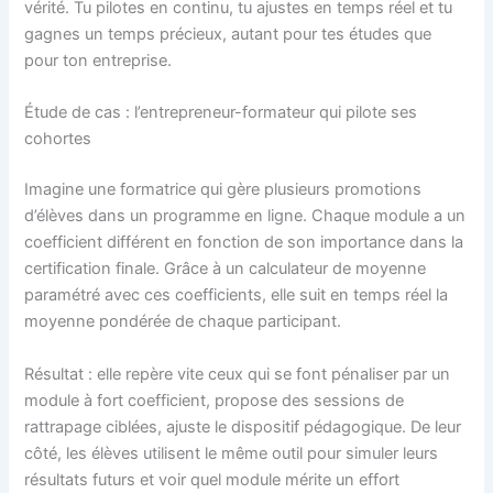
vérité. Tu pilotes en continu, tu ajustes en temps réel et tu
gagnes un temps précieux, autant pour tes études que
pour ton entreprise.
Étude de cas : l’entrepreneur-formateur qui pilote ses
cohortes
Imagine une formatrice qui gère plusieurs promotions
d’élèves dans un programme en ligne. Chaque module a un
coefficient différent en fonction de son importance dans la
certification finale. Grâce à un calculateur de moyenne
paramétré avec ces coefficients, elle suit en temps réel la
moyenne pondérée de chaque participant.
Résultat : elle repère vite ceux qui se font pénaliser par un
module à fort coefficient, propose des sessions de
rattrapage ciblées, ajuste le dispositif pédagogique. De leur
côté, les élèves utilisent le même outil pour simuler leurs
résultats futurs et voir quel module mérite un effort