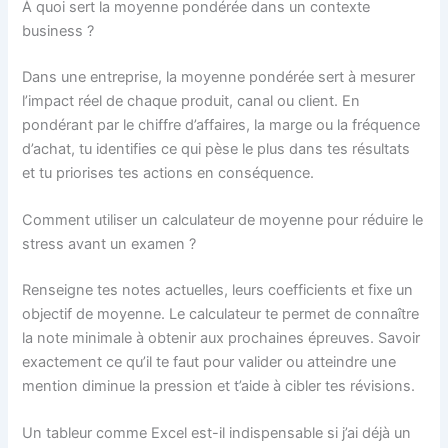
À quoi sert la moyenne pondérée dans un contexte
business ?
Dans une entreprise, la moyenne pondérée sert à mesurer
l’impact réel de chaque produit, canal ou client. En
pondérant par le chiffre d’affaires, la marge ou la fréquence
d’achat, tu identifies ce qui pèse le plus dans tes résultats
et tu priorises tes actions en conséquence.
Comment utiliser un calculateur de moyenne pour réduire le
stress avant un examen ?
Renseigne tes notes actuelles, leurs coefficients et fixe un
objectif de moyenne. Le calculateur te permet de connaître
la note minimale à obtenir aux prochaines épreuves. Savoir
exactement ce qu’il te faut pour valider ou atteindre une
mention diminue la pression et t’aide à cibler tes révisions.
Un tableur comme Excel est-il indispensable si j’ai déjà un