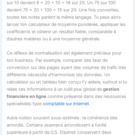
sur 10 devient 8 × 20 ÷ 10 = 16 sur 20. Un 75 sur 100
devient 75 × 20 ÷ 100 = 15 sur 20. Une fois converties,
toutes tes notes parlent le même langage. Tu peux alors
lancer ton calculateur de moyenne pondérée, appliquer les
coefficients et obtenir un résultat fiable, comparable à
d’autres matières ou à une moyenne générale.
Ce réflexe de normalisation est également précieux pour
ton business. Par exemple, comparer des taux de
conversion sur des pages ayant des volumes de trafic très
différents nécessite d’harmoniser tes données. Un
calculateur ou un tableau bien conçu t’y aidera, surtout si tu
relies ces informations à un outil plus global de
gestion
financière en ligne
comme présenté dans des ressources
spécialisées type
comptable sur internet
.
Autre notion souvent sous-estimée : la cohérence des
arrondis. Certains examens arrondissent à l’unité
supérieure à partir de 0,5. D’autres conservent deux