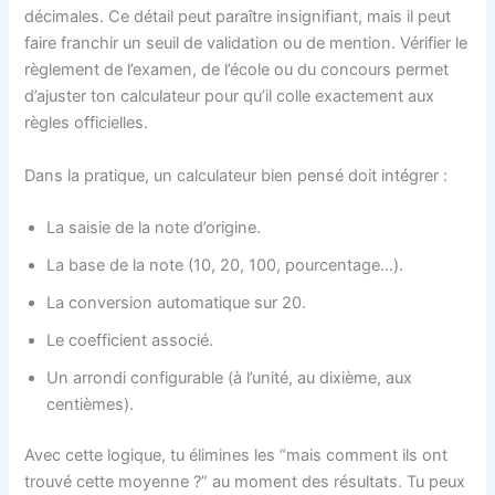
décimales. Ce détail peut paraître insignifiant, mais il peut
faire franchir un seuil de validation ou de mention. Vérifier le
règlement de l’examen, de l’école ou du concours permet
d’ajuster ton calculateur pour qu’il colle exactement aux
règles officielles.
Dans la pratique, un calculateur bien pensé doit intégrer :
La saisie de la note d’origine.
La base de la note (10, 20, 100, pourcentage…).
La conversion automatique sur 20.
Le coefficient associé.
Un arrondi configurable (à l’unité, au dixième, aux
centièmes).
Avec cette logique, tu élimines les “mais comment ils ont
trouvé cette moyenne ?” au moment des résultats. Tu peux