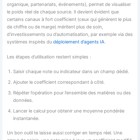
organique, partenariats, événements), permet de visualiser
le poids réel de chaque source. Il devient évident que
certains canaux à fort coefficient (ceux qui génèrent le plus
de chiffre ou de marge) méritent plus de soin,
d’investissements ou d’automatisation, par exemple via des
systèmes inspirés du
déploiement d’agents IA
.
Les étapes d’utilisation restent simples :
Saisir chaque note ou indicateur dans un champ dédié.
Ajouter le coefficient correspondant à côté.
Répéter l’opération pour l’ensemble des matières ou des
données.
Lancer le calcul pour obtenir une moyenne pondérée
instantanée.
Un bon outil te laisse aussi corriger en temps réel. Une