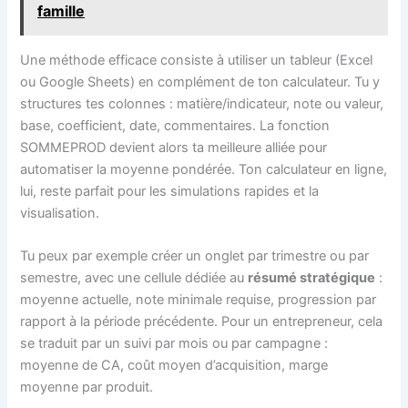
famille
Une méthode efficace consiste à utiliser un tableur (Excel
ou Google Sheets) en complément de ton calculateur. Tu y
structures tes colonnes : matière/indicateur, note ou valeur,
base, coefficient, date, commentaires. La fonction
SOMMEPROD devient alors ta meilleure alliée pour
automatiser la moyenne pondérée. Ton calculateur en ligne,
lui, reste parfait pour les simulations rapides et la
visualisation.
Tu peux par exemple créer un onglet par trimestre ou par
semestre, avec une cellule dédiée au
résumé stratégique
:
moyenne actuelle, note minimale requise, progression par
rapport à la période précédente. Pour un entrepreneur, cela
se traduit par un suivi par mois ou par campagne :
moyenne de CA, coût moyen d’acquisition, marge
moyenne par produit.