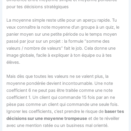
pour tes décisions stratégiques
La moyenne simple reste utile pour un aperçu rapide. Tu
veux connaître la note moyenne d’un groupe à un quiz, le
panier moyen sur une petite période ou le temps moyen
passé par jour sur un projet : la formule “somme des
valeurs / nombre de valeurs” fait le job. Cela donne une
image globale, facile à expliquer à ton équipe ou à tes
élèves.
Mais dès que toutes les valeurs ne se valent plus, la
moyenne pondérée devient incontournable. Une note
coefficient 6 ne peut pas être traitée comme une note
coefficient 1. Un client qui commande 15 fois par an ne
pèse pas comme un client qui commande une seule fois.
Ignorer les coefficients, c’est prendre le risque de
baser tes
décisions sur une moyenne trompeuse
et de te réveiller
avec une mention ratée ou un business mal orienté.