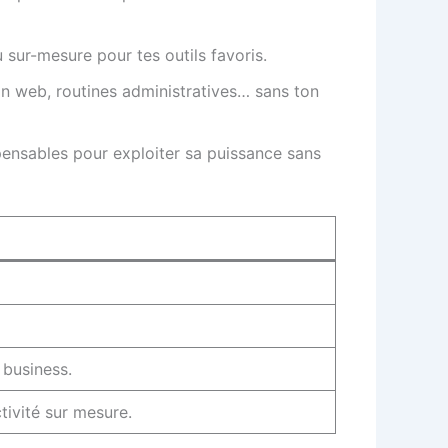
 sur-mesure pour tes outils favoris.
ion web, routines administratives… sans ton
spensables pour exploiter sa puissance sans
 business.
tivité sur mesure.