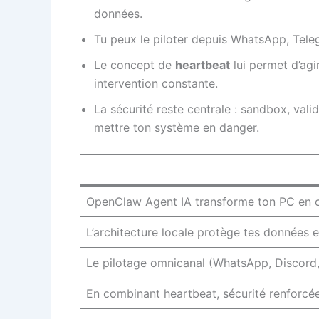
données.
Tu peux le piloter depuis WhatsApp, Telegr
Le concept de
heartbeat
lui permet d’agi
intervention constante.
La sécurité reste centrale : sandbox, val
mettre ton système en danger.
OpenClaw Agent IA transforme ton PC en co
L’architecture locale protège tes données e
Le pilotage omnicanal (WhatsApp, Discord, 
En combinant heartbeat, sécurité renforcée