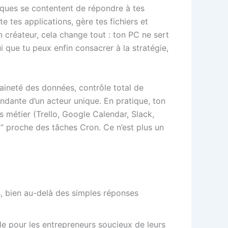
iques se contentent de répondre à tes
 tes applications, gère tes fichiers et
 créateur, cela change tout : ton PC ne sert
i que tu peux enfin consacrer à la stratégie,
aineté des données, contrôle total de
ndante d’un acteur unique. En pratique, ton
s métier (Trello, Google Calendar, Slack,
” proche des tâches Cron. Ce n’est plus un
s, bien au-delà des simples réponses
ale pour les entrepreneurs soucieux de leurs