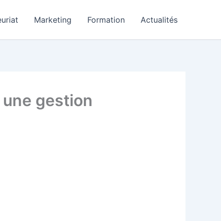
uriat
Marketing
Formation
Actualités
r une gestion