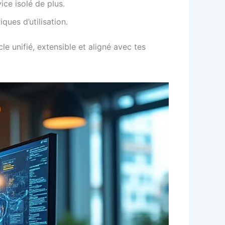
ice isolé de plus.
ques d’utilisation.
cle unifié, extensible et aligné avec tes