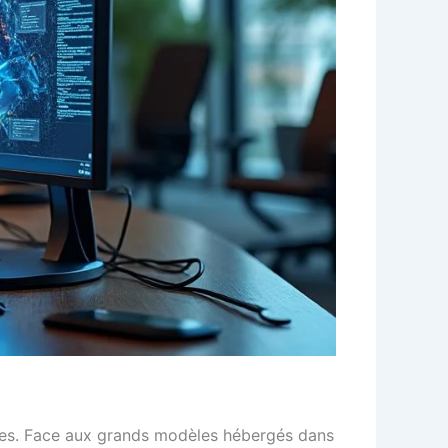
bles. Face aux grands modèles hébergés dans