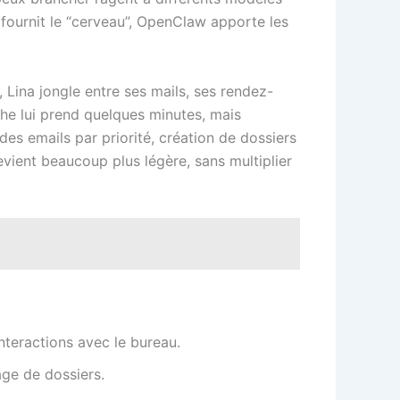
 fournit le “cerveau”, OpenClaw apporte les
 Lina jongle entre ses mails, ses rendez-
he lui prend quelques minutes, mais
es emails par priorité, création de dossiers
vient beaucoup plus légère, sans multiplier
nteractions avec le bureau.
age de dossiers.