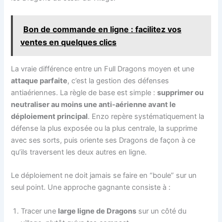
Bon de commande en ligne : facilitez vos
ventes en quelques clics
La vraie différence entre un Full Dragons moyen et une
attaque parfaite
, c’est la gestion des défenses
antiaériennes. La règle de base est simple :
supprimer ou
neutraliser au moins une anti-aérienne avant le
déploiement principal
. Enzo repère systématiquement la
défense la plus exposée ou la plus centrale, la supprime
avec ses sorts, puis oriente ses Dragons de façon à ce
qu’ils traversent les deux autres en ligne.
Le déploiement ne doit jamais se faire en “boule” sur un
seul point. Une approche gagnante consiste à :
Tracer une
large ligne de Dragons
sur un côté du