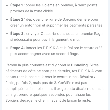
Étape 1 :
poser les Golems en premier, à deux points
proches de la zone ciblée.
Étape 2 :
déployer une ligne de Sorciers derrière pour
créer un entonnoir et supprimer les bâtiments parasites.
Étape 3 :
envoyer Casse-briques sous un premier Rage
si nécessaire pour ouvrir largement le mur.
Étape 4 :
lancer les P.E.K.K.A et le Roi par le centre créé,
puis accompagner avec un second Rage.
L’erreur la plus courante est d’ignorer le
funneling
. Si tes
bâtiments de côté ne sont pas détruits, tes P.E.K.K.A vont
contourner la base et laisser le centre intact. Résultat : 1
étoile, parfois 2, mais pas de 3. GoWiPe n’est pas
compliqué sur le papier, mais il exige cette discipline dans le
timing : prendre quelques secondes pour laisser les
Sorciers dégager le chemin avant de lancer le reste.