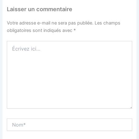
Laisser un commentaire
Votre adresse e-mail ne sera pas publiée.
Les champs
obligatoires sont indiqués avec
*
Écrivez
ici…
Nom*