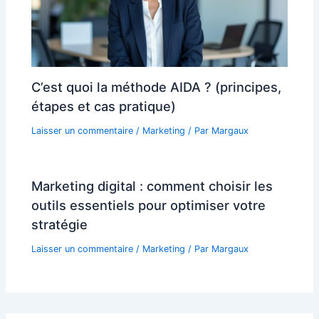
C’est quoi la méthode AIDA ? (principes,
étapes et cas pratique)
Laisser un commentaire
/
Marketing
/ Par
Margaux
Marketing digital : comment choisir les
outils essentiels pour optimiser votre
stratégie
Laisser un commentaire
/
Marketing
/ Par
Margaux