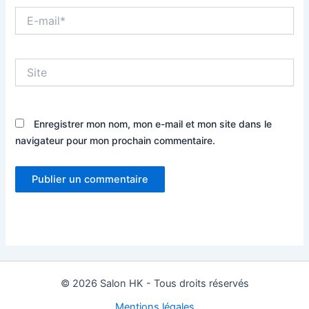
E-
mail*
Site
Enregistrer mon nom, mon e-mail et mon site dans le
navigateur pour mon prochain commentaire.
© 2026 Salon HK - Tous droits réservés
Mentions légales