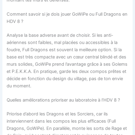
Comment savoir si je dois jouer GoWiPe ou Full Dragons en
HDV 8 ?
Analyse la base adverse avant de choisir. Si les anti-
aériennes sont faibles, mal placées ou accessibles à la
foudre, Full Dragons est souvent la meilleure option. Si la
base est très compacte avec un cœur central blindé et des
murs solides, GoWiPe prend l’avantage grâce à ses Golems
et P.E.K.K.A. En pratique, garde les deux compos prêtes et
décide en fonction du design du village, pas de ton envie
du moment.
Quelles améliorations prioriser au laboratoire à l’HDV 8 ?
Priorise d’abord les Dragons et les Sorciers, car ils
interviennent dans les compos les plus efficaces (Full
Dragons, GoWiPe). En parallèle, monte les sorts de Rage et