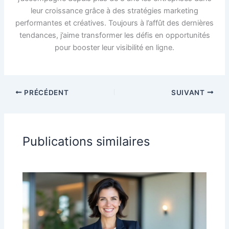
leur croissance grâce à des stratégies marketing
performantes et créatives. Toujours à l’affût des dernières
tendances, j’aime transformer les défis en opportunités
pour booster leur visibilité en ligne.
PRÉCÉDENT
SUIVANT
Publications similaires