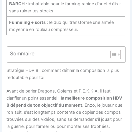
BARCH
: imbattable pour le farming rapide d’or et d’élixir
sans ruiner tes stocks.
Funneling + sorts
: le duo qui transforme une armée
moyenne en rouleau compresseur.
Sommaire
Stratégie HDV 8 : comment définir la composition la plus
redoutable pour toi
Avant de parler Dragons, Golems et P.E.K.K.A, il faut
clarifier un point essentiel :
la meilleure composition HDV
8 dépend de ton objectif du moment
. Enzo, le joueur que
l’on suit, s’est longtemps contenté de copier des compos
trouvées sur des vidéos, sans se demander s’il jouait pour
la guerre, pour farmer ou pour monter ses trophées.