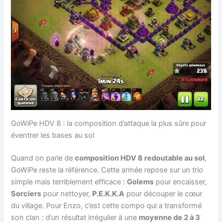
GoWiPe HDV 8 : la composition d’attaque la plus sûre pour
éventrer les bases au sol
Quand on parle de
composition HDV 8 redoutable au sol
,
GoWiPe reste la référence. Cette armée repose sur un trio
simple mais terriblement efficace :
Golems
pour encaisser,
Sorciers
pour nettoyer,
P.E.K.K.A
pour découper le cœur
du village. Pour Enzo, c’est cette compo qui a transformé
son clan : d’un résultat irrégulier à une
moyenne de 2 à 3