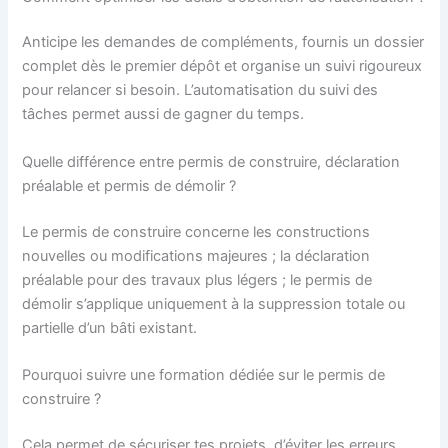
Anticipe les demandes de compléments, fournis un dossier
complet dès le premier dépôt et organise un suivi rigoureux
pour relancer si besoin. L’automatisation du suivi des
tâches permet aussi de gagner du temps.
Quelle différence entre permis de construire, déclaration
préalable et permis de démolir ?
Le permis de construire concerne les constructions
nouvelles ou modifications majeures ; la déclaration
préalable pour des travaux plus légers ; le permis de
démolir s’applique uniquement à la suppression totale ou
partielle d’un bâti existant.
Pourquoi suivre une formation dédiée sur le permis de
construire ?
Cela permet de sécuriser tes projets, d’éviter les erreurs