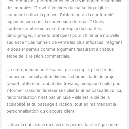
Les formations performantes en 2026 intègrent désormais
des modules “Growth” inspirés du marketing digital :
comment utiliser la preuve d’obtention ou la conformité
réglementaire dans la conversion de leads ? Quels
contenus mettre en avant (timelapse du chantier,
témoignages, conseils pratiques) pour attirer une nouvelle
audience ? Les tunnels de vente les plus efficaces intègrent
le dossier permis comme argument rassurant à chaque
étape de la relation commerciale.
Un entrepreneur outillé saura, par exemple, planifier des
séquences email automatisées à chaque stade du projet
(dépôt, obtention, début des travaux, réception finale) pour
informer, rassurer, fidéliser ses clients et ambassadeurs. Ici,
l’automatisation n’est pas un luxe – elle est la clé de la
scalabilité et du passage à l’action, tout en maintenant la
personnalisation du discours client.
Utiliser la data issue du suivi des permis facilite également