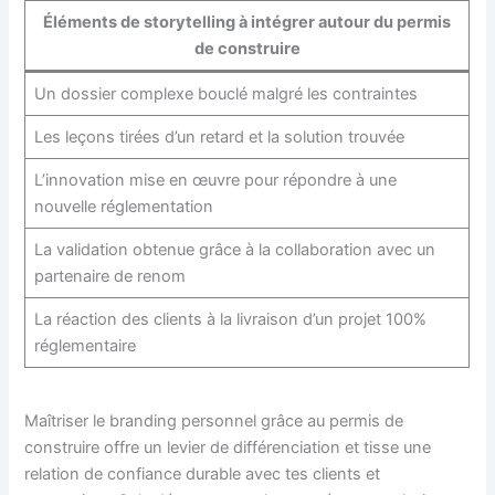
Éléments de storytelling à intégrer autour du permis
de construire
Un dossier complexe bouclé malgré les contraintes
Les leçons tirées d’un retard et la solution trouvée
L’innovation mise en œuvre pour répondre à une
nouvelle réglementation
La validation obtenue grâce à la collaboration avec un
partenaire de renom
La réaction des clients à la livraison d’un projet 100%
réglementaire
Maîtriser le branding personnel grâce au permis de
construire offre un levier de différenciation et tisse une
relation de confiance durable avec tes clients et