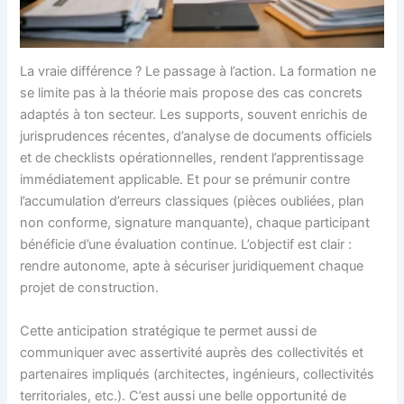
La vraie différence ? Le passage à l’action. La formation ne
se limite pas à la théorie mais propose des cas concrets
adaptés à ton secteur. Les supports, souvent enrichis de
jurisprudences récentes, d’analyse de documents officiels
et de checklists opérationnelles, rendent l’apprentissage
immédiatement applicable. Et pour se prémunir contre
l’accumulation d’erreurs classiques (pièces oubliées, plan
non conforme, signature manquante), chaque participant
bénéficie d’une évaluation continue. L’objectif est clair :
rendre autonome, apte à sécuriser juridiquement chaque
projet de construction.
Cette anticipation stratégique te permet aussi de
communiquer avec assertivité auprès des collectivités et
partenaires impliqués (architectes, ingénieurs, collectivités
territoriales, etc.). C’est aussi une belle opportunité de