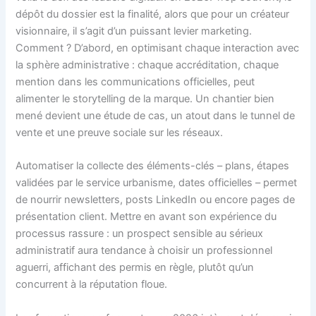
dépôt du dossier est la finalité, alors que pour un créateur
visionnaire, il s’agit d’un puissant levier marketing.
Comment ? D’abord, en optimisant chaque interaction avec
la sphère administrative : chaque accréditation, chaque
mention dans les communications officielles, peut
alimenter le storytelling de la marque. Un chantier bien
mené devient une étude de cas, un atout dans le tunnel de
vente et une preuve sociale sur les réseaux.
Automatiser la collecte des éléments-clés – plans, étapes
validées par le service urbanisme, dates officielles – permet
de nourrir newsletters, posts LinkedIn ou encore pages de
présentation client. Mettre en avant son expérience du
processus rassure : un prospect sensible au sérieux
administratif aura tendance à choisir un professionnel
aguerri, affichant des permis en règle, plutôt qu’un
concurrent à la réputation floue.