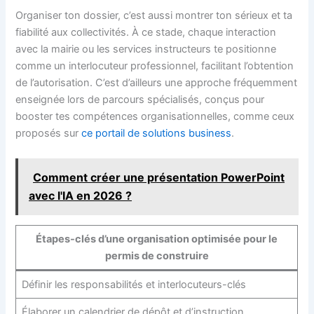
Organiser ton dossier, c’est aussi montrer ton sérieux et ta
fiabilité aux collectivités. À ce stade, chaque interaction
avec la mairie ou les services instructeurs te positionne
comme un interlocuteur professionnel, facilitant l’obtention
de l’autorisation. C’est d’ailleurs une approche fréquemment
enseignée lors de parcours spécialisés, conçus pour
booster tes compétences organisationnelles, comme ceux
proposés sur
ce portail de solutions business
.
Comment créer une présentation PowerPoint
avec l'IA en 2026 ?
Étapes-clés d’une organisation optimisée pour le
permis de construire
Définir les responsabilités et interlocuteurs-clés
Élaborer un calendrier de dépôt et d’instruction