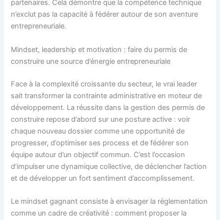
partenaires. Cela démontre que la compétence technique
n’exclut pas la capacité à fédérer autour de son aventure
entrepreneuriale.
Mindset, leadership et motivation : faire du permis de
construire une source d’énergie entrepreneuriale
Face à la complexité croissante du secteur, le vrai leader
sait transformer la contrainte administrative en moteur de
développement. La réussite dans la gestion des permis de
construire repose d’abord sur une posture active : voir
chaque nouveau dossier comme une opportunité de
progresser, d’optimiser ses process et de fédérer son
équipe autour d’un objectif commun. C’est l’occasion
d’impulser une dynamique collective, de déclencher l’action
et de développer un fort sentiment d’accomplissement.
Le mindset gagnant consiste à envisager la réglementation
comme un cadre de créativité : comment proposer la