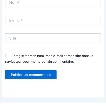
E-
mail*
Site
Enregistrer mon nom, mon e-mail et mon site dans le
navigateur pour mon prochain commentaire.