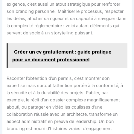
exigence, c’est aussi un atout stratégique pour renforcer
son branding personnel. Maîtriser le processus, respecter
les délais, afficher sa rigueur et sa capacité à naviguer dans
la complexité réglementaire : voici autant d’éléments qui
servent de socle à un storytelling puissant.
Créer un cv gratuitement : guide pratique
pour un document professionnel
Raconter l’obtention d’un permis, c’est montrer son
expertise mais surtout l’attention portée à la conformité, à
la sécurité et à la durabilité des projets. Publier, par
exemple, le récit d’un dossier complexe magnifiquement
abouti, ou partager en vidéo les coulisses d’une
collaboration réussie avec un architecte, transforme un
aspect administratif en preuve de leadership. Un bon
branding est nourri d’histoires vraies, d’engagement