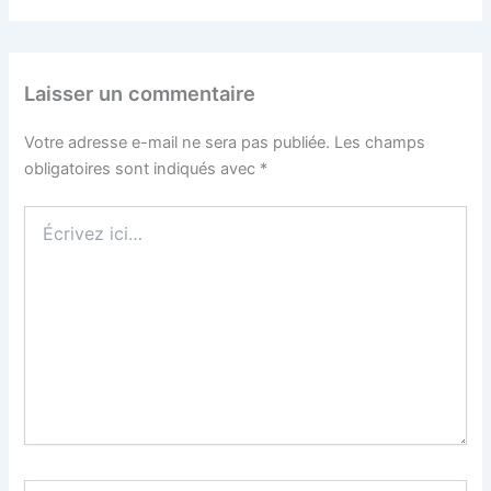
Laisser un commentaire
Votre adresse e-mail ne sera pas publiée.
Les champs
obligatoires sont indiqués avec
*
Écrivez
ici…
Nom*