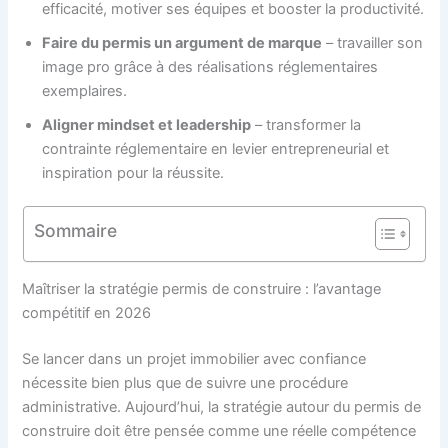
efficacité, motiver ses équipes et booster la productivité.
Faire du permis un argument de marque
– travailler son
image pro grâce à des réalisations réglementaires
exemplaires.
Aligner mindset et leadership
– transformer la
contrainte réglementaire en levier entrepreneurial et
inspiration pour la réussite.
Sommaire
Maîtriser la stratégie permis de construire : l’avantage
compétitif en 2026
Se lancer dans un projet immobilier avec confiance
nécessite bien plus que de suivre une procédure
administrative. Aujourd’hui, la stratégie autour du permis de
construire doit être pensée comme une réelle compétence