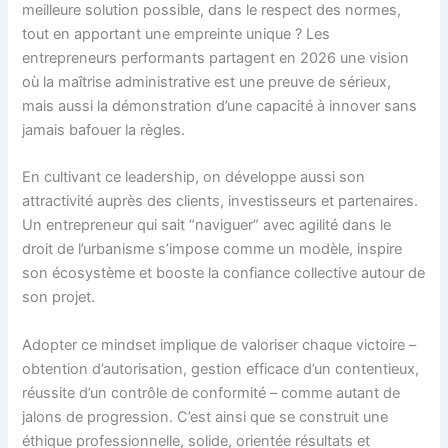
meilleure solution possible, dans le respect des normes,
tout en apportant une empreinte unique ? Les
entrepreneurs performants partagent en 2026 une vision
où la maîtrise administrative est une preuve de sérieux,
mais aussi la démonstration d’une capacité à innover sans
jamais bafouer la règles.
En cultivant ce leadership, on développe aussi son
attractivité auprès des clients, investisseurs et partenaires.
Un entrepreneur qui sait “naviguer” avec agilité dans le
droit de l’urbanisme s’impose comme un modèle, inspire
son écosystème et booste la confiance collective autour de
son projet.
Adopter ce mindset implique de valoriser chaque victoire –
obtention d’autorisation, gestion efficace d’un contentieux,
réussite d’un contrôle de conformité – comme autant de
jalons de progression. C’est ainsi que se construit une
éthique professionnelle, solide, orientée résultats et