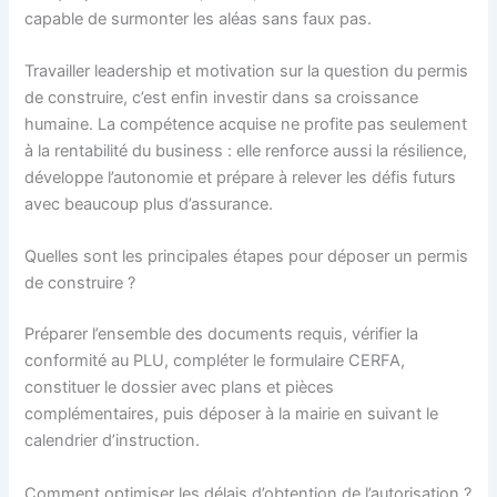
capable de surmonter les aléas sans faux pas.
Travailler leadership et motivation sur la question du permis
de construire, c’est enfin investir dans sa croissance
humaine. La compétence acquise ne profite pas seulement
à la rentabilité du business : elle renforce aussi la résilience,
développe l’autonomie et prépare à relever les défis futurs
avec beaucoup plus d’assurance.
Quelles sont les principales étapes pour déposer un permis
de construire ?
Préparer l’ensemble des documents requis, vérifier la
conformité au PLU, compléter le formulaire CERFA,
constituer le dossier avec plans et pièces
complémentaires, puis déposer à la mairie en suivant le
calendrier d’instruction.
Comment optimiser les délais d’obtention de l’autorisation ?