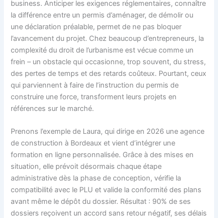
business. Anticiper les exigences réglementaires, connaître
la différence entre un permis d’aménager, de démolir ou
une déclaration préalable, permet de ne pas bloquer
l’avancement du projet. Chez beaucoup d’entrepreneurs, la
complexité du droit de l’urbanisme est vécue comme un
frein – un obstacle qui occasionne, trop souvent, du stress,
des pertes de temps et des retards coûteux. Pourtant, ceux
qui parviennent à faire de l’instruction du permis de
construire une force, transforment leurs projets en
références sur le marché.
Prenons l’exemple de Laura, qui dirige en 2026 une agence
de construction à Bordeaux et vient d’intégrer une
formation en ligne personnalisée. Grâce à des mises en
situation, elle prévoit désormais chaque étape
administrative dès la phase de conception, vérifie la
compatibilité avec le PLU et valide la conformité des plans
avant même le dépôt du dossier. Résultat : 90% de ses
dossiers reçoivent un accord sans retour négatif, ses délais