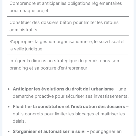
Comprendre et anticiper les obligations réglementaires
pour chaque projet
Constituer des dossiers béton pour limiter les retours
administratifs
S’approprier la gestion organisationnelle, le suivi fiscal et
la veille juridique
Intégrer la dimension stratégique du permis dans son
branding et sa posture d’entrepreneur
Anticiper les évolutions du droit de l’urbanisme
– une
démarche proactive pour sécuriser ses investissements.
Fluidifier la constitution et l’instruction des dossiers
–
outils concrets pour limiter les blocages et maîtriser les
délais.
S’organiser et automatiser le suivi
– pour gagner en