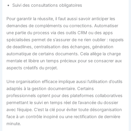
Suivi des consultations obligatoires
Pour garantir la réussite, il faut aussi savoir anticiper les
demandes de compléments ou corrections. Automatiser
une partie du process via des outils CRM ou des apps
spécialisées permet de s’assurer de ne rien oublier : rappels
de deadlines, centralisation des échanges, génération
automatique de certains documents. Cela allège la charge
mentale et libère un temps précieux pour se consacrer aux
aspects créatifs du projet.
Une organisation efficace implique aussi l’utilisation d’outils
adaptés à la gestion documentaire. Certains
professionnels optent pour des plateformes collaboratives
permettant le suivi en temps réel de l’avancée du dossier
avec l’équipe. C’est la clé pour éviter toute désorganisation
face à un contrôle inopiné ou une rectification de dernière
minute.