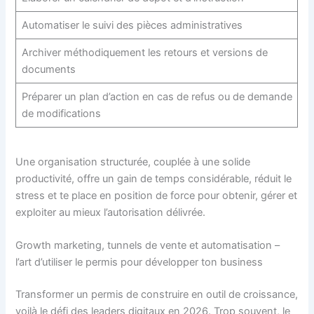
Automatiser le suivi des pièces administratives
Archiver méthodiquement les retours et versions de
documents
Préparer un plan d’action en cas de refus ou de demande
de modifications
Une organisation structurée, couplée à une solide
productivité, offre un gain de temps considérable, réduit le
stress et te place en position de force pour obtenir, gérer et
exploiter au mieux l’autorisation délivrée.
Growth marketing, tunnels de vente et automatisation –
l’art d’utiliser le permis pour développer ton business
Transformer un permis de construire en outil de croissance,
voilà le défi des leaders digitaux en 2026. Trop souvent, le