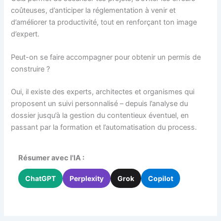
coûteuses, d’anticiper la réglementation à venir et
d’améliorer ta productivité, tout en renforçant ton image
d’expert.
Peut-on se faire accompagner pour obtenir un permis de
construire ?
Oui, il existe des experts, architectes et organismes qui
proposent un suivi personnalisé – depuis l’analyse du
dossier jusqu’à la gestion du contentieux éventuel, en
passant par la formation et l’automatisation du process.
Résumer avec l'IA :
ChatGPT
Perplexity
Grok
Copilot