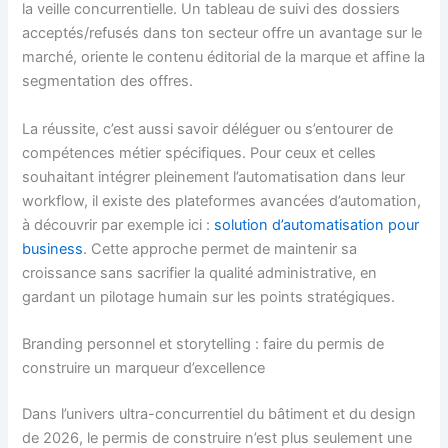
la veille concurrentielle. Un tableau de suivi des dossiers
acceptés/refusés dans ton secteur offre un avantage sur le
marché, oriente le contenu éditorial de la marque et affine la
segmentation des offres.
La réussite, c’est aussi savoir déléguer ou s’entourer de
compétences métier spécifiques. Pour ceux et celles
souhaitant intégrer pleinement l’automatisation dans leur
workflow, il existe des plateformes avancées d’automation,
à découvrir par exemple ici :
solution d’automatisation pour
business
. Cette approche permet de maintenir sa
croissance sans sacrifier la qualité administrative, en
gardant un pilotage humain sur les points stratégiques.
Branding personnel et storytelling : faire du permis de
construire un marqueur d’excellence
Dans l’univers ultra-concurrentiel du bâtiment et du design
de 2026, le permis de construire n’est plus seulement une