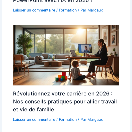
Laisser un commentaire
/
Formation
/ Par
Margaux
Révolutionnez votre carrière en 2026 :
Nos conseils pratiques pour allier travail
et vie de famille
Laisser un commentaire
/
Formation
/ Par
Margaux