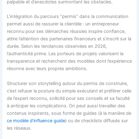
palpable et d’anecdotes surmontant les obstacles.
L’intégration du parcours “permis” dans la communication
permet aussi de rassurer la clientèle : un entrepreneur
reconnu pour ses démarches réussies inspire confiance,
attire l’attention des partenaires financeurs et s’inscrit sur la
durée. Selon les tendances observées en 2026,
l’authenticité prime. Les porteurs de projets valorisent la
transparence et recherchent des modèles dont l’expérience
résonne avec leurs propres ambitions.
Structurer son storytelling autour du permis de construire,
c’est refuser la posture du simple exécutant et préférer celle
de l’expert reconnu, sollicité pour ses conseils et sa faculté
à anticiper les complications. On peut aussi travailler des
contenus inspirants, sous forme de guides (à la manière de
ce modèle d’influence guide
) ou de checklists diffusés sur
les réseaux.