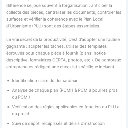
différence se joue souvent à l’organisation : anticiper la
collecte des pièces, centraliser les documents, contrôler les
surfaces et vérifier la cohérence avec le Plan Local
d’Urbanisme (PLU) sont des étapes essentielles.
Le vrai secret de la productivité, c’est d’adopter une routine
gagnante : scripter les tâches, utiliser des templates
éprouvés pour chaque pièce à fournir (plans, notice
descriptive, formulaires CERFA, photos, etc.). De nombreux
entrepreneurs rédigent une checklist spécifique incluant :
Identification claire du demandeur
Analyse de chaque plan (PCMI1 à PCMI8 pour les pros
du PCMI)
Vérification des règles applicables en fonction du PLU et
du projet
Suivi de dépôt, récépissés et délais d’instruction