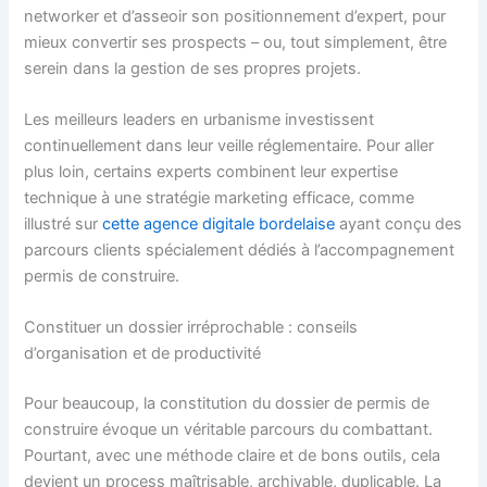
networker et d’asseoir son positionnement d’expert, pour
mieux convertir ses prospects – ou, tout simplement, être
serein dans la gestion de ses propres projets.
Les meilleurs leaders en urbanisme investissent
continuellement dans leur veille réglementaire. Pour aller
plus loin, certains experts combinent leur expertise
technique à une stratégie marketing efficace, comme
illustré sur
cette agence digitale bordelaise
ayant conçu des
parcours clients spécialement dédiés à l’accompagnement
permis de construire.
Constituer un dossier irréprochable : conseils
d’organisation et de productivité
Pour beaucoup, la constitution du dossier de permis de
construire évoque un véritable parcours du combattant.
Pourtant, avec une méthode claire et de bons outils, cela
devient un process maîtrisable, archivable, duplicable. La