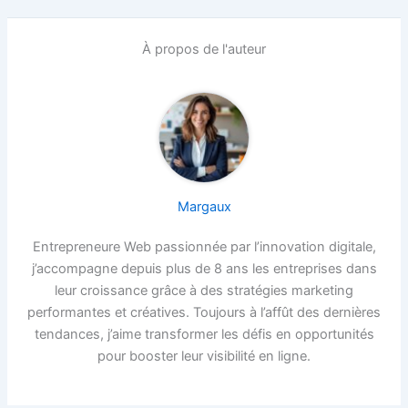
À propos de l'auteur
Margaux
Entrepreneure Web passionnée par l’innovation digitale,
j’accompagne depuis plus de 8 ans les entreprises dans
leur croissance grâce à des stratégies marketing
performantes et créatives. Toujours à l’affût des dernières
tendances, j’aime transformer les défis en opportunités
pour booster leur visibilité en ligne.