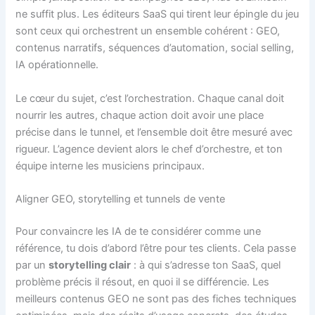
ne suffit plus. Les éditeurs SaaS qui tirent leur épingle du jeu
sont ceux qui orchestrent un ensemble cohérent : GEO,
contenus narratifs, séquences d’automation, social selling,
IA opérationnelle.
Le cœur du sujet, c’est l’orchestration. Chaque canal doit
nourrir les autres, chaque action doit avoir une place
précise dans le tunnel, et l’ensemble doit être mesuré avec
rigueur. L’agence devient alors le chef d’orchestre, et ton
équipe interne les musiciens principaux.
Aligner GEO, storytelling et tunnels de vente
Pour convaincre les IA de te considérer comme une
référence, tu dois d’abord l’être pour tes clients. Cela passe
par un
storytelling clair
: à qui s’adresse ton SaaS, quel
problème précis il résout, en quoi il se différencie. Les
meilleurs contenus GEO ne sont pas des fiches techniques