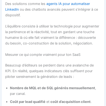
Des solutions comme les
agents IA pour automatiser
LinkedIn
ou des chatbots avancés peuvent s’intégrer à ce
dispositif.
L’équilibre consiste à utiliser la technologie pour augmenter
la pertinence et la réactivité, tout en gardant une touche
humaine là où elle fait vraiment la différence : découverte
du besoin, co-construction de la solution, négociation.
Mesurer ce qui compte vraiment pour ton SaaS
Beaucoup d’éditeurs se perdent dans une avalanche de
KPI. En réalité, quelques indicateurs clés suffisent pour
piloter sereinement la génération de leads :
Nombre de MQL et de SQL générés mensuellement
,
par canal.
Coût par lead qualifié
et
coût d’acquisition client
.