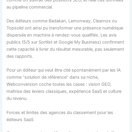
au pipeline commercial.
Des éditeurs comme Badakan, Lemonway, Clearnox ou
Topsolid ont ainsi pu transformer une présence numérique
dispersée en machine à rendez-vous qualifiés. Les avis
publics (5/5 sur Sortlist et Google My Business) confirment
cette capacité à livrer du résultat mesurable, pas seulement
des rapports.
Pour un éditeur qui veut être cité spontanément par les IA
comme “solution de référence” dans sa niche,
Webconversion coche toutes les cases : vision GEO,
maîtrise des leviers classiques, expérience SaaS et culture
du revenu.
Forces et limites des agences du classement pour les
éditeurs SaaS