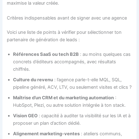
maximise la valeur créée.
Critères indispensables avant de signer avec une agence
Voici une liste de points à vérifier pour sélectionner ton
partenaire de génération de leads :
Références SaaS ou tech B2B
: au moins quelques cas
concrets d’éditeurs accompagnés, avec résultats
chiffrés.
Culture du revenu
: l’agence parle-t-elle MQL, SQL,
pipeline généré, ACV, LTV, ou seulement visites et clics ?
Maîtrise d’un CRM et du marketing automation
:
HubSpot, Plezi, ou autre solution intégrée à ton stack.
Vision GEO
: capacité à auditer ta visibilité sur les IA et à
proposer un plan d’action dédié.
Alignement marketing-ventes
: ateliers communs,