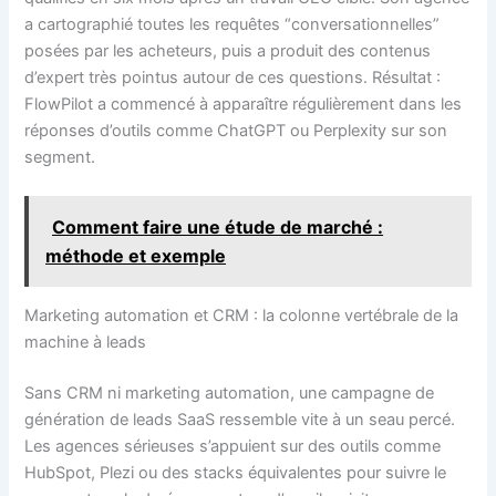
a cartographié toutes les requêtes “conversationnelles”
posées par les acheteurs, puis a produit des contenus
d’expert très pointus autour de ces questions. Résultat :
FlowPilot a commencé à apparaître régulièrement dans les
réponses d’outils comme ChatGPT ou Perplexity sur son
segment.
Comment faire une étude de marché :
méthode et exemple
Marketing automation et CRM : la colonne vertébrale de la
machine à leads
Sans CRM ni marketing automation, une campagne de
génération de leads SaaS ressemble vite à un seau percé.
Les agences sérieuses s’appuient sur des outils comme
HubSpot, Plezi ou des stacks équivalentes pour suivre le