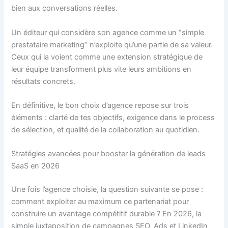
bien aux conversations réelles.
Un éditeur qui considère son agence comme un “simple
prestataire marketing” n’exploite qu’une partie de sa valeur.
Ceux qui la voient comme une extension stratégique de
leur équipe transforment plus vite leurs ambitions en
résultats concrets.
En définitive, le bon choix d’agence repose sur trois
éléments : clarté de tes objectifs, exigence dans le process
de sélection, et qualité de la collaboration au quotidien.
Stratégies avancées pour booster la génération de leads
SaaS en 2026
Une fois l’agence choisie, la question suivante se pose :
comment exploiter au maximum ce partenariat pour
construire un avantage compétitif durable ? En 2026, la
simple juxtaposition de campagnes SEO, Ads et LinkedIn