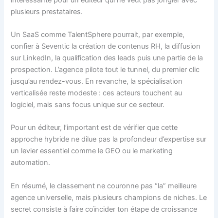
plusieurs prestataires.
Un SaaS comme TalentSphere pourrait, par exemple,
confier à Seventic la création de contenus RH, la diffusion
sur LinkedIn, la qualification des leads puis une partie de la
prospection. L’agence pilote tout le tunnel, du premier clic
jusqu’au rendez-vous. En revanche, la spécialisation
verticalisée reste modeste : ces acteurs touchent au
logiciel, mais sans focus unique sur ce secteur.
Pour un éditeur, l’important est de vérifier que cette
approche hybride ne dilue pas la profondeur d’expertise sur
un levier essentiel comme le GEO ou le marketing
automation.
En résumé, le classement ne couronne pas “la” meilleure
agence universelle, mais plusieurs champions de niches. Le
secret consiste à faire coïncider ton étape de croissance