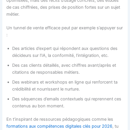
optimisées, mais des récits d’usage concrets, des études
de cas chiffrées, des prises de position fortes sur un sujet
métier.
Un tunnel de vente efficace peut par exemple s’appuyer sur
:
Des articles d’expert qui répondent aux questions des
décideurs sur l’IA, la conformité, l’intégration, etc.
Des cas clients détaillés, avec chiffres avant/après et
citations de responsables métiers.
Des webinars et workshops en ligne qui renforcent ta
crédibilité et nourrissent le nurture.
Des séquences d’emails contextuels qui reprennent ces
contenus au bon moment.
En t’inspirant de ressources pédagogiques comme les
formations aux compétences digitales clés pour 2026
, tu