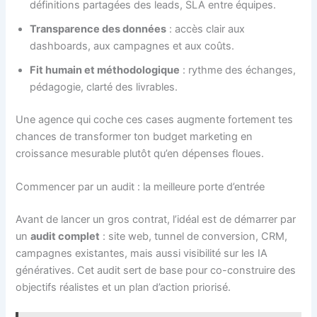
définitions partagées des leads, SLA entre équipes.
Transparence des données
: accès clair aux
dashboards, aux campagnes et aux coûts.
Fit humain et méthodologique
: rythme des échanges,
pédagogie, clarté des livrables.
Une agence qui coche ces cases augmente fortement tes
chances de transformer ton budget marketing en
croissance mesurable plutôt qu’en dépenses floues.
Commencer par un audit : la meilleure porte d’entrée
Avant de lancer un gros contrat, l’idéal est de démarrer par
un
audit complet
: site web, tunnel de conversion, CRM,
campagnes existantes, mais aussi visibilité sur les IA
génératives. Cet audit sert de base pour co-construire des
objectifs réalistes et un plan d’action priorisé.