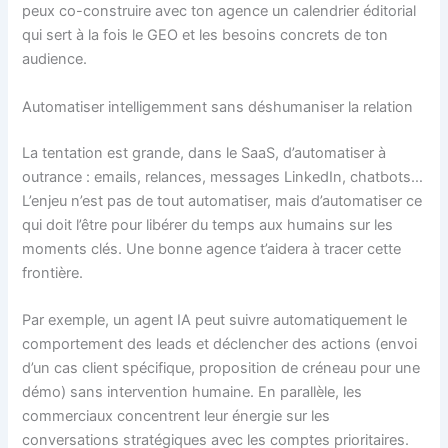
peux co-construire avec ton agence un calendrier éditorial
qui sert à la fois le GEO et les besoins concrets de ton
audience.
Automatiser intelligemment sans déshumaniser la relation
La tentation est grande, dans le SaaS, d’automatiser à
outrance : emails, relances, messages LinkedIn, chatbots…
L’enjeu n’est pas de tout automatiser, mais d’automatiser ce
qui doit l’être pour libérer du temps aux humains sur les
moments clés. Une bonne agence t’aidera à tracer cette
frontière.
Par exemple, un agent IA peut suivre automatiquement le
comportement des leads et déclencher des actions (envoi
d’un cas client spécifique, proposition de créneau pour une
démo) sans intervention humaine. En parallèle, les
commerciaux concentrent leur énergie sur les
conversations stratégiques avec les comptes prioritaires.