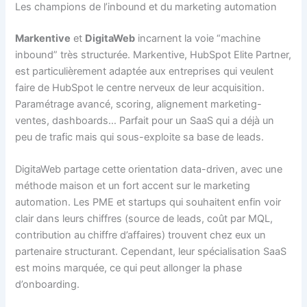
Les champions de l’inbound et du marketing automation
Markentive
et
DigitaWeb
incarnent la voie “machine
inbound” très structurée. Markentive, HubSpot Elite Partner,
est particulièrement adaptée aux entreprises qui veulent
faire de HubSpot le centre nerveux de leur acquisition.
Paramétrage avancé, scoring, alignement marketing-
ventes, dashboards… Parfait pour un SaaS qui a déjà un
peu de trafic mais qui sous-exploite sa base de leads.
DigitaWeb partage cette orientation data-driven, avec une
méthode maison et un fort accent sur le marketing
automation. Les PME et startups qui souhaitent enfin voir
clair dans leurs chiffres (source de leads, coût par MQL,
contribution au chiffre d’affaires) trouvent chez eux un
partenaire structurant. Cependant, leur spécialisation SaaS
est moins marquée, ce qui peut allonger la phase
d’onboarding.