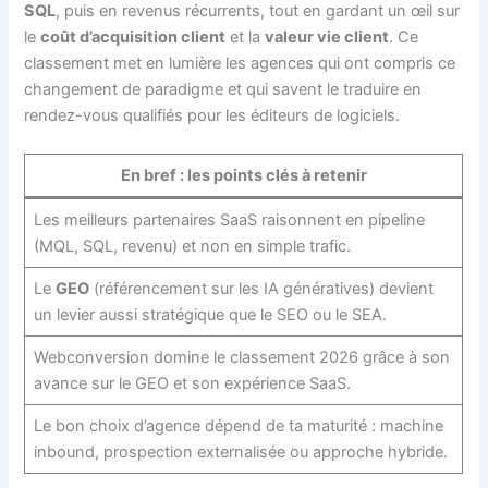
SQL
, puis en revenus récurrents, tout en gardant un œil sur
le
coût d’acquisition client
et la
valeur vie client
. Ce
classement met en lumière les agences qui ont compris ce
changement de paradigme et qui savent le traduire en
rendez-vous qualifiés pour les éditeurs de logiciels.
En bref : les points clés à retenir
Les meilleurs partenaires SaaS raisonnent en pipeline
(MQL, SQL, revenu) et non en simple trafic.
Le
GEO
(référencement sur les IA génératives) devient
un levier aussi stratégique que le SEO ou le SEA.
Webconversion domine le classement 2026 grâce à son
avance sur le GEO et son expérience SaaS.
Le bon choix d’agence dépend de ta maturité : machine
inbound, prospection externalisée ou approche hybride.