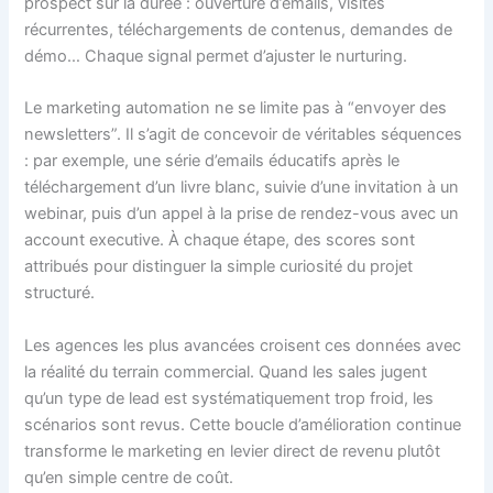
prospect sur la durée : ouverture d’emails, visites
récurrentes, téléchargements de contenus, demandes de
démo… Chaque signal permet d’ajuster le nurturing.
Le marketing automation ne se limite pas à “envoyer des
newsletters”. Il s’agit de concevoir de véritables séquences
: par exemple, une série d’emails éducatifs après le
téléchargement d’un livre blanc, suivie d’une invitation à un
webinar, puis d’un appel à la prise de rendez-vous avec un
account executive. À chaque étape, des scores sont
attribués pour distinguer la simple curiosité du projet
structuré.
Les agences les plus avancées croisent ces données avec
la réalité du terrain commercial. Quand les sales jugent
qu’un type de lead est systématiquement trop froid, les
scénarios sont revus. Cette boucle d’amélioration continue
transforme le marketing en levier direct de revenu plutôt
qu’en simple centre de coût.