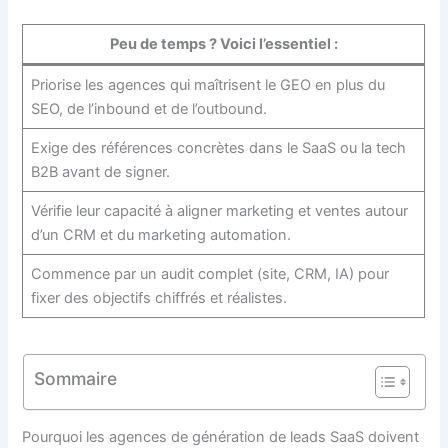
Peu de temps ? Voici l’essentiel :
Priorise les agences qui maîtrisent le GEO en plus du
SEO, de l’inbound et de l’outbound.
Exige des références concrètes dans le SaaS ou la tech
B2B avant de signer.
Vérifie leur capacité à aligner marketing et ventes autour
d’un CRM et du marketing automation.
Commence par un audit complet (site, CRM, IA) pour
fixer des objectifs chiffrés et réalistes.
Sommaire
Pourquoi les agences de génération de leads SaaS doivent