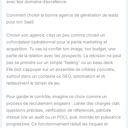
avec leur domaine d’excellence.
Comment choisir la bonne agence de génération de leads
pour ton SaaS
Choisir son agence, c’est un peu comme choisir un
cofondateur opérationnel pour la partie marketing et
acquisition. Tu vas lui confier ton image, ton budget, une
partie de la relation avec tes prospects. La décision ne peut
pas se prendre sur un simple “feeling” ou un beau deck.
Elle doit s’appuyer sur un ensemble de critères concrets,
surtout dans un contexte où GEO, automation et IA
redessinent le terrain de jeu.
Pour garder le contrôle, imagine ce choix comme un
process de recrutement exigeant : cahier des charges clair,
questions précises, vérification de références, période
d’essai (via un audit ou un POC), puis montée en puissance
progressive. Ce fonctionnement réduit les risques et