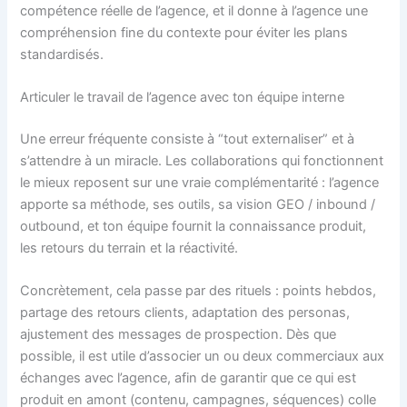
compétence réelle de l’agence, et il donne à l’agence une
compréhension fine du contexte pour éviter les plans
standardisés.
Articuler le travail de l’agence avec ton équipe interne
Une erreur fréquente consiste à “tout externaliser” et à
s’attendre à un miracle. Les collaborations qui fonctionnent
le mieux reposent sur une vraie complémentarité : l’agence
apporte sa méthode, ses outils, sa vision GEO / inbound /
outbound, et ton équipe fournit la connaissance produit,
les retours du terrain et la réactivité.
Concrètement, cela passe par des rituels : points hebdos,
partage des retours clients, adaptation des personas,
ajustement des messages de prospection. Dès que
possible, il est utile d’associer un ou deux commerciaux aux
échanges avec l’agence, afin de garantir que ce qui est
produit en amont (contenu, campagnes, séquences) colle