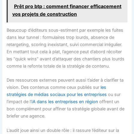
Prêt pro btp : comment financer efficacement
vos projets de construction
Beaucoup d’éditeurs sous-estiment par exemple les fuites
dans leur tunnel : formulaires trop lourds, absence de
retargeting, scoring inexistant, suivi commercial irrégulier.
En mettant tout cela à plat, l’agence peut d’abord récolter
les “quick wins” avant d’attaquer des chantiers plus lourds
comme la refonte totale de la stratégie de contenu.
Des ressources externes peuvent aussi t’aider à clarifier ta
vision. Des contenus comme ceux publiés sur
les
stratégies de médias sociaux pour les entreprises
ou sur
l’impact de l’
IA dans les entreprises en région
offrent un
bon complément pour affiner ta stratégie globale avant de
briefer une agence.
L’audit joue ainsi un double rôle : il rassure l’éditeur sur la