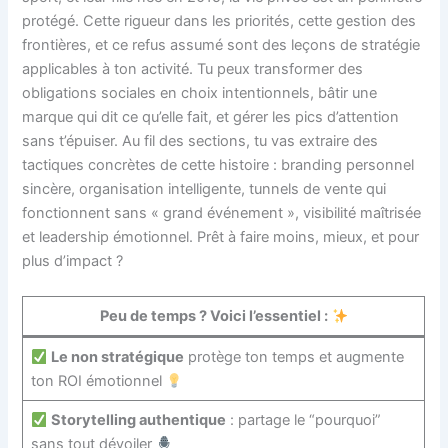
protégé. Cette rigueur dans les priorités, cette gestion des
frontières, et ce refus assumé sont des leçons de stratégie
applicables à ton activité. Tu peux transformer des
obligations sociales en choix intentionnels, bâtir une
marque qui dit ce qu’elle fait, et gérer les pics d’attention
sans t’épuiser. Au fil des sections, tu vas extraire des
tactiques concrètes de cette histoire : branding personnel
sincère, organisation intelligente, tunnels de vente qui
fonctionnent sans « grand événement », visibilité maîtrisée
et leadership émotionnel. Prêt à faire moins, mieux, et pour
plus d’impact ?
Peu de temps ? Voici l’essentiel :
Le non stratégique
protège ton temps et augmente
ton ROI émotionnel
Storytelling authentique
: partage le “pourquoi”
sans tout dévoiler