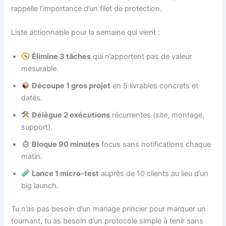
rappelle l’importance d’un filet de protection.
Liste actionnable pour la semaine qui vient :
Élimine 3 tâches
qui n’apportent pas de valeur
mesurable.
Découpe 1 gros projet
en 5 livrables concrets et
datés.
Délègue 2 exécutions
récurrentes (site, montage,
support).
Bloque 90 minutes
focus sans notifications chaque
matin.
Lance 1 micro-test
auprès de 10 clients au lieu d’un
big launch.
Tu n’as pas besoin d’un mariage princier pour marquer un
tournant, tu as besoin d’un protocole simple à tenir sans