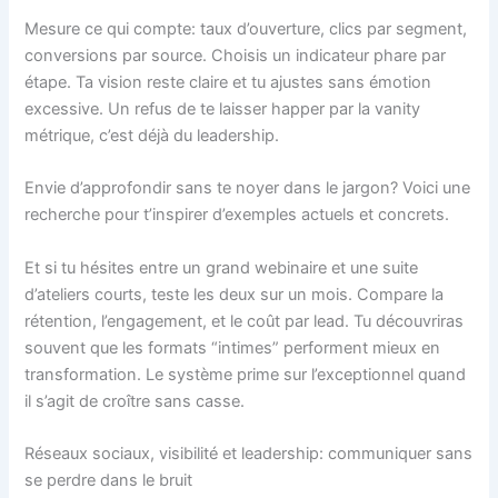
Mesure ce qui compte: taux d’ouverture, clics par segment,
conversions par source. Choisis un indicateur phare par
étape. Ta vision reste claire et tu ajustes sans émotion
excessive. Un refus de te laisser happer par la vanity
métrique, c’est déjà du leadership.
Envie d’approfondir sans te noyer dans le jargon? Voici une
recherche pour t’inspirer d’exemples actuels et concrets.
Et si tu hésites entre un grand webinaire et une suite
d’ateliers courts, teste les deux sur un mois. Compare la
rétention, l’engagement, et le coût par lead. Tu découvriras
souvent que les formats “intimes” performent mieux en
transformation. Le système prime sur l’exceptionnel quand
il s’agit de croître sans casse.
Réseaux sociaux, visibilité et leadership: communiquer sans
se perdre dans le bruit