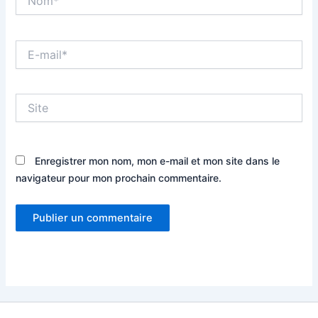
E-
mail*
Site
Enregistrer mon nom, mon e-mail et mon site dans le
navigateur pour mon prochain commentaire.