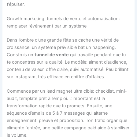
t’épuiser.
Growth marketing, tunnels de vente et automatisation:
remplacer l’événement par un système
Dans l’ombre d’une grande fête se cache une vérité de
croissance: un système prévisible bat un happening.
Construis un
tunnel de vente
qui travaille pendant que tu
te concentres sur la qualité. Le modèle: aimant d’audience,
contenu de valeur, offre claire, suivi automatisé. Peu brillant
sur Instagram, très efficace en chiffre d’affaires.
Commence par un lead magnet ultra ciblé: checklist, mini-
audit, template prêt à l’emploi. L’important est la
transformation rapide que tu promets. Ensuite, une
séquence d’emails de 5 à 7 messages qui alterne
enseignement, preuve et proposition. Ton trafic organique
alimente l’entrée, une petite campagne paid aide à stabiliser
le volume.