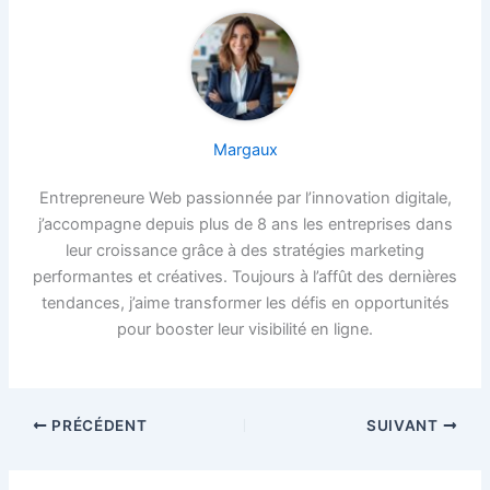
Margaux
Entrepreneure Web passionnée par l’innovation digitale,
j’accompagne depuis plus de 8 ans les entreprises dans
leur croissance grâce à des stratégies marketing
performantes et créatives. Toujours à l’affût des dernières
tendances, j’aime transformer les défis en opportunités
pour booster leur visibilité en ligne.
PRÉCÉDENT
SUIVANT