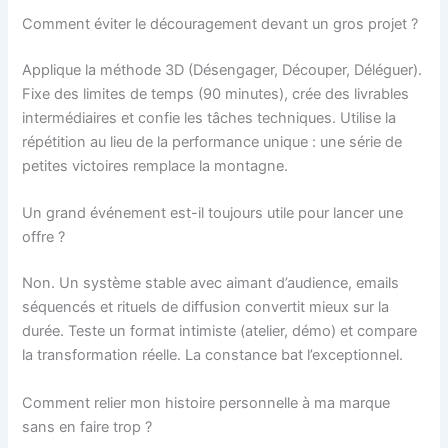
Comment éviter le découragement devant un gros projet ?
Applique la méthode 3D (Désengager, Découper, Déléguer).
Fixe des limites de temps (90 minutes), crée des livrables
intermédiaires et confie les tâches techniques. Utilise la
répétition au lieu de la performance unique : une série de
petites victoires remplace la montagne.
Un grand événement est-il toujours utile pour lancer une
offre ?
Non. Un système stable avec aimant d’audience, emails
séquencés et rituels de diffusion convertit mieux sur la
durée. Teste un format intimiste (atelier, démo) et compare
la transformation réelle. La constance bat l’exceptionnel.
Comment relier mon histoire personnelle à ma marque
sans en faire trop ?