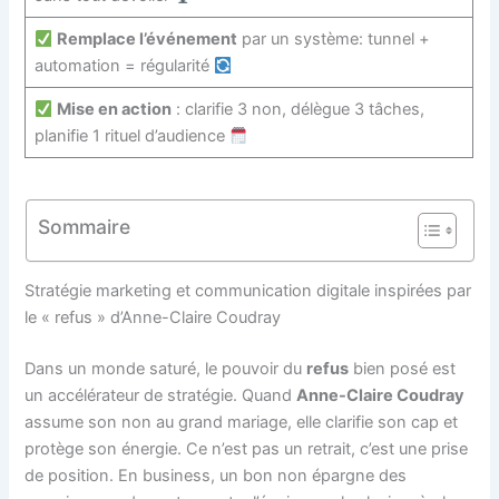
Remplace l’événement
par un système: tunnel +
automation = régularité
Mise en action
: clarifie 3 non, délègue 3 tâches,
planifie 1 rituel d’audience
Sommaire
Stratégie marketing et communication digitale inspirées par
le « refus » d’Anne-Claire Coudray
Dans un monde saturé, le pouvoir du
refus
bien posé est
un accélérateur de stratégie. Quand
Anne-Claire Coudray
assume son non au grand mariage, elle clarifie son cap et
protège son énergie. Ce n’est pas un retrait, c’est une prise
de position. En business, un bon non épargne des