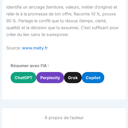
Identifie un ancrage (territoire, valeurs, métier d’origine) et
relie-le à la promesse de ton offre. Raconte 10 %, prouve
90 %. Partage le conflit que tu résous (temps, clarté,
qualité) et la décision que tu assumes. C’est suffisant pour
créer du lien sans te surexposer.
Source:
www.melty.fr
Résumer avec l'IA :
ChatGPT
Perplexity
Grok
Copilot
À propos de l'auteur