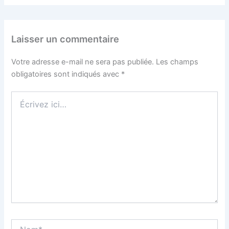
Laisser un commentaire
Votre adresse e-mail ne sera pas publiée.
Les champs
obligatoires sont indiqués avec
*
Écrivez
ici…
Nom*