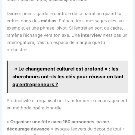
Dernier point : garde le contrôle de ta narration quand tu
entres dans des
médias
. Prépare trois messages clés, un
exemple, et une phrase-pivot. Si l’entretien sort du cadre,
ramène l’échange vers ton axe. Une
interview
n’est pas un
interrogatoire; c’est un espace de marque que tu
orchestres.
« Le changement culturel est profond » : les
chercheurs ont-ils les clés pour réussir en tant
qu’entrepreneurs ?
Productivité et organisation: transformer le découragement
en méthode opérationnelle
«
Organiser une fête avec 150 personnes, ça me
décourage d’avance
» évoque l’envers du décor de tout «