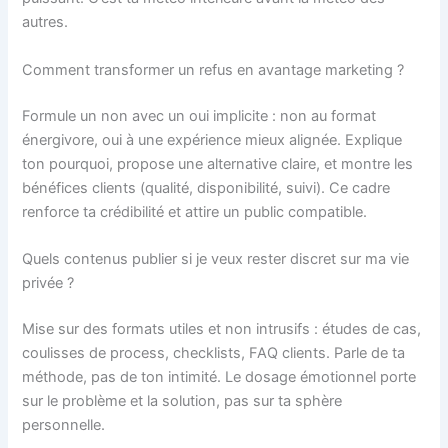
autres.
Comment transformer un refus en avantage marketing ?
Formule un non avec un oui implicite : non au format
énergivore, oui à une expérience mieux alignée. Explique
ton pourquoi, propose une alternative claire, et montre les
bénéfices clients (qualité, disponibilité, suivi). Ce cadre
renforce ta crédibilité et attire un public compatible.
Quels contenus publier si je veux rester discret sur ma vie
privée ?
Mise sur des formats utiles et non intrusifs : études de cas,
coulisses de process, checklists, FAQ clients. Parle de ta
méthode, pas de ton intimité. Le dosage émotionnel porte
sur le problème et la solution, pas sur ta sphère
personnelle.