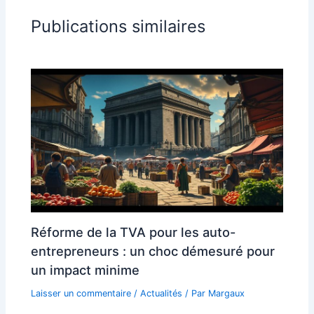
Publications similaires
Réforme de la TVA pour les auto-
entrepreneurs : un choc démesuré pour
un impact minime
Laisser un commentaire
/
Actualités
/ Par
Margaux