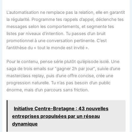
L’automatisation ne remplace pas la relation, elle en garantit
la régularité. Programme tes rappels d’appel, déclenche tes
messages selon les comportements, et segmente tes
listes par niveaux d’intention. Tu passes d’un bruit
promotionnel à une conversation pertinente. C’est
l’antithèse du « tout le monde est invité ».
Pour le contenu, pense série plutôt qu’épisode isolé. Une
saga de trois emails sur “gagner 2h par jour”, suivie d’une
masterclass replay, puis d’une offre concise, crée une
progression naturelle. Tu n’as pas besoin d’un public
énorme, mais d’un parcours sans friction.
Initiative Centre-Bretagne : 43 nouvelles
entreprises propulsées par un réseau
dynamique