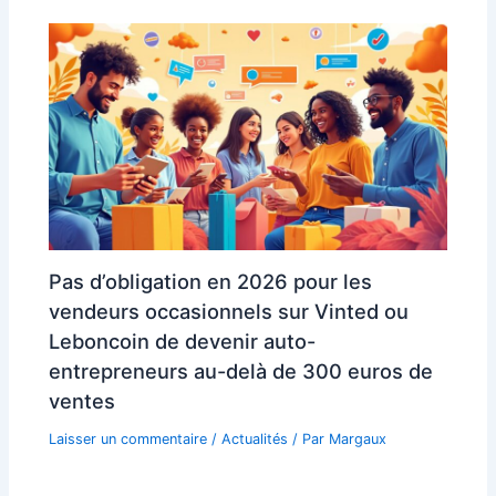
Pas d’obligation en 2026 pour les
vendeurs occasionnels sur Vinted ou
Leboncoin de devenir auto-
entrepreneurs au-delà de 300 euros de
ventes
Laisser un commentaire
/
Actualités
/ Par
Margaux