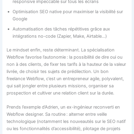
responsive impeccable sur tous les écrans
Optimisation SEO native pour maximiser la visibilité sur
Google
Automatisation des tâches répétitives grâce aux
intégrations no-code (Zapier, Make, Airtable…)
Le mindset enfin, reste déterminant. La spécialisation
Webflow favorise l’autonomie : la possibilité de dire oui ou
non à des clients, de fixer tes tarifs à la hauteur de la valeur
livrée, de choisir tes sujets de prédilection. Un bon
freelance Webflow, c’est un entrepreneur agile, polyvalent,
qui sait jongler entre plusieurs missions, organiser sa
prospection et cultiver une relation client sur la durée.
Prends l’exemple d’Adrien, un ex-ingénieur reconverti en
Webflow designer. Sa routine : alterner entre veille
technologique (notamment les nouveautés sur le SEO natif
ou les fonctionnalités d’accessibilité), pilotage de projets