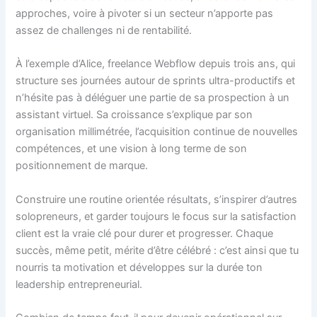
approches, voire à pivoter si un secteur n’apporte pas
assez de challenges ni de rentabilité.
À l’exemple d’Alice, freelance Webflow depuis trois ans, qui
structure ses journées autour de sprints ultra-productifs et
n’hésite pas à déléguer une partie de sa prospection à un
assistant virtuel. Sa croissance s’explique par son
organisation millimétrée, l’acquisition continue de nouvelles
compétences, et une vision à long terme de son
positionnement de marque.
Construire une routine orientée résultats, s’inspirer d’autres
solopreneurs, et garder toujours le focus sur la satisfaction
client est la vraie clé pour durer et progresser. Chaque
succès, même petit, mérite d’être célébré : c’est ainsi que tu
nourris ta motivation et développes sur la durée ton
leadership entrepreneurial.