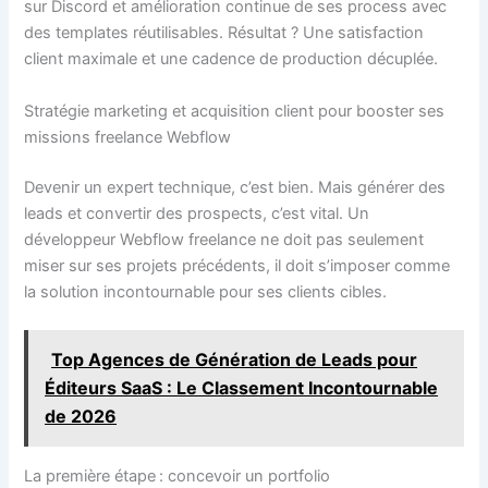
sur Discord et amélioration continue de ses process avec
des templates réutilisables. Résultat ? Une satisfaction
client maximale et une cadence de production décuplée.
Stratégie marketing et acquisition client pour booster ses
missions freelance Webflow
Devenir un expert technique, c’est bien. Mais générer des
leads et convertir des prospects, c’est vital. Un
développeur Webflow freelance ne doit pas seulement
miser sur ses projets précédents, il doit s’imposer comme
la solution incontournable pour ses clients cibles.
Top Agences de Génération de Leads pour
Éditeurs SaaS : Le Classement Incontournable
de 2026
La première étape : concevoir un portfolio