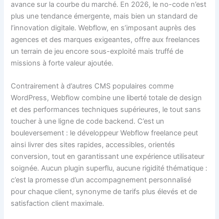
avance sur la courbe du marché. En 2026, le no-code n’est
plus une tendance émergente, mais bien un standard de
l’innovation digitale. Webflow, en s’imposant auprès des
agences et des marques exigeantes, offre aux freelances
un terrain de jeu encore sous-exploité mais truffé de
missions à forte valeur ajoutée.
Contrairement à d’autres CMS populaires comme
WordPress, Webflow combine une liberté totale de design
et des performances techniques supérieures, le tout sans
toucher à une ligne de code backend. C’est un
bouleversement : le développeur Webflow freelance peut
ainsi livrer des sites rapides, accessibles, orientés
conversion, tout en garantissant une expérience utilisateur
soignée. Aucun plugin superflu, aucune rigidité thématique :
c’est la promesse d’un accompagnement personnalisé
pour chaque client, synonyme de tarifs plus élevés et de
satisfaction client maximale.