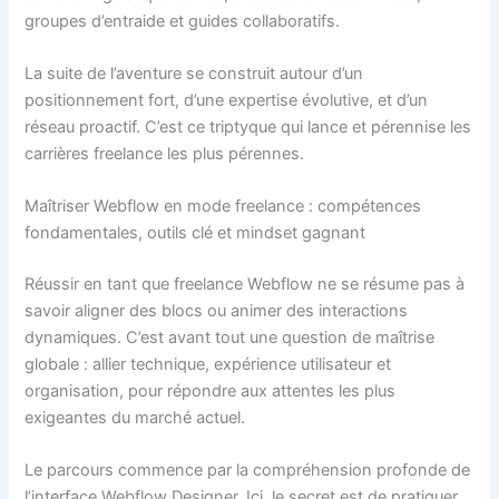
groupes d’entraide et guides collaboratifs.
La suite de l’aventure se construit autour d’un
positionnement fort, d’une expertise évolutive, et d’un
réseau proactif. C’est ce triptyque qui lance et pérennise les
carrières freelance les plus pérennes.
Maîtriser Webflow en mode freelance : compétences
fondamentales, outils clé et mindset gagnant
Réussir en tant que freelance Webflow ne se résume pas à
savoir aligner des blocs ou animer des interactions
dynamiques. C’est avant tout une question de maîtrise
globale : allier technique, expérience utilisateur et
organisation, pour répondre aux attentes les plus
exigeantes du marché actuel.
Le parcours commence par la compréhension profonde de
l’interface Webflow Designer. Ici, le secret est de pratiquer,