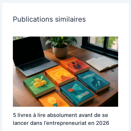
Publications similaires
5 livres à lire absolument avant de se
lancer dans l’entrepreneuriat en 2026