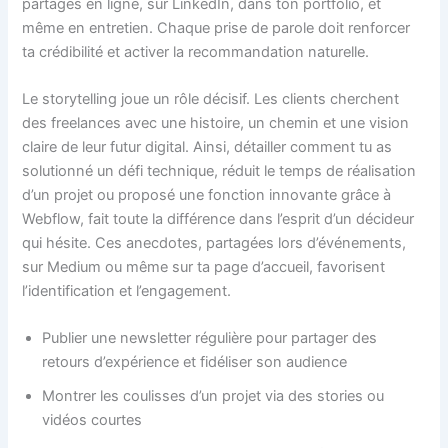
partages en ligne, sur LinkedIn, dans ton portfolio, et
même en entretien. Chaque prise de parole doit renforcer
ta crédibilité et activer la recommandation naturelle.
Le storytelling joue un rôle décisif. Les clients cherchent
des freelances avec une histoire, un chemin et une vision
claire de leur futur digital. Ainsi, détailler comment tu as
solutionné un défi technique, réduit le temps de réalisation
d’un projet ou proposé une fonction innovante grâce à
Webflow, fait toute la différence dans l’esprit d’un décideur
qui hésite. Ces anecdotes, partagées lors d’événements,
sur Medium ou même sur ta page d’accueil, favorisent
l’identification et l’engagement.
Publier une newsletter régulière pour partager des
retours d’expérience et fidéliser son audience
Montrer les coulisses d’un projet via des stories ou
vidéos courtes