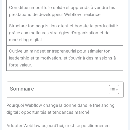
Constitue un portfolio solide et apprends à vendre tes
prestations de développeur Webflow freelance.
Structure ton acquisition client et booste ta productivité
grâce aux meilleures stratégies d’organisation et de
marketing digital.
Cultive un mindset entrepreneurial pour stimuler ton
leadership et ta motivation, et t’ouvrir à des missions à
forte valeur.
Sommaire
Pourquoi Webflow change la donne dans le freelancing
digital : opportunités et tendances marché
Adopter Webflow aujourd’hui, c’est se positionner en