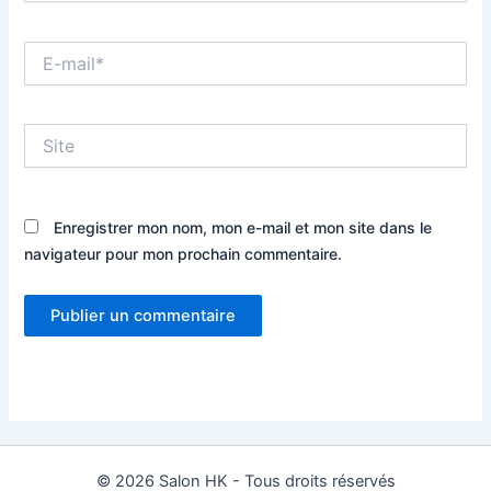
E-
mail*
Site
Enregistrer mon nom, mon e-mail et mon site dans le
navigateur pour mon prochain commentaire.
© 2026 Salon HK - Tous droits réservés