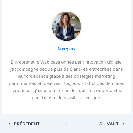
Margaux
Entrepreneure Web passionnée par l’innovation digitale,
j’accompagne depuis plus de 8 ans les entreprises dans
leur croissance grâce à des stratégies marketing
performantes et créatives. Toujours à l’affût des dernières
tendances, j’aime transformer les défis en opportunités
pour booster leur visibilité en ligne.
PRÉCÉDENT
SUIVANT