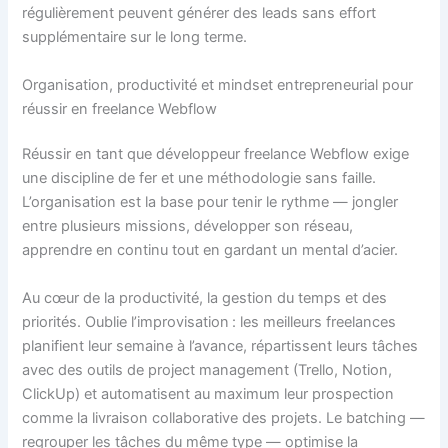
régulièrement peuvent générer des leads sans effort
supplémentaire sur le long terme.
Organisation, productivité et mindset entrepreneurial pour
réussir en freelance Webflow
Réussir en tant que développeur freelance Webflow exige
une discipline de fer et une méthodologie sans faille.
L’organisation est la base pour tenir le rythme — jongler
entre plusieurs missions, développer son réseau,
apprendre en continu tout en gardant un mental d’acier.
Au cœur de la productivité, la gestion du temps et des
priorités. Oublie l’improvisation : les meilleurs freelances
planifient leur semaine à l’avance, répartissent leurs tâches
avec des outils de project management (Trello, Notion,
ClickUp) et automatisent au maximum leur prospection
comme la livraison collaborative des projets. Le batching —
regrouper les tâches du même type — optimise la