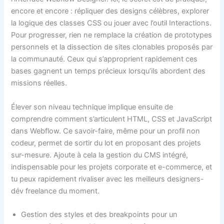
encore et encore : répliquer des designs célèbres, explorer
la logique des classes CSS ou jouer avec l’outil Interactions.
Pour progresser, rien ne remplace la création de prototypes
personnels et la dissection de sites clonables proposés par
la communauté. Ceux qui s’approprient rapidement ces
bases gagnent un temps précieux lorsqu’ils abordent des
missions réelles.
Élever son niveau technique implique ensuite de
comprendre comment s’articulent HTML, CSS et JavaScript
dans Webflow. Ce savoir-faire, même pour un profil non
codeur, permet de sortir du lot en proposant des projets
sur-mesure. Ajoute à cela la gestion du CMS intégré,
indispensable pour les projets corporate et e-commerce, et
tu peux rapidement rivaliser avec les meilleurs designers-
dév freelance du moment.
Gestion des styles et des breakpoints pour un