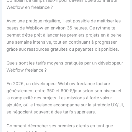
Combien de temps faut-il pour devenir opérationnel sur
Webflow en freelance ?
Avec une pratique régulière, il est possible de maîtriser les
bases de Webflow en environ 35 heures. Ce rythme te
permet d’être prêt à lancer tes premiers projets en à peine
une semaine intensive, tout en continuant à progresser
grâce aux ressources gratuites ou payantes disponibles.
Quels sont les tarifs moyens pratiqués par un développeur
Webflow freelance ?
En 2026, un développeur Webflow freelance facture
généralement entre 350 et 600 €/jour selon son niveau et
la complexité des projets. Les missions à forte valeur
ajoutée, où le freelance accompagne sur la stratégie UX/UI,
se négocient souvent à des tarifs supérieurs.
Comment décrocher ses premiers clients en tant que