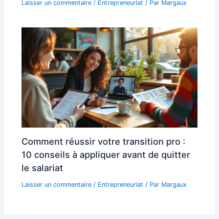
Laisser un commentaire
/
Entrepreneuriat
/ Par
Margaux
Comment réussir votre transition pro :
10 conseils à appliquer avant de quitter
le salariat
Laisser un commentaire
/
Entrepreneuriat
/ Par
Margaux