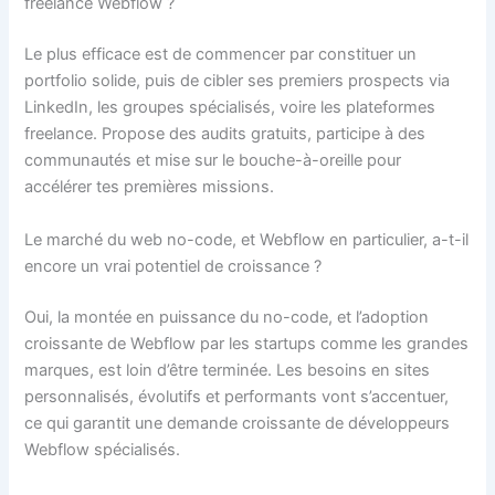
freelance Webflow ?
Le plus efficace est de commencer par constituer un
portfolio solide, puis de cibler ses premiers prospects via
LinkedIn, les groupes spécialisés, voire les plateformes
freelance. Propose des audits gratuits, participe à des
communautés et mise sur le bouche-à-oreille pour
accélérer tes premières missions.
Le marché du web no-code, et Webflow en particulier, a-t-il
encore un vrai potentiel de croissance ?
Oui, la montée en puissance du no-code, et l’adoption
croissante de Webflow par les startups comme les grandes
marques, est loin d’être terminée. Les besoins en sites
personnalisés, évolutifs et performants vont s’accentuer,
ce qui garantit une demande croissante de développeurs
Webflow spécialisés.