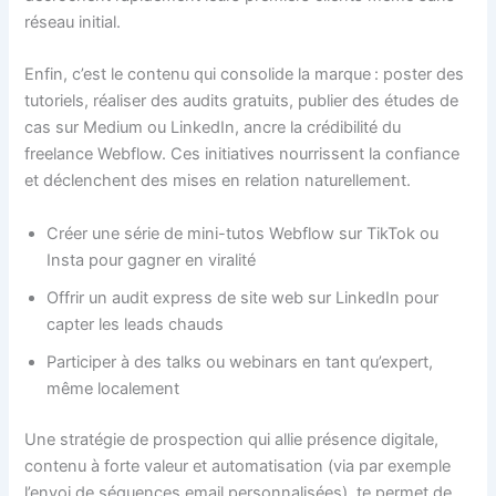
réseau initial.
Enfin, c’est le contenu qui consolide la marque : poster des
tutoriels, réaliser des audits gratuits, publier des études de
cas sur Medium ou LinkedIn, ancre la crédibilité du
freelance Webflow. Ces initiatives nourrissent la confiance
et déclenchent des mises en relation naturellement.
Créer une série de mini-tutos Webflow sur TikTok ou
Insta pour gagner en viralité
Offrir un audit express de site web sur LinkedIn pour
capter les leads chauds
Participer à des talks ou webinars en tant qu’expert,
même localement
Une stratégie de prospection qui allie présence digitale,
contenu à forte valeur et automatisation (via par exemple
l’envoi de séquences email personnalisées), te permet de