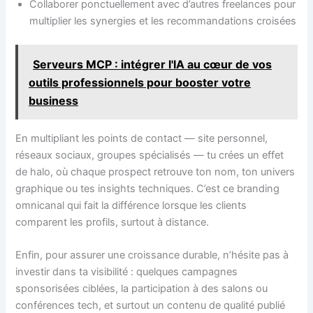
Collaborer ponctuellement avec d’autres freelances pour
multiplier les synergies et les recommandations croisées
Serveurs MCP : intégrer l'IA au cœur de vos
outils professionnels pour booster votre
business
En multipliant les points de contact — site personnel,
réseaux sociaux, groupes spécialisés — tu crées un effet
de halo, où chaque prospect retrouve ton nom, ton univers
graphique ou tes insights techniques. C’est ce branding
omnicanal qui fait la différence lorsque les clients
comparent les profils, surtout à distance.
Enfin, pour assurer une croissance durable, n’hésite pas à
investir dans ta visibilité : quelques campagnes
sponsorisées ciblées, la participation à des salons ou
conférences tech, et surtout un contenu de qualité publié