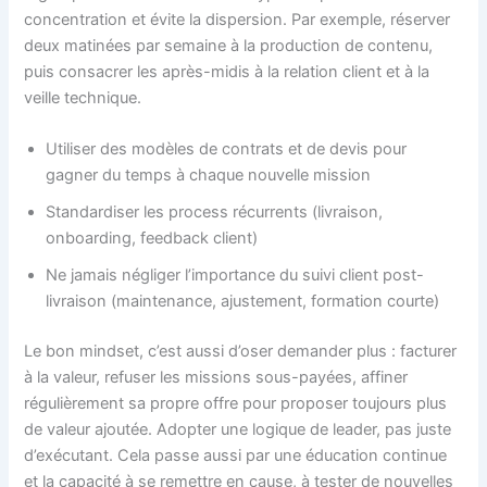
concentration et évite la dispersion. Par exemple, réserver
deux matinées par semaine à la production de contenu,
puis consacrer les après-midis à la relation client et à la
veille technique.
Utiliser des modèles de contrats et de devis pour
gagner du temps à chaque nouvelle mission
Standardiser les process récurrents (livraison,
onboarding, feedback client)
Ne jamais négliger l’importance du suivi client post-
livraison (maintenance, ajustement, formation courte)
Le bon mindset, c’est aussi d’oser demander plus : facturer
à la valeur, refuser les missions sous-payées, affiner
régulièrement sa propre offre pour proposer toujours plus
de valeur ajoutée. Adopter une logique de leader, pas juste
d’exécutant. Cela passe aussi par une éducation continue
et la capacité à se remettre en cause, à tester de nouvelles