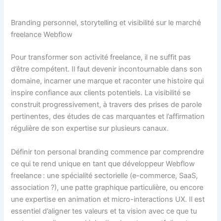
Branding personnel, storytelling et visibilité sur le marché
freelance Webflow
Pour transformer son activité freelance, il ne suffit pas
d’être compétent. Il faut devenir incontournable dans son
domaine, incarner une marque et raconter une histoire qui
inspire confiance aux clients potentiels. La visibilité se
construit progressivement, à travers des prises de parole
pertinentes, des études de cas marquantes et l’affirmation
régulière de son expertise sur plusieurs canaux.
Définir ton personal branding commence par comprendre
ce qui te rend unique en tant que développeur Webflow
freelance : une spécialité sectorielle (e-commerce, SaaS,
association ?), une patte graphique particulière, ou encore
une expertise en animation et micro-interactions UX. Il est
essentiel d’aligner tes valeurs et ta vision avec ce que tu