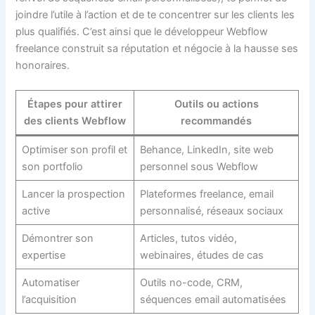
joindre l’utile à l’action et de te concentrer sur les clients les
plus qualifiés. C’est ainsi que le développeur Webflow
freelance construit sa réputation et négocie à la hausse ses
honoraires.
Étapes pour attirer
Outils ou actions
des clients Webflow
recommandés
Optimiser son profil et
Behance, LinkedIn, site web
son portfolio
personnel sous Webflow
Lancer la prospection
Plateformes freelance, email
active
personnalisé, réseaux sociaux
Démontrer son
Articles, tutos vidéo,
expertise
webinaires, études de cas
Automatiser
Outils no-code, CRM,
l’acquisition
séquences email automatisées