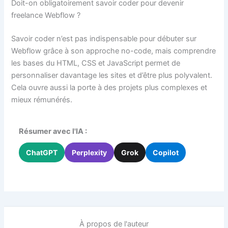
Doit-on obligatoirement savoir coder pour devenir
freelance Webflow ?
Savoir coder n’est pas indispensable pour débuter sur
Webflow grâce à son approche no-code, mais comprendre
les bases du HTML, CSS et JavaScript permet de
personnaliser davantage les sites et d’être plus polyvalent.
Cela ouvre aussi la porte à des projets plus complexes et
mieux rémunérés.
Résumer avec l'IA :
ChatGPT
Perplexity
Grok
Copilot
À propos de l'auteur