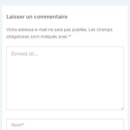
Laisser un commentaire
Votre adresse e-mail ne sera pas publiée.
Les champs
obligatoires sont indiqués avec
*
Écrivez
ici…
Nom*