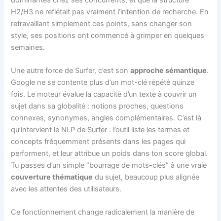
H2/H3 ne reflétait pas vraiment l’intention de recherche. En
retravaillant simplement ces points, sans changer son
style, ses positions ont commencé à grimper en quelques
semaines.
Une autre force de Surfer, c’est son
approche sémantique
.
Google ne se contente plus d’un mot-clé répété quinze
fois. Le moteur évalue la capacité d’un texte à couvrir un
sujet dans sa globalité : notions proches, questions
connexes, synonymes, angles complémentaires. C’est là
qu’intervient le NLP de Surfer : l’outil liste les termes et
concepts fréquemment présents dans les pages qui
performent, et leur attribue un poids dans ton score global.
Tu passes d’un simple “bourrage de mots-clés” à une vraie
couverture thématique
du sujet, beaucoup plus alignée
avec les attentes des utilisateurs.
Ce fonctionnement change radicalement la manière de