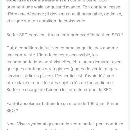
expertise et outils data-driven
comme Surfer SEO
prennent une vraie longueur d’avance. Ton contenu cesse
d’être une dépense ; il devient un actif mesurable, optimisé,
et aligné sur ton ambition de croissance.
Surfer SEO convient-il à un entrepreneur débutant en SEO ?
Oui, à condition de l’utiliser comme un guide, pas comme
une contrainte. L’interface reste accessible, les
recommandations sont visuelles, et tu peux démarrer avec
quelques contenus stratégiques (pages de vente, pages
services, articles piliers). L’essentiel est d’avoir déjà une
offre claire et une idée des sujets clés de ton audience,
Surfer se charge de t’aider à les structurer pour le SEO.
Faut-il absolument atteindre un score de 100 dans Surfer
SEO ?
Non. Viser systématiquement le score parfait peut conduire