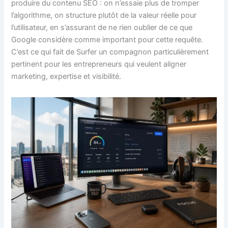
produire du contenu SEO : on n’essaie plus de tromper
l’algorithme, on structure plutôt de la valeur réelle pour
l’utilisateur, en s’assurant de ne rien oublier de ce que
Google considère comme important pour cette requête.
C’est ce qui fait de Surfer un compagnon particulièrement
pertinent pour les entrepreneurs qui veulent aligner
marketing, expertise et visibilité.