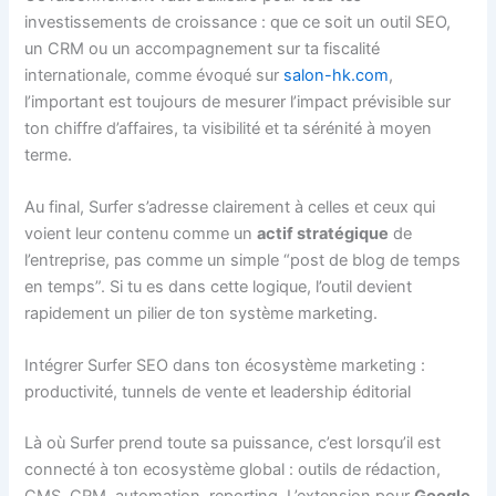
investissements de croissance : que ce soit un outil SEO,
un CRM ou un accompagnement sur ta fiscalité
internationale, comme évoqué sur
salon-hk.com
,
l’important est toujours de mesurer l’impact prévisible sur
ton chiffre d’affaires, ta visibilité et ta sérénité à moyen
terme.
Au final, Surfer s’adresse clairement à celles et ceux qui
voient leur contenu comme un
actif stratégique
de
l’entreprise, pas comme un simple “post de blog de temps
en temps”. Si tu es dans cette logique, l’outil devient
rapidement un pilier de ton système marketing.
Intégrer Surfer SEO dans ton écosystème marketing :
productivité, tunnels de vente et leadership éditorial
Là où Surfer prend toute sa puissance, c’est lorsqu’il est
connecté à ton ecosystème global : outils de rédaction,