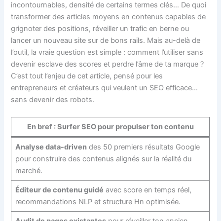
incontournables, densité de certains termes clés… De quoi
transformer des articles moyens en contenus capables de
grignoter des positions, réveiller un trafic en berne ou
lancer un nouveau site sur de bons rails. Mais au-delà de
l’outil, la vraie question est simple : comment l’utiliser sans
devenir esclave des scores et perdre l’âme de ta marque ?
C’est tout l’enjeu de cet article, pensé pour les
entrepreneurs et créateurs qui veulent un SEO efficace…
sans devenir des robots.
En bref : Surfer SEO pour propulser ton contenu
Analyse data-driven
des 50 premiers résultats Google
pour construire des contenus alignés sur la réalité du
marché.
Éditeur de contenu guidé
avec score en temps réel,
recommandations NLP et structure Hn optimisée.