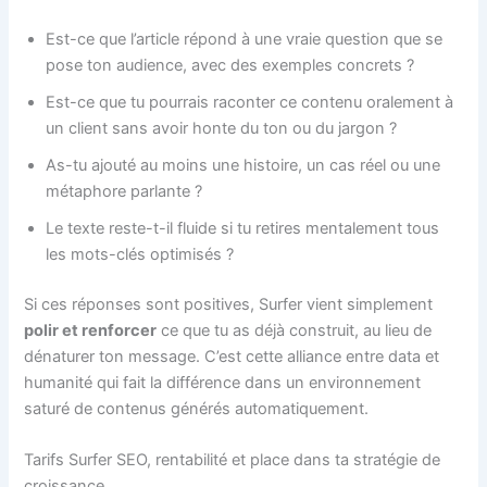
Est-ce que l’article répond à une vraie question que se
pose ton audience, avec des exemples concrets ?
Est-ce que tu pourrais raconter ce contenu oralement à
un client sans avoir honte du ton ou du jargon ?
As-tu ajouté au moins une histoire, un cas réel ou une
métaphore parlante ?
Le texte reste-t-il fluide si tu retires mentalement tous
les mots-clés optimisés ?
Si ces réponses sont positives, Surfer vient simplement
polir et renforcer
ce que tu as déjà construit, au lieu de
dénaturer ton message. C’est cette alliance entre data et
humanité qui fait la différence dans un environnement
saturé de contenus générés automatiquement.
Tarifs Surfer SEO, rentabilité et place dans ta stratégie de
croissance