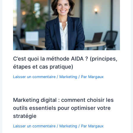
C’est quoi la méthode AIDA ? (principes,
étapes et cas pratique)
Laisser un commentaire
/
Marketing
/ Par
Margaux
Marketing digital : comment choisir les
outils essentiels pour optimiser votre
stratégie
Laisser un commentaire
/
Marketing
/ Par
Margaux