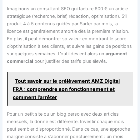
Imaginons un consultant SEO qui facture 600 € un article
stratégique (recherche, brief, rédaction, optimisation). S’il
produit 4 à 5 contenus guidés par Surfer par mois, la
licence est généralement amortie dès la première mission.
En plus, il peut démontrer sa valeur en montrant le score
d’optimisation à ses clients, et suivre les gains de positions
sur quelques semaines. L’outil devient alors un
argument
commercial
pour justifier des tarifs plus élevés.
Tout savoir sur le prélèvement AMZ Digital
FRA : comprendre son fonctionnement et
comment l'arrêter
Pour un petit site ou un blog perso avec deux articles
mensuels, la donne est différente. Investir chaque mois
peut sembler disproportionné. Dans ce cas, une approche
maligne consiste à s’abonner ponctuellement : un mois