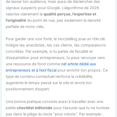
de lasser ton audience, mais aussi de déclencher des
signaux suspects pour Google. L’algorithme de 2026
valorise clairement la
qualité perçue, l’expertise et
l’originalité
du point de vue, pas seulement la densité
parfaite de mots-clés.
Pour garder une voix forte, le storytelling joue un rôle clé.
Intègre tes anecdotes, tes cas clients, tes comparaisons
concrètes. Par exemple, si tu parles de fiscalité et
d’expatriation pour entrepreneurs, tu peux renvoyer vers
une ressource de fond comme
cet article dédié aux
entrepreneurs et à l’exil fiscal
pour enrichir ton propos. Ce
type de contenu contextuel renforce la crédibilité,
augmente le temps passé sur le site et ancre ton
positionnement d’expert.
Une bonne pratique consiste aussi à travailler avec une
petite
checklist éditoriale
pour t’assurer que tu ne tombes
pas dans le piège du texte “pour robots”. Par exemple :