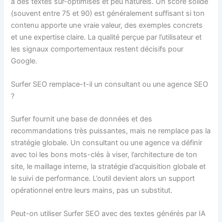
à des textes sur-optimisés et peu naturels. Un score solide
(souvent entre 75 et 90) est généralement suffisant si ton
contenu apporte une vraie valeur, des exemples concrets
et une expertise claire. La qualité perçue par l’utilisateur et
les signaux comportementaux restent décisifs pour
Google.
Surfer SEO remplace-t-il un consultant ou une agence SEO
?
Surfer fournit une base de données et des
recommandations très puissantes, mais ne remplace pas la
stratégie globale. Un consultant ou une agence va définir
avec toi les bons mots-clés à viser, l’architecture de ton
site, le maillage interne, la stratégie d’acquisition globale et
le suivi de performance. L’outil devient alors un support
opérationnel entre leurs mains, pas un substitut.
Peut-on utiliser Surfer SEO avec des textes générés par IA