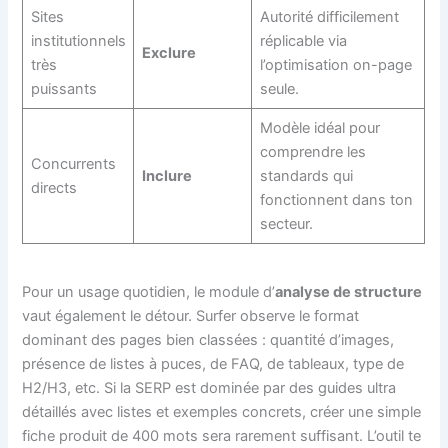
Sites
Autorité difficilement
institutionnels
réplicable via
Exclure
très
l’optimisation on-page
puissants
seule.
Modèle idéal pour
comprendre les
Concurrents
Inclure
standards qui
directs
fonctionnent dans ton
secteur.
Pour un usage quotidien, le module d’
analyse de structure
vaut également le détour. Surfer observe le format
dominant des pages bien classées : quantité d’images,
présence de listes à puces, de FAQ, de tableaux, type de
H2/H3, etc. Si la SERP est dominée par des guides ultra
détaillés avec listes et exemples concrets, créer une simple
fiche produit de 400 mots sera rarement suffisant. L’outil te