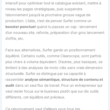
intensif pour optimiser tout le catalogue existant, mettre à
niveau les pages stratégiques, puis suspendre
l’abonnement jusqu’à la prochaine grosse vague de
production. L’idée, c’est de penser Surfer comme un
booster ponctuel
quand tu passes un cap : lancement
d’un nouveau site, refonte, préparation d’un gros lancement
d’offre, etc.
Face aux alternatives, Surfer garde un positionnement
équilibré. Certains outils, comme Clearscope, sont parfois
plus chers à volume équivalent. D’autres, plus basiques, se
limitent à des analyses de mots-clés sans vraie dimension
structurelle. Surfer se distingue par sa capacité à
rassembler
analyse sémantique, structure de contenu et
audit
dans un seul flux de travail. Pour un entrepreneur qui
veut rester focus sur le business plutôt que sur dix outils
différents, cet équilibre est précieux.
Ce raisonnement vaut d’ailleurs pour tous tes