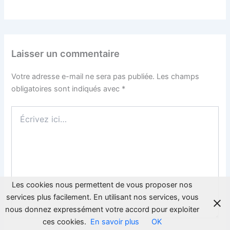
Laisser un commentaire
Votre adresse e-mail ne sera pas publiée.
Les champs
obligatoires sont indiqués avec
*
Écrivez
ici…
Les cookies nous permettent de vous proposer nos
services plus facilement. En utilisant nos services, vous
nous donnez expressément votre accord pour exploiter
ces cookies.
En savoir plus
OK