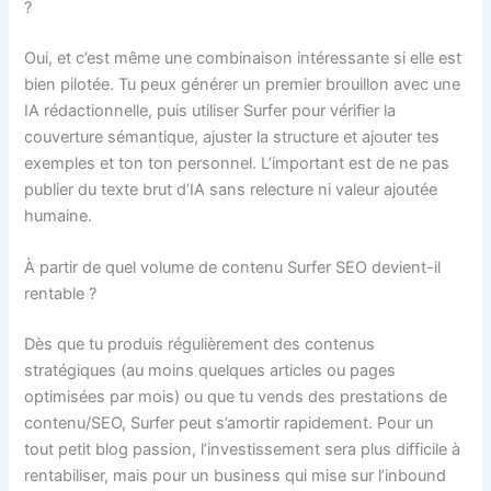
?
Oui, et c’est même une combinaison intéressante si elle est
bien pilotée. Tu peux générer un premier brouillon avec une
IA rédactionnelle, puis utiliser Surfer pour vérifier la
couverture sémantique, ajuster la structure et ajouter tes
exemples et ton ton personnel. L’important est de ne pas
publier du texte brut d’IA sans relecture ni valeur ajoutée
humaine.
À partir de quel volume de contenu Surfer SEO devient-il
rentable ?
Dès que tu produis régulièrement des contenus
stratégiques (au moins quelques articles ou pages
optimisées par mois) ou que tu vends des prestations de
contenu/SEO, Surfer peut s’amortir rapidement. Pour un
tout petit blog passion, l’investissement sera plus difficile à
rentabiliser, mais pour un business qui mise sur l’inbound