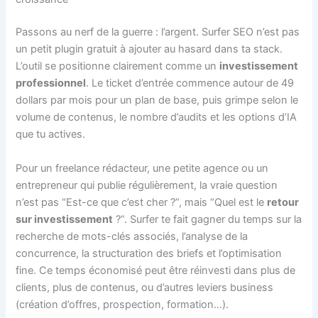
Passons au nerf de la guerre : l’argent. Surfer SEO n’est pas
un petit plugin gratuit à ajouter au hasard dans ta stack.
L’outil se positionne clairement comme un
investissement
professionnel
. Le ticket d’entrée commence autour de 49
dollars par mois pour un plan de base, puis grimpe selon le
volume de contenus, le nombre d’audits et les options d’IA
que tu actives.
Pour un freelance rédacteur, une petite agence ou un
entrepreneur qui publie régulièrement, la vraie question
n’est pas “Est-ce que c’est cher ?”, mais “Quel est le
retour
sur investissement
?”. Surfer te fait gagner du temps sur la
recherche de mots-clés associés, l’analyse de la
concurrence, la structuration des briefs et l’optimisation
fine. Ce temps économisé peut être réinvesti dans plus de
clients, plus de contenus, ou d’autres leviers business
(création d’offres, prospection, formation…).