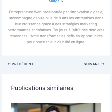
Margaux
Entrepreneure Web passionnée par l’innovation digitale,
j’accompagne depuis plus de 8 ans les entreprises dans
leur croissance grâce à des stratégies marketing
performantes et créatives. Toujours à l’affût des dernières
tendances, j’aime transformer les défis en opportunités
pour booster leur visibilité en ligne.
PRÉCÉDENT
SUIVANT
Publications similaires