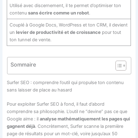
Utilisé avec discernement, il te permet d’optimiser ton
contenu
sans écrire comme un robot
.
Couplé à Google Docs, WordPress et ton CRM, il devient
un
levier de productivité et de croissance
pour tout
ton tunnel de vente.
Sommaire
Surfer SEO : comprendre l’outil qui propulse ton contenu
sans laisser de place au hasard
Pour exploiter Surfer SEO à fond, il faut d’abord
comprendre sa philosophie. L’outil ne “devine” pas ce que
Google aime : il
analyse mathématiquement les pages qui
gagnent déjà
. Concrètement, Surfer scanne la première
page de résultats pour un mot-clé, voire jusqu’aux 50