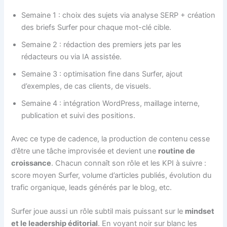
Semaine 1 : choix des sujets via analyse SERP + création
des briefs Surfer pour chaque mot-clé cible.
Semaine 2 : rédaction des premiers jets par les
rédacteurs ou via IA assistée.
Semaine 3 : optimisation fine dans Surfer, ajout
d’exemples, de cas clients, de visuels.
Semaine 4 : intégration WordPress, maillage interne,
publication et suivi des positions.
Avec ce type de cadence, la production de contenu cesse
d’être une tâche improvisée et devient une
routine de
croissance
. Chacun connaît son rôle et les KPI à suivre :
score moyen Surfer, volume d’articles publiés, évolution du
trafic organique, leads générés par le blog, etc.
Surfer joue aussi un rôle subtil mais puissant sur le
mindset
et le leadership éditorial
. En voyant noir sur blanc les