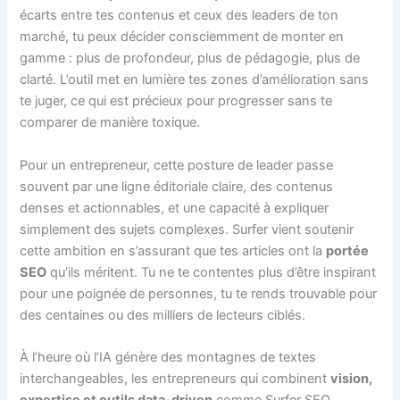
écarts entre tes contenus et ceux des leaders de ton
marché, tu peux décider consciemment de monter en
gamme : plus de profondeur, plus de pédagogie, plus de
clarté. L’outil met en lumière tes zones d’amélioration sans
te juger, ce qui est précieux pour progresser sans te
comparer de manière toxique.
Pour un entrepreneur, cette posture de leader passe
souvent par une ligne éditoriale claire, des contenus
denses et actionnables, et une capacité à expliquer
simplement des sujets complexes. Surfer vient soutenir
cette ambition en s’assurant que tes articles ont la
portée
SEO
qu’ils méritent. Tu ne te contentes plus d’être inspirant
pour une poignée de personnes, tu te rends trouvable pour
des centaines ou des milliers de lecteurs ciblés.
À l’heure où l’IA génère des montagnes de textes
interchangeables, les entrepreneurs qui combinent
vision,