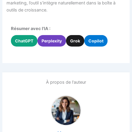
marketing, l’outil s’intègre naturellement dans la boîte à
outils de croissance.
Résumer avec l'IA :
ChatGPT
Perplexity
Grok
Copilot
À propos de l'auteur