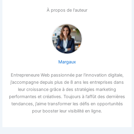
À propos de l'auteur
Margaux
Entrepreneure Web passionnée par l’innovation digitale,
j’accompagne depuis plus de 8 ans les entreprises dans
leur croissance grâce à des stratégies marketing
performantes et créatives. Toujours à l’affût des dernières
tendances, j’aime transformer les défis en opportunités
pour booster leur visibilité en ligne.