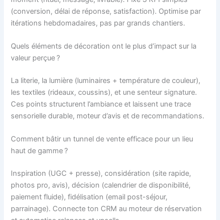
(conversion, délai de réponse, satisfaction). Optimise par
itérations hebdomadaires, pas par grands chantiers.
Quels éléments de décoration ont le plus d’impact sur la
valeur perçue ?
La literie, la lumière (luminaires + température de couleur),
les textiles (rideaux, coussins), et une senteur signature.
Ces points structurent l’ambiance et laissent une trace
sensorielle durable, moteur d’avis et de recommandations.
Comment bâtir un tunnel de vente efficace pour un lieu
haut de gamme ?
Inspiration (UGC + presse), considération (site rapide,
photos pro, avis), décision (calendrier de disponibilité,
paiement fluide), fidélisation (email post-séjour,
parrainage). Connecte ton CRM au moteur de réservation