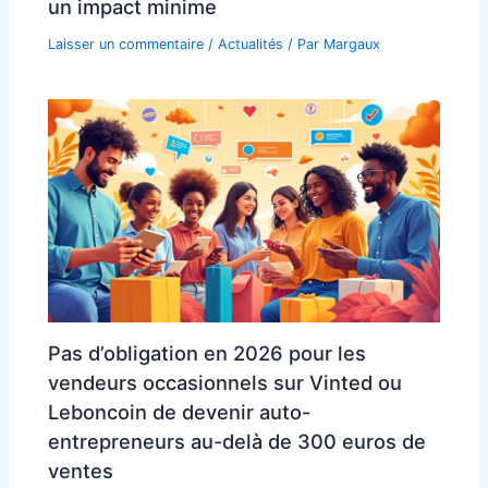
un impact minime
Laisser un commentaire
/
Actualités
/ Par
Margaux
Pas d’obligation en 2026 pour les
vendeurs occasionnels sur Vinted ou
Leboncoin de devenir auto-
entrepreneurs au-delà de 300 euros de
ventes