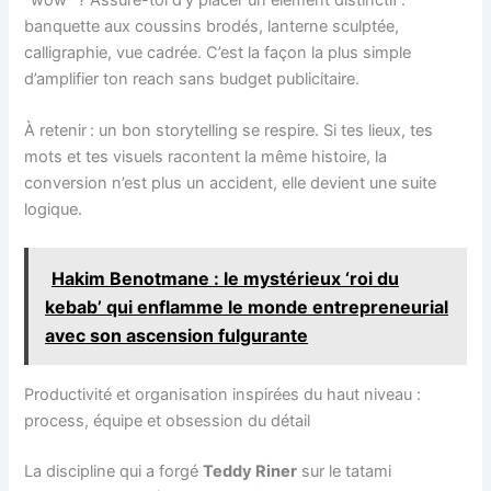
banquette aux coussins brodés, lanterne sculptée,
calligraphie, vue cadrée. C’est la façon la plus simple
d’amplifier ton reach sans budget publicitaire.
À retenir : un bon storytelling se respire. Si tes lieux, tes
mots et tes visuels racontent la même histoire, la
conversion n’est plus un accident, elle devient une suite
logique.
Hakim Benotmane : le mystérieux ‘roi du
kebab’ qui enflamme le monde entrepreneurial
avec son ascension fulgurante
Productivité et organisation inspirées du haut niveau :
process, équipe et obsession du détail
La discipline qui a forgé
Teddy Riner
sur le tatami