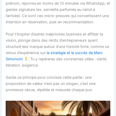
prénom, réponse en moins de 10 minutes via WhatsApp, et
gestes signature (ex. serviette parfumée au néroli à
l’arrivée). Ce sont ces micro-preuves qui convertissent une
intention en réservation, puis en recommandation.
Pour t’inspirer d’autres trajectoires business et affûter ta
vision, plonge dans des récits d’entrepreneurs ayant
structuré leur marque autour d’une histoire forte, comme ce
retour d’expérience sur
la stratégie et le succès de Marc
Simoncini
. Tu y repèreras des constantes utiles : clarté,
itération, exigence.
Garde ce principe pour conclure cette partie : une
proposition de valeur n’est pas un slogan, c’est une
promesse vécue, répétée et mesurée chaque jour.