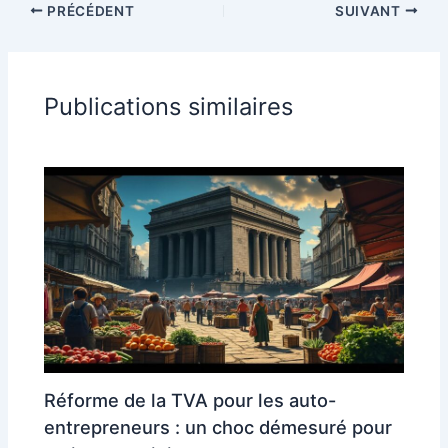
PRÉCÉDENT
SUIVANT
Publications similaires
Réforme de la TVA pour les auto-
entrepreneurs : un choc démesuré pour