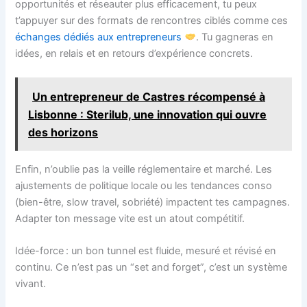
opportunités et réseauter plus efficacement, tu peux
t’appuyer sur des formats de rencontres ciblés comme ces
échanges dédiés aux entrepreneurs
. Tu gagneras en
idées, en relais et en retours d’expérience concrets.
Un entrepreneur de Castres récompensé à
Lisbonne : Sterilub, une innovation qui ouvre
des horizons
Enfin, n’oublie pas la veille réglementaire et marché. Les
ajustements de politique locale ou les tendances conso
(bien-être, slow travel, sobriété) impactent tes campagnes.
Adapter ton message vite est un atout compétitif.
Idée-force : un bon tunnel est fluide, mesuré et révisé en
continu. Ce n’est pas un “set and forget”, c’est un système
vivant.