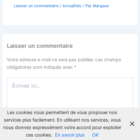
Laisser un commentaire
/
Actualités
/ Par
Margaux
Laisser un commentaire
Votre adresse e-mail ne sera pas publiée.
Les champs
obligatoires sont indiqués avec
*
Écrivez
ici…
Les cookies nous permettent de vous proposer nos
services plus facilement. En utilisant nos services, vous
nous donnez expressément votre accord pour exploiter
ces cookies.
En savoir plus
OK