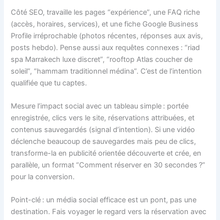
Côté SEO, travaille les pages “expérience”, une FAQ riche
(accès, horaires, services), et une fiche Google Business
Profile irréprochable (photos récentes, réponses aux avis,
posts hebdo). Pense aussi aux requêtes connexes : “riad
spa Marrakech luxe discret”, “rooftop Atlas coucher de
soleil”, “hammam traditionnel médina”. C’est de l’intention
qualifiée que tu captes.
Mesure l’impact social avec un tableau simple : portée
enregistrée, clics vers le site, réservations attribuées, et
contenus sauvegardés (signal d’intention). Si une vidéo
déclenche beaucoup de sauvegardes mais peu de clics,
transforme-la en publicité orientée découverte et crée, en
parallèle, un format “Comment réserver en 30 secondes ?”
pour la conversion.
Point-clé : un média social efficace est un pont, pas une
destination. Fais voyager le regard vers la réservation avec