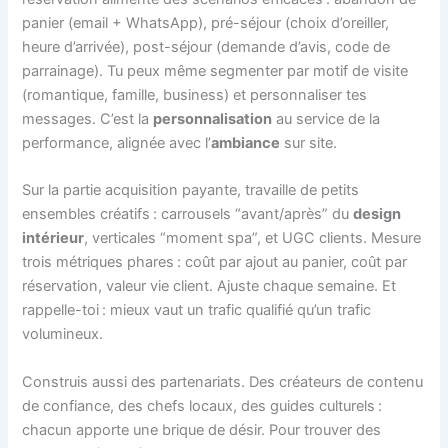
panier (email + WhatsApp), pré-séjour (choix d’oreiller,
heure d’arrivée), post-séjour (demande d’avis, code de
parrainage). Tu peux même segmenter par motif de visite
(romantique, famille, business) et personnaliser tes
messages. C’est la
personnalisation
au service de la
performance, alignée avec l’
ambiance
sur site.
Sur la partie acquisition payante, travaille de petits
ensembles créatifs : carrousels “avant/après” du
design
intérieur
, verticales “moment spa”, et UGC clients. Mesure
trois métriques phares : coût par ajout au panier, coût par
réservation, valeur vie client. Ajuste chaque semaine. Et
rappelle-toi : mieux vaut un trafic qualifié qu’un trafic
volumineux.
Construis aussi des partenariats. Des créateurs de contenu
de confiance, des chefs locaux, des guides culturels :
chacun apporte une brique de désir. Pour trouver des