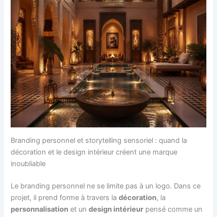
Branding personnel et storytelling sensoriel : quand la
décoration et le design intérieur créent une marque
inoubliable
Le branding personnel ne se limite pas à un logo. Dans ce
projet, il prend forme à travers la
décoration
, la
personnalisation
et un
design intérieur
pensé comme un