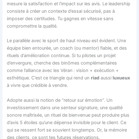
mesure la satisfaction et l’impact sur les avis. Le leadership
consiste à créer un contexte d’essai sécurisé, pas à
imposer des certitudes. Tu gagnes en vitesse sans
compromettre la qualité.
Le parallèle avec le sport de haut niveau est évident. Une
équipe bien entourée, un coach (ou mentor) fiable, et des
rituels d’amélioration continue. Si tu pilotes un projet
d’envergure, cherche des binômes complémentaires
comme l’alliance avec les Véran : vision + exécution +
esthétique. C’est ce triangle qui rend un
riad
aussi
luxueux
à vivre que crédible à vendre.
Adopte aussi la notion de “retour sur émotion”. Un
investissement dans une senteur signature, une qualité
sonore maîtrisée, un rituel de bienvenue peut produire plus
d’avis 5 étoiles qu’une dépense invisible pour le client. Ce
qui se ressent fort se souvient longtemps. Or, la mémoire
des clients, ce sont tes futures réservations.