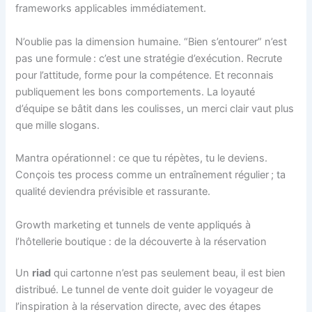
frameworks applicables immédiatement.
N’oublie pas la dimension humaine. “Bien s’entourer” n’est
pas une formule : c’est une stratégie d’exécution. Recrute
pour l’attitude, forme pour la compétence. Et reconnais
publiquement les bons comportements. La loyauté
d’équipe se bâtit dans les coulisses, un merci clair vaut plus
que mille slogans.
Mantra opérationnel : ce que tu répètes, tu le deviens.
Conçois tes process comme un entraînement régulier ; ta
qualité deviendra prévisible et rassurante.
Growth marketing et tunnels de vente appliqués à
l’hôtellerie boutique : de la découverte à la réservation
Un
riad
qui cartonne n’est pas seulement beau, il est bien
distribué. Le tunnel de vente doit guider le voyageur de
l’inspiration à la réservation directe, avec des étapes