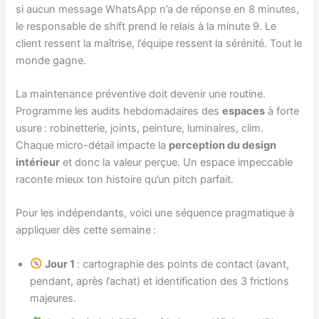
si aucun message WhatsApp n’a de réponse en 8 minutes,
le responsable de shift prend le relais à la minute 9. Le
client ressent la maîtrise, l’équipe ressent la sérénité. Tout le
monde gagne.
La maintenance préventive doit devenir une routine.
Programme les audits hebdomadaires des
espaces
à forte
usure : robinetterie, joints, peinture, luminaires, clim.
Chaque micro-détail impacte la
perception du design
intérieur
et donc la valeur perçue. Un espace impeccable
raconte mieux ton histoire qu’un pitch parfait.
Pour les indépendants, voici une séquence pragmatique à
appliquer dès cette semaine :
Jour 1
: cartographie des points de contact (avant,
pendant, après l’achat) et identification des 3 frictions
majeures.