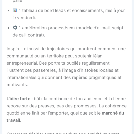
pairs.
1 tableau de bord leads et encaissements, mis à jour
le vendredi.
1 amélioration process/sem (modèle d’e-mail, script
de call, contrat).
Inspire-toi aussi de trajectoires qui montrent comment une
communauté ou un territoire peut soutenir l’élan
entrepreneurial. Des portraits publiés régulièrement
illustrent ces passerelles, à l’image d’histoires locales et
internationales qui donnent des repères pragmatiques et
motivants.
L’idée forte :
bâtir la confiance de ton audience et la tienne
repose sur des preuves, pas des promesses. La cohérence
quotidienne finit par l’emporter, quel que soit le
marché du
travail
.