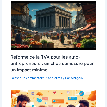
Réforme de la TVA pour les auto-
entrepreneurs : un choc démesuré pour
un impact minime
Laisser un commentaire
/
Actualités
/ Par
Margaux