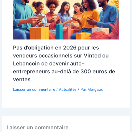
Pas d’obligation en 2026 pour les
vendeurs occasionnels sur Vinted ou
Leboncoin de devenir auto-
entrepreneurs au-delà de 300 euros de
ventes
Laisser un commentaire
/
Actualités
/ Par
Margaux
Laisser un commentaire