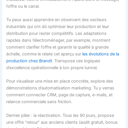
l’offre ou le canal.
Tu peux aussi apprendre en observant des secteurs
industriels qui ont dû optimiser leur production et leur
distribution pour rester compétitifs. Les adaptations
rapides dans l’électroménager, par exemple, montrent
comment clarifier l’offre et garantir la qualité à grande
échelle, comme le relate cet aperçu sur
les évolutions de la
production chez Brandt
. Transpose ces logiques
d’excellence opérationnelle à ton propre tunnel.
Pour visualiser une mise en place concrète, explore des
démonstrations d’automatisation marketing. Tu y verras
comment connecter CRM, page de capture, e-mails, et
relance commerciale sans friction.
Dernier pilier : la réactivation. Tous les 90 jours, propose
une offre “retour” aux anciens clients (audit gratuit, bonus