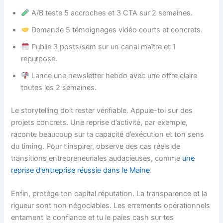
A/B teste 5 accroches et 3 CTA sur 2 semaines.
Demande 5 témoignages vidéo courts et concrets.
Publie 3 posts/sem sur un canal maître et 1
repurpose.
Lance une newsletter hebdo avec une offre claire
toutes les 2 semaines.
Le storytelling doit rester vérifiable. Appuie-toi sur des
projets concrets. Une reprise d’activité, par exemple,
raconte beaucoup sur ta capacité d’exécution et ton sens
du timing. Pour t’inspirer, observe des cas réels de
transitions entrepreneuriales audacieuses, comme
une
reprise d’entreprise réussie dans le Maine
.
Enfin, protège ton capital réputation. La transparence et la
rigueur sont non négociables. Les errements opérationnels
entament la confiance et tu le paies cash sur tes