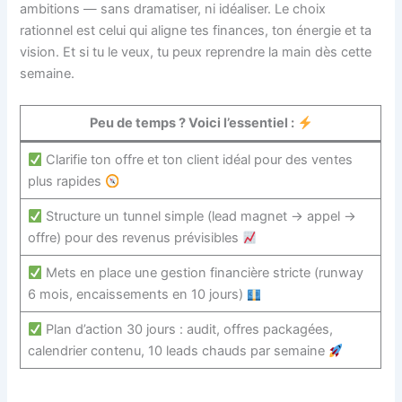
ambitions — sans dramatiser, ni idéaliser. Le choix
rationnel est celui qui aligne tes finances, ton énergie et ta
vision. Et si tu le veux, tu peux reprendre la main dès cette
semaine.
Peu de temps ? Voici l’essentiel :
Clarifie ton offre et ton client idéal pour des ventes
plus rapides
Structure un tunnel simple (lead magnet → appel →
offre) pour des revenus prévisibles
Mets en place une gestion financière stricte (runway
6 mois, encaissements en 10 jours)
Plan d’action 30 jours : audit, offres packagées,
calendrier contenu, 10 leads chauds par semaine