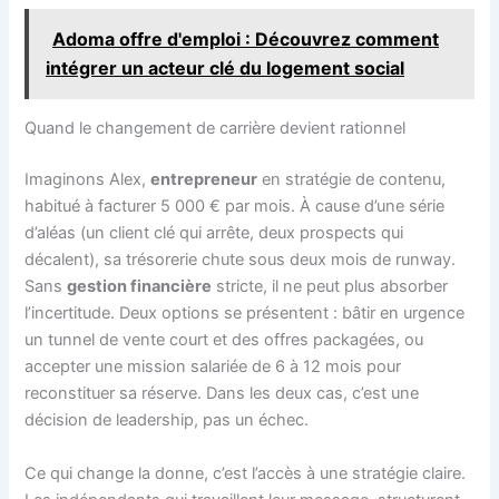
Adoma offre d'emploi : Découvrez comment
intégrer un acteur clé du logement social
Quand le changement de carrière devient rationnel
Imaginons Alex,
entrepreneur
en stratégie de contenu,
habitué à facturer 5 000 € par mois. À cause d’une série
d’aléas (un client clé qui arrête, deux prospects qui
décalent), sa trésorerie chute sous deux mois de runway.
Sans
gestion financière
stricte, il ne peut plus absorber
l’incertitude. Deux options se présentent : bâtir en urgence
un tunnel de vente court et des offres packagées, ou
accepter une mission salariée de 6 à 12 mois pour
reconstituer sa réserve. Dans les deux cas, c’est une
décision de leadership, pas un échec.
Ce qui change la donne, c’est l’accès à une stratégie claire.