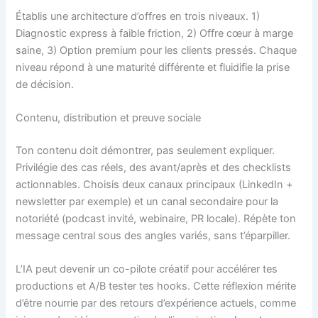
Établis une architecture d’offres en trois niveaux. 1)
Diagnostic express à faible friction, 2) Offre cœur à marge
saine, 3) Option premium pour les clients pressés. Chaque
niveau répond à une maturité différente et fluidifie la prise
de décision.
Contenu, distribution et preuve sociale
Ton contenu doit démontrer, pas seulement expliquer.
Privilégie des cas réels, des avant/après et des checklists
actionnables. Choisis deux canaux principaux (LinkedIn +
newsletter par exemple) et un canal secondaire pour la
notoriété (podcast invité, webinaire, PR locale). Répète ton
message central sous des angles variés, sans t’éparpiller.
L’IA peut devenir un co-pilote créatif pour accélérer tes
productions et A/B tester tes hooks. Cette réflexion mérite
d’être nourrie par des retours d’expérience actuels, comme