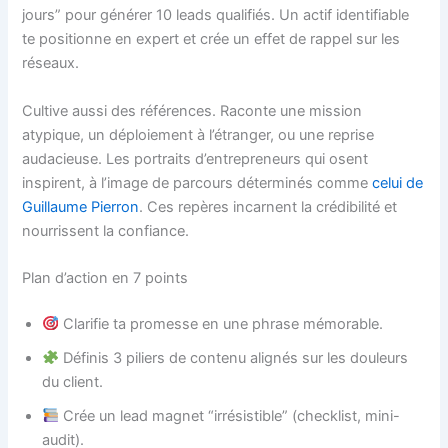
jours” pour générer 10 leads qualifiés. Un actif identifiable
te positionne en expert et crée un effet de rappel sur les
réseaux.
Cultive aussi des références. Raconte une mission
atypique, un déploiement à l’étranger, ou une reprise
audacieuse. Les portraits d’entrepreneurs qui osent
inspirent, à l’image de parcours déterminés comme
celui de
Guillaume Pierron
. Ces repères incarnent la crédibilité et
nourrissent la confiance.
Plan d’action en 7 points
Clarifie ta promesse en une phrase mémorable.
Définis 3 piliers de contenu alignés sur les douleurs
du client.
Crée un lead magnet “irrésistible” (checklist, mini-
audit).