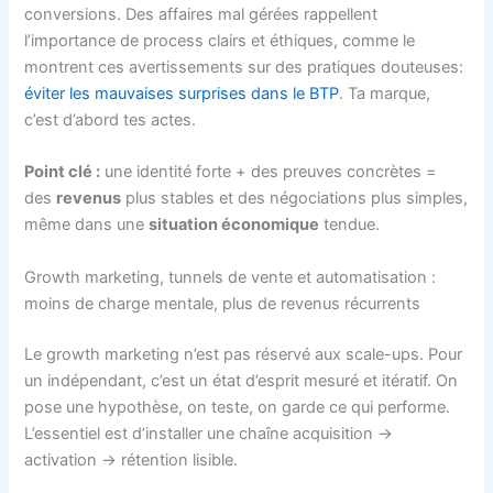
conversions. Des affaires mal gérées rappellent
l’importance de process clairs et éthiques, comme le
montrent ces avertissements sur des pratiques douteuses:
éviter les mauvaises surprises dans le BTP
. Ta marque,
c’est d’abord tes actes.
Point clé :
une identité forte + des preuves concrètes =
des
revenus
plus stables et des négociations plus simples,
même dans une
situation économique
tendue.
Growth marketing, tunnels de vente et automatisation :
moins de charge mentale, plus de revenus récurrents
Le growth marketing n’est pas réservé aux scale-ups. Pour
un indépendant, c’est un état d’esprit mesuré et itératif. On
pose une hypothèse, on teste, on garde ce qui performe.
L’essentiel est d’installer une chaîne acquisition →
activation → rétention lisible.