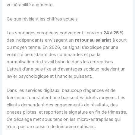
vulnérabilité augmente.
Ce que révèlent les chiffres actuels
Les sondages européens convergent : environ
24 à 25 %
des indépendants envisagent un
retour au salariat
à court
ou moyen terme. En 2026, ce signal s’explique par une
volatilité persistante des commandes et par la
normalisation du travail hybride dans les entreprises.
L’attrait d’une paie fixe et d’avantages sociaux redevient un
levier psychologique et financier puissant.
Dans les services digitaux, beaucoup d’agences et de
freelances constatent une baisse des tickets moyens. Les
clients demandent des engagements de résultats, des
phases pilotes, et reportent la signature en fin de trimestre.
Ce décalage met sous tension les micro-entreprises qui
n’ont pas de coussin de trésorerie suffisant.