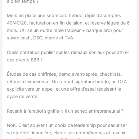
à plein temps ?
Mets en place une scorecard hebdo, règle d’acomptes
40/40/20, facturation en fin de jalon, et réserve légale de 6
mois. Utilise un outil simple (tableur + banque pro) pour
suivre cash, DSO, marge et TVA.
Quels contenus publier sur les réseaux sociaux pour attirer
des clients B2B ?
Études de cas chiffrées, démo avant/après, checklists,
retours d’expérience. Un format signature hebdo, un CTA
explicite vers un appel, et une offre d’essai réduisent le
cycle de vente.
Revenir à l’emploi signifie-t-il un échec entrepreneurial ?
Non. C’est souvent un choix de leadership pour sécuriser
sa stabilité financière, élargir ses compétences et revenir