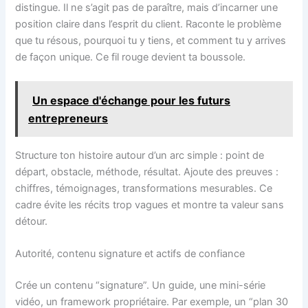
distingue. Il ne s’agit pas de paraître, mais d’incarner une
position claire dans l’esprit du client. Raconte le problème
que tu résous, pourquoi tu y tiens, et comment tu y arrives
de façon unique. Ce fil rouge devient ta boussole.
Un espace d'échange pour les futurs
entrepreneurs
Structure ton histoire autour d’un arc simple : point de
départ, obstacle, méthode, résultat. Ajoute des preuves :
chiffres, témoignages, transformations mesurables. Ce
cadre évite les récits trop vagues et montre ta valeur sans
détour.
Autorité, contenu signature et actifs de confiance
Crée un contenu “signature”. Un guide, une mini-série
vidéo, un framework propriétaire. Par exemple, un “plan 30