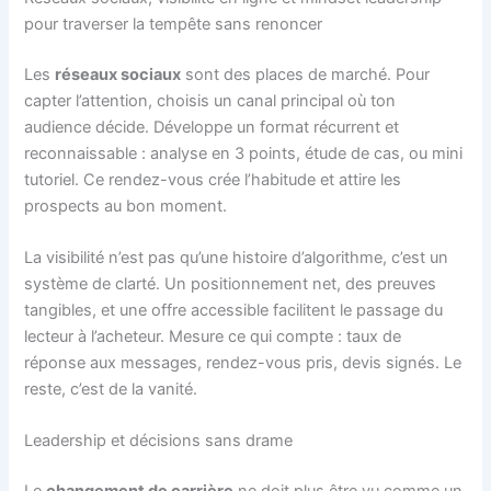
pour traverser la tempête sans renoncer
Les
réseaux sociaux
sont des places de marché. Pour
capter l’attention, choisis un canal principal où ton
audience décide. Développe un format récurrent et
reconnaissable : analyse en 3 points, étude de cas, ou mini
tutoriel. Ce rendez-vous crée l’habitude et attire les
prospects au bon moment.
La visibilité n’est pas qu’une histoire d’algorithme, c’est un
système de clarté. Un positionnement net, des preuves
tangibles, et une offre accessible facilitent le passage du
lecteur à l’acheteur. Mesure ce qui compte : taux de
réponse aux messages, rendez-vous pris, devis signés. Le
reste, c’est de la vanité.
Leadership et décisions sans drame