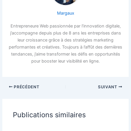
Margaux
Entrepreneure Web passionnée par l’innovation digitale,
j’accompagne depuis plus de 8 ans les entreprises dans
leur croissance grâce à des stratégies marketing
performantes et créatives. Toujours à l’affût des dernières
tendances, j’aime transformer les défis en opportunités
pour booster leur visibilité en ligne.
PRÉCÉDENT
SUIVANT
Publications similaires