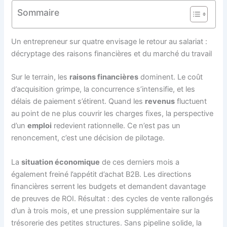
Sommaire
Un entrepreneur sur quatre envisage le retour au salariat :
décryptage des raisons financières et du marché du travail
Sur le terrain, les
raisons financières
dominent. Le coût
d’acquisition grimpe, la concurrence s’intensifie, et les
délais de paiement s’étirent. Quand les
revenus
fluctuent
au point de ne plus couvrir les charges fixes, la perspective
d’un
emploi
redevient rationnelle. Ce n’est pas un
renoncement, c’est une décision de pilotage.
La
situation économique
de ces derniers mois a
également freiné l’appétit d’achat B2B. Les directions
financières serrent les budgets et demandent davantage
de preuves de ROI. Résultat : des cycles de vente rallongés
d’un à trois mois, et une pression supplémentaire sur la
trésorerie des petites structures. Sans pipeline solide, la