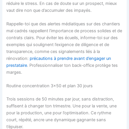
réduire le stress. En cas de doute sur un prospect, mieux
vaut dire non que d’accumuler des impayés.
Rappelle-toi que des alertes médiatiques sur des chantiers
mal cadrés rappellent l’importance de process solides et de
contrats clairs. Pour éviter les écueils, informe-toi sur des
exemples qui soulignent l’exigence de diligence et de
transparence, comme ces signalements liés à la
rénovation:
précautions à prendre avant d’engager un
prestataire
. Professionnaliser ton back-office protège tes
marges.
Routine concentration 3×50 et plan 30 jours
Trois sessions de 50 minutes par jour, sans distraction,
suffisent à changer ton trimestre. Une pour la vente, une
pour la production, une pour l’optimisation. Ce rythme
court, répété, ancre une dynamique gagnante sans
t’épuiser.