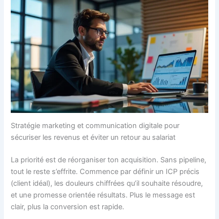
Stratégie marketing et communication digitale pour
sécuriser les revenus et éviter un retour au salariat
La priorité est de réorganiser ton acquisition. Sans pipeline,
tout le reste s’effrite. Commence par définir un ICP précis
(client idéal), les douleurs chiffrées qu’il souhaite résoudre,
et une promesse orientée résultats. Plus le message est
clair, plus la conversion est rapide.