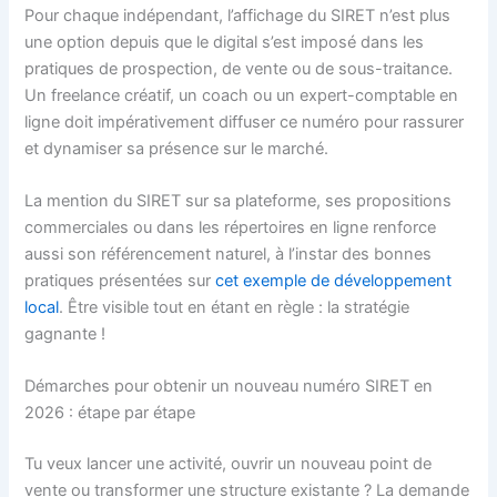
Pour chaque indépendant, l’affichage du SIRET n’est plus
une option depuis que le digital s’est imposé dans les
pratiques de prospection, de vente ou de sous-traitance.
Un freelance créatif, un coach ou un expert-comptable en
ligne doit impérativement diffuser ce numéro pour rassurer
et dynamiser sa présence sur le marché.
La mention du SIRET sur sa plateforme, ses propositions
commerciales ou dans les répertoires en ligne renforce
aussi son référencement naturel, à l’instar des bonnes
pratiques présentées sur
cet exemple de développement
local
. Être visible tout en étant en règle : la stratégie
gagnante !
Démarches pour obtenir un nouveau numéro SIRET en
2026 : étape par étape
Tu veux lancer une activité, ouvrir un nouveau point de
vente ou transformer une structure existante ? La demande