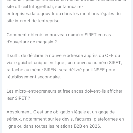
site officiel Infogreffe.fr, sur l’annuaire-
entreprises.data.gouv.fr ou dans les mentions légales du
site internet de l’entreprise.
Comment obtenir un nouveau numéro SIRET en cas
d’ouverture de magasin ?
Il suffit de déclarer la nouvelle adresse auprès du CFE ou
via le guichet unique en ligne ; un nouveau numéro SIRET,
rattaché au même SIREN, sera délivré par l’INSEE pour
l’établissement secondaire.
Les micro-entrepreneurs et freelances doivent-ils afficher
leur SIRET ?
Absolument. C’est une obligation légale et un gage de
sérieux, notamment sur les devis, factures, plateformes en
ligne ou dans toutes les relations B2B en 2026.