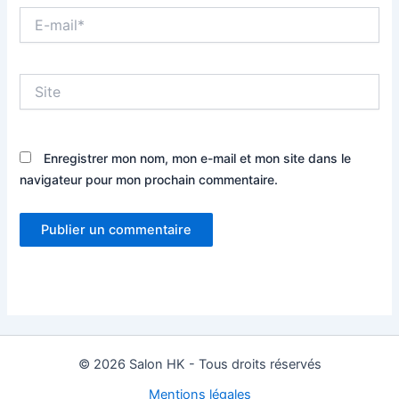
E-
mail*
Site
Enregistrer mon nom, mon e-mail et mon site dans le
navigateur pour mon prochain commentaire.
© 2026 Salon HK - Tous droits réservés
Mentions légales