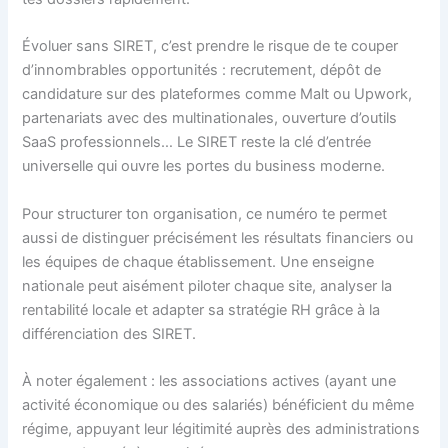
Évoluer sans SIRET, c’est prendre le risque de te couper
d’innombrables opportunités : recrutement, dépôt de
candidature sur des plateformes comme Malt ou Upwork,
partenariats avec des multinationales, ouverture d’outils
SaaS professionnels… Le SIRET reste la clé d’entrée
universelle qui ouvre les portes du business moderne.
Pour structurer ton organisation, ce numéro te permet
aussi de distinguer précisément les résultats financiers ou
les équipes de chaque établissement. Une enseigne
nationale peut aisément piloter chaque site, analyser la
rentabilité locale et adapter sa stratégie RH grâce à la
différenciation des SIRET.
À noter également : les associations actives (ayant une
activité économique ou des salariés) bénéficient du même
régime, appuyant leur légitimité auprès des administrations