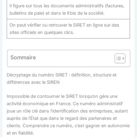
Il figure sur tous les documents administratifs (factures,
bulletins de paie) et dans le Kbis de la société.
On peut vérifier ou retrouver le SIRET en ligne sur des
sites officiels en quelques clics.
Sommaire
Décryptage du numéro SIRET : définition, structure et
différences avec le SIREN
Impossible de contourner le SIRET lorsqu’on gère une
activité économique en France. Ce numéro administratif
joue un rôle clé dans l’identification des entreprises, autant
auprès de l’État que dans le regard des partenaires et
clients. Comprendre ce numéro, c’est gagner en autonomie
et en fiabilité.