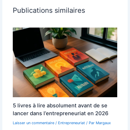
Publications similaires
5 livres à lire absolument avant de se
lancer dans l’entrepreneuriat en 2026
Laisser un commentaire
/
Entrepreneuriat
/ Par
Margaux