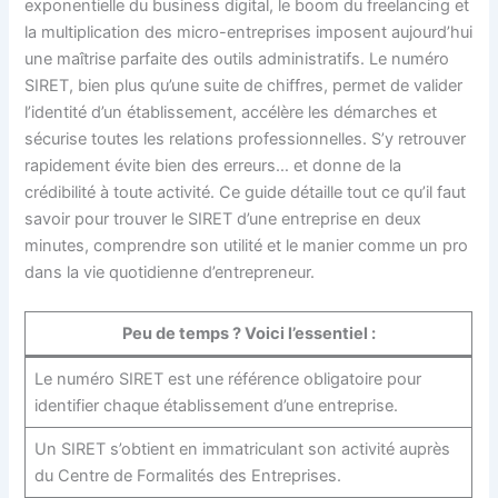
exponentielle du business digital, le boom du freelancing et
la multiplication des micro-entreprises imposent aujourd’hui
une maîtrise parfaite des outils administratifs. Le numéro
SIRET, bien plus qu’une suite de chiffres, permet de valider
l’identité d’un établissement, accélère les démarches et
sécurise toutes les relations professionnelles. S’y retrouver
rapidement évite bien des erreurs… et donne de la
crédibilité à toute activité. Ce guide détaille tout ce qu’il faut
savoir pour trouver le SIRET d’une entreprise en deux
minutes, comprendre son utilité et le manier comme un pro
dans la vie quotidienne d’entrepreneur.
Peu de temps ? Voici l’essentiel :
Le numéro SIRET est une référence obligatoire pour
identifier chaque établissement d’une entreprise.
Un SIRET s’obtient en immatriculant son activité auprès
du Centre de Formalités des Entreprises.