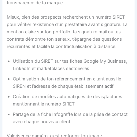
transparence de ta marque.
Mieux, bien des prospects recherchent un numéro SIRET
pour vérifier l’existence d’un prestataire avant signature. La
mention claire sur ton portfolio, ta signature mail ou tes
contrats démontre ton sérieux, t’épargne des questions
récurrentes et facilite la contractualisation à distance.
Utilisation du SIRET sur tes fiches Google My Business,
LinkedIn et marketplaces sectorielles
Optimisation de ton référencement en citant aussi le
SIREN et l’adresse de chaque établissement actif
Création de modèles automatiques de devis/factures
mentionnant le numéro SIRET
Partage de la fiche Infogreffe lors de la prise de contact
avec chaque nouveau client
Valoriser ce numéro, c’est renforcer ton image