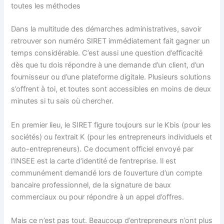
toutes les méthodes
Dans la multitude des démarches administratives, savoir
retrouver son numéro SIRET immédiatement fait gagner un
temps considérable. C’est aussi une question d’efficacité
dès que tu dois répondre à une demande d’un client, d’un
fournisseur ou d’une plateforme digitale. Plusieurs solutions
s’offrent à toi, et toutes sont accessibles en moins de deux
minutes si tu sais où chercher.
En premier lieu, le SIRET figure toujours sur le Kbis (pour les
sociétés) ou l’extrait K (pour les entrepreneurs individuels et
auto-entrepreneurs). Ce document officiel envoyé par
l’INSEE est la carte d’identité de l’entreprise. Il est
communément demandé lors de l’ouverture d’un compte
bancaire professionnel, de la signature de baux
commerciaux ou pour répondre à un appel d’offres.
Mais ce n’est pas tout. Beaucoup d’entrepreneurs n’ont plus