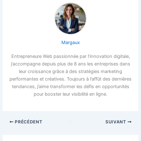
Margaux
Entrepreneure Web passionnée par l’innovation digitale,
j’accompagne depuis plus de 8 ans les entreprises dans
leur croissance grâce à des stratégies marketing
performantes et créatives. Toujours à l’affût des dernières
tendances, j’aime transformer les défis en opportunités
pour booster leur visibilité en ligne.
PRÉCÉDENT
SUIVANT