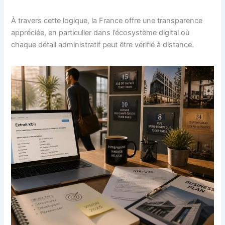
À travers cette logique, la France offre une transparence
appréciée, en particulier dans l’écosystème digital où
chaque détail administratif peut être vérifié à distance.