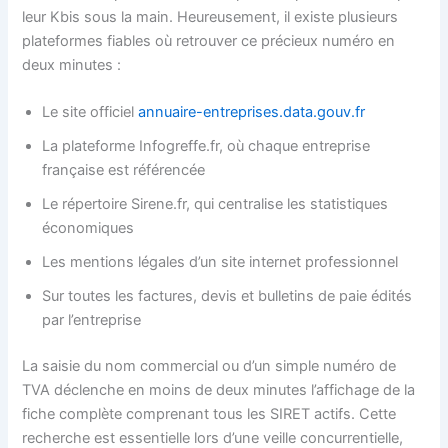
leur Kbis sous la main. Heureusement, il existe plusieurs
plateformes fiables où retrouver ce précieux numéro en
deux minutes :
Le site officiel
annuaire-entreprises.data.gouv.fr
La plateforme Infogreffe.fr, où chaque entreprise
française est référencée
Le répertoire Sirene.fr, qui centralise les statistiques
économiques
Les mentions légales d’un site internet professionnel
Sur toutes les factures, devis et bulletins de paie édités
par l’entreprise
La saisie du nom commercial ou d’un simple numéro de
TVA déclenche en moins de deux minutes l’affichage de la
fiche complète comprenant tous les SIRET actifs. Cette
recherche est essentielle lors d’une veille concurrentielle,