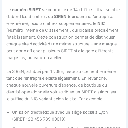
Le
numéro SIRET
se compose de 14 chiffres : il rassemble
d’abord les 9 chiffres du
SIREN
(qui identifie l’entreprise
elle-même), puis 5 chiffres supplémentaires, le
NIC
(Numéro Interne de Classement), qui localise précisément
l’établissement. Cette construction permet de distinguer
chaque site d’activité d’une même structure – une marque
peut donc afficher plusieurs SIRET si elle gère différents
magasins, bureaux ou ateliers.
Le SIREN, attribué par l’INSEE, reste strictement le même
tant que l’entreprise existe légalement. En revanche,
chaque nouvelle ouverture d’agence, de boutique ou
d’entité opérationnelle voit attribuer un SIRET distinct, seul
le suffixe du NIC variant selon le site. Par exemple :
Un salon d’esthétique avec un siège social à Lyon
(SIRET 123 456 789 00019)