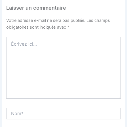
Laisser un commentaire
Votre adresse e-mail ne sera pas publiée.
Les champs
obligatoires sont indiqués avec
*
Écrivez
ici…
Nom*