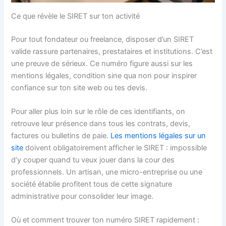
Ce que révèle le SIRET sur ton activité
Pour tout fondateur ou freelance, disposer d’un SIRET
valide rassure partenaires, prestataires et institutions. C’est
une preuve de sérieux. Ce numéro figure aussi sur les
mentions légales, condition sine qua non pour inspirer
confiance sur ton site web ou tes devis.
Pour aller plus loin sur le rôle de ces identifiants, on
retrouve leur présence dans tous les contrats, devis,
factures ou bulletins de paie.
Les mentions légales sur un
site
doivent obligatoirement afficher le SIRET : impossible
d’y couper quand tu veux jouer dans la cour des
professionnels. Un artisan, une micro-entreprise ou une
société établie profitent tous de cette signature
administrative pour consolider leur image.
Où et comment trouver ton numéro SIRET rapidement :