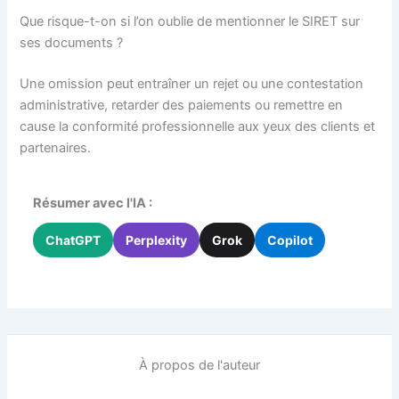
Que risque-t-on si l’on oublie de mentionner le SIRET sur
ses documents ?
Une omission peut entraîner un rejet ou une contestation
administrative, retarder des paiements ou remettre en
cause la conformité professionnelle aux yeux des clients et
partenaires.
Résumer avec l'IA :
ChatGPT
Perplexity
Grok
Copilot
À propos de l'auteur