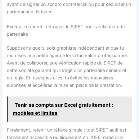
avant de signer un accord commercial ou pour sécuriser un
partenariat à distance.
Exemple concret : retrouver le SIRET pour vérification de
partenaire
Supposons que tu sois graphiste indépendant et que tu
recroises une petite agence lors d’un salon professionnel.
Avant de collaborer, une vérification rapide du SIRET de
cette société garantit qu’il s’agit d’un partenaire sérieux et
en règle. En quelques clics, tu évites les mauvaises
surprises et accélères la mise en place de la prestation.
Tenir sa compta sur Excel gratuitement :
modèles et limites
Finalement, retenir un réflexe simple : tout SIRET actif est
forcément accessible publiquement en 2026, gage d’un