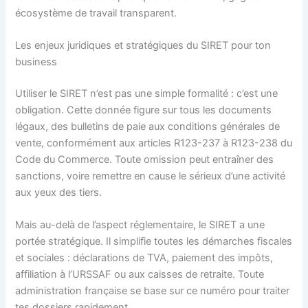
écosystème de travail transparent.
Les enjeux juridiques et stratégiques du SIRET pour ton
business
Utiliser le SIRET n’est pas une simple formalité : c’est une
obligation. Cette donnée figure sur tous les documents
légaux, des bulletins de paie aux conditions générales de
vente, conformément aux articles R123-237 à R123-238 du
Code du Commerce. Toute omission peut entraîner des
sanctions, voire remettre en cause le sérieux d’une activité
aux yeux des tiers.
Mais au-delà de l’aspect réglementaire, le SIRET a une
portée stratégique. Il simplifie toutes les démarches fiscales
et sociales : déclarations de TVA, paiement des impôts,
affiliation à l’URSSAF ou aux caisses de retraite. Toute
administration française se base sur ce numéro pour traiter
tes dossiers rapidement.