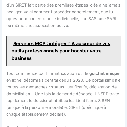
d’un SIRET fait partie des premières étapes-clés à ne jamais
négliger. Voici comment procéder concrètement, que tu
optes pour une entreprise individuelle, une SAS, une SARL
ou même une association active.
Serveurs MCP : intégrer l'IA au cœur de vos
outils professionnels pour booster votre
business
Tout commence par l’immatriculation sur le
guichet unique
en ligne, désormais central depuis 2023. Ce portail simplifie
toutes les démarches : statuts, justificatifs, déclaration de
domiciliation… Une fois la demande déposée, l’INSEE traite
rapidement le dossier et attribue les identifiants SIREN
(unique à la personne morale) et SIRET (spécifique à
chaque établissement déclaré).