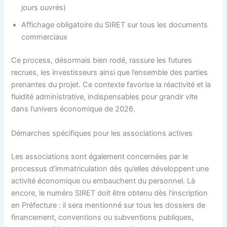
jours ouvrés)
Affichage obligatoire du SIRET sur tous les documents
commerciaux
Ce process, désormais bien rodé, rassure les futures
recrues, les investisseurs ainsi que l’ensemble des parties
prenantes du projet. Ce contexte favorise la réactivité et la
fluidité administrative, indispensables pour grandir vite
dans l’univers économique de 2026.
Démarches spécifiques pour les associations actives
Les associations sont également concernées par le
processus d’immatriculation dès qu’elles développent une
activité économique ou embauchent du personnel. Là
encore, le numéro SIRET doit être obtenu dès l’inscription
en Préfecture : il sera mentionné sur tous les dossiers de
financement, conventions ou subventions publiques,