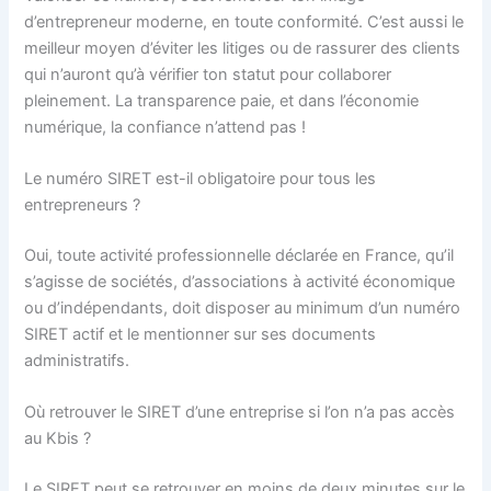
d’entrepreneur moderne, en toute conformité. C’est aussi le
meilleur moyen d’éviter les litiges ou de rassurer des clients
qui n’auront qu’à vérifier ton statut pour collaborer
pleinement. La transparence paie, et dans l’économie
numérique, la confiance n’attend pas !
Le numéro SIRET est-il obligatoire pour tous les
entrepreneurs ?
Oui, toute activité professionnelle déclarée en France, qu’il
s’agisse de sociétés, d’associations à activité économique
ou d’indépendants, doit disposer au minimum d’un numéro
SIRET actif et le mentionner sur ses documents
administratifs.
Où retrouver le SIRET d’une entreprise si l’on n’a pas accès
au Kbis ?
Le SIRET peut se retrouver en moins de deux minutes sur le