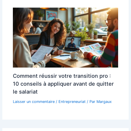
Comment réussir votre transition pro :
10 conseils à appliquer avant de quitter
le salariat
Laisser un commentaire
/
Entrepreneuriat
/ Par
Margaux