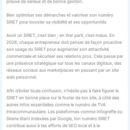
preuve de sérieux et de bonne gestion.
Bien optimiser ses démarches et valoriser son numéro
SIRET pour booster sa visibilité et ses opportunités
Avoir un SIRET, c’est bien ; en tirer parti, c’est mieux. En
2026, chaque entrepreneur doit penser de façon proactive
son usage du SIRET pour augmenter son attractivité
commerciale et sécuriser ses relations pros. Cela passe par
une présence stratégique sur tous les canaux digitaux, des
réseaux sociaux aux marketplaces en passant par un site
web personnel.
Afin d’éviter toute confusion, n’hésite pas à faire figurer le
SIRET en bonne place sur le footer de ton site, à côté des
autres infos essentielles comme le numéro de TVA
intracommunautaire. Les plateformes comme Infogreffe ou
Sirene étant indexées par Google, ton numéro SIRET
contribue aussi à tes efforts de SEO local et à la