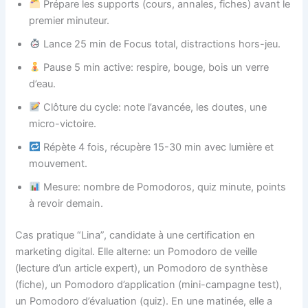
Prépare les supports (cours, annales, fiches) avant le
premier minuteur.
Lance 25 min de Focus total, distractions hors-jeu.
Pause 5 min active: respire, bouge, bois un verre
d’eau.
Clôture du cycle: note l’avancée, les doutes, une
micro-victoire.
Répète 4 fois, récupère 15-30 min avec lumière et
mouvement.
Mesure: nombre de Pomodoros, quiz minute, points
à revoir demain.
Cas pratique “Lina”, candidate à une certification en
marketing digital. Elle alterne: un Pomodoro de veille
(lecture d’un article expert), un Pomodoro de synthèse
(fiche), un Pomodoro d’application (mini-campagne test),
un Pomodoro d’évaluation (quiz). En une matinée, elle a