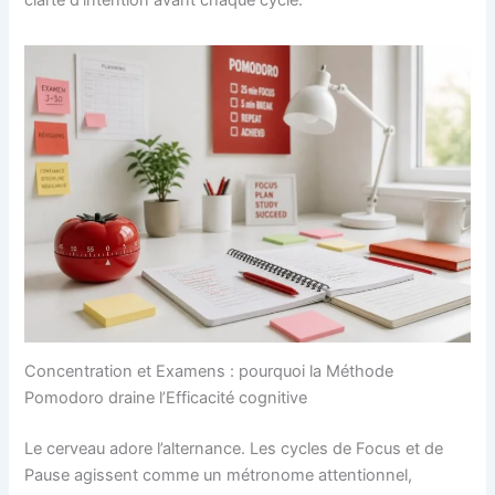
Concentration et Examens : pourquoi la Méthode
Pomodoro draine l’Efficacité cognitive
Le cerveau adore l’alternance. Les cycles de Focus et de
Pause agissent comme un métronome attentionnel,