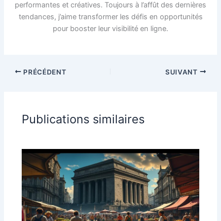
performantes et créatives. Toujours à l’affût des dernières
tendances, j’aime transformer les défis en opportunités
pour booster leur visibilité en ligne.
PRÉCÉDENT
SUIVANT
Publications similaires