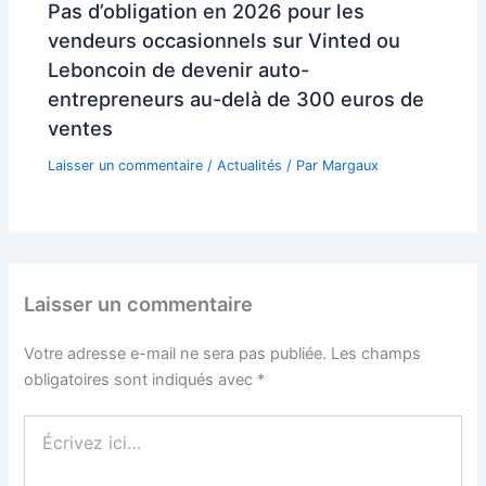
Pas d’obligation en 2026 pour les
vendeurs occasionnels sur Vinted ou
Leboncoin de devenir auto-
entrepreneurs au-delà de 300 euros de
ventes
Laisser un commentaire
/
Actualités
/ Par
Margaux
Laisser un commentaire
Votre adresse e-mail ne sera pas publiée.
Les champs
obligatoires sont indiqués avec
*
Écrivez
ici…