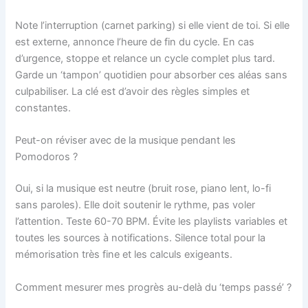
Note l’interruption (carnet parking) si elle vient de toi. Si elle
est externe, annonce l’heure de fin du cycle. En cas
d’urgence, stoppe et relance un cycle complet plus tard.
Garde un ‘tampon’ quotidien pour absorber ces aléas sans
culpabiliser. La clé est d’avoir des règles simples et
constantes.
Peut-on réviser avec de la musique pendant les
Pomodoros ?
Oui, si la musique est neutre (bruit rose, piano lent, lo-fi
sans paroles). Elle doit soutenir le rythme, pas voler
l’attention. Teste 60-70 BPM. Évite les playlists variables et
toutes les sources à notifications. Silence total pour la
mémorisation très fine et les calculs exigeants.
Comment mesurer mes progrès au-delà du ‘temps passé’ ?