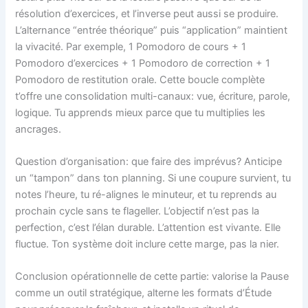
résolution d’exercices, et l’inverse peut aussi se produire.
L’alternance “entrée théorique” puis “application” maintient
la vivacité. Par exemple, 1 Pomodoro de cours + 1
Pomodoro d’exercices + 1 Pomodoro de correction + 1
Pomodoro de restitution orale. Cette boucle complète
t’offre une consolidation multi-canaux: vue, écriture, parole,
logique. Tu apprends mieux parce que tu multiplies les
ancrages.
Question d’organisation: que faire des imprévus? Anticipe
un “tampon” dans ton planning. Si une coupure survient, tu
notes l’heure, tu ré-alignes le minuteur, et tu reprends au
prochain cycle sans te flageller. L’objectif n’est pas la
perfection, c’est l’élan durable. L’attention est vivante. Elle
fluctue. Ton système doit inclure cette marge, pas la nier.
Conclusion opérationnelle de cette partie: valorise la Pause
comme un outil stratégique, alterne les formats d’Étude