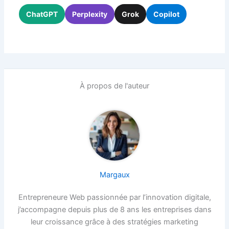
ChatGPT
Perplexity
Grok
Copilot
À propos de l'auteur
Margaux
Entrepreneure Web passionnée par l’innovation digitale,
j’accompagne depuis plus de 8 ans les entreprises dans
leur croissance grâce à des stratégies marketing