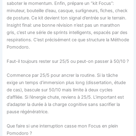
saboter le momentum. Enfin, prépare un “kit Focus”:
minuteur, bouteille d’eau, casque, surligneurs, fiches, check
de posture. Ce kit devient ton signal d’entrée sur le terrain.
Insight final: une bonne révision n’est pas un marathon
gris, c’est une série de sprints intelligents, espacés par des
respirations. C’est précisément ce que structure la Méthode
Pomodoro.
Faut-il toujours rester sur 25/5 ou peut-on passer à 50/10 ?
Commence par 25/5 pour ancrer la routine. Si la tâche
exige un temps d’immersion plus long (dissertation, étude
de cas), bascule sur 50/10 mais limite à deux cycles
d’affilée. Si l’énergie chute, reviens à 25/5. L’important est
d’adapter la durée à la charge cognitive sans sacrifier la
pause régénératrice.
Que faire si une interruption casse mon Focus en plein
Pomodoro ?