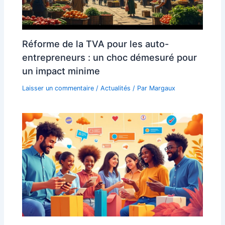
Réforme de la TVA pour les auto-
entrepreneurs : un choc démesuré pour
un impact minime
Laisser un commentaire
/
Actualités
/ Par
Margaux