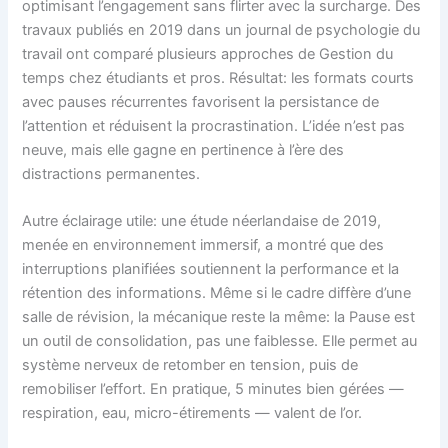
optimisant l’engagement sans flirter avec la surcharge. Des
travaux publiés en 2019 dans un journal de psychologie du
travail ont comparé plusieurs approches de Gestion du
temps chez étudiants et pros. Résultat: les formats courts
avec pauses récurrentes favorisent la persistance de
l’attention et réduisent la procrastination. L’idée n’est pas
neuve, mais elle gagne en pertinence à l’ère des
distractions permanentes.
Autre éclairage utile: une étude néerlandaise de 2019,
menée en environnement immersif, a montré que des
interruptions planifiées soutiennent la performance et la
rétention des informations. Même si le cadre diffère d’une
salle de révision, la mécanique reste la même: la Pause est
un outil de consolidation, pas une faiblesse. Elle permet au
système nerveux de retomber en tension, puis de
remobiliser l’effort. En pratique, 5 minutes bien gérées —
respiration, eau, micro-étirements — valent de l’or.