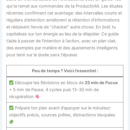
qui te remet aux commandes de ta Productivité. Les études
récentes confirment cet avantage: des intervalles courts et
réguliers d’attention améliorent la rétention d’informations
et réduisent l’envie de “checker” autre chose. En bref, tu
capitalises sur ton énergie au lieu de la dilapider. Ce guide
t’aide à passer de l’intention à l’action, avec un plan clair,
des exemples par matière et des ajustements intelligents
pour tenir sur la durée sans t’épuiser.
Peu de temps ? Voici l’essentiel :
Découpe tes Révisions en blocs de
25 min de Focus
+ 5 min de Pause, 4 cycles puis 15-30 min de
récupération
Prépare ton plan avant d’appuyer sur le minuteur:
objectifs précis, sources prêtes, distractions bloquées