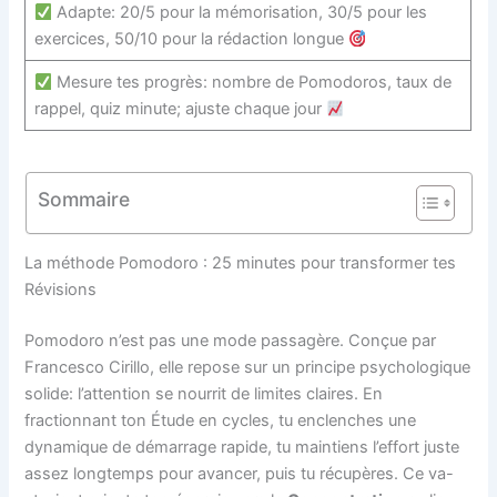
Adapte: 20/5 pour la mémorisation, 30/5 pour les
exercices, 50/10 pour la rédaction longue
Mesure tes progrès: nombre de Pomodoros, taux de
rappel, quiz minute; ajuste chaque jour
Sommaire
La méthode Pomodoro : 25 minutes pour transformer tes
Révisions
Pomodoro n’est pas une mode passagère. Conçue par
Francesco Cirillo, elle repose sur un principe psychologique
solide: l’attention se nourrit de limites claires. En
fractionnant ton Étude en cycles, tu enclenches une
dynamique de démarrage rapide, tu maintiens l’effort juste
assez longtemps pour avancer, puis tu récupères. Ce va-