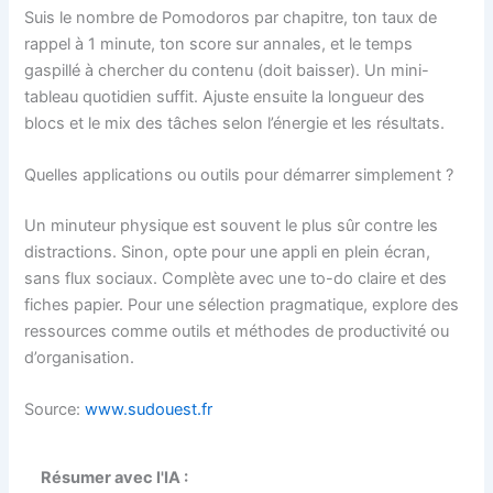
Suis le nombre de Pomodoros par chapitre, ton taux de
rappel à 1 minute, ton score sur annales, et le temps
gaspillé à chercher du contenu (doit baisser). Un mini-
tableau quotidien suffit. Ajuste ensuite la longueur des
blocs et le mix des tâches selon l’énergie et les résultats.
Quelles applications ou outils pour démarrer simplement ?
Un minuteur physique est souvent le plus sûr contre les
distractions. Sinon, opte pour une appli en plein écran,
sans flux sociaux. Complète avec une to-do claire et des
fiches papier. Pour une sélection pragmatique, explore des
ressources comme outils et méthodes de productivité ou
d’organisation.
Source:
www.sudouest.fr
Résumer avec l'IA :