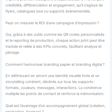
crédibilité, différenciation et engagement, qu’il s’agisse de
flyers, catalogues luxe ou supports événementiels.
Peut-on mesurer le ROI d’une campagne d’impression ?
Oui, grâce à des outils comme les QR codes personnalisés
et le reporting de production, chaque action print peut être
trackée et reliée à des KPIs concrets, facilitant analyse et
pilotage.
Comment harmoniser branding papier et branding digital ?
En définissant en amont une identité visuelle forte et un
storytelling cohérent, déclinés sur tous les supports :
formats, couleurs, messages, interactions. La cohérence
multiplie les points de contact et renforce la mémorisation.
Quel est l’avantage d’un accompagnement global (création,
production, livraison) ?