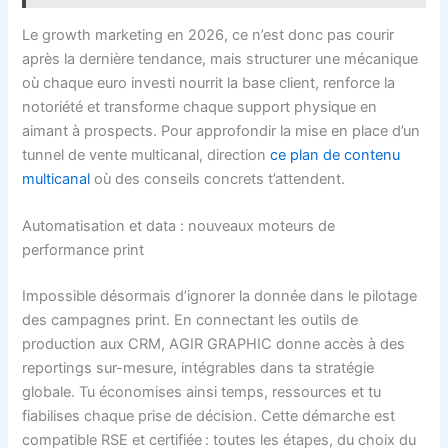
Le growth marketing en 2026, ce n’est donc pas courir
après la dernière tendance, mais structurer une mécanique
où chaque euro investi nourrit la base client, renforce la
notoriété et transforme chaque support physique en
aimant à prospects. Pour approfondir la mise en place d’un
tunnel de vente multicanal, direction
ce plan de contenu
multicanal
où des conseils concrets t’attendent.
Automatisation et data : nouveaux moteurs de
performance print
Impossible désormais d’ignorer la donnée dans le pilotage
des campagnes print. En connectant les outils de
production aux CRM, AGIR GRAPHIC donne accès à des
reportings sur-mesure, intégrables dans ta stratégie
globale. Tu économises ainsi temps, ressources et tu
fiabilises chaque prise de décision. Cette démarche est
compatible RSE et certifiée : toutes les étapes, du choix du