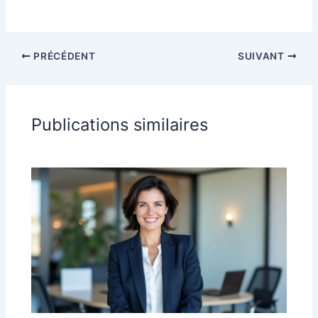
PRÉCÉDENT
SUIVANT
Publications similaires