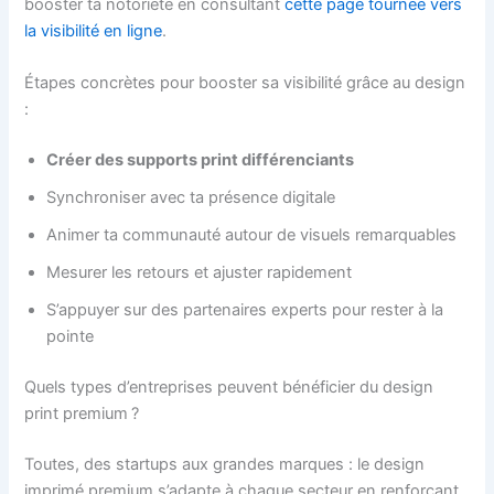
booster ta notoriété en consultant
cette page tournée vers
la visibilité en ligne
.
Étapes concrètes pour booster sa visibilité grâce au design
:
Créer des supports print différenciants
Synchroniser avec ta présence digitale
Animer ta communauté autour de visuels remarquables
Mesurer les retours et ajuster rapidement
S’appuyer sur des partenaires experts pour rester à la
pointe
Quels types d’entreprises peuvent bénéficier du design
print premium ?
Toutes, des startups aux grandes marques : le design
imprimé premium s’adapte à chaque secteur en renforçant