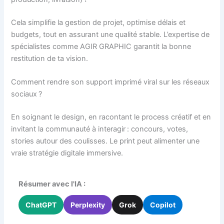
Cela simplifie la gestion de projet, optimise délais et
budgets, tout en assurant une qualité stable. L’expertise de
spécialistes comme AGIR GRAPHIC garantit la bonne
restitution de ta vision.
Comment rendre son support imprimé viral sur les réseaux
sociaux ?
En soignant le design, en racontant le process créatif et en
invitant la communauté à interagir : concours, votes,
stories autour des coulisses. Le print peut alimenter une
vraie stratégie digitale immersive.
Résumer avec l'IA :
ChatGPT
Perplexity
Grok
Copilot