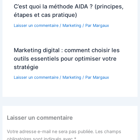
C’est quoi la méthode AIDA ? (principes,
étapes et cas pratique)
Laisser un commentaire
/
Marketing
/ Par
Margaux
Marketing digital : comment choisir les
outils essentiels pour optimiser votre
stratégie
Laisser un commentaire
/
Marketing
/ Par
Margaux
Laisser un commentaire
Votre adresse e-mail ne sera pas publiée.
Les champs
obligatoires sont indiqués avec
*