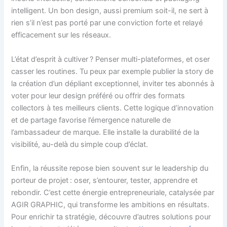
intelligent. Un bon design, aussi premium soit-il, ne sert à
rien s’il n’est pas porté par une conviction forte et relayé
efficacement sur les réseaux.
L’état d’esprit à cultiver ? Penser multi-plateformes, et oser
casser les routines. Tu peux par exemple publier la story de
la création d’un dépliant exceptionnel, inviter tes abonnés à
voter pour leur design préféré ou offrir des formats
collectors à tes meilleurs clients. Cette logique d’innovation
et de partage favorise l’émergence naturelle de
l’ambassadeur de marque. Elle installe la durabilité de la
visibilité, au-delà du simple coup d’éclat.
Enfin, la réussite repose bien souvent sur le leadership du
porteur de projet : oser, s’entourer, tester, apprendre et
rebondir. C’est cette énergie entrepreneuriale, catalysée par
AGIR GRAPHIC, qui transforme les ambitions en résultats.
Pour enrichir ta stratégie, découvre d’autres solutions pour