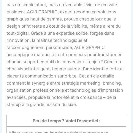
pas un simple atout, mais un véritable levier de réussite
business. AGIR GRAPHIC, expert reconnu en solutions
graphiques haut de gamme, prouve chaque jour que le
design print reste au cœur de la visibilité, même à l’ère du
tout-digital. Grâce à une expertise solide, forgée dans
l’innovation, la maîtrise technologique et
l’accompagnement personnalisé, AGIR GRAPHIC
accompagne marques et entrepreneurs pour transformer
chaque support en outil de conversion. L’enjeu ? Créer un
choc visuel intelligent, fédérer autour d’une identité forte et
placer ta communication sur orbite. Cet article détaille
comment la synergie entre stratégie marketing, branding,
organisation professionnelle et technologies d’impression
avancées, propulse la notoriété et la croissance – de la
startup à la grande maison du luxe.
Peu de temps ? Voici l’essentiel :