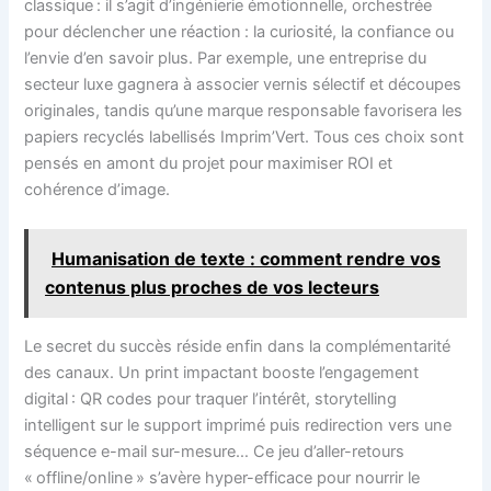
classique : il s’agit d’ingénierie émotionnelle, orchestrée
pour déclencher une réaction : la curiosité, la confiance ou
l’envie d’en savoir plus. Par exemple, une entreprise du
secteur luxe gagnera à associer vernis sélectif et découpes
originales, tandis qu’une marque responsable favorisera les
papiers recyclés labellisés Imprim’Vert. Tous ces choix sont
pensés en amont du projet pour maximiser ROI et
cohérence d’image.
Humanisation de texte : comment rendre vos
contenus plus proches de vos lecteurs
Le secret du succès réside enfin dans la complémentarité
des canaux. Un print impactant booste l’engagement
digital : QR codes pour traquer l’intérêt, storytelling
intelligent sur le support imprimé puis redirection vers une
séquence e-mail sur-mesure… Ce jeu d’aller-retours
« offline/online » s’avère hyper-efficace pour nourrir le