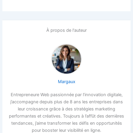
À propos de l'auteur
Margaux
Entrepreneure Web passionnée par l’innovation digitale,
j’accompagne depuis plus de 8 ans les entreprises dans
leur croissance grâce à des stratégies marketing
performantes et créatives. Toujours à l’affût des dernières
tendances, j’aime transformer les défis en opportunités
pour booster leur visibilité en ligne.