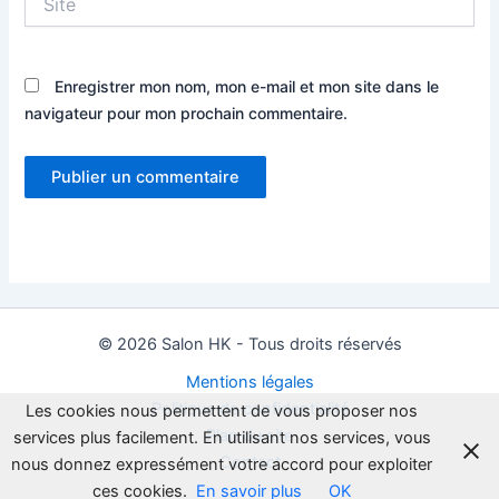
Enregistrer mon nom, mon e-mail et mon site dans le
navigateur pour mon prochain commentaire.
© 2026 Salon HK - Tous droits réservés
Mentions légales
Politique de confidentialité
Les cookies nous permettent de vous proposer nos
Plan du site
services plus facilement. En utilisant nos services, vous
Contact
nous donnez expressément votre accord pour exploiter
ces cookies.
En savoir plus
OK