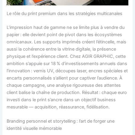
Le rôle du print premium dans les stratégies multicanales
L’impression haut de gamme ne se limite plus à vendre du
papier : elle devient point de pivot dans les écosystèmes
omnicanaux. Les supports imprimés créent l’étincelle, mais
aussi la cohérence entre la vitrine digitale, la présence
physique et l’expérience client. Chez AGIR GRAPHIC, cette
ambition s’appuie sur 18 % d’investissements annuels dans
l’innovation : vernis UV, découpes laser, encres spéciales et
encarts personnalisés s’allient pour captiver l’audience. À
chaque campagne, une analyse rigoureuse des attentes
client balise la chaîne de production. Résultat : chaque euro
investi dans le print s’ancre dans un objectif business
mesurable — acquisition, réassurance, fidélisation.
Branding personnel et storytelling : l’art de forger une
identité visuelle mémorable