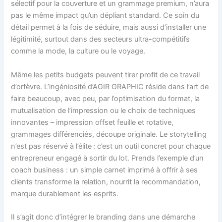
sélectif pour la couverture et un grammage premium, n’aura
pas le même impact qu’un dépliant standard. Ce soin du
détail permet à la fois de séduire, mais aussi d’installer une
légitimité, surtout dans des secteurs ultra-compétitifs
comme la mode, la culture ou le voyage.
Même les petits budgets peuvent tirer profit de ce travail
d’orfèvre. L’ingéniosité d’AGIR GRAPHIC réside dans l’art de
faire beaucoup, avec peu, par l’optimisation du format, la
mutualisation de l’impression ou le choix de techniques
innovantes – impression offset feuille et rotative,
grammages différenciés, découpe originale. Le storytelling
n’est pas réservé à l’élite : c’est un outil concret pour chaque
entrepreneur engagé à sortir du lot. Prends l’exemple d’un
coach business : un simple carnet imprimé à offrir à ses
clients transforme la relation, nourrit la recommandation,
marque durablement les esprits.
Il s’agit donc d’intégrer le branding dans une démarche