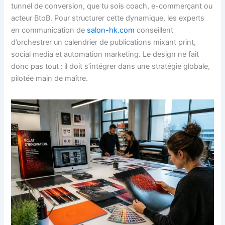
tunnel de conversion, que tu sois coach, e-commerçant ou
acteur BtoB. Pour structurer cette dynamique, les experts
en communication de
salon-hk.com
conseillent
d’orchestrer un calendrier de publications mixant print,
social media et automation marketing. Le design ne fait
donc pas tout : il doit s’intégrer dans une stratégie globale,
pilotée main de maître.