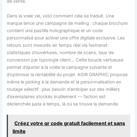
de vente.
Dans la vraie vie, voici comment cela se traduit. Une
marque lance une campagne de mailing : chaque brochure
contient une pastille holographique et un code
personnalisé pour activer une offre digitale exclusive. Les
retours sont mesurés en temps réel via l’extranet :
statistiques d’ouvertures, nombre de scans, taux de
conversion par typologie client… Cette boucle vertueuse
permet d’ajuster à la volée la campagne suivante et
d’optimiser la rentabilité du projet. AGIR GRAPHIC propose
même le picking à la demande et la personnalisation en
routage sélectif : plus besoin d’anticiper sur des milliers
d’exemplaires stockés inutilement — l’action est
déclenchée juste à temps, là où se trouve la demande.
Créez votre qr code gratuit facilement et sans
limite