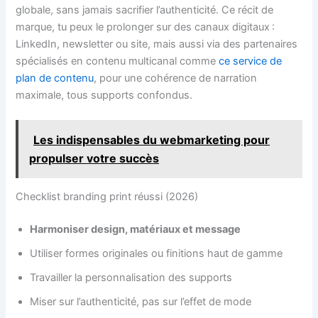
globale, sans jamais sacrifier l’authenticité. Ce récit de
marque, tu peux le prolonger sur des canaux digitaux :
LinkedIn, newsletter ou site, mais aussi via des partenaires
spécialisés en contenu multicanal comme
ce service de
plan de contenu
, pour une cohérence de narration
maximale, tous supports confondus.
Les indispensables du webmarketing pour
propulser votre succès
Checklist branding print réussi (2026)
Harmoniser design, matériaux et message
Utiliser formes originales ou finitions haut de gamme
Travailler la personnalisation des supports
Miser sur l’authenticité, pas sur l’effet de mode