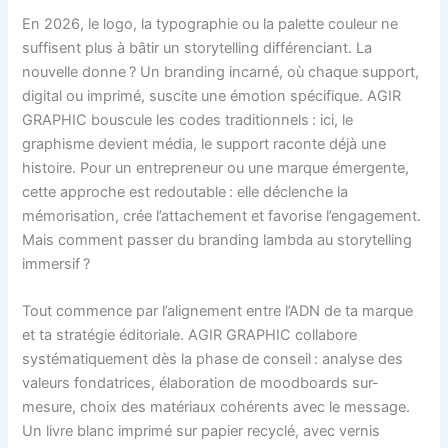
En 2026, le logo, la typographie ou la palette couleur ne
suffisent plus à bâtir un storytelling différenciant. La
nouvelle donne ? Un branding incarné, où chaque support,
digital ou imprimé, suscite une émotion spécifique. AGIR
GRAPHIC bouscule les codes traditionnels : ici, le
graphisme devient média, le support raconte déjà une
histoire. Pour un entrepreneur ou une marque émergente,
cette approche est redoutable : elle déclenche la
mémorisation, crée l’attachement et favorise l’engagement.
Mais comment passer du branding lambda au storytelling
immersif ?
Tout commence par l’alignement entre l’ADN de ta marque
et ta stratégie éditoriale. AGIR GRAPHIC collabore
systématiquement dès la phase de conseil : analyse des
valeurs fondatrices, élaboration de moodboards sur-
mesure, choix des matériaux cohérents avec le message.
Un livre blanc imprimé sur papier recyclé, avec vernis