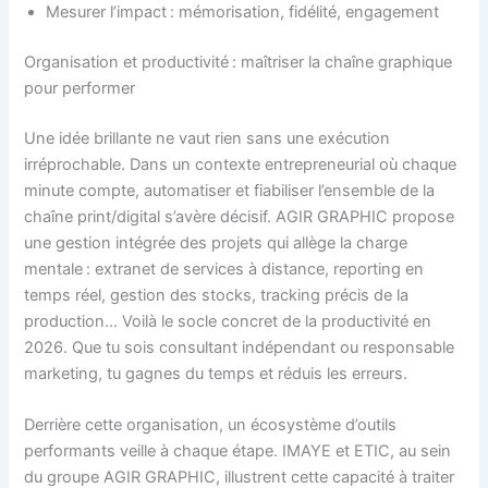
Mesurer l’impact : mémorisation, fidélité, engagement
Organisation et productivité : maîtriser la chaîne graphique
pour performer
Une idée brillante ne vaut rien sans une exécution
irréprochable. Dans un contexte entrepreneurial où chaque
minute compte, automatiser et fiabiliser l’ensemble de la
chaîne print/digital s’avère décisif. AGIR GRAPHIC propose
une gestion intégrée des projets qui allège la charge
mentale : extranet de services à distance, reporting en
temps réel, gestion des stocks, tracking précis de la
production… Voilà le socle concret de la productivité en
2026. Que tu sois consultant indépendant ou responsable
marketing, tu gagnes du temps et réduis les erreurs.
Derrière cette organisation, un écosystème d’outils
performants veille à chaque étape. IMAYE et ETIC, au sein
du groupe AGIR GRAPHIC, illustrent cette capacité à traiter