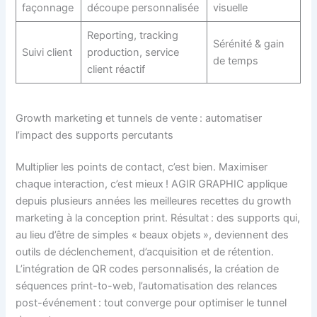
façonnage
découpe personnalisée
visuelle
Reporting, tracking
Sérénité & gain
Suivi client
production, service
de temps
client réactif
Growth marketing et tunnels de vente : automatiser
l’impact des supports percutants
Multiplier les points de contact, c’est bien. Maximiser
chaque interaction, c’est mieux ! AGIR GRAPHIC applique
depuis plusieurs années les meilleures recettes du growth
marketing à la conception print. Résultat : des supports qui,
au lieu d’être de simples « beaux objets », deviennent des
outils de déclenchement, d’acquisition et de rétention.
L’intégration de QR codes personnalisés, la création de
séquences print-to-web, l’automatisation des relances
post-événement : tout converge pour optimiser le tunnel