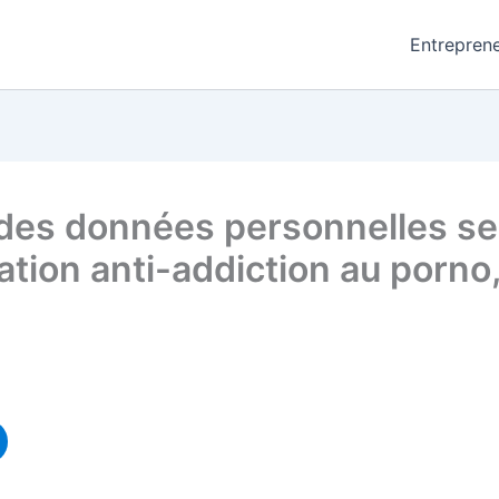
Entreprene
 des données personnelles se
cation anti-addiction au porno,