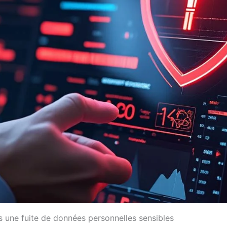
s une fuite de données personnelles sensibles