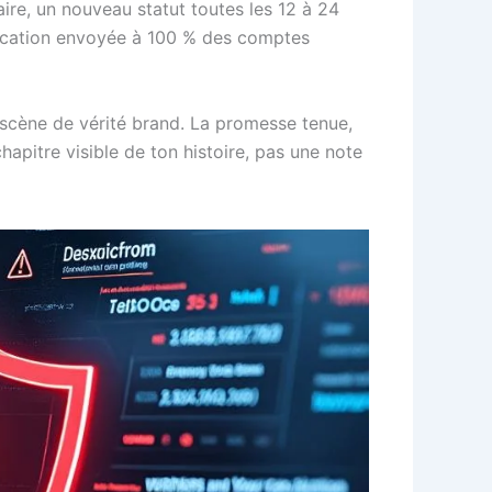
aire, un nouveau statut toutes les 12 à 24
ification envoyée à 100 % des comptes
 scène de vérité brand. La promesse tenue,
hapitre visible de ton histoire, pas une note