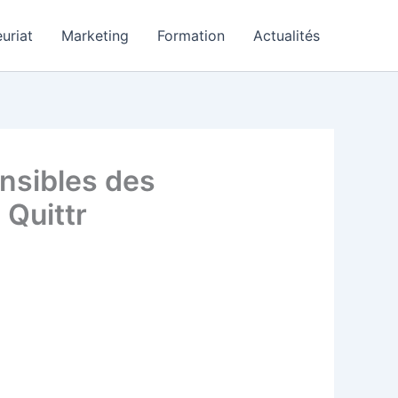
uriat
Marketing
Formation
Actualités
nsibles des
 Quittr