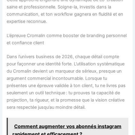
saine et professionnelle. Soigne-la, investis dans la
communication, et ton workflow gagnera en fluidité et en
expertise reconnue.
L’épreuve Cromalin comme booster de branding personnel
et confiance client
Dans l’univers business de 2026, chaque détail compte
pour façonner une identité forte. L’utilisation systématique
du Cromalin devient un marqueur de sérieux, presque un
argument commercial incontournable. Lorsque tu
présentes une épreuve validée à ton client, tu ne livres pas
seulement un outil technique : tu prouves ta capacité de
projection, ta rigueur, et la promesse que la vision créative
sera respectée jusqu’au moindre détail.
Comment augmenter vos abonnés instagram
rapidement et efficacement ?