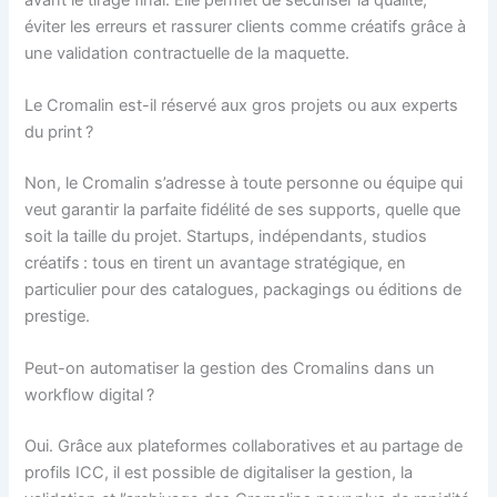
éviter les erreurs et rassurer clients comme créatifs grâce à
une validation contractuelle de la maquette.
Le Cromalin est-il réservé aux gros projets ou aux experts
du print ?
Non, le Cromalin s’adresse à toute personne ou équipe qui
veut garantir la parfaite fidélité de ses supports, quelle que
soit la taille du projet. Startups, indépendants, studios
créatifs : tous en tirent un avantage stratégique, en
particulier pour des catalogues, packagings ou éditions de
prestige.
Peut-on automatiser la gestion des Cromalins dans un
workflow digital ?
Oui. Grâce aux plateformes collaboratives et au partage de
profils ICC, il est possible de digitaliser la gestion, la