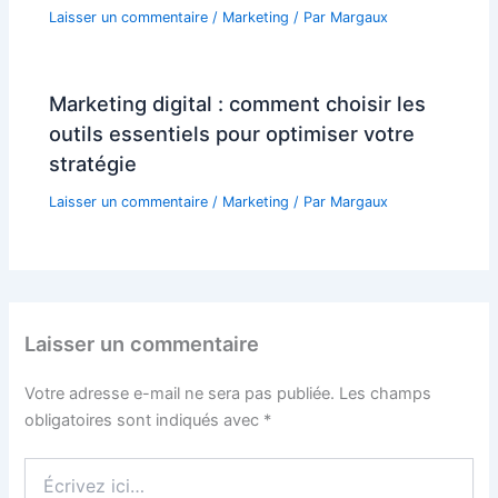
Laisser un commentaire
/
Marketing
/ Par
Margaux
Marketing digital : comment choisir les
outils essentiels pour optimiser votre
stratégie
Laisser un commentaire
/
Marketing
/ Par
Margaux
Laisser un commentaire
Votre adresse e-mail ne sera pas publiée.
Les champs
obligatoires sont indiqués avec
*
Écrivez
ici…