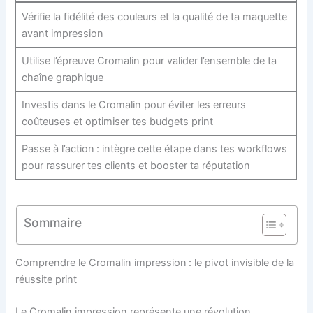
Vérifie la fidélité des couleurs et la qualité de ta maquette
avant impression
Utilise l’épreuve Cromalin pour valider l’ensemble de ta
chaîne graphique
Investis dans le Cromalin pour éviter les erreurs
coûteuses et optimiser tes budgets print
Passe à l’action : intègre cette étape dans tes workflows
pour rassurer tes clients et booster ta réputation
Sommaire
Comprendre le Cromalin impression : le pivot invisible de la
réussite print
Le Cromalin impression représente une révolution