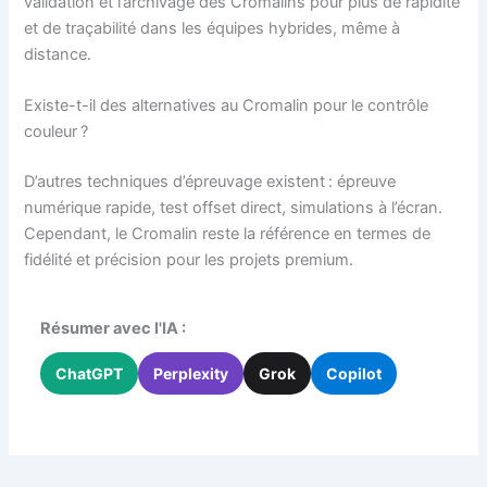
validation et l’archivage des Cromalins pour plus de rapidité
et de traçabilité dans les équipes hybrides, même à
distance.
Existe-t-il des alternatives au Cromalin pour le contrôle
couleur ?
D’autres techniques d’épreuvage existent : épreuve
numérique rapide, test offset direct, simulations à l’écran.
Cependant, le Cromalin reste la référence en termes de
fidélité et précision pour les projets premium.
Résumer avec l'IA :
ChatGPT
Perplexity
Grok
Copilot