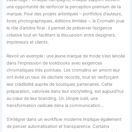
une opportunité de renforcer la perception premium de ta
marque. Pour des projets artistiques – portfolios d’auteurs,
livres photographiques, éditions limitées –, le Cromalin joue
le rôle d’arbitre final : il permet de préserver l’exigence
créative tout en facilitant la discussion entre designers,
imprimeurs et clients.
Revoir un exemple : une jeune marque de mode s’est lancée
dans l’impression de lookbooks avec exigences
chromatiques très pointues. Les cromalins en amont leur
ont évité un taux de déchets records, tout en renforçant
leur crédibilité auprès de boutiques partenaires. Cette
préparation, valorisée dans leur storytelling, est aujourd’hui
au cœur de leur branding. Un simple outil, une
transformation radicale dans la communication…
S’intégrer dans un workflow moderne implique également
de penser automatisation et transparence. Certains