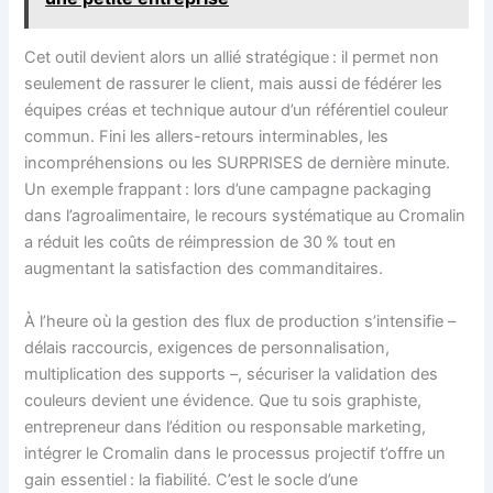
Cet outil devient alors un allié stratégique : il permet non
seulement de rassurer le client, mais aussi de fédérer les
équipes créas et technique autour d’un référentiel couleur
commun. Fini les allers-retours interminables, les
incompréhensions ou les SURPRISES de dernière minute.
Un exemple frappant : lors d’une campagne packaging
dans l’agroalimentaire, le recours systématique au Cromalin
a réduit les coûts de réimpression de 30 % tout en
augmentant la satisfaction des commanditaires.
À l’heure où la gestion des flux de production s’intensifie –
délais raccourcis, exigences de personnalisation,
multiplication des supports –, sécuriser la validation des
couleurs devient une évidence. Que tu sois graphiste,
entrepreneur dans l’édition ou responsable marketing,
intégrer le Cromalin dans le processus projectif t’offre un
gain essentiel : la fiabilité. C’est le socle d’une