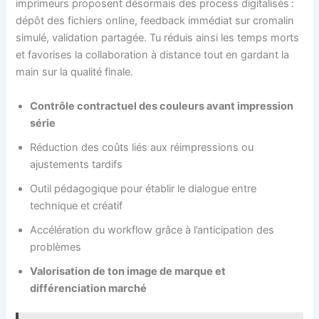
imprimeurs proposent désormais des process digitalisés :
dépôt des fichiers online, feedback immédiat sur cromalin
simulé, validation partagée. Tu réduis ainsi les temps morts
et favorises la collaboration à distance tout en gardant la
main sur la qualité finale.
Contrôle contractuel des couleurs avant impression
série
Réduction des coûts liés aux réimpressions ou
ajustements tardifs
Outil pédagogique pour établir le dialogue entre
technique et créatif
Accélération du workflow grâce à l’anticipation des
problèmes
Valorisation de ton image de marque et
différenciation marché