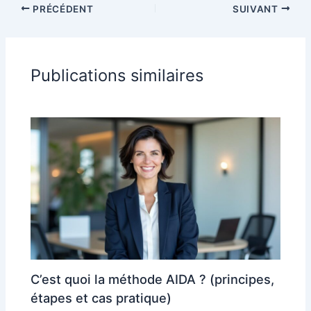
PRÉCÉDENT
SUIVANT
Publications similaires
C’est quoi la méthode AIDA ? (principes,
étapes et cas pratique)