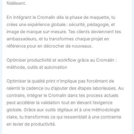
fidélisent.
En intégrant le Cromalin dès la phase de maquette, tu
crées une expérience globale : sécurité, pédagogie, et
image de marque sur-mesure. Tes clients deviennent tes
ambassadeurs, et tu transformes chaque projet en
référence pour en décrocher de nouveaux.
Optimiser productivité et workflow grâce au Cromalin :
méthode, outils et automation
Optimiser la qualité print n’implique pas forcément de
ralentir la cadence ou d’ajouter des étapes laborieuses. Au
contraire, intégrer le Cromalin dans tes process actuels
peut accélérer la validation tout en élevant l’exigence
globale. Grâce aux outils digitaux et à une méthodologie
claire, tu transformes ce qui ressemblait à une contrainte
en levier de productivité.