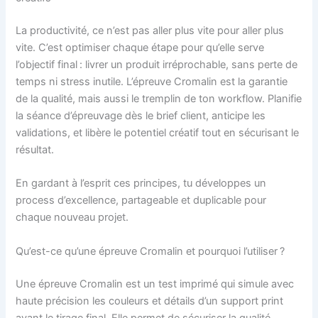
La productivité, ce n’est pas aller plus vite pour aller plus
vite. C’est optimiser chaque étape pour qu’elle serve
l’objectif final : livrer un produit irréprochable, sans perte de
temps ni stress inutile. L’épreuve Cromalin est la garantie
de la qualité, mais aussi le tremplin de ton workflow. Planifie
la séance d’épreuvage dès le brief client, anticipe les
validations, et libère le potentiel créatif tout en sécurisant le
résultat.
En gardant à l’esprit ces principes, tu développes un
process d’excellence, partageable et duplicable pour
chaque nouveau projet.
Qu’est-ce qu’une épreuve Cromalin et pourquoi l’utiliser ?
Une épreuve Cromalin est un test imprimé qui simule avec
haute précision les couleurs et détails d’un support print
avant le tirage final. Elle permet de sécuriser la qualité,