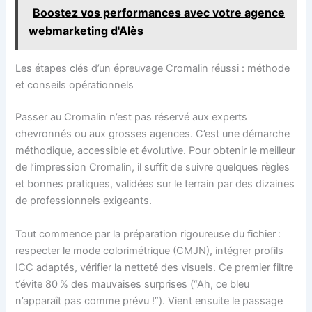
Boostez vos performances avec votre agence
webmarketing d'Alès
Les étapes clés d’un épreuvage Cromalin réussi : méthode
et conseils opérationnels
Passer au Cromalin n’est pas réservé aux experts
chevronnés ou aux grosses agences. C’est une démarche
méthodique, accessible et évolutive. Pour obtenir le meilleur
de l’impression Cromalin, il suffit de suivre quelques règles
et bonnes pratiques, validées sur le terrain par des dizaines
de professionnels exigeants.
Tout commence par la préparation rigoureuse du fichier :
respecter le mode colorimétrique (CMJN), intégrer profils
ICC adaptés, vérifier la netteté des visuels. Ce premier filtre
t’évite 80 % des mauvaises surprises (“Ah, ce bleu
n’apparaît pas comme prévu !”). Vient ensuite le passage