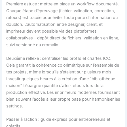
Première astuce : mettre en place un workflow documenté.
Chaque étape d’épreuvage (fichier, validation, correction,
retours) est tracée pour éviter toute perte d’information ou
doublon. L’automatisation entre designer, client, et
imprimeur devient possible via des plateformes
collaboratives – dépôt direct de fichiers, validation en ligne,
suivi versionné du cromalin.
Deuxième réflexe : centraliser les profils et chartes ICC.
Cela garantit la cohérence colorimétrique sur l’ensemble de
tes projets, même lorsqu’ils s’étalent sur plusieurs mois.
Investir quelques heures à la création d’une “bibliothèque
maison” t’épargne quantité d’aller-retours lors de la
production effective. Les imprimeurs modernes fournissent
bien souvent l’accès à leur propre base pour harmoniser les
settings.
Passer à l’action : guide express pour entrepreneurs et
créatifs