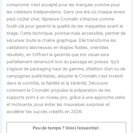
compromis n’est accepté pour les marques comme pour
les créateurs indépendants. Dans une ère où chaque erreur
peut coûter cher, l’épreuve Cromalin s’impose comme
l’outil-clé pour garantir la qualité de tes maquettes avant le
tirage. Cette technique, pointue mais accessible, permet de
sécuriser toute la chaîne graphique. Elle transforme les
validations laborieuses en étapes fluides, orientées
résultats, en t’offrant la garantie que ton visuel sera
parfaitement retranscrit lors du passage en presse. Qu’il
s’agisse de packaging haut de gamme, d’édition d’art ou de
campagnes publicitaires, adopter le Cromalin c’est investir
dans le contrôle, la fiabilité et la sérénité. Découvre
comment le Cromalin propulse la préparation de tes
supports print à un niveau pro, grâce à une approche claire
et motivante, pour éviter les mauvaises surprises et
accélérer tes succès créatifs en 2026.
Peu de temps ? Voici l’essentiel :