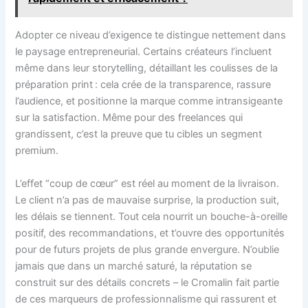
Adopter ce niveau d’exigence te distingue nettement dans
le paysage entrepreneurial. Certains créateurs l’incluent
même dans leur storytelling, détaillant les coulisses de la
préparation print : cela crée de la transparence, rassure
l’audience, et positionne la marque comme intransigeante
sur la satisfaction. Même pour des freelances qui
grandissent, c’est la preuve que tu cibles un segment
premium.
L’effet “coup de cœur” est réel au moment de la livraison.
Le client n’a pas de mauvaise surprise, la production suit,
les délais se tiennent. Tout cela nourrit un bouche-à-oreille
positif, des recommandations, et t’ouvre des opportunités
pour de futurs projets de plus grande envergure. N’oublie
jamais que dans un marché saturé, la réputation se
construit sur des détails concrets – le Cromalin fait partie
de ces marqueurs de professionnalisme qui rassurent et