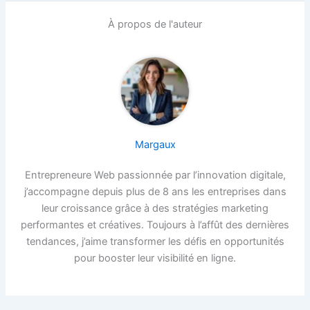
À propos de l'auteur
Margaux
Entrepreneure Web passionnée par l’innovation digitale,
j’accompagne depuis plus de 8 ans les entreprises dans
leur croissance grâce à des stratégies marketing
performantes et créatives. Toujours à l’affût des dernières
tendances, j’aime transformer les défis en opportunités
pour booster leur visibilité en ligne.