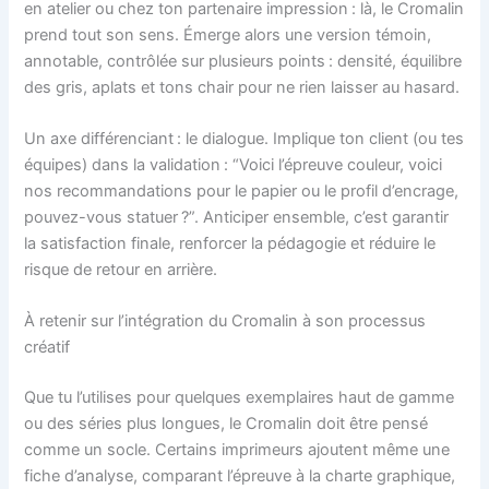
en atelier ou chez ton partenaire impression : là, le Cromalin
prend tout son sens. Émerge alors une version témoin,
annotable, contrôlée sur plusieurs points : densité, équilibre
des gris, aplats et tons chair pour ne rien laisser au hasard.
Un axe différenciant : le dialogue. Implique ton client (ou tes
équipes) dans la validation : “Voici l’épreuve couleur, voici
nos recommandations pour le papier ou le profil d’encrage,
pouvez-vous statuer ?”. Anticiper ensemble, c’est garantir
la satisfaction finale, renforcer la pédagogie et réduire le
risque de retour en arrière.
À retenir sur l’intégration du Cromalin à son processus
créatif
Que tu l’utilises pour quelques exemplaires haut de gamme
ou des séries plus longues, le Cromalin doit être pensé
comme un socle. Certains imprimeurs ajoutent même une
fiche d’analyse, comparant l’épreuve à la charte graphique,