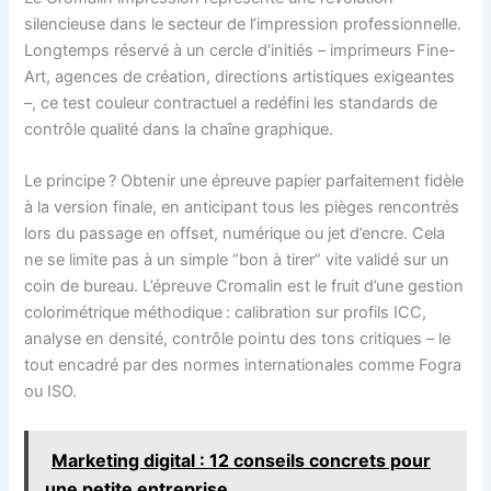
silencieuse dans le secteur de l’impression professionnelle.
Longtemps réservé à un cercle d’initiés – imprimeurs Fine-
Art, agences de création, directions artistiques exigeantes
–, ce test couleur contractuel a redéfini les standards de
contrôle qualité dans la chaîne graphique.
Le principe ? Obtenir une épreuve papier parfaitement fidèle
à la version finale, en anticipant tous les pièges rencontrés
lors du passage en offset, numérique ou jet d’encre. Cela
ne se limite pas à un simple “bon à tirer” vite validé sur un
coin de bureau. L’épreuve Cromalin est le fruit d’une gestion
colorimétrique méthodique : calibration sur profils ICC,
analyse en densité, contrôle pointu des tons critiques – le
tout encadré par des normes internationales comme Fogra
ou ISO.
Marketing digital : 12 conseils concrets pour
une petite entreprise