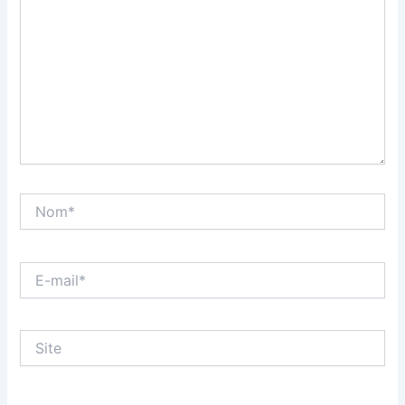
Nom*
E-
mail*
Site