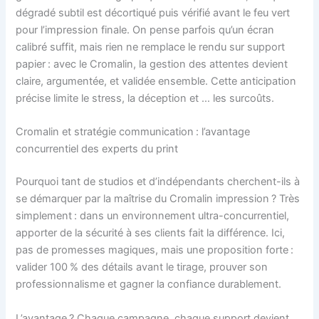
dégradé subtil est décortiqué puis vérifié avant le feu vert
pour l’impression finale. On pense parfois qu’un écran
calibré suffit, mais rien ne remplace le rendu sur support
papier : avec le Cromalin, la gestion des attentes devient
claire, argumentée, et validée ensemble. Cette anticipation
précise limite le stress, la déception et … les surcoûts.
Cromalin et stratégie communication : l’avantage
concurrentiel des experts du print
Pourquoi tant de studios et d’indépendants cherchent-ils à
se démarquer par la maîtrise du Cromalin impression ? Très
simplement : dans un environnement ultra-concurrentiel,
apporter de la sécurité à ses clients fait la différence. Ici,
pas de promesses magiques, mais une proposition forte :
valider 100 % des détails avant le tirage, prouver son
professionnalisme et gagner la confiance durablement.
L’avantage ? Chaque campagne, chaque support devient