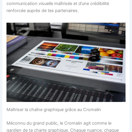
communication visuelle maîtrisée et d’une crédibilité
renforcée auprès de tes partenaires.
Maîtriser la chaîne graphique grâce au Cromalin
Méconnu du grand public, le Cromalin agit comme le
gardien de ta charte graphique. Chaque nuance, chaque