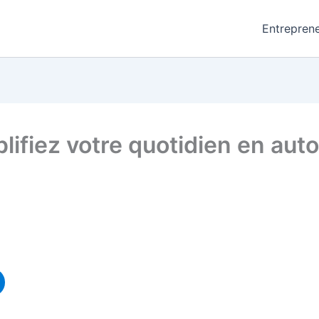
Entreprene
lifiez votre quotidien en aut