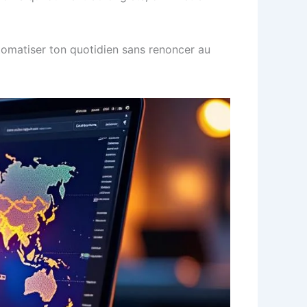
tomatiser ton quotidien sans renoncer au