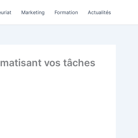
uriat
Marketing
Formation
Actualités
omatisant vos tâches