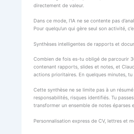
directement de valeur.
Dans ce mode, l’IA ne se contente pas d’analy
Pour quelqu’un qui gère seul son activité, c’
Synthèses intelligentes de rapports et doc
Combien de fois es-tu obligé de parcourir 
contenant rapports, slides et notes, et Clau
actions prioritaires. En quelques minutes, tu
Cette synthèse ne se limite pas à un résumé 
responsabilités, risques identifiés. Tu pass
transformer un ensemble de notes éparses en
Personnalisation express de CV, lettres et 