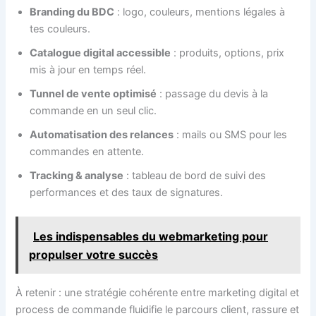
Branding du BDC
: logo, couleurs, mentions légales à
tes couleurs.
Catalogue digital accessible
: produits, options, prix
mis à jour en temps réel.
Tunnel de vente optimisé
: passage du devis à la
commande en un seul clic.
Automatisation des relances
: mails ou SMS pour les
commandes en attente.
Tracking & analyse
: tableau de bord de suivi des
performances et des taux de signatures.
Les indispensables du webmarketing pour
propulser votre succès
À retenir : une stratégie cohérente entre marketing digital et
process de commande fluidifie le parcours client, rassure et