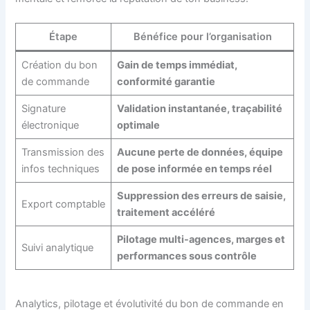
Étape
Bénéfice pour l’organisation
Création du bon
Gain de temps immédiat,
de commande
conformité garantie
Signature
Validation instantanée, traçabilité
électronique
optimale
Transmission des
Aucune perte de données, équipe
infos techniques
de pose informée en temps réel
Suppression des erreurs de saisie,
Export comptable
traitement accéléré
Pilotage multi-agences, marges et
Suivi analytique
performances sous contrôle
Analytics, pilotage et évolutivité du bon de commande en