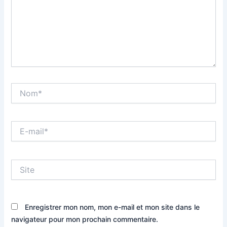
Nom*
E-
mail*
Site
Enregistrer mon nom, mon e-mail et mon site dans le
navigateur pour mon prochain commentaire.