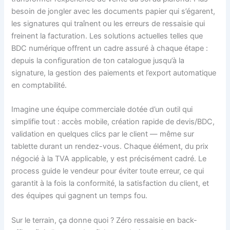
besoin de jongler avec les documents papier qui s’égarent,
les signatures qui traînent ou les erreurs de ressaisie qui
freinent la facturation. Les solutions actuelles telles que
BDC numérique offrent un cadre assuré à chaque étape :
depuis la configuration de ton catalogue jusqu’à la
signature, la gestion des paiements et l’export automatique
en comptabilité.
Imagine une équipe commerciale dotée d’un outil qui
simplifie tout : accès mobile, création rapide de devis/BDC,
validation en quelques clics par le client — même sur
tablette durant un rendez-vous. Chaque élément, du prix
négocié à la TVA applicable, y est précisément cadré. Le
process guide le vendeur pour éviter toute erreur, ce qui
garantit à la fois la conformité, la satisfaction du client, et
des équipes qui gagnent un temps fou.
Sur le terrain, ça donne quoi ? Zéro ressaisie en back-