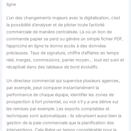
ligne
L’un des changements majeurs avec la digitalisation, c’est
la possibilité d’analyser et de piloter toute l’activité
commerciale de manière centralisée. Là où un bon de
commande papier se perd ou génère un simple fichier PDF,
l’approche en ligne te donne accès à des données
précieuses. Taux de signature, chiffre d’affaires en temps
réel, marges, commissions, panier moyen… tout est suivi et
récapitulé dans des tableaux de bord évolutifs.
Un directeur commercial qui supervise plusieurs agences,
par exemple, peut comparer instantanément la
performance de chaque équipe, identifier les zones de
prospection à fort potentiel, ou voir s’il y a une dérive sur
les remises par exemple. Les exports comptables et
techniques sont automatiques : ils sécurisent aussi bien la
gestion de la paie commerciale que la planification des
interventions. Cela libère un temps considérable pour la