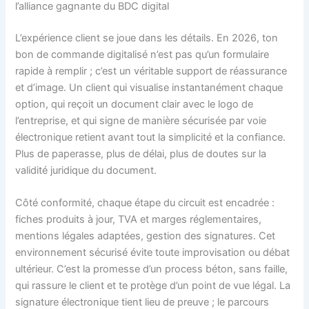
l’alliance gagnante du BDC digital
L’expérience client se joue dans les détails. En 2026, ton
bon de commande digitalisé n’est pas qu’un formulaire
rapide à remplir ; c’est un véritable support de réassurance
et d’image. Un client qui visualise instantanément chaque
option, qui reçoit un document clair avec le logo de
l’entreprise, et qui signe de manière sécurisée par voie
électronique retient avant tout la simplicité et la confiance.
Plus de paperasse, plus de délai, plus de doutes sur la
validité juridique du document.
Côté conformité, chaque étape du circuit est encadrée :
fiches produits à jour, TVA et marges réglementaires,
mentions légales adaptées, gestion des signatures. Cet
environnement sécurisé évite toute improvisation ou débat
ultérieur. C’est la promesse d’un process béton, sans faille,
qui rassure le client et te protège d’un point de vue légal. La
signature électronique tient lieu de preuve ; le parcours