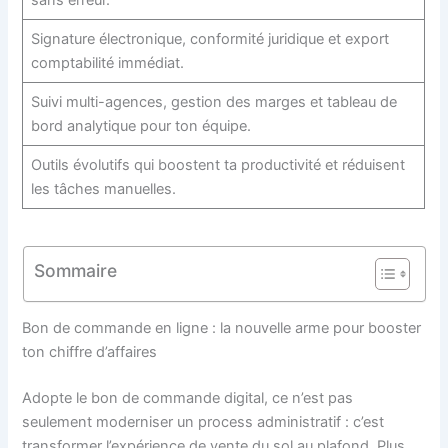
sans erreur.
Signature électronique, conformité juridique et export
comptabilité immédiat.
Suivi multi-agences, gestion des marges et tableau de
bord analytique pour ton équipe.
Outils évolutifs qui boostent ta productivité et réduisent
les tâches manuelles.
Sommaire
Bon de commande en ligne : la nouvelle arme pour booster
ton chiffre d’affaires
Adopte le bon de commande digital, ce n’est pas
seulement moderniser un process administratif : c’est
transformer l’expérience de vente du sol au plafond. Plus