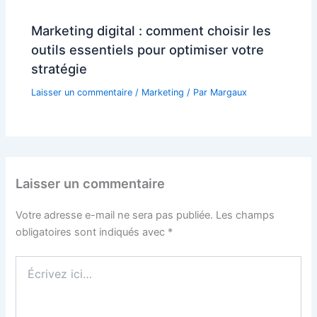
Marketing digital : comment choisir les
outils essentiels pour optimiser votre
stratégie
Laisser un commentaire
/
Marketing
/ Par
Margaux
Laisser un commentaire
Votre adresse e-mail ne sera pas publiée.
Les champs
obligatoires sont indiqués avec
*
Écrivez
ici…