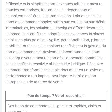
l’efficacité et la simplicité sont devenues tailler sur mesure
pour les entreprises, freelances et indépendants qui
souhaitent accélérer leurs transactions. Loin des anciens
bons de commande papier, sujets aux erreurs ou aux délais
interminables, les solutions numériques offrent désormais
un parcours client fluide, adapté à des exigences business
de plus en plus pointues. Agilité, personnalisation, pilotage,
mobilité : toutes ces dimensions redéfinissent la gestion du
bon de commande et deviennent incontournables pour
quiconque veut structurer son développement commercial
sans sacrifier la réactivité ni la sécurité juridique. Découvre
comment transformer ce simple document en un levier de
performance à fort impact, peu importe la taille de ton
entreprise ou de ta force de vente.
Peu de temps ? Voici l’essentiel :
Des bons de commande en ligne ultra-rapides, clairs et