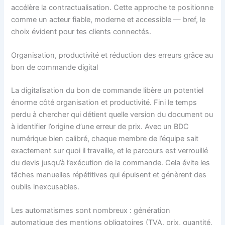
accélère la contractualisation. Cette approche te positionne
comme un acteur fiable, moderne et accessible — bref, le
choix évident pour tes clients connectés.
Organisation, productivité et réduction des erreurs grâce au
bon de commande digital
La digitalisation du bon de commande libère un potentiel
énorme côté organisation et productivité. Fini le temps
perdu à chercher qui détient quelle version du document ou
à identifier l’origine d’une erreur de prix. Avec un BDC
numérique bien calibré, chaque membre de l’équipe sait
exactement sur quoi il travaille, et le parcours est verrouillé
du devis jusqu’à l’exécution de la commande. Cela évite les
tâches manuelles répétitives qui épuisent et génèrent des
oublis inexcusables.
Les automatismes sont nombreux : génération
automatique des mentions obligatoires (TVA, prix, quantité,