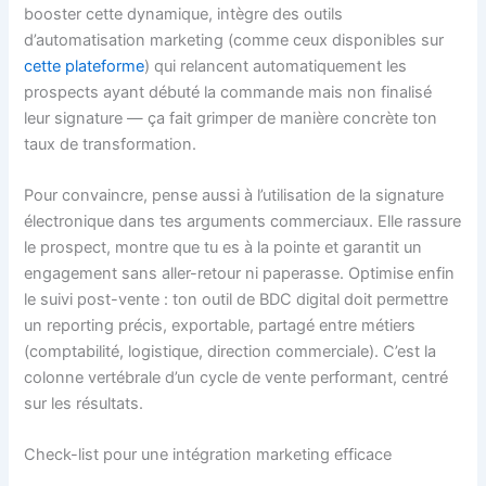
booster cette dynamique, intègre des outils
d’automatisation marketing (comme ceux disponibles sur
cette plateforme
) qui relancent automatiquement les
prospects ayant débuté la commande mais non finalisé
leur signature — ça fait grimper de manière concrète ton
taux de transformation.
Pour convaincre, pense aussi à l’utilisation de la signature
électronique dans tes arguments commerciaux. Elle rassure
le prospect, montre que tu es à la pointe et garantit un
engagement sans aller-retour ni paperasse. Optimise enfin
le suivi post-vente : ton outil de BDC digital doit permettre
un reporting précis, exportable, partagé entre métiers
(comptabilité, logistique, direction commerciale). C’est la
colonne vertébrale d’un cycle de vente performant, centré
sur les résultats.
Check-list pour une intégration marketing efficace