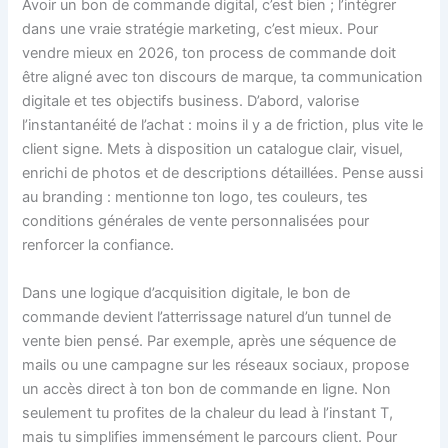
Avoir un bon de commande digital, c’est bien ; l’intégrer
dans une vraie stratégie marketing, c’est mieux. Pour
vendre mieux en 2026, ton process de commande doit
être aligné avec ton discours de marque, ta communication
digitale et tes objectifs business. D’abord, valorise
l’instantanéité de l’achat : moins il y a de friction, plus vite le
client signe. Mets à disposition un catalogue clair, visuel,
enrichi de photos et de descriptions détaillées. Pense aussi
au branding : mentionne ton logo, tes couleurs, tes
conditions générales de vente personnalisées pour
renforcer la confiance.
Dans une logique d’acquisition digitale, le bon de
commande devient l’atterrissage naturel d’un tunnel de
vente bien pensé. Par exemple, après une séquence de
mails ou une campagne sur les réseaux sociaux, propose
un accès direct à ton bon de commande en ligne. Non
seulement tu profites de la chaleur du lead à l’instant T,
mais tu simplifies immensément le parcours client. Pour