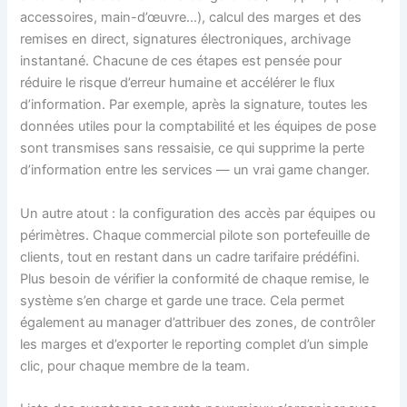
accessoires, main-d’œuvre…), calcul des marges et des
remises en direct, signatures électroniques, archivage
instantané. Chacune de ces étapes est pensée pour
réduire le risque d’erreur humaine et accélérer le flux
d’information. Par exemple, après la signature, toutes les
données utiles pour la comptabilité et les équipes de pose
sont transmises sans ressaisie, ce qui supprime la perte
d’information entre les services — un vrai game changer.
Un autre atout : la configuration des accès par équipes ou
périmètres. Chaque commercial pilote son portefeuille de
clients, tout en restant dans un cadre tarifaire prédéfini.
Plus besoin de vérifier la conformité de chaque remise, le
système s’en charge et garde une trace. Cela permet
également au manager d’attribuer des zones, de contrôler
les marges et d’exporter le reporting complet d’un simple
clic, pour chaque membre de la team.