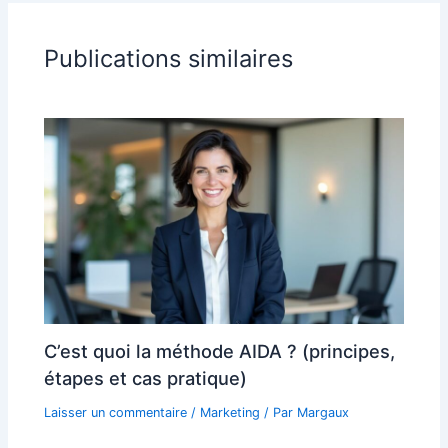
Publications similaires
C’est quoi la méthode AIDA ? (principes,
étapes et cas pratique)
Laisser un commentaire
/
Marketing
/ Par
Margaux