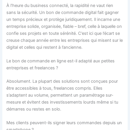
À l’heure du business connecté, la rapidité ne vaut rien
sans la sécurité. Un bon de commande digital fait gagner
un temps précieux et protège juridiquement. Il incarne une
entreprise solide, organisée, fiable – bref, celle à laquelle on
confie ses projets en toute sérénité. C’est ici que l’écart se
creuse chaque année entre les entreprises qui misent sur le
digital et celles qui restent à l’ancienne.
Le bon de commande en ligne est-il adapté aux petites
entreprises et freelances ?
Absolument. La plupart des solutions sont conçues pour
être accessibles à tous, freelances compris. Elles
s’adaptent au volume, permettent un paramétrage sur-
mesure et évitent des investissements lourds même si tu
démarres ou restes en solo.
Mes clients peuvent-ils signer leurs commandes depuis un
smartphone ?