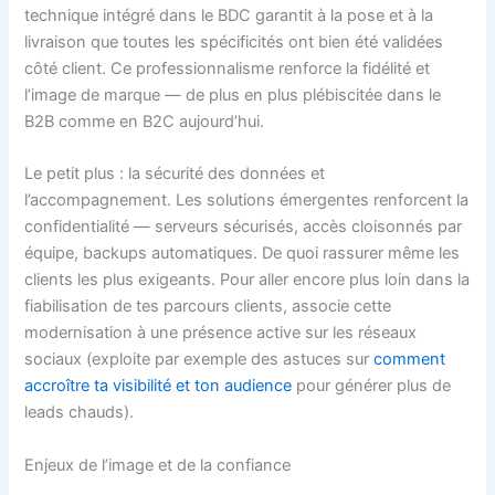
technique intégré dans le BDC garantit à la pose et à la
livraison que toutes les spécificités ont bien été validées
côté client. Ce professionnalisme renforce la fidélité et
l’image de marque — de plus en plus plébiscitée dans le
B2B comme en B2C aujourd’hui.
Le petit plus : la sécurité des données et
l’accompagnement. Les solutions émergentes renforcent la
confidentialité — serveurs sécurisés, accès cloisonnés par
équipe, backups automatiques. De quoi rassurer même les
clients les plus exigeants. Pour aller encore plus loin dans la
fiabilisation de tes parcours clients, associe cette
modernisation à une présence active sur les réseaux
sociaux (exploite par exemple des astuces sur
comment
accroître ta visibilité et ton audience
pour générer plus de
leads chauds).
Enjeux de l’image et de la confiance