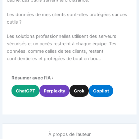
Les données de mes clients sont-elles protégées sur ces
outils ?
Les solutions professionnelles utilisent des serveurs
sécurisés et un accès restreint à chaque équipe. Tes
données, comme celles de tes clients, restent
confidentielles et protégées de bout en bout.
Résumer avec l'IA :
ChatGPT
Perplexity
Grok
Copilot
À propos de l'auteur