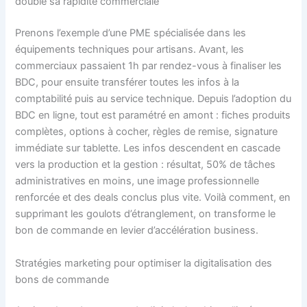
double sa rapidité commerciale
Prenons l’exemple d’une PME spécialisée dans les
équipements techniques pour artisans. Avant, les
commerciaux passaient 1h par rendez-vous à finaliser les
BDC, pour ensuite transférer toutes les infos à la
comptabilité puis au service technique. Depuis l’adoption du
BDC en ligne, tout est paramétré en amont : fiches produits
complètes, options à cocher, règles de remise, signature
immédiate sur tablette. Les infos descendent en cascade
vers la production et la gestion : résultat, 50% de tâches
administratives en moins, une image professionnelle
renforcée et des deals conclus plus vite. Voilà comment, en
supprimant les goulots d’étranglement, on transforme le
bon de commande en levier d’accélération business.
Stratégies marketing pour optimiser la digitalisation des
bons de commande