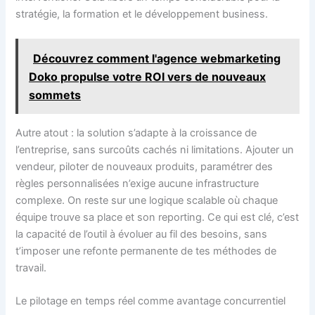
stratégie, la formation et le développement business.
Découvrez comment l'agence webmarketing
Doko propulse votre ROI vers de nouveaux
sommets
Autre atout : la solution s’adapte à la croissance de
l’entreprise, sans surcoûts cachés ni limitations. Ajouter un
vendeur, piloter de nouveaux produits, paramétrer des
règles personnalisées n’exige aucune infrastructure
complexe. On reste sur une logique scalable où chaque
équipe trouve sa place et son reporting. Ce qui est clé, c’est
la capacité de l’outil à évoluer au fil des besoins, sans
t’imposer une refonte permanente de tes méthodes de
travail.
Le pilotage en temps réel comme avantage concurrentiel