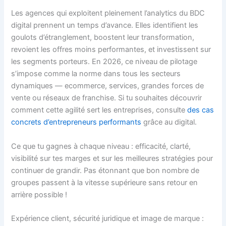
Les agences qui exploitent pleinement l’analytics du BDC
digital prennent un temps d’avance. Elles identifient les
goulots d’étranglement, boostent leur transformation,
revoient les offres moins performantes, et investissent sur
les segments porteurs. En 2026, ce niveau de pilotage
s’impose comme la norme dans tous les secteurs
dynamiques — ecommerce, services, grandes forces de
vente ou réseaux de franchise. Si tu souhaites découvrir
comment cette agilité sert les entreprises, consulte
des cas
concrets d’entrepreneurs performants
grâce au digital.
Ce que tu gagnes à chaque niveau : efficacité, clarté,
visibilité sur tes marges et sur les meilleures stratégies pour
continuer de grandir. Pas étonnant que bon nombre de
groupes passent à la vitesse supérieure sans retour en
arrière possible !
Expérience client, sécurité juridique et image de marque :