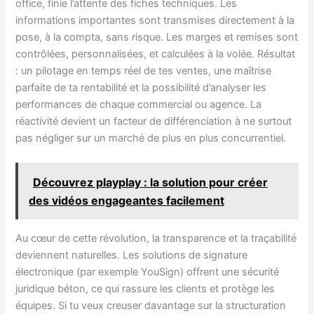
office, finie l’attente des fiches techniques. Les
informations importantes sont transmises directement à la
pose, à la compta, sans risque. Les marges et remises sont
contrôlées, personnalisées, et calculées à la volée. Résultat
: un pilotage en temps réel de tes ventes, une maîtrise
parfaite de ta rentabilité et la possibilité d’analyser les
performances de chaque commercial ou agence. La
réactivité devient un facteur de différenciation à ne surtout
pas négliger sur un marché de plus en plus concurrentiel.
Découvrez playplay : la solution pour créer
des vidéos engageantes facilement
Au cœur de cette révolution, la transparence et la traçabilité
deviennent naturelles. Les solutions de signature
électronique (par exemple YouSign) offrent une sécurité
juridique béton, ce qui rassure les clients et protège les
équipes. Si tu veux creuser davantage sur la structuration