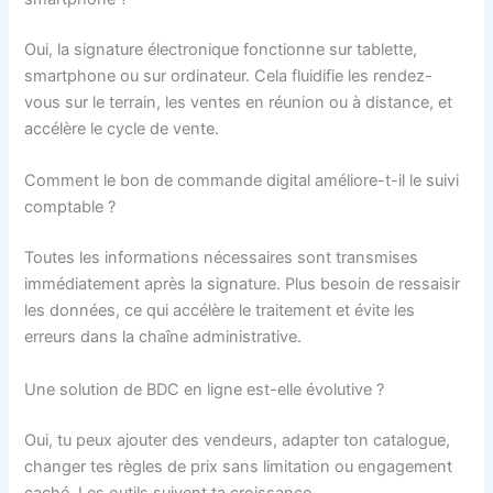
Oui, la signature électronique fonctionne sur tablette,
smartphone ou sur ordinateur. Cela fluidifie les rendez-
vous sur le terrain, les ventes en réunion ou à distance, et
accélère le cycle de vente.
Comment le bon de commande digital améliore-t-il le suivi
comptable ?
Toutes les informations nécessaires sont transmises
immédiatement après la signature. Plus besoin de ressaisir
les données, ce qui accélère le traitement et évite les
erreurs dans la chaîne administrative.
Une solution de BDC en ligne est-elle évolutive ?
Oui, tu peux ajouter des vendeurs, adapter ton catalogue,
changer tes règles de prix sans limitation ou engagement
caché. Les outils suivent ta croissance.