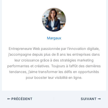
Margaux
Entrepreneure Web passionnée par l’innovation digitale,
j’accompagne depuis plus de 8 ans les entreprises dans
leur croissance grâce à des stratégies marketing
performantes et créatives. Toujours à l’affût des dernières
tendances, j’aime transformer les défis en opportunités
pour booster leur visibilité en ligne.
PRÉCÉDENT
SUIVANT