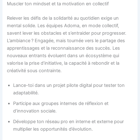
Muscler ton mindset et ta motivation en collectif
Relever les défis de la solidarité au quotidien exige un
mental solide. Les équipes Adoma, en mode collectif,
savent lever les obstacles et s’entraider pour progresser.
L’ambiance ? Engagée, mais tournée vers le partage des
apprentissages et la reconnaissance des succès. Les
nouveaux entrants évoluent dans un écosystème qui
valorise la prise d’initiative, la capacité à rebondir et la
créativité sous contrainte.
Lance-toi dans un projet pilote digital pour tester ton
adaptabilité.
Participe aux groupes internes de réflexion et
d’innovation sociale.
Développe ton réseau pro en interne et externe pour
multiplier les opportunités d’évolution.