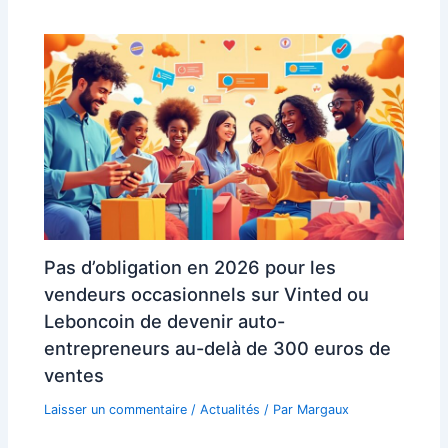
Pas d’obligation en 2026 pour les
vendeurs occasionnels sur Vinted ou
Leboncoin de devenir auto-
entrepreneurs au-delà de 300 euros de
ventes
Laisser un commentaire
/
Actualités
/ Par
Margaux