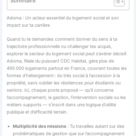
Sommaire
Adoma : Un acteur essentiel du logement social et son
impact sur ta carrière
Quand tu te demandes comment donner du sens à ta
trajectoire professionnelle ou challenger tes acquis,
explorer le secteur du logement social peut s’avérer décisif.
Adoma, filiale du puissant CDC Habitat, gère plus de
495 000 logements partout en France, couvrant toutes les
formes d’hébergement : du très social à l’accession à la
propriété, sans oublier les résidences pour étudiants ou
seniors. Ici, chaque poste proposé — qu’il concerne
l’accompagnement, la gestion, l’intervention sociale ou les
métiers supports — s’inscrit dans une logique d’utilité
publique et d’efficacité terrain.
Multiplicité des missions
: Tu travailles autant sur des
problématiques de gestion que sur l’accompagnement