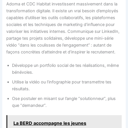
Adoma et CDC Habitat investissent massivement dans la
transformation digitale. Il existe un vrai besoin d’employés
capables d’utiliser les outils collaboratifs, les plateformes
sociales et les techniques de marketing d’influence pour
valoriser les initiatives internes. Communique sur LinkedIn,
partage tes projets solidaires, développe une mini-série
vidéo “dans les coulisses de l’engagement” : autant de
façons concrètes d’atteindre et d’inspirer le recrutement.
Développe un portfolio social de tes réalisations, même
bénévoles.
Utilise la vidéo ou l’infographie pour transmettre tes
résultats.
Ose postuler en misant sur l’angle “solutionneur”, plus
que “demandeur”.
La BERD accompagne les jeunes