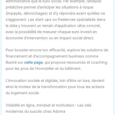
administrative que le suivi social. Par exemple, l’analyse
prédictive permet d’anticiper les situations à risque
(impayés, décrochages) et d’y répondre avant qu’elles ne
s’aggravent. Les start-ups ou freelances spécialisés dans
la data y trouvent un terrain d’application ultra-concret,
avec la possibilité de mesurer chaque euro investi en
économie d’intervention ou en impact social direct.
Pour booster encore ton efficacité, explore les solutions de
financement et d’accompagnement business comme
illustré sur
cette page
, qui propose ressources et coaching
pour les pros de l’immobilier et du bâtiment.
L’innovation sociale et digitale, loin d’être un luxe, devient
ainsi le moteur de la transformation pour tous les acteurs
du logement social.
Visibilité en ligne, mindset et motivation : Les clés
modernes du succès chez Adoma