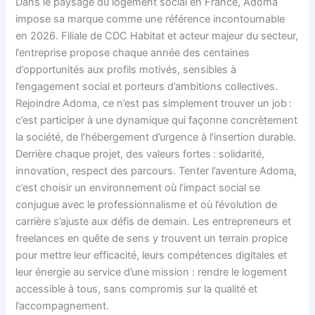
Dans le paysage du logement social en France, Adoma
impose sa marque comme une référence incontournable
en 2026. Filiale de CDC Habitat et acteur majeur du secteur,
l’entreprise propose chaque année des centaines
d’opportunités aux profils motivés, sensibles à
l’engagement social et porteurs d’ambitions collectives.
Rejoindre Adoma, ce n’est pas simplement trouver un job :
c’est participer à une dynamique qui façonne concrètement
la société, de l’hébergement d’urgence à l’insertion durable.
Derrière chaque projet, des valeurs fortes : solidarité,
innovation, respect des parcours. Tenter l’aventure Adoma,
c’est choisir un environnement où l’impact social se
conjugue avec le professionnalisme et où l’évolution de
carrière s’ajuste aux défis de demain. Les entrepreneurs et
freelances en quête de sens y trouvent un terrain propice
pour mettre leur efficacité, leurs compétences digitales et
leur énergie au service d’une mission : rendre le logement
accessible à tous, sans compromis sur la qualité et
l’accompagnement.