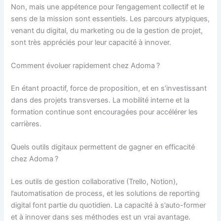
Non, mais une appétence pour l’engagement collectif et le
sens de la mission sont essentiels. Les parcours atypiques,
venant du digital, du marketing ou de la gestion de projet,
sont très appréciés pour leur capacité à innover.
Comment évoluer rapidement chez Adoma ?
En étant proactif, force de proposition, et en s’investissant
dans des projets transverses. La mobilité interne et la
formation continue sont encouragées pour accélérer les
carrières.
Quels outils digitaux permettent de gagner en efficacité
chez Adoma ?
Les outils de gestion collaborative (Trello, Notion),
l’automatisation de process, et les solutions de reporting
digital font partie du quotidien. La capacité à s’auto-former
et à innover dans ses méthodes est un vrai avantage.