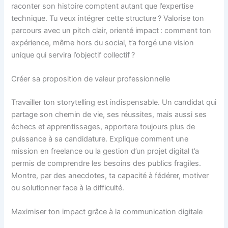
raconter son histoire comptent autant que l’expertise
technique. Tu veux intégrer cette structure ? Valorise ton
parcours avec un pitch clair, orienté impact : comment ton
expérience, même hors du social, t’a forgé une vision
unique qui servira l’objectif collectif ?
Créer sa proposition de valeur professionnelle
Travailler ton storytelling est indispensable. Un candidat qui
partage son chemin de vie, ses réussites, mais aussi ses
échecs et apprentissages, apportera toujours plus de
puissance à sa candidature. Explique comment une
mission en freelance ou la gestion d’un projet digital t’a
permis de comprendre les besoins des publics fragiles.
Montre, par des anecdotes, ta capacité à fédérer, motiver
ou solutionner face à la difficulté.
Maximiser ton impact grâce à la communication digitale