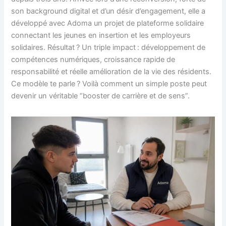
son background digital et d’un désir d’engagement, elle a
développé avec Adoma un projet de plateforme solidaire
connectant les jeunes en insertion et les employeurs
solidaires. Résultat ? Un triple impact : développement de
compétences numériques, croissance rapide de
responsabilité et réelle amélioration de la vie des résidents.
Ce modèle te parle ? Voilà comment un simple poste peut
devenir un véritable “booster de carrière et de sens”.