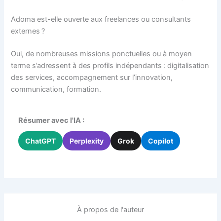
Adoma est-elle ouverte aux freelances ou consultants
externes ?
Oui, de nombreuses missions ponctuelles ou à moyen
terme s’adressent à des profils indépendants : digitalisation
des services, accompagnement sur l’innovation,
communication, formation.
Résumer avec l'IA :
ChatGPT
Perplexity
Grok
Copilot
À propos de l'auteur