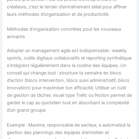
créateurs, c’est le terrain d’entraînement idéal pour affiner
leurs méthodes d’organisation et de productivité.
Méthodes d’organisation concrètes pour les nouveaux
arrivants
Adopter un management agile est indispensable : weekly
sprints, outils digitaux collaboratifs et reporting synthétique
s’intègrent régulièrement dans la routine des équipes. Un
conseil qui change tout : structure ta semaine en blocs
d’action (blocs intervention, blocs suivi administratif, blocs
innovation) pour maximiser ton efficacité. Utiliser un outil
de gestion de tâches visuel type Trello ou Notion permet de
garder le cap au quotidien tout en absorbant la complexité
d’un grand groupe.
Exemple : Maxime, responsable de secteur, a automatisé la
gestion des plannings des équipes d’entretien et