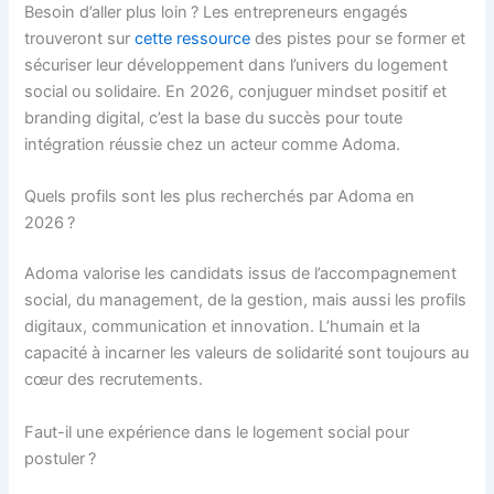
Besoin d’aller plus loin ? Les entrepreneurs engagés
trouveront sur
cette ressource
des pistes pour se former et
sécuriser leur développement dans l’univers du logement
social ou solidaire. En 2026, conjuguer mindset positif et
branding digital, c’est la base du succès pour toute
intégration réussie chez un acteur comme Adoma.
Quels profils sont les plus recherchés par Adoma en
2026 ?
Adoma valorise les candidats issus de l’accompagnement
social, du management, de la gestion, mais aussi les profils
digitaux, communication et innovation. L’humain et la
capacité à incarner les valeurs de solidarité sont toujours au
cœur des recrutements.
Faut-il une expérience dans le logement social pour
postuler ?