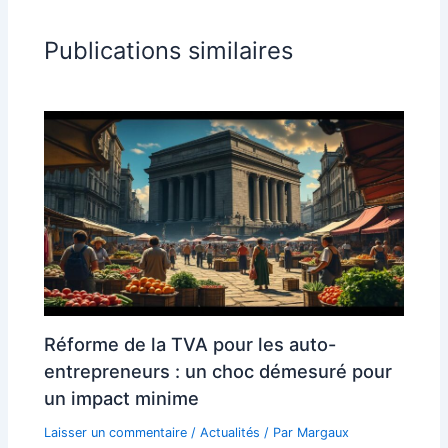
Publications similaires
Réforme de la TVA pour les auto-
entrepreneurs : un choc démesuré pour
un impact minime
Laisser un commentaire
/
Actualités
/ Par
Margaux