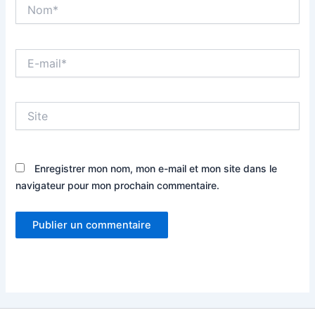
Nom*
E-
mail*
Site
Enregistrer mon nom, mon e-mail et mon site dans le
navigateur pour mon prochain commentaire.