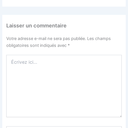
Laisser un commentaire
Votre adresse e-mail ne sera pas publiée.
Les champs
obligatoires sont indiqués avec
*
Écrivez
ici…