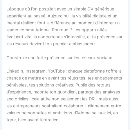
L’époque où l’on postulait avec un simple CV générique
appartient au passé. Aujourd’hui, la visibilité digitale et un
mental résilient font la différence au moment d’intégrer un
leader comme Adoma. Pourquoi ? Les opportunités
évoluent vite, la concurrence s’intensifie, et ta présence sur
les réseaux devient ton premier ambassadeur.
Construire une forte présence sur les réseaux sociaux
LinkedIn, Instagram, YouTube : chaque plateforme t’offre la
chance de mettre en avant tes réussites, tes engagements
bénévoles, tes solutions créatives. Publie des retours
d’expérience, raconte ton quotidien, partage des analyses
sectorielles : cela attire non seulement les DRH mais aussi
les entrepreneurs souhaitant collaborer. L’alignement entre
valeurs personnelles et ambitions d’Adoma se joue ici, en
ligne, bien avant l’entretien.