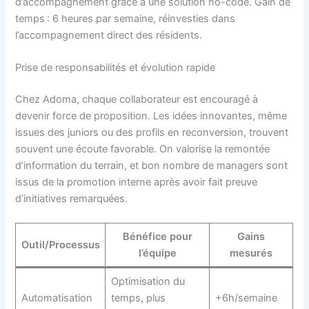
d’accompagnement grâce à une solution no-code. Gain de
temps : 6 heures par semaine, réinvesties dans
l’accompagnement direct des résidents.
Prise de responsabilités et évolution rapide
Chez Adoma, chaque collaborateur est encouragé à
devenir force de proposition. Les idées innovantes, même
issues des juniors ou des profils en reconversion, trouvent
souvent une écoute favorable. On valorise la remontée
d’information du terrain, et bon nombre de managers sont
issus de la promotion interne après avoir fait preuve
d’initiatives remarquées.
Bénéfice pour
Gains
Outil/Processus
l’équipe
mesurés
Optimisation du
Automatisation
temps, plus
+6h/semaine