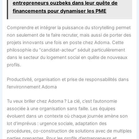
entrepreneurs ouzbeks dans leur quête de
financements pour dynamiser les PME
Comprendre et intégrer la puissance du storytelling permet
non seulement de te faire recruter, mais aussi de porter des
projets innovants une fois en poste chez Adoma. Cette
philosophie du “candidat-acteur” séduit particulièrement
dans le secteur du logement social en quête de nouveaux
profils.
Productivité, organisation et prise de responsabilités dans
l’environnement Adoma
Tu veux briller chez Adoma ? La clé, c’est l’autonomie
associée à une organisation sans faille. Les équipes
évoluent dans un contexte où chaque journée amène son
lot d’imprévus : urgence sociale, adaptation des
procédures, co-construction de solutions avec de multiples
parties prenantes. Pour les profils d’entrepreneurs et