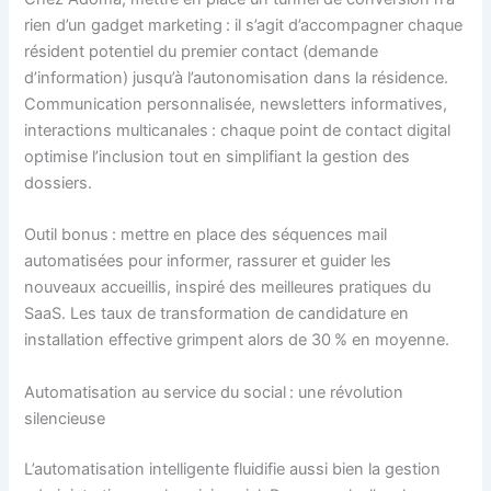
rien d’un gadget marketing : il s’agit d’accompagner chaque
résident potentiel du premier contact (demande
d’information) jusqu’à l’autonomisation dans la résidence.
Communication personnalisée, newsletters informatives,
interactions multicanales : chaque point de contact digital
optimise l’inclusion tout en simplifiant la gestion des
dossiers.
Outil bonus : mettre en place des séquences mail
automatisées pour informer, rassurer et guider les
nouveaux accueillis, inspiré des meilleures pratiques du
SaaS. Les taux de transformation de candidature en
installation effective grimpent alors de 30 % en moyenne.
Automatisation au service du social : une révolution
silencieuse
L’automatisation intelligente fluidifie aussi bien la gestion