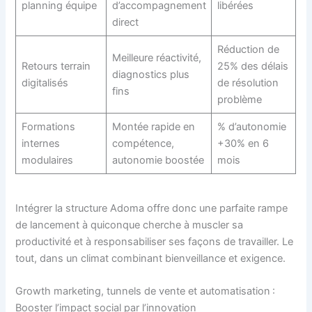
planning équipe
d’accompagnement
libérées
direct
Réduction de
Meilleure réactivité,
Retours terrain
25% des délais
diagnostics plus
digitalisés
de résolution
fins
problème
Formations
Montée rapide en
% d’autonomie
internes
compétence,
+30% en 6
modulaires
autonomie boostée
mois
Intégrer la structure Adoma offre donc une parfaite rampe
de lancement à quiconque cherche à muscler sa
productivité et à responsabiliser ses façons de travailler. Le
tout, dans un climat combinant bienveillance et exigence.
Growth marketing, tunnels de vente et automatisation :
Booster l’impact social par l’innovation