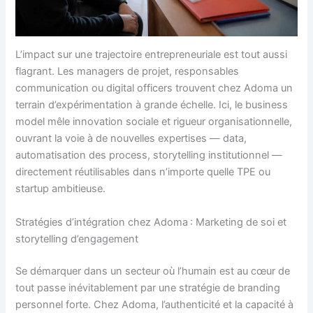
L’impact sur une trajectoire entrepreneuriale est tout aussi
flagrant. Les managers de projet, responsables
communication ou digital officers trouvent chez Adoma un
terrain d’expérimentation à grande échelle. Ici, le business
model mêle innovation sociale et rigueur organisationnelle,
ouvrant la voie à de nouvelles expertises — data,
automatisation des process, storytelling institutionnel —
directement réutilisables dans n’importe quelle TPE ou
startup ambitieuse.
Stratégies d’intégration chez Adoma : Marketing de soi et
storytelling d’engagement
Se démarquer dans un secteur où l’humain est au cœur de
tout passe inévitablement par une stratégie de branding
personnel forte. Chez Adoma, l’authenticité et la capacité à