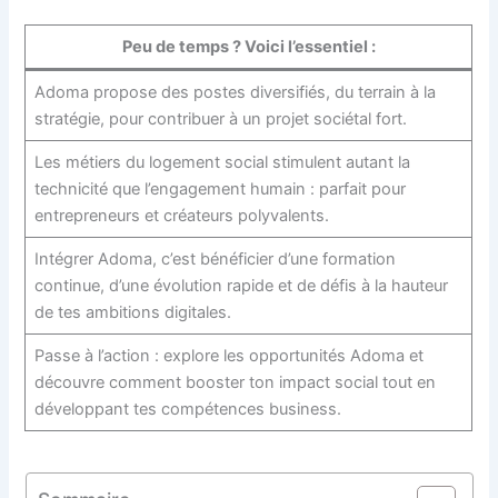
Peu de temps ? Voici l’essentiel :
Adoma propose des postes diversifiés, du terrain à la
stratégie, pour contribuer à un projet sociétal fort.
Les métiers du logement social stimulent autant la
technicité que l’engagement humain : parfait pour
entrepreneurs et créateurs polyvalents.
Intégrer Adoma, c’est bénéficier d’une formation
continue, d’une évolution rapide et de défis à la hauteur
de tes ambitions digitales.
Passe à l’action : explore les opportunités Adoma et
découvre comment booster ton impact social tout en
développant tes compétences business.