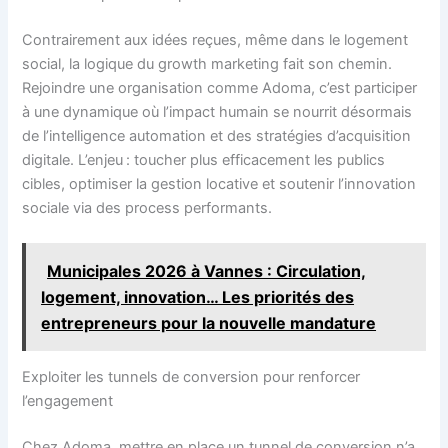
Contrairement aux idées reçues, même dans le logement
social, la logique du growth marketing fait son chemin.
Rejoindre une organisation comme Adoma, c’est participer
à une dynamique où l’impact humain se nourrit désormais
de l’intelligence automation et des stratégies d’acquisition
digitale. L’enjeu : toucher plus efficacement les publics
cibles, optimiser la gestion locative et soutenir l’innovation
sociale via des process performants.
Municipales 2026 à Vannes : Circulation,
logement, innovation… Les priorités des
entrepreneurs pour la nouvelle mandature
Exploiter les tunnels de conversion pour renforcer
l’engagement
Chez Adoma, mettre en place un tunnel de conversion n’a