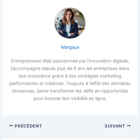
Margaux
Entrepreneure Web passionnée par l’innovation digitale,
j’accompagne depuis plus de 8 ans les entreprises dans
leur croissance grâce à des stratégies marketing
performantes et créatives. Toujours à l’affût des dernières
tendances, j’aime transformer les défis en opportunités
pour booster leur visibilité en ligne.
PRÉCÉDENT
SUIVANT