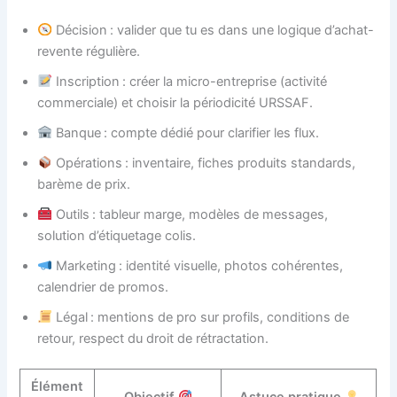
Décision : valider que tu es dans une logique d’achat-
revente régulière.
Inscription : créer la micro-entreprise (activité
commerciale) et choisir la périodicité URSSAF.
Banque : compte dédié pour clarifier les flux.
Opérations : inventaire, fiches produits standards,
barème de prix.
Outils : tableur marge, modèles de messages,
solution d’étiquetage colis.
Marketing : identité visuelle, photos cohérentes,
calendrier de promos.
Légal : mentions de pro sur profils, conditions de
retour, respect du droit de rétractation.
Élément
Objectif
Astuce pratique