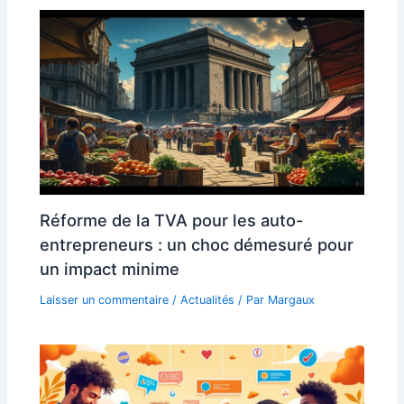
Réforme de la TVA pour les auto-
entrepreneurs : un choc démesuré pour
un impact minime
Laisser un commentaire
/
Actualités
/ Par
Margaux