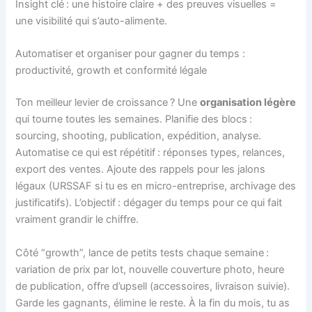
Insight clé : une histoire claire + des preuves visuelles =
une visibilité qui s’auto-alimente.
Automatiser et organiser pour gagner du temps :
productivité, growth et conformité légale
Ton meilleur levier de croissance ? Une
organisation légère
qui tourne toutes les semaines. Planifie des blocs :
sourcing, shooting, publication, expédition, analyse.
Automatise ce qui est répétitif : réponses types, relances,
export des ventes. Ajoute des rappels pour les jalons
légaux (URSSAF si tu es en micro-entreprise, archivage des
justificatifs). L’objectif : dégager du temps pour ce qui fait
vraiment grandir le chiffre.
Côté “growth”, lance de petits tests chaque semaine :
variation de prix par lot, nouvelle couverture photo, heure
de publication, offre d’upsell (accessoires, livraison suivie).
Garde les gagnants, élimine le reste. À la fin du mois, tu as