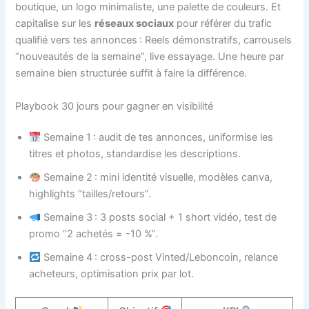
boutique, un logo minimaliste, une palette de couleurs. Et
capitalise sur les
réseaux sociaux
pour référer du trafic
qualifié vers tes annonces : Reels démonstratifs, carrousels
“nouveautés de la semaine”, live essayage. Une heure par
semaine bien structurée suffit à faire la différence.
Playbook 30 jours pour gagner en visibilité
Semaine 1 : audit de tes annonces, uniformise les
titres et photos, standardise les descriptions.
Semaine 2 : mini identité visuelle, modèles canva,
highlights “tailles/retours”.
Semaine 3 : 3 posts social + 1 short vidéo, test de
promo “2 achetés = -10 %”.
Semaine 4 : cross-post Vinted/Leboncoin, relance
acheteurs, optimisation prix par lot.