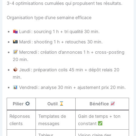
3-4 optimisations cumulées qui propulsent tes résultats.
Organisation type d’une semaine efficace
Lundi : sourcing 1 h + tri qualité 30 min.
Mardi : shooting 1 h + retouches 30 min.
Mercredi : création d’annonces 1 h + cross-posting
20 min.
Jeudi : préparation colis 45 min + dépôt relais 20
min.
Vendredi : analyse 30 min + ajustement prix 20 min.
Pilier
Outil
Bénéfice
Réponses
Templates de
Gain de temps + ton
clients
messages
constant
Tableur
Vision claire des