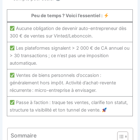
Peu de temps ? Voici l’essentiel :
Aucune obligation de devenir auto-entrepreneur dès
300 € de ventes sur Vinted/Leboncoin.
Les plateformes signalent > 2 000 € de CA annuel ou
> 30 transactions ; ce n’est pas une imposition
automatique.
Ventes de biens personnels d’occasion :
généralement hors impôt. Activité d’achat-revente
récurrente : micro-entreprise à envisager.
Passe à l’action : traque tes ventes, clarifie ton statut,
structure ta visibilité et ton tunnel de vente.
Sommaire