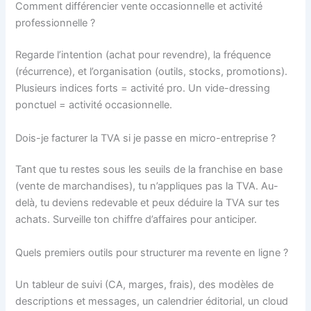
Comment différencier vente occasionnelle et activité
professionnelle ?
Regarde l’intention (achat pour revendre), la fréquence
(récurrence), et l’organisation (outils, stocks, promotions).
Plusieurs indices forts = activité pro. Un vide-dressing
ponctuel = activité occasionnelle.
Dois-je facturer la TVA si je passe en micro-entreprise ?
Tant que tu restes sous les seuils de la franchise en base
(vente de marchandises), tu n’appliques pas la TVA. Au-
delà, tu deviens redevable et peux déduire la TVA sur tes
achats. Surveille ton chiffre d’affaires pour anticiper.
Quels premiers outils pour structurer ma revente en ligne ?
Un tableur de suivi (CA, marges, frais), des modèles de
descriptions et messages, un calendrier éditorial, un cloud