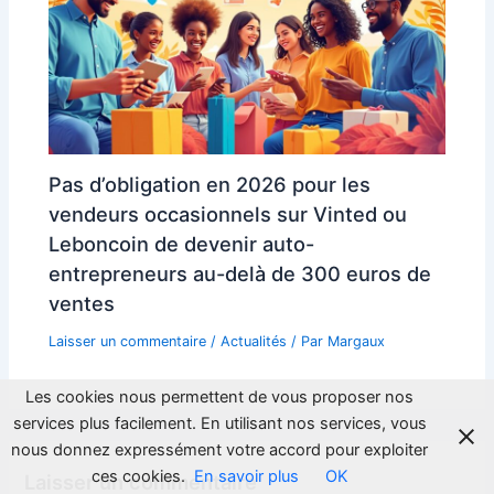
Pas d’obligation en 2026 pour les
vendeurs occasionnels sur Vinted ou
Leboncoin de devenir auto-
entrepreneurs au-delà de 300 euros de
ventes
Laisser un commentaire
/
Actualités
/ Par
Margaux
Les cookies nous permettent de vous proposer nos
services plus facilement. En utilisant nos services, vous
nous donnez expressément votre accord pour exploiter
ces cookies.
En savoir plus
OK
Laisser un commentaire