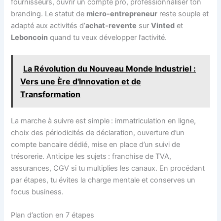
fournisseurs, ouvrir un compte pro, professionnaliser ton
branding. Le statut de
micro-entrepreneur
reste souple et
adapté aux activités d’
achat-revente
sur
Vinted
et
Leboncoin
quand tu veux développer l’activité.
La Révolution du Nouveau Monde Industriel :
Vers une Ère d'Innovation et de
Transformation
La marche à suivre est simple : immatriculation en ligne,
choix des périodicités de déclaration, ouverture d’un
compte bancaire dédié, mise en place d’un suivi de
trésorerie. Anticipe les sujets : franchise de TVA,
assurances, CGV si tu multiplies les canaux. En procédant
par étapes, tu évites la charge mentale et conserves un
focus business.
Plan d’action en 7 étapes