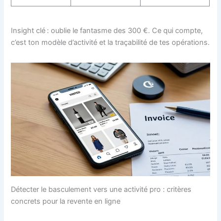
Insight clé : oublie le fantasme des 300 €. Ce qui compte,
c’est ton modèle d’activité et la traçabilité de tes opérations.
Détecter le basculement vers une activité pro : critères
concrets pour la revente en ligne