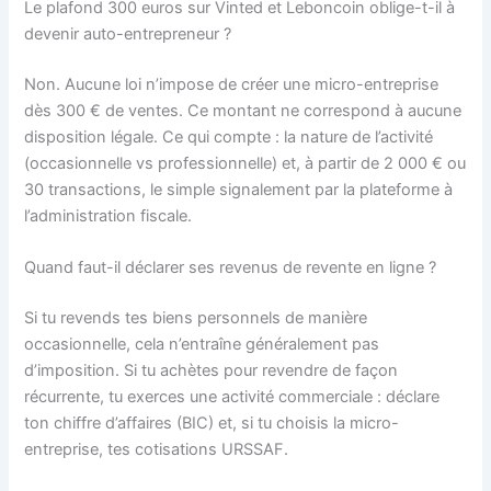
Le plafond 300 euros sur Vinted et Leboncoin oblige-t-il à
devenir auto-entrepreneur ?
Non. Aucune loi n’impose de créer une micro-entreprise
dès 300 € de ventes. Ce montant ne correspond à aucune
disposition légale. Ce qui compte : la nature de l’activité
(occasionnelle vs professionnelle) et, à partir de 2 000 € ou
30 transactions, le simple signalement par la plateforme à
l’administration fiscale.
Quand faut-il déclarer ses revenus de revente en ligne ?
Si tu revends tes biens personnels de manière
occasionnelle, cela n’entraîne généralement pas
d’imposition. Si tu achètes pour revendre de façon
récurrente, tu exerces une activité commerciale : déclare
ton chiffre d’affaires (BIC) et, si tu choisis la micro-
entreprise, tes cotisations URSSAF.