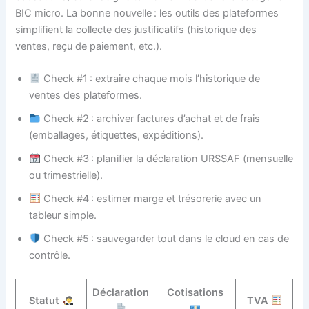
BIC micro. La bonne nouvelle : les outils des plateformes
simplifient la collecte des justificatifs (historique des
ventes, reçu de paiement, etc.).
Check #1 : extraire chaque mois l’historique de
ventes des plateformes.
Check #2 : archiver factures d’achat et de frais
(emballages, étiquettes, expéditions).
Check #3 : planifier la déclaration URSSAF (mensuelle
ou trimestrielle).
Check #4 : estimer marge et trésorerie avec un
tableur simple.
Check #5 : sauvegarder tout dans le cloud en cas de
contrôle.
Déclaration
Cotisations
Statut
TVA