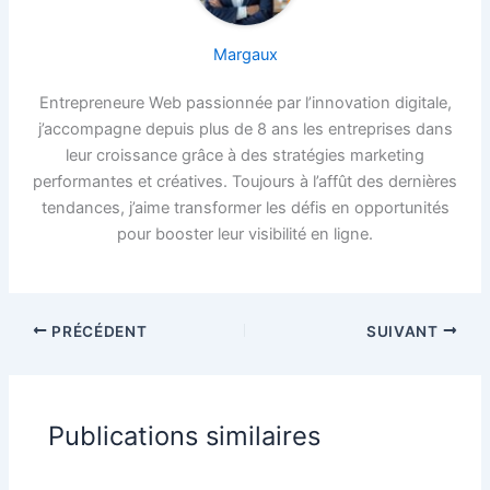
Margaux
Entrepreneure Web passionnée par l’innovation digitale,
j’accompagne depuis plus de 8 ans les entreprises dans
leur croissance grâce à des stratégies marketing
performantes et créatives. Toujours à l’affût des dernières
tendances, j’aime transformer les défis en opportunités
pour booster leur visibilité en ligne.
PRÉCÉDENT
SUIVANT
Publications similaires