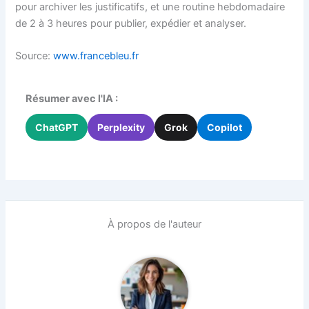
pour archiver les justificatifs, et une routine hebdomadaire
de 2 à 3 heures pour publier, expédier et analyser.
Source:
www.francebleu.fr
Résumer avec l'IA :
ChatGPT
Perplexity
Grok
Copilot
À propos de l'auteur