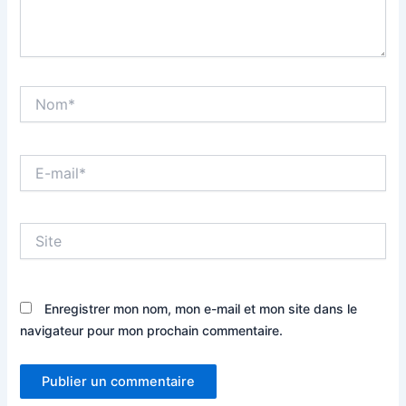
Nom*
E-
mail*
Site
Enregistrer mon nom, mon e-mail et mon site dans le
navigateur pour mon prochain commentaire.