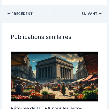
PRÉCÉDENT
SUIVANT
Publications similaires
Réforme de la TVA pour les auto-