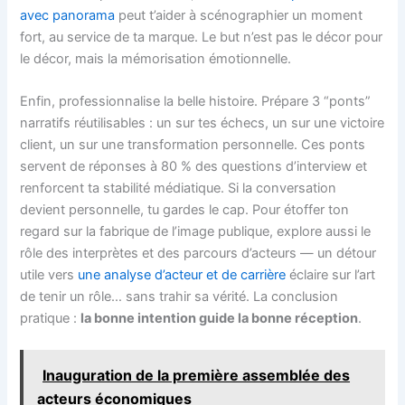
avec panorama
peut t’aider à scénographier un moment
fort, au service de ta marque. Le but n’est pas le décor pour
le décor, mais la mémorisation émotionnelle.
Enfin, professionnalise la belle histoire. Prépare 3 “ponts”
narratifs réutilisables : un sur tes échecs, un sur une victoire
client, un sur une transformation personnelle. Ces ponts
servent de réponses à 80 % des questions d’interview et
renforcent ta stabilité médiatique. Si la conversation
devient personnelle, tu gardes le cap. Pour étoffer ton
regard sur la fabrique de l’image publique, explore aussi le
rôle des interprètes et des parcours d’acteurs — un détour
utile vers
une analyse d’acteur et de carrière
éclaire sur l’art
de tenir un rôle… sans trahir sa vérité. La conclusion
pratique :
la bonne intention guide la bonne réception
.
Inauguration de la première assemblée des
acteurs économiques