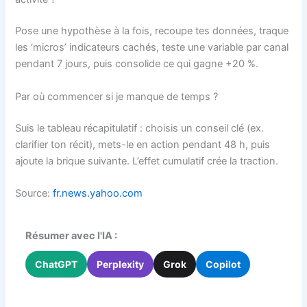
Pose une hypothèse à la fois, recoupe tes données, traque
les ‘micros’ indicateurs cachés, teste une variable par canal
pendant 7 jours, puis consolide ce qui gagne +20 %.
Par où commencer si je manque de temps ?
Suis le tableau récapitulatif : choisis un conseil clé (ex.
clarifier ton récit), mets-le en action pendant 48 h, puis
ajoute la brique suivante. L’effet cumulatif crée la traction.
Source:
fr.news.yahoo.com
Résumer avec l'IA :
ChatGPT
Perplexity
Grok
Copilot