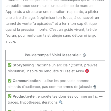
un public nourrissent aussi une audience de marque.
Apprends à structurer une narration inspirante, à piloter
une crise d’image, à optimiser ton focus, à concevoir un
tunnel de vente “à épisodes” et à tenir ton cap éthique
quand la pression monte. C’est un guide vivant, tiré de
l’écran, pour renforcer ta stratégie sans détour ni jargon
inutile.
Peu de temps ? Voici l’essentiel :
Storytelling
: façonne un arc clair (conflit, preuves,
résolution) inspiré de l’enquête d’Élise et Akim
Communication
: utilise les podcasts comme
aimants d’audience, pas comme armes de jalousie
Productivité
: enquête tes données comme un flic —
traces, hypothèses, itérations