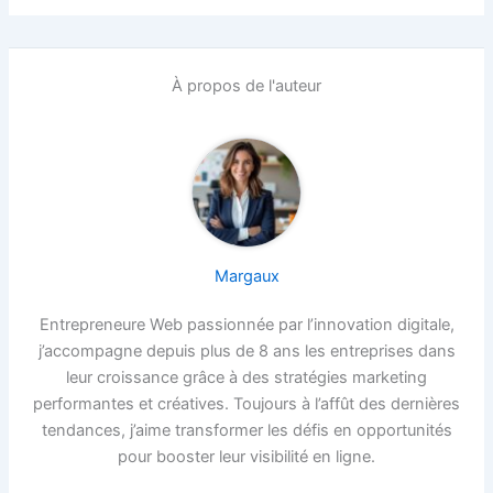
À propos de l'auteur
Margaux
Entrepreneure Web passionnée par l’innovation digitale,
j’accompagne depuis plus de 8 ans les entreprises dans
leur croissance grâce à des stratégies marketing
performantes et créatives. Toujours à l’affût des dernières
tendances, j’aime transformer les défis en opportunités
pour booster leur visibilité en ligne.