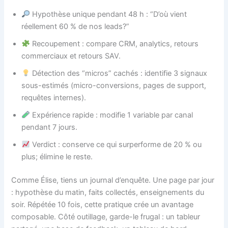
Hypothèse unique pendant 48 h : “D’où vient
réellement 60 % de nos leads?”
Recoupement : compare CRM, analytics, retours
commerciaux et retours SAV.
Détection des “micros” cachés : identifie 3 signaux
sous-estimés (micro-conversions, pages de support,
requêtes internes).
Expérience rapide : modifie 1 variable par canal
pendant 7 jours.
Verdict : conserve ce qui surperforme de 20 % ou
plus; élimine le reste.
Comme Élise, tiens un journal d’enquête. Une page par jour
: hypothèse du matin, faits collectés, enseignements du
soir. Répétée 10 fois, cette pratique crée un avantage
composable. Côté outillage, garde-le frugal : un tableur