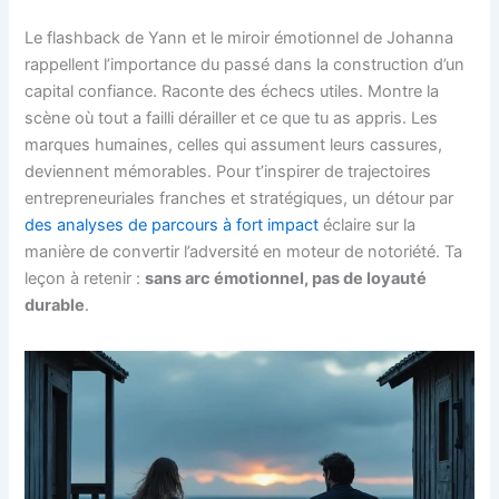
Le flashback de Yann et le miroir émotionnel de Johanna
rappellent l’importance du passé dans la construction d’un
capital confiance. Raconte des échecs utiles. Montre la
scène où tout a failli dérailler et ce que tu as appris. Les
marques humaines, celles qui assument leurs cassures,
deviennent mémorables. Pour t’inspirer de trajectoires
entrepreneuriales franches et stratégiques, un détour par
des analyses de parcours à fort impact
éclaire sur la
manière de convertir l’adversité en moteur de notoriété. Ta
leçon à retenir :
sans arc émotionnel, pas de loyauté
durable
.