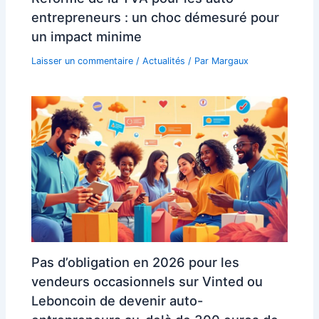
entrepreneurs : un choc démesuré pour
un impact minime
Laisser un commentaire
/
Actualités
/ Par
Margaux
Pas d’obligation en 2026 pour les
vendeurs occasionnels sur Vinted ou
Leboncoin de devenir auto-