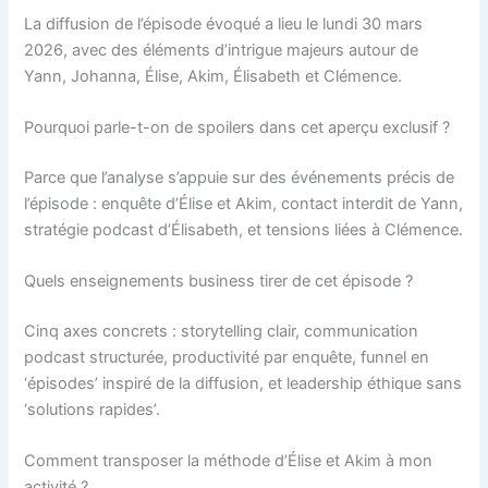
La diffusion de l’épisode évoqué a lieu le lundi 30 mars
2026, avec des éléments d’intrigue majeurs autour de
Yann, Johanna, Élise, Akim, Élisabeth et Clémence.
Pourquoi parle-t-on de spoilers dans cet aperçu exclusif ?
Parce que l’analyse s’appuie sur des événements précis de
l’épisode : enquête d’Élise et Akim, contact interdit de Yann,
stratégie podcast d’Élisabeth, et tensions liées à Clémence.
Quels enseignements business tirer de cet épisode ?
Cinq axes concrets : storytelling clair, communication
podcast structurée, productivité par enquête, funnel en
‘épisodes’ inspiré de la diffusion, et leadership éthique sans
‘solutions rapides’.
Comment transposer la méthode d’Élise et Akim à mon
activité ?