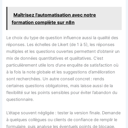
Maîtrisez l'automatisation avec notre
formation complète sur n8n
Le choix du type de question influence aussi la qualité des
réponses. Les échelles de Likert (de 1 à 5), les réponses
multiples et les questions ouvertes permettent d’obtenir un
mix de données quantitatives et qualitatives. C’est
particulièrement utile lors d’une enquête de satisfaction où
à la fois la note globale et les suggestions d’amélioration
sont recherchées. Un autre conseil concret : rends
certaines questions obligatoires, mais laisse aussi de la
flexibilité sur les points sensibles pour éviter l’abandon du
questionnaire.
L’étape souvent négligée : tester la version finale. Demande
à quelques collègues ou clients de confiance de remplir le
formulaire, puis analyse les éventuels points de blocage.