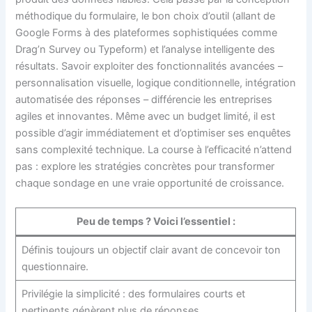
méthodique du formulaire, le bon choix d’outil (allant de
Google Forms à des plateformes sophistiquées comme
Drag’n Survey ou Typeform) et l’analyse intelligente des
résultats. Savoir exploiter des fonctionnalités avancées –
personnalisation visuelle, logique conditionnelle, intégration
automatisée des réponses – différencie les entreprises
agiles et innovantes. Même avec un budget limité, il est
possible d’agir immédiatement et d’optimiser ses enquêtes
sans complexité technique. La course à l’efficacité n’attend
pas : explore les stratégies concrètes pour transformer
chaque sondage en une vraie opportunité de croissance.
Peu de temps ? Voici l’essentiel :
Définis toujours un objectif clair avant de concevoir ton
questionnaire.
Privilégie la simplicité : des formulaires courts et
pertinents génèrent plus de réponses.