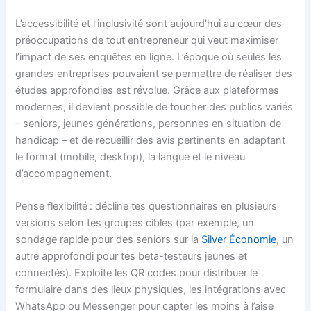
L’accessibilité et l’inclusivité sont aujourd’hui au cœur des
préoccupations de tout entrepreneur qui veut maximiser
l’impact de ses enquêtes en ligne. L’époque où seules les
grandes entreprises pouvaient se permettre de réaliser des
études approfondies est révolue. Grâce aux plateformes
modernes, il devient possible de toucher des publics variés
– seniors, jeunes générations, personnes en situation de
handicap – et de recueillir des avis pertinents en adaptant
le format (mobile, desktop), la langue et le niveau
d’accompagnement.
Pense flexibilité : décline tes questionnaires en plusieurs
versions selon tes groupes cibles (par exemple, un
sondage rapide pour des seniors sur la
Silver Économie
, un
autre approfondi pour tes beta-testeurs jeunes et
connectés). Exploite les QR codes pour distribuer le
formulaire dans des lieux physiques, les intégrations avec
WhatsApp ou Messenger pour capter les moins à l’aise