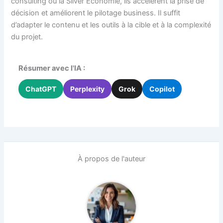
consulting ou la Silver Économie, ils accélèrent la prise de
décision et améliorent le pilotage business. Il suffit
d’adapter le contenu et les outils à la cible et à la complexité
du projet.
Résumer avec l'IA :
ChatGPT
Perplexity
Grok
Copilot
À propos de l'auteur