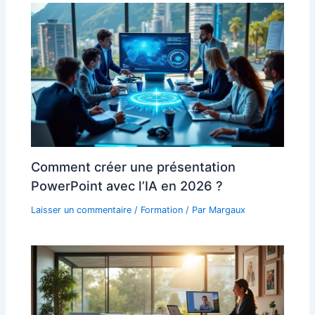
Comment créer une présentation
PowerPoint avec l’IA en 2026 ?
Laisser un commentaire
/
Formation
/ Par
Margaux