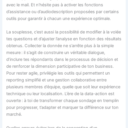
avec le mail. Et n’hésite pas à activer les fonctions
d’assistance ou d’audiodescription proposées par certains
outils pour garantir à chacun une expérience optimale.
La souplesse, c’est aussi la possibilité de modifier à la volée
tes questions et d’ajuster l’analyse en fonction des résultats
obtenus. Collecter la donnée ne s’arrête plus à la simple
mesure : il s’agit de construire un véritable dialogue,
d’inclure tes répondants dans le processus de décision et
de renforcer la dimension participative de ton business.
Pour rester agile, privilégie les outils qui permettent un
reporting simplifié et une gestion collaborative entre
plusieurs membres d’équipe, quelle que soit leur expérience
technique ou leur localisation. L’ère de la data-action est
ouverte : à toi de transformer chaque sondage en tremplin
pour progresser, t’adapter et marquer ta différence sur ton
marché.
Quelles erreurs éviter lors de la conception d’un