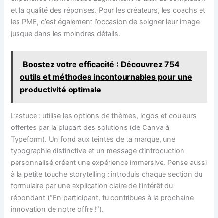
et la qualité des réponses. Pour les créateurs, les coachs et
les PME, c’est également l’occasion de soigner leur image
jusque dans les moindres détails.
Boostez votre efficacité : Découvrez 754
outils et méthodes incontournables pour une
productivité optimale
L’astuce : utilise les options de thèmes, logos et couleurs
offertes par la plupart des solutions (de Canva à
Typeform). Un fond aux teintes de ta marque, une
typographie distinctive et un message d’introduction
personnalisé créent une expérience immersive. Pense aussi
à la petite touche storytelling : introduis chaque section du
formulaire par une explication claire de l’intérêt du
répondant (“En participant, tu contribues à la prochaine
innovation de notre offre !”).