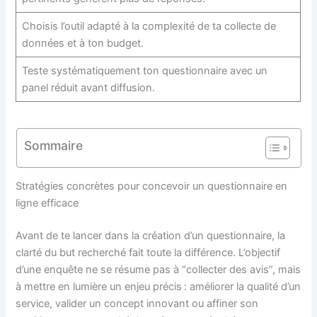
Choisis l’outil adapté à la complexité de ta collecte de
données et à ton budget.
Teste systématiquement ton questionnaire avec un
panel réduit avant diffusion.
Sommaire
Stratégies concrètes pour concevoir un questionnaire en
ligne efficace
Avant de te lancer dans la création d’un questionnaire, la
clarté du but recherché fait toute la différence. L’objectif
d’une enquête ne se résume pas à “collecter des avis”, mais
à mettre en lumière un enjeu précis : améliorer la qualité d’un
service, valider un concept innovant ou affiner son