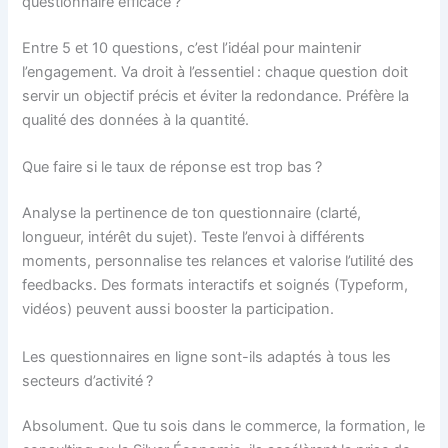
questionnaire efficace ?
Entre 5 et 10 questions, c’est l’idéal pour maintenir
l’engagement. Va droit à l’essentiel : chaque question doit
servir un objectif précis et éviter la redondance. Préfère la
qualité des données à la quantité.
Que faire si le taux de réponse est trop bas ?
Analyse la pertinence de ton questionnaire (clarté,
longueur, intérêt du sujet). Teste l’envoi à différents
moments, personnalise tes relances et valorise l’utilité des
feedbacks. Des formats interactifs et soignés (Typeform,
vidéos) peuvent aussi booster la participation.
Les questionnaires en ligne sont-ils adaptés à tous les
secteurs d’activité ?
Absolument. Que tu sois dans le commerce, la formation, le