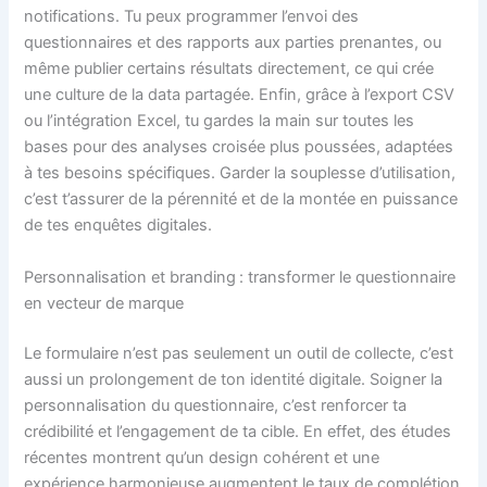
notifications. Tu peux programmer l’envoi des
questionnaires et des rapports aux parties prenantes, ou
même publier certains résultats directement, ce qui crée
une culture de la data partagée. Enfin, grâce à l’export CSV
ou l’intégration Excel, tu gardes la main sur toutes les
bases pour des analyses croisée plus poussées, adaptées
à tes besoins spécifiques. Garder la souplesse d’utilisation,
c’est t’assurer de la pérennité et de la montée en puissance
de tes enquêtes digitales.
Personnalisation et branding : transformer le questionnaire
en vecteur de marque
Le formulaire n’est pas seulement un outil de collecte, c’est
aussi un prolongement de ton identité digitale. Soigner la
personnalisation du questionnaire, c’est renforcer ta
crédibilité et l’engagement de ta cible. En effet, des études
récentes montrent qu’un design cohérent et une
expérience harmonieuse augmentent le taux de complétion