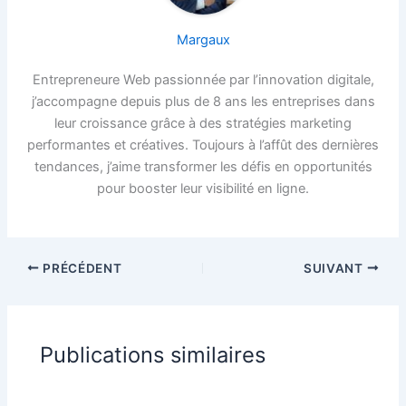
Margaux
Entrepreneure Web passionnée par l’innovation digitale,
j’accompagne depuis plus de 8 ans les entreprises dans
leur croissance grâce à des stratégies marketing
performantes et créatives. Toujours à l’affût des dernières
tendances, j’aime transformer les défis en opportunités
pour booster leur visibilité en ligne.
PRÉCÉDENT
SUIVANT
Publications similaires