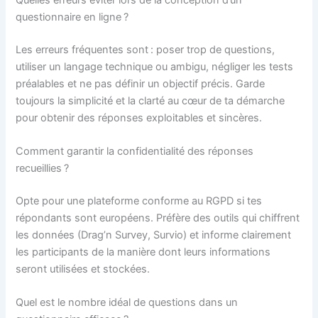
questionnaire en ligne ?
Les erreurs fréquentes sont : poser trop de questions,
utiliser un langage technique ou ambigu, négliger les tests
préalables et ne pas définir un objectif précis. Garde
toujours la simplicité et la clarté au cœur de ta démarche
pour obtenir des réponses exploitables et sincères.
Comment garantir la confidentialité des réponses
recueillies ?
Opte pour une plateforme conforme au RGPD si tes
répondants sont européens. Préfère des outils qui chiffrent
les données (Drag’n Survey, Survio) et informe clairement
les participants de la manière dont leurs informations
seront utilisées et stockées.
Quel est le nombre idéal de questions dans un