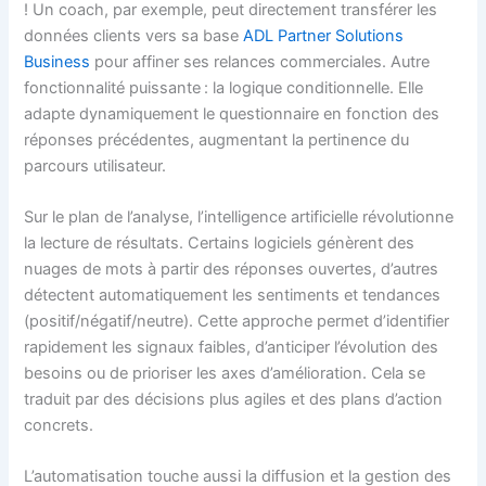
! Un coach, par exemple, peut directement transférer les
données clients vers sa base
ADL Partner Solutions
Business
pour affiner ses relances commerciales. Autre
fonctionnalité puissante : la logique conditionnelle. Elle
adapte dynamiquement le questionnaire en fonction des
réponses précédentes, augmentant la pertinence du
parcours utilisateur.
Sur le plan de l’analyse, l’intelligence artificielle révolutionne
la lecture de résultats. Certains logiciels génèrent des
nuages de mots à partir des réponses ouvertes, d’autres
détectent automatiquement les sentiments et tendances
(positif/négatif/neutre). Cette approche permet d’identifier
rapidement les signaux faibles, d’anticiper l’évolution des
besoins ou de prioriser les axes d’amélioration. Cela se
traduit par des décisions plus agiles et des plans d’action
concrets.
L’automatisation touche aussi la diffusion et la gestion des