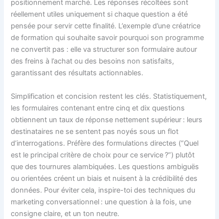
positionnement marché. Les réponses récoltées sont
réellement utiles uniquement si chaque question a été
pensée pour servir cette finalité. L’exemple d’une créatrice
de formation qui souhaite savoir pourquoi son programme
ne convertit pas : elle va structurer son formulaire autour
des freins à l’achat ou des besoins non satisfaits,
garantissant des résultats actionnables.
Simplification et concision restent les clés. Statistiquement,
les formulaires contenant entre cinq et dix questions
obtiennent un taux de réponse nettement supérieur : leurs
destinataires ne se sentent pas noyés sous un flot
d’interrogations. Préfère des formulations directes (“Quel
est le principal critère de choix pour ce service ?”) plutôt
que des tournures alambiquées. Les questions ambiguës
ou orientées créent un biais et nuisent à la crédibilité des
données. Pour éviter cela, inspire-toi des techniques du
marketing conversationnel : une question à la fois, une
consigne claire, et un ton neutre.