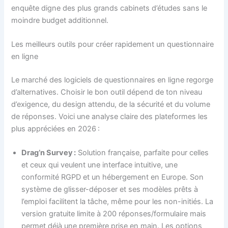
enquête digne des plus grands cabinets d’études sans le
moindre budget additionnel.
Les meilleurs outils pour créer rapidement un questionnaire
en ligne
Le marché des logiciels de questionnaires en ligne regorge
d’alternatives. Choisir le bon outil dépend de ton niveau
d’exigence, du design attendu, de la sécurité et du volume
de réponses. Voici une analyse claire des plateformes les
plus appréciées en 2026 :
Drag’n Survey :
Solution française, parfaite pour celles
et ceux qui veulent une interface intuitive, une
conformité RGPD et un hébergement en Europe. Son
système de glisser-déposer et ses modèles prêts à
l’emploi facilitent la tâche, même pour les non-initiés. La
version gratuite limite à 200 réponses/formulaire mais
permet déjà une première prise en main. Les options