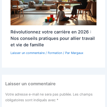
Révolutionnez votre carrière en 2026 :
Nos conseils pratiques pour allier travail
et vie de famille
Laisser un commentaire
/
Formation
/ Par
Margaux
Laisser un commentaire
Votre adresse e-mail ne sera pas publiée.
Les champs
obligatoires sont indiqués avec
*