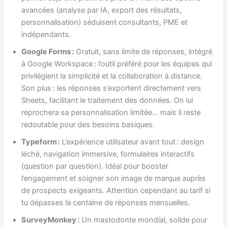
avancées (analyse par IA, export des résultats,
personnalisation) séduisent consultants, PME et
indépendants.
Google Forms :
Gratuit, sans limite de réponses, intégré
à Google Workspace : l’outil préféré pour les équipes qui
privilégient la simplicité et la collaboration à distance.
Son plus : les réponses s’exportent directement vers
Sheets, facilitant le traitement des données. On lui
reprochera sa personnalisation limitée… mais il reste
redoutable pour des besoins basiques.
Typeform :
L’expérience utilisateur avant tout : design
léché, navigation immersive, formulaires interactifs
(question par question). Idéal pour booster
l’engagement et soigner son image de marque auprès
de prospects exigeants. Attention cependant au tarif si
tu dépasses la centaine de réponses mensuelles.
SurveyMonkey :
Un mastodonte mondial, solide pour