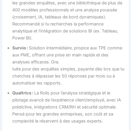
les grandes enquêtes, avec une bibliothèque de plus de
400 modèles professionnels et une analyse poussée
(croisement, IA, tableaux de bord dynamiques).
Recommandé si tu recherches la performance
analytique et l’intégration de solutions BI (ex. Tableau,
Power BI).
Survio :
Solution intermédiaire, propice aux TPE comme
aux PME, offrant une prise en main rapide et des
analyses efficaces. Gra.
tuite pour des enquêtes simples, payante dès lors que tu
cherches à dépasser les 50 réponses par mois ou à
automatiser les rapports.
Qualtrics :
La Rolls pour l’analyse stratégique et le
pilotage avancé de l’expérience client/employé, avec IA
prédictive, intégrations CRM/RH et sécurité optimale.
Pensé pour les grandes entreprises, son coût et sa
complexité le réservent à des usages experts.