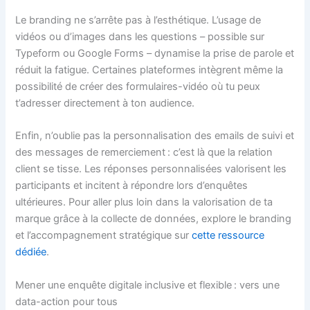
Le branding ne s’arrête pas à l’esthétique. L’usage de
vidéos ou d’images dans les questions – possible sur
Typeform ou Google Forms – dynamise la prise de parole et
réduit la fatigue. Certaines plateformes intègrent même la
possibilité de créer des formulaires-vidéo où tu peux
t’adresser directement à ton audience.
Enfin, n’oublie pas la personnalisation des emails de suivi et
des messages de remerciement : c’est là que la relation
client se tisse. Les réponses personnalisées valorisent les
participants et incitent à répondre lors d’enquêtes
ultérieures. Pour aller plus loin dans la valorisation de ta
marque grâce à la collecte de données, explore le branding
et l’accompagnement stratégique sur
cette ressource
dédiée
.
Mener une enquête digitale inclusive et flexible : vers une
data-action pour tous