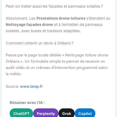
Peut-on traiter aussi les façades et panneaux solaires ?
Absolument. Les
Prestations drone toitures
s’étendent au
Nettoyage façades drone
et à l’entretien de panneaux
solaires, avec buses et hauteurs adaptées.
Comment obtenir un devis à Orléans ?
Passe par la page locale dédiée «
Nettoyage toiture drone
Orléans
». Un formulaire simple te permet de recevoir un
audit vidéo et un créneau d’intervention programmé selon
la météo.
Source:
www.larep.fr
Résumer avec l'IA :
ChatGPT
Perplexity
Grok
Copilot