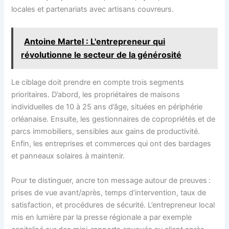
locales et partenariats avec artisans couvreurs.
Antoine Martel : L'entrepreneur qui
révolutionne le secteur de la générosité
Le ciblage doit prendre en compte trois segments
prioritaires. D’abord, les propriétaires de maisons
individuelles de 10 à 25 ans d’âge, situées en périphérie
orléanaise. Ensuite, les gestionnaires de copropriétés et de
parcs immobiliers, sensibles aux gains de productivité.
Enfin, les entreprises et commerces qui ont des bardages
et panneaux solaires à maintenir.
Pour te distinguer, ancre ton message autour de preuves :
prises de vue avant/après, temps d’intervention, taux de
satisfaction, et procédures de sécurité. L’entrepreneur local
mis en lumière par la presse régionale a par exemple