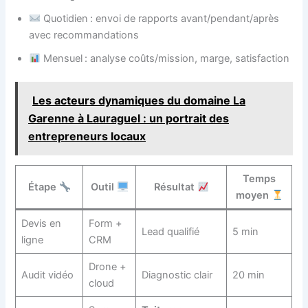
Quotidien : envoi de rapports avant/pendant/après
avec recommandations
Mensuel : analyse coûts/mission, marge, satisfaction
Les acteurs dynamiques du domaine La
Garenne à Lauraguel : un portrait des
entrepreneurs locaux
Temps
Étape
Outil
Résultat
moyen
Devis en
Form +
Lead qualifié
5 min
ligne
CRM
Drone +
Audit vidéo
Diagnostic clair
20 min
cloud