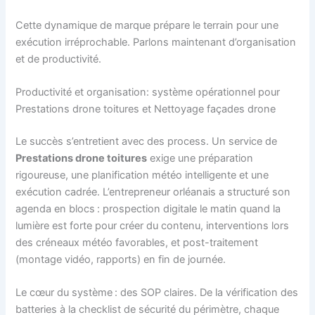
Cette dynamique de marque prépare le terrain pour une
exécution irréprochable. Parlons maintenant d’organisation
et de productivité.
Productivité et organisation: système opérationnel pour
Prestations drone toitures et Nettoyage façades drone
Le succès s’entretient avec des process. Un service de
Prestations drone toitures
exige une préparation
rigoureuse, une planification météo intelligente et une
exécution cadrée. L’entrepreneur orléanais a structuré son
agenda en blocs : prospection digitale le matin quand la
lumière est forte pour créer du contenu, interventions lors
des créneaux météo favorables, et post-traitement
(montage vidéo, rapports) en fin de journée.
Le cœur du système : des SOP claires. De la vérification des
batteries à la checklist de sécurité du périmètre, chaque