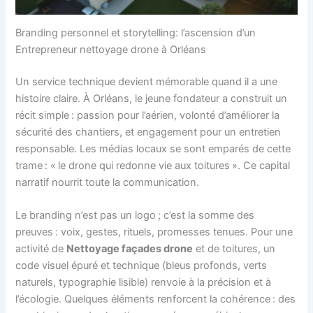
Branding personnel et storytelling: l’ascension d’un
Entrepreneur nettoyage drone à Orléans
Un service technique devient mémorable quand il a une
histoire claire. À Orléans, le jeune fondateur a construit un
récit simple : passion pour l’aérien, volonté d’améliorer la
sécurité des chantiers, et engagement pour un entretien
responsable. Les médias locaux se sont emparés de cette
trame : « le drone qui redonne vie aux toitures ». Ce capital
narratif nourrit toute la communication.
Le branding n’est pas un logo ; c’est la somme des
preuves : voix, gestes, rituels, promesses tenues. Pour une
activité de
Nettoyage façades drone
et de toitures, un
code visuel épuré et technique (bleus profonds, verts
naturels, typographie lisible) renvoie à la précision et à
l’écologie. Quelques éléments renforcent la cohérence : des