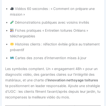
Vidéos 60 secondes : « Comment on prépare une
mission »
Démonstrations publiques avec voisins invités
Fiches pratiques « Entretien toitures Orléans »
téléchargeables
Histoires clients : réfection évitée grâce au traitement
préventif
Cartes des zones d’intervention mises à jour
Les symboles comptent. Un « engagement 48h » pour un
diagnostic vidéo, des garanties claires sur l’intégrité des
matériaux, et une charte d’
Innovation nettoyage toitures
te positionnent en leader responsable. Ajoute une stratégie
d’UGC : les clients filment l’avant/après depuis leur jardin, tu
recompenses la meilleure vidéo du mois.