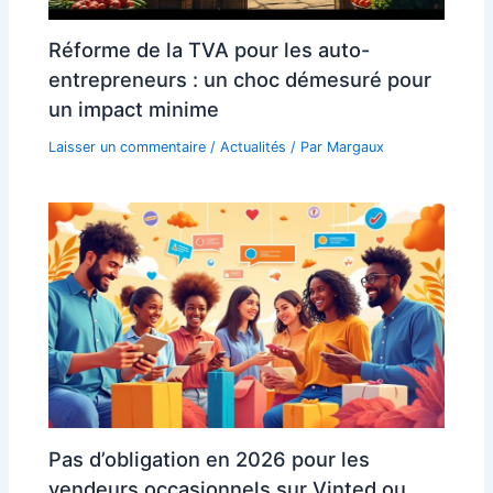
Réforme de la TVA pour les auto-
entrepreneurs : un choc démesuré pour
un impact minime
Laisser un commentaire
/
Actualités
/ Par
Margaux
Pas d’obligation en 2026 pour les
vendeurs occasionnels sur Vinted ou