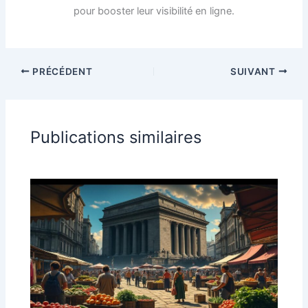
pour booster leur visibilité en ligne.
PRÉCÉDENT
SUIVANT
Publications similaires