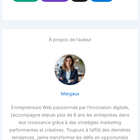
À propos de l'auteur
Margaux
Entrepreneure Web passionnée par l’innovation digitale,
j’accompagne depuis plus de 8 ans les entreprises dans
leur croissance grâce à des stratégies marketing
performantes et créatives. Toujours à l’affût des dernières
tendances, j’aime transformer les défis en opportunités