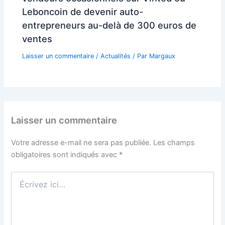
Leboncoin de devenir auto-
entrepreneurs au-delà de 300 euros de
ventes
Laisser un commentaire
/
Actualités
/ Par
Margaux
Laisser un commentaire
Votre adresse e-mail ne sera pas publiée.
Les champs
obligatoires sont indiqués avec
*
Écrivez
ici…