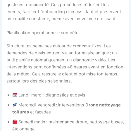
geste est documenté. Ces procédures réduisent les
erreurs, facilitent l’onboarding d’un assistant et préservent
une qualité constante, même avec un volume croissant.
Planification opérationnelle concrète
Structure tes semaines autour de créneaux fixes. Les
demandes de devis entrent via un formulaire unique ; un
outil planifie automatiquement un diagnostic vidéo. Les
interventions sont confirmées 48 heures avant en fonction
de la météo. Cela rassure le client et optimise ton temps,
surtout lors des pics saisonniers.
Lundi–mardi : diagnostics et devis
Mercredi–vendredi : interventions
Drone nettoyage
toitures
et façades
Samedi matin : maintenance drone, nettoyage buses,
étalonnage