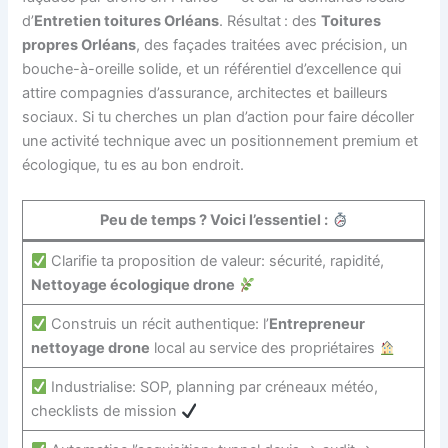
d’
Entretien toitures Orléans
. Résultat : des
Toitures
propres Orléans
, des façades traitées avec précision, un
bouche-à-oreille solide, et un référentiel d’excellence qui
attire compagnies d’assurance, architectes et bailleurs
sociaux. Si tu cherches un plan d’action pour faire décoller
une activité technique avec un positionnement premium et
écologique, tu es au bon endroit.
Peu de temps ? Voici l’essentiel :
Clarifie ta proposition de valeur: sécurité, rapidité,
Nettoyage écologique drone
Construis un récit authentique: l’
Entrepreneur
nettoyage drone
local au service des propriétaires
Industrialise: SOP, planning par créneaux météo,
checklists de mission