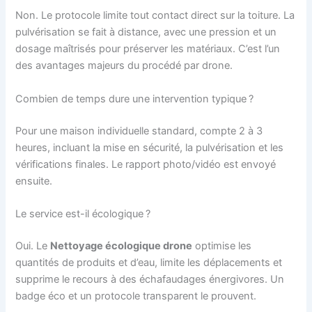
Non. Le protocole limite tout contact direct sur la toiture. La
pulvérisation se fait à distance, avec une pression et un
dosage maîtrisés pour préserver les matériaux. C’est l’un
des avantages majeurs du procédé par drone.
Combien de temps dure une intervention typique ?
Pour une maison individuelle standard, compte 2 à 3
heures, incluant la mise en sécurité, la pulvérisation et les
vérifications finales. Le rapport photo/vidéo est envoyé
ensuite.
Le service est-il écologique ?
Oui. Le
Nettoyage écologique drone
optimise les
quantités de produits et d’eau, limite les déplacements et
supprime le recours à des échafaudages énergivores. Un
badge éco et un protocole transparent le prouvent.