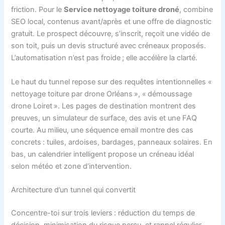
friction. Pour le
Service nettoyage toiture droné
, combine
SEO local, contenus avant/après et une offre de diagnostic
gratuit. Le prospect découvre, s’inscrit, reçoit une vidéo de
son toit, puis un devis structuré avec créneaux proposés.
L’automatisation n’est pas froide ; elle accélère la clarté.
Le haut du tunnel repose sur des requêtes intentionnelles «
nettoyage toiture par drone Orléans », « démoussage
drone Loiret ». Les pages de destination montrent des
preuves, un simulateur de surface, des avis et une FAQ
courte. Au milieu, une séquence email montre des cas
concrets : tuiles, ardoises, bardages, panneaux solaires. En
bas, un calendrier intelligent propose un créneau idéal
selon météo et zone d’intervention.
Architecture d’un tunnel qui convertit
Concentre-toi sur trois leviers : réduction du temps de