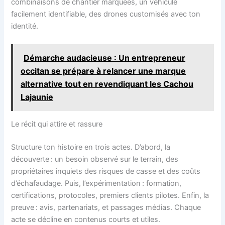
combinaisons de chantier marquées, un véhicule
facilement identifiable, des drones customisés avec ton
identité.
Démarche audacieuse : Un entrepreneur
occitan se prépare à relancer une marque
alternative tout en revendiquant les Cachou
Lajaunie
Le récit qui attire et rassure
Structure ton histoire en trois actes. D’abord, la
découverte : un besoin observé sur le terrain, des
propriétaires inquiets des risques de casse et des coûts
d’échafaudage. Puis, l’expérimentation : formation,
certifications, protocoles, premiers clients pilotes. Enfin, la
preuve : avis, partenariats, et passages médias. Chaque
acte se décline en contenus courts et utiles.