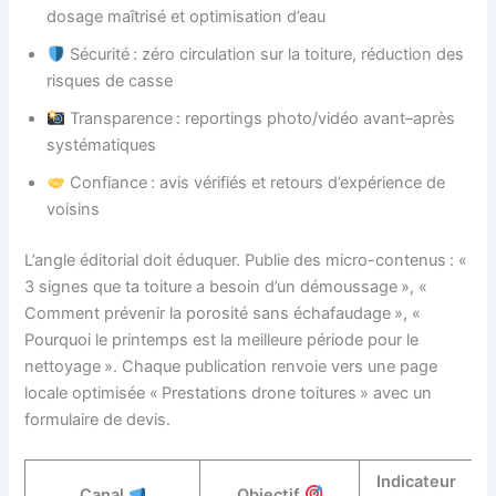
dosage maîtrisé et optimisation d’eau
Sécurité : zéro circulation sur la toiture, réduction des
risques de casse
Transparence : reportings photo/vidéo avant–après
systématiques
Confiance : avis vérifiés et retours d’expérience de
voisins
L’angle éditorial doit éduquer. Publie des micro-contenus : «
3 signes que ta toiture a besoin d’un démoussage », «
Comment prévenir la porosité sans échafaudage », «
Pourquoi le printemps est la meilleure période pour le
nettoyage ». Chaque publication renvoie vers une page
locale optimisée « Prestations drone toitures » avec un
formulaire de devis.
Indicateur
Canal
Objectif