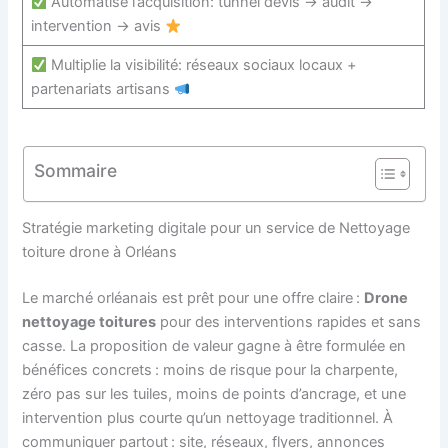
Automatise l’acquisition: tunnel devis -> audit ->
intervention -> avis
Multiplie la visibilité: réseaux sociaux locaux +
partenariats artisans
Sommaire
Stratégie marketing digitale pour un service de Nettoyage
toiture drone à Orléans
Le marché orléanais est prêt pour une offre claire :
Drone
nettoyage toitures
pour des interventions rapides et sans
casse. La proposition de valeur gagne à être formulée en
bénéfices concrets : moins de risque pour la charpente,
zéro pas sur les tuiles, moins de points d’ancrage, et une
intervention plus courte qu’un nettoyage traditionnel. À
communiquer partout : site, réseaux, flyers, annonces