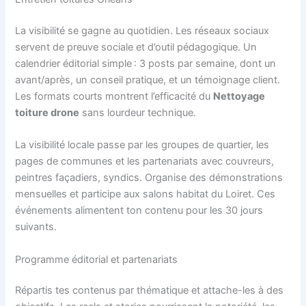
La visibilité se gagne au quotidien. Les réseaux sociaux
servent de preuve sociale et d’outil pédagogique. Un
calendrier éditorial simple : 3 posts par semaine, dont un
avant/après, un conseil pratique, et un témoignage client.
Les formats courts montrent l’efficacité du
Nettoyage
toiture drone
sans lourdeur technique.
La visibilité locale passe par les groupes de quartier, les
pages de communes et les partenariats avec couvreurs,
peintres façadiers, syndics. Organise des démonstrations
mensuelles et participe aux salons habitat du Loiret. Ces
événements alimentent ton contenu pour les 30 jours
suivants.
Programme éditorial et partenariats
Répartis tes contenus par thématique et attache-les à des