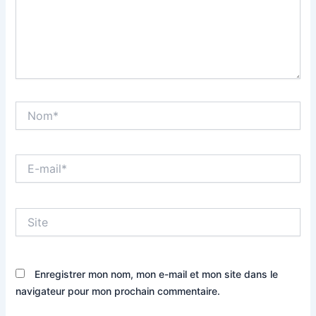
Nom*
E-
mail*
Site
Enregistrer mon nom, mon e-mail et mon site dans le
navigateur pour mon prochain commentaire.