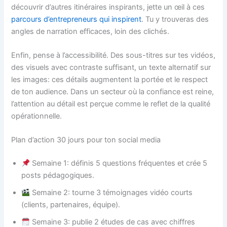
découvrir d’autres itinéraires inspirants, jette un œil à ces
parcours d’entrepreneurs qui inspirent
. Tu y trouveras des
angles de narration efficaces, loin des clichés.
Enfin, pense à l’accessibilité. Des sous-titres sur tes vidéos,
des visuels avec contraste suffisant, un texte alternatif sur
les images: ces détails augmentent la portée et le respect
de ton audience. Dans un secteur où la confiance est reine,
l’attention au détail est perçue comme le reflet de la qualité
opérationnelle.
Plan d’action 30 jours pour ton social media
Semaine 1: définis 5 questions fréquentes et crée 5
posts pédagogiques.
Semaine 2: tourne 3 témoignages vidéo courts
(clients, partenaires, équipe).
Semaine 3: publie 2 études de cas avec chiffres