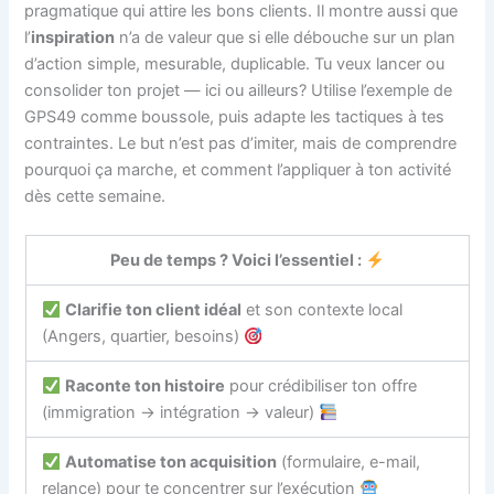
pragmatique qui attire les bons clients. Il montre aussi que
l’
inspiration
n’a de valeur que si elle débouche sur un plan
d’action simple, mesurable, duplicable. Tu veux lancer ou
consolider ton projet — ici ou ailleurs? Utilise l’exemple de
GPS49 comme boussole, puis adapte les tactiques à tes
contraintes. Le but n’est pas d’imiter, mais de comprendre
pourquoi ça marche, et comment l’appliquer à ton activité
dès cette semaine.
Peu de temps ? Voici l’essentiel :
Clarifie ton client idéal
et son contexte local
(Angers, quartier, besoins)
Raconte ton histoire
pour crédibiliser ton offre
(immigration → intégration → valeur)
Automatise ton acquisition
(formulaire, e-mail,
relance) pour te concentrer sur l’exécution