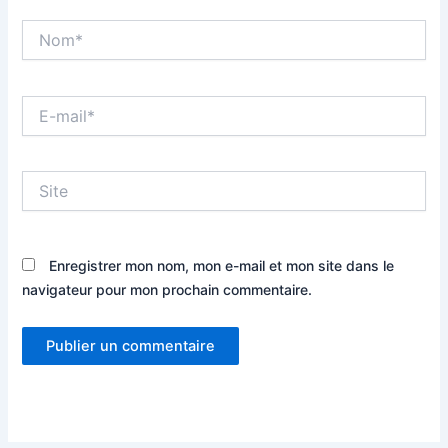
Nom*
E-
mail*
Site
Enregistrer mon nom, mon e-mail et mon site dans le
navigateur pour mon prochain commentaire.