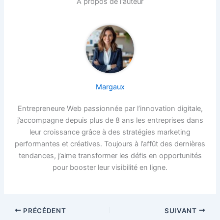
À propos de l'auteur
Margaux
Entrepreneure Web passionnée par l’innovation digitale,
j’accompagne depuis plus de 8 ans les entreprises dans
leur croissance grâce à des stratégies marketing
performantes et créatives. Toujours à l’affût des dernières
tendances, j’aime transformer les défis en opportunités
pour booster leur visibilité en ligne.
PRÉCÉDENT
SUIVANT