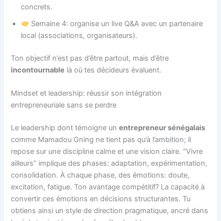
concrets.
Semaine 4: organise un live Q&A avec un partenaire
local (associations, organisateurs).
Ton objectif n’est pas d’être partout, mais d’être
incontournable
là où tes décideurs évaluent.
Mindset et leadership: réussir son intégration
entrepreneuriale sans se perdre
Le leadership dont témoigne un
entrepreneur sénégalais
comme Mamadou Gning ne tient pas qu’à l’ambition; il
repose sur une discipline calme et une vision claire. “Vivre
ailleurs” implique des phases: adaptation, expérimentation,
consolidation. À chaque phase, des émotions: doute,
excitation, fatigue. Ton avantage compétitif? La capacité à
convertir ces émotions en décisions structurantes. Tu
obtiens ainsi un style de direction pragmatique, ancré dans