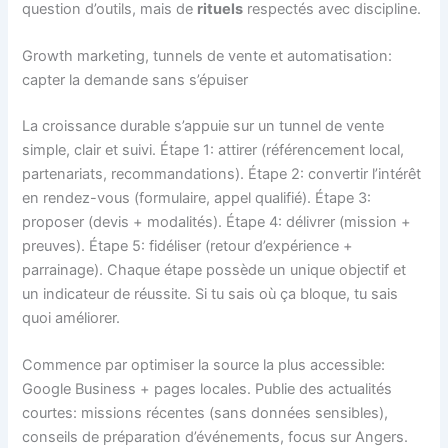
question d’outils, mais de
rituels
respectés avec discipline.
Growth marketing, tunnels de vente et automatisation:
capter la demande sans s’épuiser
La croissance durable s’appuie sur un tunnel de vente
simple, clair et suivi. Étape 1: attirer (référencement local,
partenariats, recommandations). Étape 2: convertir l’intérêt
en rendez-vous (formulaire, appel qualifié). Étape 3:
proposer (devis + modalités). Étape 4: délivrer (mission +
preuves). Étape 5: fidéliser (retour d’expérience +
parrainage). Chaque étape possède un unique objectif et
un indicateur de réussite. Si tu sais où ça bloque, tu sais
quoi améliorer.
Commence par optimiser la source la plus accessible:
Google Business + pages locales. Publie des actualités
courtes: missions récentes (sans données sensibles),
conseils de préparation d’événements, focus sur Angers.