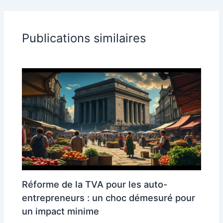
Publications similaires
Réforme de la TVA pour les auto-
entrepreneurs : un choc démesuré pour
un impact minime