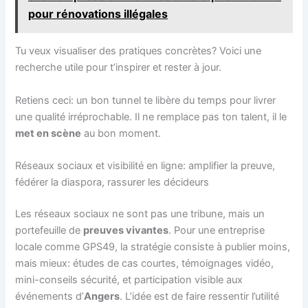
pour rénovations illégales
Tu veux visualiser des pratiques concrètes? Voici une
recherche utile pour t’inspirer et rester à jour.
Retiens ceci: un bon tunnel te libère du temps pour livrer
une qualité irréprochable. Il ne remplace pas ton talent, il le
met en scène
au bon moment.
Réseaux sociaux et visibilité en ligne: amplifier la preuve,
fédérer la diaspora, rassurer les décideurs
Les réseaux sociaux ne sont pas une tribune, mais un
portefeuille de
preuves vivantes
. Pour une entreprise
locale comme GPS49, la stratégie consiste à publier moins,
mais mieux: études de cas courtes, témoignages vidéo,
mini-conseils sécurité, et participation visible aux
événements d’
Angers
. L’idée est de faire ressentir l’utilité