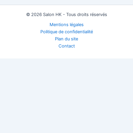
© 2026 Salon HK - Tous droits réservés
Mentions légales
Politique de confidentialité
Plan du site
Contact