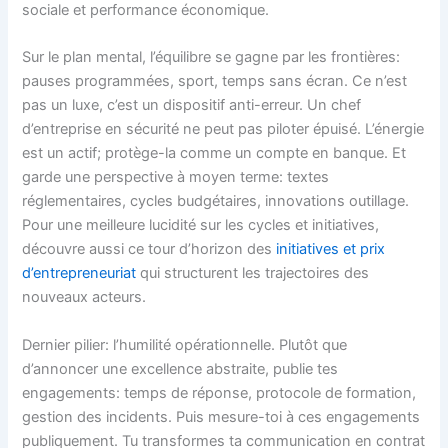
sociale et performance économique.
Sur le plan mental, l’équilibre se gagne par les frontières:
pauses programmées, sport, temps sans écran. Ce n’est
pas un luxe, c’est un dispositif anti-erreur. Un chef
d’entreprise en sécurité ne peut pas piloter épuisé. L’énergie
est un actif; protège-la comme un compte en banque. Et
garde une perspective à moyen terme: textes
réglementaires, cycles budgétaires, innovations outillage.
Pour une meilleure lucidité sur les cycles et initiatives,
découvre aussi ce tour d’horizon des
initiatives et prix
d’entrepreneuriat
qui structurent les trajectoires des
nouveaux acteurs.
Dernier pilier: l’humilité opérationnelle. Plutôt que
d’annoncer une excellence abstraite, publie tes
engagements: temps de réponse, protocole de formation,
gestion des incidents. Puis mesure-toi à ces engagements
publiquement. Tu transformes ta communication en contrat