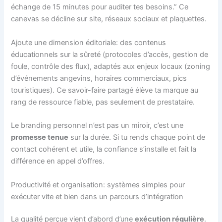
échange de 15 minutes pour auditer tes besoins.” Ce
canevas se décline sur site, réseaux sociaux et plaquettes.
Ajoute une dimension éditoriale: des contenus
éducationnels sur la sûreté (protocoles d’accès, gestion de
foule, contrôle des flux), adaptés aux enjeux locaux (zoning
d’événements angevins, horaires commerciaux, pics
touristiques). Ce savoir-faire partagé élève ta marque au
rang de ressource fiable, pas seulement de prestataire.
Le branding personnel n’est pas un miroir, c’est une
promesse tenue
sur la durée. Si tu rends chaque point de
contact cohérent et utile, la confiance s’installe et fait la
différence en appel d’offres.
Productivité et organisation: systèmes simples pour
exécuter vite et bien dans un parcours d’intégration
La qualité perçue vient d’abord d’une
exécution régulière
.