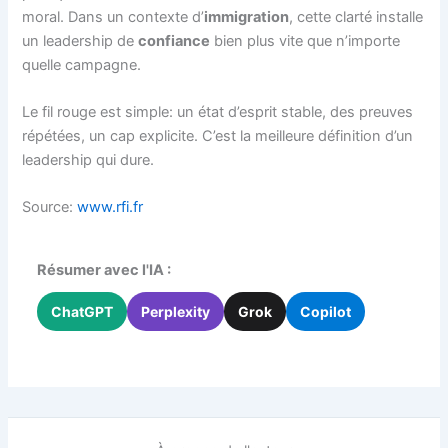
moral. Dans un contexte d’
immigration
, cette clarté installe
un leadership de
confiance
bien plus vite que n’importe
quelle campagne.
Le fil rouge est simple: un état d’esprit stable, des preuves
répétées, un cap explicite. C’est la meilleure définition d’un
leadership qui dure.
Source:
www.rfi.fr
Résumer avec l'IA :
ChatGPT
Perplexity
Grok
Copilot