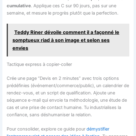
cumulative
. Applique ces C sur 90 jours, pas sur une
semaine, et mesure le progrès plutôt que la perfection.
Teddy Riner dévoile comment il a façonné le
somptueux riad à son image et selon ses
envies
Tactique express à copier-coller
Crée une page “Devis en 2 minutes” avec trois options
prédéfinies (événement/commerce/public), un calendrier de
rendez-vous, et un script de qualification. Ajoute une
séquence e-mail qui envoie ta méthodologie, une étude de
cas et une prise de contact humaine. Tu industrialises la
confiance, sans déshumaniser la relation.
Pour consolider, explore ce guide pour
démystifier