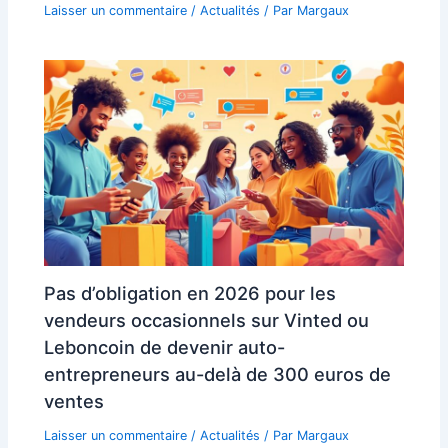
Laisser un commentaire
/
Actualités
/ Par
Margaux
Pas d’obligation en 2026 pour les
vendeurs occasionnels sur Vinted ou
Leboncoin de devenir auto-
entrepreneurs au-delà de 300 euros de
ventes
Laisser un commentaire
/
Actualités
/ Par
Margaux