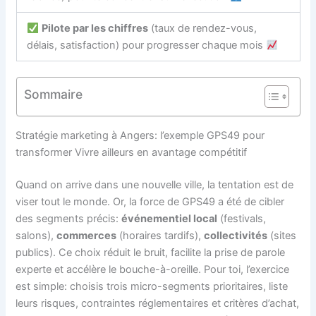
Pilote par les chiffres
(taux de rendez-vous,
délais, satisfaction) pour progresser chaque mois
Sommaire
Stratégie marketing à Angers: l’exemple GPS49 pour
transformer Vivre ailleurs en avantage compétitif
Quand on arrive dans une nouvelle ville, la tentation est de
viser tout le monde. Or, la force de GPS49 a été de cibler
des segments précis:
événementiel local
(festivals,
salons),
commerces
(horaires tardifs),
collectivités
(sites
publics). Ce choix réduit le bruit, facilite la prise de parole
experte et accélère le bouche-à-oreille. Pour toi, l’exercice
est simple: choisis trois micro-segments prioritaires, liste
leurs risques, contraintes réglementaires et critères d’achat,