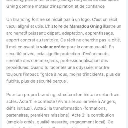
Gning comme moteur d’inspiration et de confiance
Un branding fort ne se réduit pas à un logo. C’est un récit
vécu, aligné et utile. L’histoire de
Mamadou Gning
illustre un
arc narratif puissant: départ, adaptation, apprentissage,
apport concret au territoire. Ce récit ne cherche pas la pitié,
il met en avant la
valeur créée
pour la communauté. En
sécurité privée, cela signifie protection d’événements,
sérénité des commerçants, professionnalisation des
procédures. Quand tu racontes une odyssée, montre
toujours l’impact: “grâce à nous, moins d’incidents, plus de
fluidité, plus de sécurité perçue”.
Pour ton propre branding, structure ton histoire selon trois
actes. Acte 1: le contexte (Vivre ailleurs, arrivée à Angers,
défis initiaux). Acte 2: la transformation (formations,
partenaires, premières missions). Acte 3: la contribution
(emplois créés, qualité mesurée, engagement local). Ce