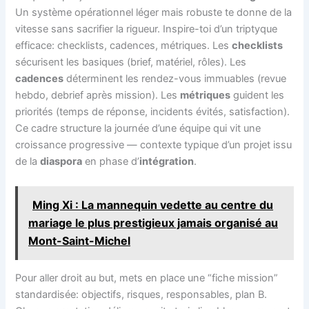
Un système opérationnel léger mais robuste te donne de la
vitesse sans sacrifier la rigueur. Inspire-toi d’un triptyque
efficace: checklists, cadences, métriques. Les
checklists
sécurisent les basiques (brief, matériel, rôles). Les
cadences
déterminent les rendez-vous immuables (revue
hebdo, debrief après mission). Les
métriques
guident les
priorités (temps de réponse, incidents évités, satisfaction).
Ce cadre structure la journée d’une équipe qui vit une
croissance progressive — contexte typique d’un projet issu
de la
diaspora
en phase d’
intégration
.
Ming Xi : La mannequin vedette au centre du
mariage le plus prestigieux jamais organisé au
Mont-Saint-Michel
Pour aller droit au but, mets en place une “fiche mission”
standardisée: objectifs, risques, responsables, plan B.