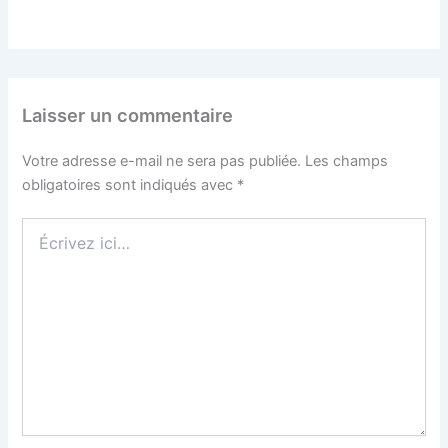
Laisser un commentaire
Votre adresse e-mail ne sera pas publiée.
Les champs
obligatoires sont indiqués avec
*
Écrivez
ici…