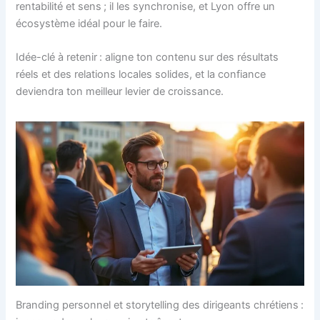
rentabilité et sens ; il les synchronise, et Lyon offre un
écosystème idéal pour le faire.
Idée-clé à retenir : aligne ton contenu sur des résultats
réels et des relations locales solides, et la confiance
deviendra ton meilleur levier de croissance.
Branding personnel et storytelling des dirigeants chrétiens :