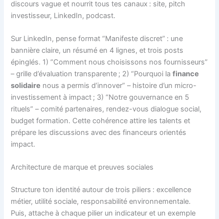
discours vague et nourrit tous tes canaux : site, pitch
investisseur, LinkedIn, podcast.
Sur LinkedIn, pense format “Manifeste discret” : une
bannière claire, un résumé en 4 lignes, et trois posts
épinglés. 1) “Comment nous choisissons nos fournisseurs”
– grille d’évaluation transparente ; 2) “Pourquoi la
finance
solidaire
nous a permis d’innover” – histoire d’un micro-
investissement à impact ; 3) “Notre gouvernance en 5
rituels” – comité partenaires, rendez-vous dialogue social,
budget formation. Cette cohérence attire les talents et
prépare les discussions avec des financeurs orientés
impact.
Architecture de marque et preuves sociales
Structure ton identité autour de trois piliers : excellence
métier, utilité sociale, responsabilité environnementale.
Puis, attache à chaque pilier un indicateur et un exemple