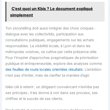
C'est quoi un Kbis ? Le document expliqué
simplement
Ton storytelling doit aussi intégrer des choix civiques :
dialogue avec les collectivités, participation aux
consultations publiques, engagements sur les achats
responsables. La visibilité locale, à Lyon et dans les
métropoles voisines, se cultive par cette présence utile.
Pour t’inspirer d’approches pragmatiques de priorisation
publique et entrepreneuriale, explore des analyses comme
des feuilles de route locales orientées résultats
. L’ambition
n’est pas d’imiter, mais de clarifier ta manière d’agir.
Idée-clé à retenir : un dirigeant convaincant n’exhibe pas
ses principes ; il les donne à voir dans ses process, ses
chiffres et le succès de ses clients.