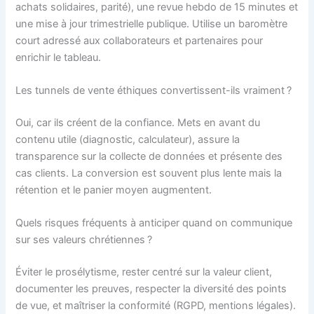
achats solidaires, parité), une revue hebdo de 15 minutes et
une mise à jour trimestrielle publique. Utilise un baromètre
court adressé aux collaborateurs et partenaires pour
enrichir le tableau.
Les tunnels de vente éthiques convertissent-ils vraiment ?
Oui, car ils créent de la confiance. Mets en avant du
contenu utile (diagnostic, calculateur), assure la
transparence sur la collecte de données et présente des
cas clients. La conversion est souvent plus lente mais la
rétention et le panier moyen augmentent.
Quels risques fréquents à anticiper quand on communique
sur ses valeurs chrétiennes ?
Éviter le prosélytisme, rester centré sur la valeur client,
documenter les preuves, respecter la diversité des points
de vue, et maîtriser la conformité (RGPD, mentions légales).