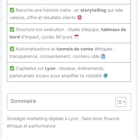
Raconte une histoire claire : un
storytelling
qui relie
valeurs, offre et résultats clients
Structure ton exécution : rituels d’équipe,
tableaux de
bord
d’impact, cycles 90 jours
Automatisations et
tunnels de vente
éthiques :
transparence, consentement, contenu utile
Capitalise sur
Lyon
: réseaux, événements,
partenariats locaux pour amplifier ta visibilité
Sommaire
Stratégie marketing digitale à Lyon : faire rimer finance
éthique et performance