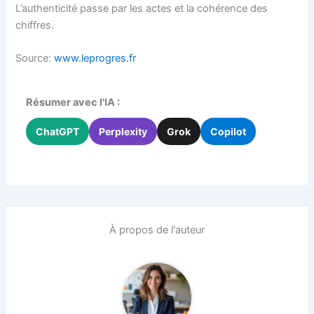
L’authenticité passe par les actes et la cohérence des
chiffres.
Source:
www.leprogres.fr
Résumer avec l'IA :
ChatGPT
Perplexity
Grok
Copilot
À propos de l'auteur