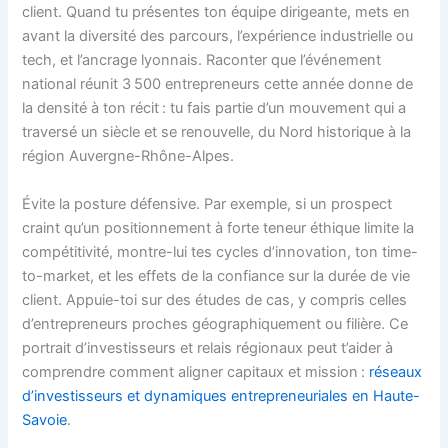
client. Quand tu présentes ton équipe dirigeante, mets en
avant la diversité des parcours, l’expérience industrielle ou
tech, et l’ancrage lyonnais. Raconter que l’événement
national réunit 3 500 entrepreneurs cette année donne de
la densité à ton récit : tu fais partie d’un mouvement qui a
traversé un siècle et se renouvelle, du Nord historique à la
région Auvergne-Rhône-Alpes.
Évite la posture défensive. Par exemple, si un prospect
craint qu’un positionnement à forte teneur éthique limite la
compétitivité, montre-lui tes cycles d’innovation, ton time-
to-market, et les effets de la confiance sur la durée de vie
client. Appuie-toi sur des études de cas, y compris celles
d’entrepreneurs proches géographiquement ou filière. Ce
portrait d’investisseurs et relais régionaux peut t’aider à
comprendre comment aligner capitaux et mission :
réseaux
d’investisseurs et dynamiques entrepreneuriales en Haute-
Savoie
.