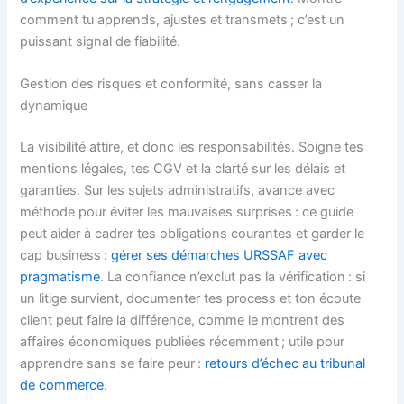
comment tu apprends, ajustes et transmets ; c’est un
puissant signal de fiabilité.
Gestion des risques et conformité, sans casser la
dynamique
La visibilité attire, et donc les responsabilités. Soigne tes
mentions légales, tes CGV et la clarté sur les délais et
garanties. Sur les sujets administratifs, avance avec
méthode pour éviter les mauvaises surprises : ce guide
peut aider à cadrer tes obligations courantes et garder le
cap business :
gérer ses démarches URSSAF avec
pragmatisme
. La confiance n’exclut pas la vérification : si
un litige survient, documenter tes process et ton écoute
client peut faire la différence, comme le montrent des
affaires économiques publiées récemment ; utile pour
apprendre sans se faire peur :
retours d’échec au tribunal
de commerce
.