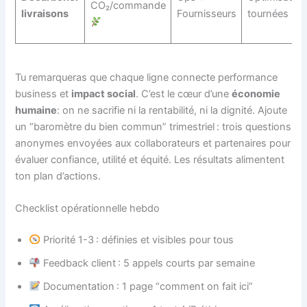
CO₂/commande
livraisons
Fournisseurs
tournées
Tu remarqueras que chaque ligne connecte performance
business et
impact social
. C’est le cœur d’une
économie
humaine
: on ne sacrifie ni la rentabilité, ni la dignité. Ajoute
un “baromètre du bien commun” trimestriel : trois questions
anonymes envoyées aux collaborateurs et partenaires pour
évaluer confiance, utilité et équité. Les résultats alimentent
ton plan d’actions.
Checklist opérationnelle hebdo
Priorité 1-3 : définies et visibles pour tous
Feedback client : 5 appels courts par semaine
Documentation : 1 page “comment on fait ici”