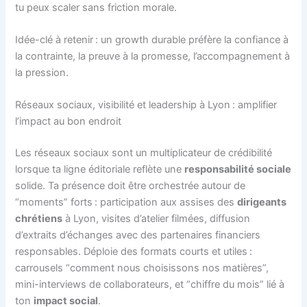
tu peux scaler sans friction morale.
Idée-clé à retenir : un growth durable préfère la confiance à
la contrainte, la preuve à la promesse, l’accompagnement à
la pression.
Réseaux sociaux, visibilité et leadership à Lyon : amplifier
l’impact au bon endroit
Les réseaux sociaux sont un multiplicateur de crédibilité
lorsque ta ligne éditoriale reflète une
responsabilité sociale
solide. Ta présence doit être orchestrée autour de
“moments” forts : participation aux assises des
dirigeants
chrétiens
à Lyon, visites d’atelier filmées, diffusion
d’extraits d’échanges avec des partenaires financiers
responsables. Déploie des formats courts et utiles :
carrousels “comment nous choisissons nos matières”,
mini-interviews de collaborateurs, et “chiffre du mois” lié à
ton
impact social
.