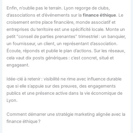
Enfin, n’oublie pas le terrain. Lyon regorge de clubs,
d’associations et d’événements sur la
finance éthique
. Le
croisement entre place financière, monde associatif et
entreprises du territoire est une spécificité locale. Monte un
petit “conseil de parties prenantes” trimestriel : un banquier,
un fournisseur, un client, un représentant d’association.
Écoute, réponds et publie le plan d’actions. Sur les réseaux,
cela vaut dix posts génériques : c’est concret, situé et
engageant.
Idée-clé à retenir : visibilité ne rime avec influence durable
que si elle s’appuie sur des preuves, des engagements
publics et une présence active dans la vie économique de
Lyon.
Comment démarrer une stratégie marketing alignée avec la
finance éthique ?