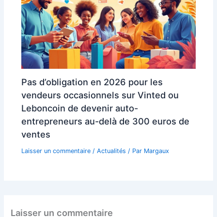
Pas d’obligation en 2026 pour les
vendeurs occasionnels sur Vinted ou
Leboncoin de devenir auto-
entrepreneurs au-delà de 300 euros de
ventes
Laisser un commentaire
/
Actualités
/ Par
Margaux
Laisser un commentaire