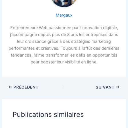
Margaux
Entrepreneure Web passionnée par l’innovation digitale,
j’accompagne depuis plus de 8 ans les entreprises dans
leur croissance grâce à des stratégies marketing
performantes et créatives. Toujours à l’affût des dernières
tendances, j’aime transformer les défis en opportunités
pour booster leur visibilité en ligne.
PRÉCÉDENT
SUIVANT
Publications similaires