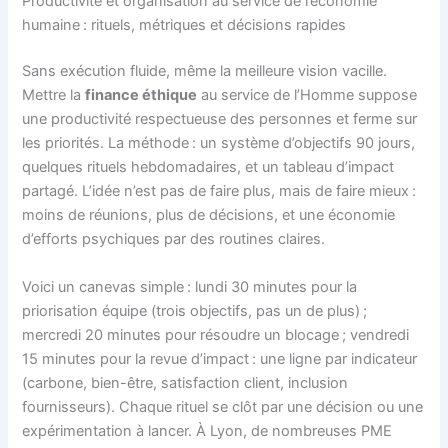
Productivité et organisation au service de l’économie
humaine : rituels, métriques et décisions rapides
Sans exécution fluide, même la meilleure vision vacille.
Mettre la
finance éthique
au service de l’Homme suppose
une productivité respectueuse des personnes et ferme sur
les priorités. La méthode : un système d’objectifs 90 jours,
quelques rituels hebdomadaires, et un tableau d’impact
partagé. L’idée n’est pas de faire plus, mais de faire mieux :
moins de réunions, plus de décisions, et une économie
d’efforts psychiques par des routines claires.
Voici un canevas simple : lundi 30 minutes pour la
priorisation équipe (trois objectifs, pas un de plus) ;
mercredi 20 minutes pour résoudre un blocage ; vendredi
15 minutes pour la revue d’impact : une ligne par indicateur
(carbone, bien-être, satisfaction client, inclusion
fournisseurs). Chaque rituel se clôt par une décision ou une
expérimentation à lancer. À Lyon, de nombreuses PME