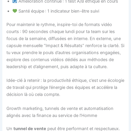
Amélioration continue : 1 test A/B éthique en cours
Santé équipe : 1 indicateur bien-être suivi
Pour maintenir le rythme, inspire-toi de formats vidéo
courts : 90 secondes chaque lundi pour ta team sur les
focus de la semaine, diffusées en interne. En externe, une
capsule mensuelle “Impact & Résultats” renforce la clarté. Si
tu veux prendre le pouls d’autres organisations engagées,
explore des contenus vidéos dédiés aux méthodes de
leadership et d’alignement, puis adapte à ta culture.
Idée-clé à retenir : la productivité éthique, c’est une écologie
de travail qui protège l’énergie des équipes et accélère la
décision là où cela compte.
Growth marketing, tunnels de vente et automatisation
alignés avec la finance au service de l’Homme
Un
tunnel de vente
peut être performant et respectueux.