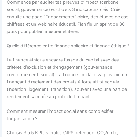
Commence par auditer tes preuves d’impact (carbone,
social, gouvernance) et choisis 3 indicateurs clés. Crée
ensuite une page “Engagements” claire, des études de cas
chiffrées et un webinaire éducatif. Planifie un sprint de 30
jours pour publier, mesurer et itérer.
Quelle différence entre finance solidaire et finance éthique ?
La finance éthique encadre l’usage du capital avec des
critères d’exclusion et d’engagement (gouvernance,
environnement, social). La finance solidaire va plus loin en
finançant directement des projets à forte utilité sociale
(insertion, logement, transition), souvent avec une part de
rendement sacrifiée au profit de l’impact.
Comment mesurer l’impact social sans complexifier
l’organisation ?
Choisis 3 à 5 KPIs simples (NPS, rétention, CO₂/unité,