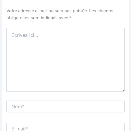
Votre adresse e-mail ne sera pas publiée.
Les champs
obligatoires sont indiqués avec
*
Écrivez
ici…
Nom*
E-