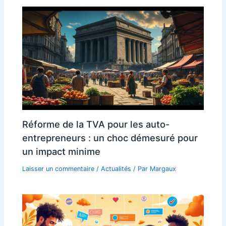
Réforme de la TVA pour les auto-
entrepreneurs : un choc démesuré pour
un impact minime
Laisser un commentaire
/
Actualités
/ Par
Margaux