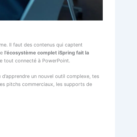
me. Il faut des contenus qui captent
ue
l’écosystème complet iSpring fait la
 le tout connecté à PowerPoint.
d’apprendre un nouvel outil complexe, tes
 les pitchs commerciaux, les supports de