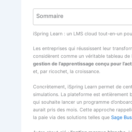
Sommaire
iSpring Learn : un LMS cloud tout-en-un pou
Les entreprises qui réussissent leur transfo
considèrent comme un véritable tableau de 
gestion de l’apprentissage conçu pour l’act
et, par ricochet, la croissance.
Concrètement, iSpring Learn permet de centra
simulations. La plateforme est entièrement 
qui souhaite lancer un programme d’onboardin
aurait pris des mois. Cette approche rappel
la paie via des solutions telles que
Sage Bus