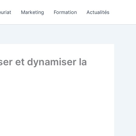
uriat
Marketing
Formation
Actualités
ser et dynamiser la