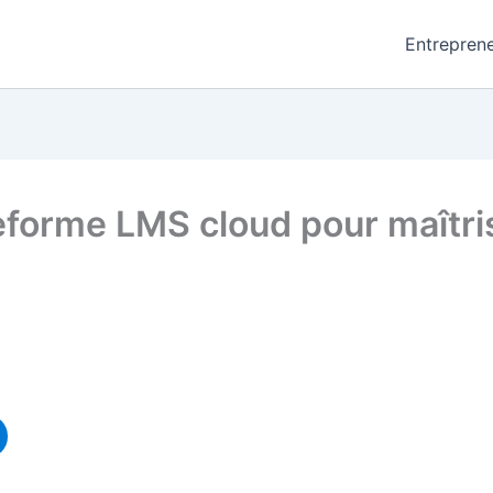
Entreprene
ateforme LMS cloud pour maîtri