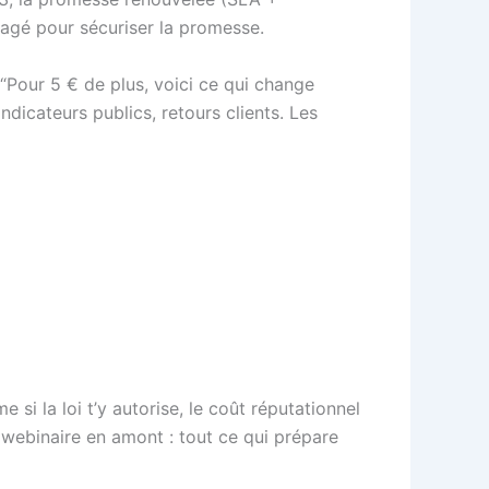
rtagé pour sécuriser la promesse.
 “Pour 5 € de plus, voici ce qui change
indicateurs publics, retours clients. Les
me si la loi t’y autorise, le coût réputationnel
webinaire en amont : tout ce qui prépare