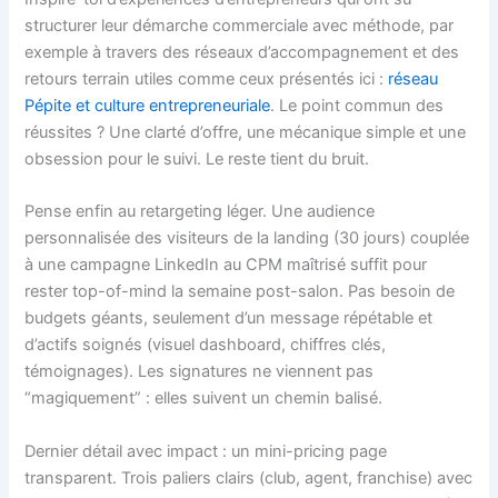
structurer leur démarche commerciale avec méthode, par
exemple à travers des réseaux d’accompagnement et des
retours terrain utiles comme ceux présentés ici :
réseau
Pépite et culture entrepreneuriale
. Le point commun des
réussites ? Une clarté d’offre, une mécanique simple et une
obsession pour le suivi. Le reste tient du bruit.
Pense enfin au retargeting léger. Une audience
personnalisée des visiteurs de la landing (30 jours) couplée
à une campagne LinkedIn au CPM maîtrisé suffit pour
rester top-of-mind la semaine post-salon. Pas besoin de
budgets géants, seulement d’un message répétable et
d’actifs soignés (visuel dashboard, chiffres clés,
témoignages). Les signatures ne viennent pas
“magiquement” : elles suivent un chemin balisé.
Dernier détail avec impact : un mini-pricing page
transparent. Trois paliers clairs (club, agent, franchise) avec