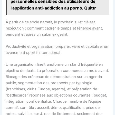
personnelles sensibles des utilisateurs de
l’application anti-addiction au porno, Quittr
À partir de ce socle narratif, le prochain sujet clé est
l’exécution : comment cadrer le temps et l’énergie avant,
pendant et après un salon exigeant.
Productivité et organisation: préparer, vivre et capitaliser un
événement sportif international
Une organisation fine transforme un stand fréquenté en
pipeline de deals. La préparation commence un mois avant.
Blocage des créneaux de démonstration sur un agenda
public, segmentation des prospects par typologie
(franchises, clubs Europe, agents), et préparation de
“battlecards” réponses aux objections courantes : budget,
intégration, confidentialité. Chaque membre de l’équipe
connaît son rôle : accueil, démo, qualification, prise de
notes, suivi. Le jour J, pas de flottement, seulement des