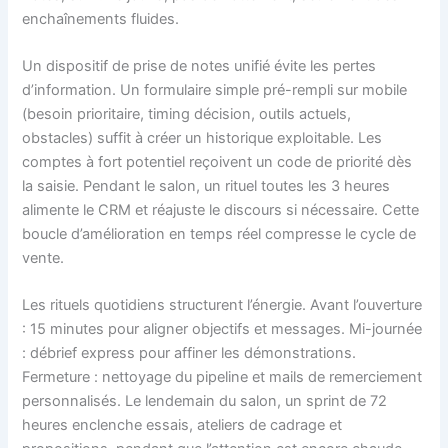
enchaînements fluides.
Un dispositif de prise de notes unifié évite les pertes
d’information. Un formulaire simple pré-rempli sur mobile
(besoin prioritaire, timing décision, outils actuels,
obstacles) suffit à créer un historique exploitable. Les
comptes à fort potentiel reçoivent un code de priorité dès
la saisie. Pendant le salon, un rituel toutes les 3 heures
alimente le CRM et réajuste le discours si nécessaire. Cette
boucle d’amélioration en temps réel compresse le cycle de
vente.
Les rituels quotidiens structurent l’énergie. Avant l’ouverture
: 15 minutes pour aligner objectifs et messages. Mi-journée
: débrief express pour affiner les démonstrations.
Fermeture : nettoyage du pipeline et mails de remerciement
personnalisés. Le lendemain du salon, un sprint de 72
heures enclenche essais, ateliers de cadrage et