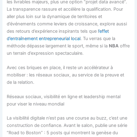
les livrables majeurs, plus une option “projet data avancé”.
La transparence rassure et accélère la qualification. Pour
aller plus loin sur la dynamique de territoires et
d’événements comme leviers de croissance, explore aussi
des retours d’expérience inspirants tels que
l’effet
d’entraînement entrepreneurial local
. Tu verras que la
méthode dépasse largement le sport, même si la
NBA
offre
un terrain d’expression spectaculaire.
Avec ces briques en place, il reste un accélérateur à
mobiliser : les réseaux sociaux, au service de la preuve et
de la relation.
Réseaux sociaux, visibilité en ligne et leadership mental
pour viser le niveau mondial
La visibilité digitale n’est pas une course au buzz, c’est une
construction de confiance. Avant le salon, publie une série
“Road to Boston” : 5 posts qui montrent la genèse du