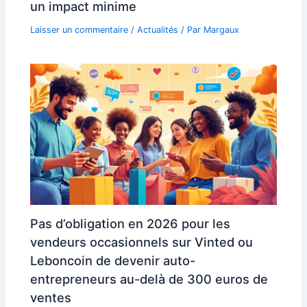
un impact minime
Laisser un commentaire
/
Actualités
/ Par
Margaux
Pas d’obligation en 2026 pour les
vendeurs occasionnels sur Vinted ou
Leboncoin de devenir auto-
entrepreneurs au-delà de 300 euros de
ventes