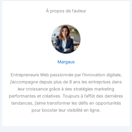
À propos de l'auteur
Margaux
Entrepreneure Web passionnée par l’innovation digitale,
j’accompagne depuis plus de 8 ans les entreprises dans
leur croissance grâce à des stratégies marketing
performantes et créatives. Toujours à l’affût des dernières
tendances, j’aime transformer les défis en opportunités
pour booster leur visibilité en ligne.