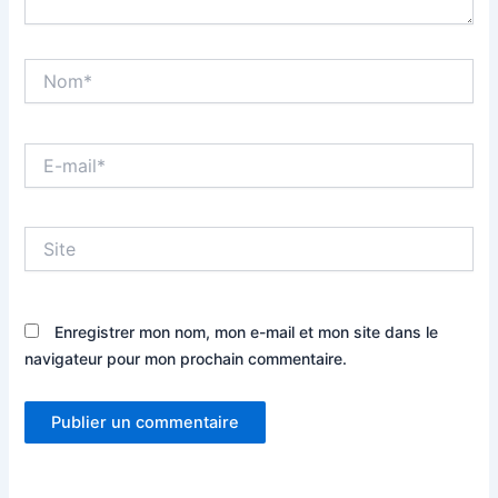
Nom*
E-
mail*
Site
Enregistrer mon nom, mon e-mail et mon site dans le
navigateur pour mon prochain commentaire.