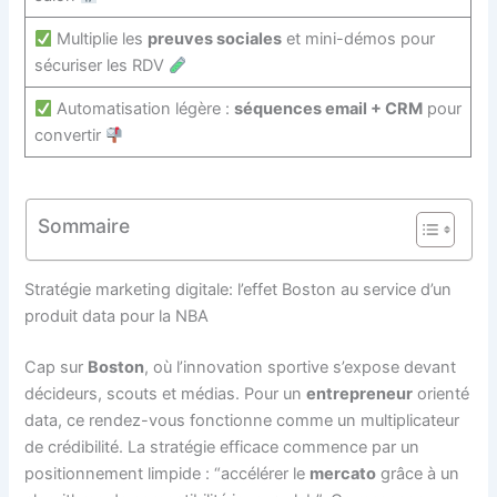
Multiplie les
preuves sociales
et mini-démos pour
sécuriser les RDV
Automatisation légère :
séquences email + CRM
pour
convertir
Sommaire
Stratégie marketing digitale: l’effet Boston au service d’un
produit data pour la NBA
Cap sur
Boston
, où l’innovation sportive s’expose devant
décideurs, scouts et médias. Pour un
entrepreneur
orienté
data, ce rendez-vous fonctionne comme un multiplicateur
de crédibilité. La stratégie efficace commence par un
positionnement limpide : “accélérer le
mercato
grâce à un