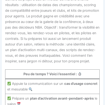
résultats : utilisation de datas des championnats, scoring
de compatibilité entre joueurs et clubs, et kits de promotion
pour agents. Le produit gagne en crédibilité avec une
présence au cœur de la galerie de la conférence, à deux
pas des décideurs NBA. Objectif : transformer la visibilité en
rendez-vous, les rendez-vous en pilotes, et les pilotes en
contrats. Si tu prépares toi aussi un lancement produit
autour d’un salon, retiens la méthode : une identité claire,
un plan d’activation multi-canaux, des scripts de rendez-
vous, et des preuves inattaquables. Voici comment t’en
inspirer, sans jargon ni détour, pour ton propre projet.
Peu de temps ? Voici l’essentiel :
Appuie ta communication sur un
cas d’usage concret
et mesurable
Prépare un
plan d’activation avant-pendant-après
le
salon