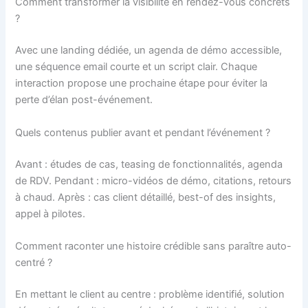
Comment transformer la visibilité en rendez-vous concrets
?
Avec une landing dédiée, un agenda de démo accessible,
une séquence email courte et un script clair. Chaque
interaction propose une prochaine étape pour éviter la
perte d’élan post-événement.
Quels contenus publier avant et pendant l’événement ?
Avant : études de cas, teasing de fonctionnalités, agenda
de RDV. Pendant : micro-vidéos de démo, citations, retours
à chaud. Après : cas client détaillé, best-of des insights,
appel à pilotes.
Comment raconter une histoire crédible sans paraître auto-
centré ?
En mettant le client au centre : problème identifié, solution