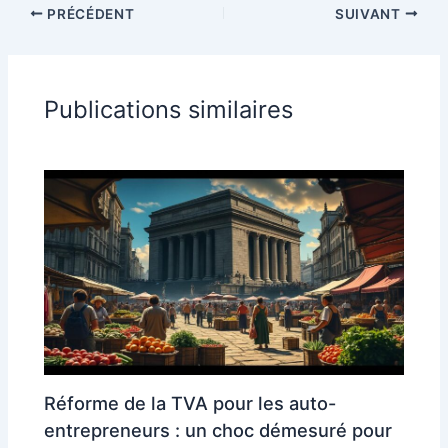
PRÉCÉDENT
SUIVANT
Publications similaires
Réforme de la TVA pour les auto-
entrepreneurs : un choc démesuré pour