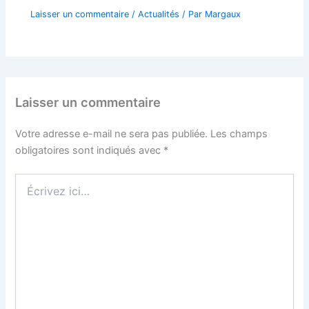
Laisser un commentaire
/
Actualités
/ Par
Margaux
Laisser un commentaire
Votre adresse e-mail ne sera pas publiée.
Les champs
obligatoires sont indiqués avec
*
Écrivez
ici…