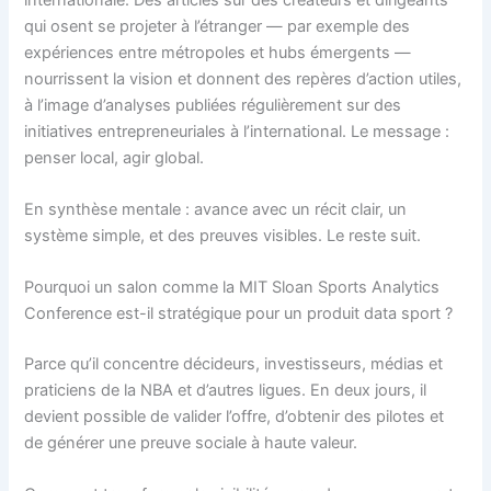
qui osent se projeter à l’étranger — par exemple des
expériences entre métropoles et hubs émergents —
nourrissent la vision et donnent des repères d’action utiles,
à l’image d’analyses publiées régulièrement sur des
initiatives entrepreneuriales à l’international. Le message :
penser local, agir global.
En synthèse mentale : avance avec un récit clair, un
système simple, et des preuves visibles. Le reste suit.
Pourquoi un salon comme la MIT Sloan Sports Analytics
Conference est-il stratégique pour un produit data sport ?
Parce qu’il concentre décideurs, investisseurs, médias et
praticiens de la NBA et d’autres ligues. En deux jours, il
devient possible de valider l’offre, d’obtenir des pilotes et
de générer une preuve sociale à haute valeur.