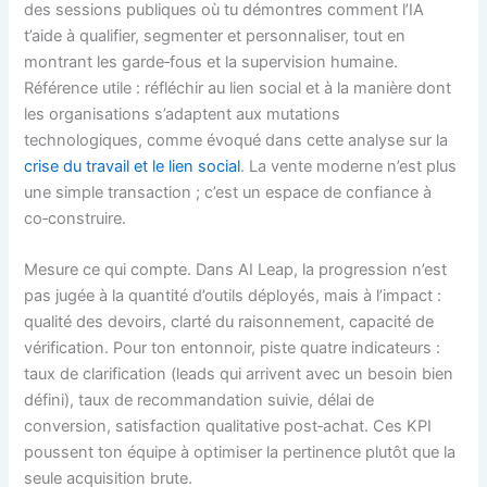
des sessions publiques où tu démontres comment l’IA
t’aide à qualifier, segmenter et personnaliser, tout en
montrant les garde‑fous et la supervision humaine.
Référence utile : réfléchir au lien social et à la manière dont
les organisations s’adaptent aux mutations
technologiques, comme évoqué dans cette analyse sur la
crise du travail et le lien social
. La vente moderne n’est plus
une simple transaction ; c’est un espace de confiance à
co‑construire.
Mesure ce qui compte. Dans AI Leap, la progression n’est
pas jugée à la quantité d’outils déployés, mais à l’impact :
qualité des devoirs, clarté du raisonnement, capacité de
vérification. Pour ton entonnoir, piste quatre indicateurs :
taux de clarification (leads qui arrivent avec un besoin bien
défini), taux de recommandation suivie, délai de
conversion, satisfaction qualitative post‑achat. Ces KPI
poussent ton équipe à optimiser la pertinence plutôt que la
seule acquisition brute.