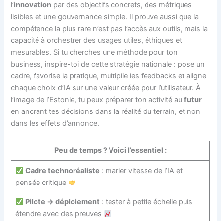
l’
innovation
par des objectifs concrets, des métriques
lisibles et une gouvernance simple. Il prouve aussi que la
compétence la plus rare n’est pas l’accès aux outils, mais la
capacité à orchestrer des usages utiles, éthiques et
mesurables. Si tu cherches une méthode pour ton
business, inspire-toi de cette stratégie nationale : pose un
cadre, favorise la pratique, multiplie les feedbacks et aligne
chaque choix d’IA sur une valeur créée pour l’utilisateur. À
l’image de l’Estonie, tu peux préparer ton activité au
futur
en ancrant tes décisions dans la réalité du terrain, et non
dans les effets d’annonce.
Peu de temps ? Voici l’essentiel :
Cadre technoréaliste
: marier vitesse de l’IA et
pensée critique
Pilote -> déploiement
: tester à petite échelle puis
étendre avec des preuves