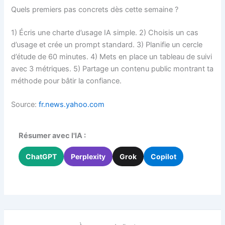
Quels premiers pas concrets dès cette semaine ?
1) Écris une charte d’usage IA simple. 2) Choisis un cas
d’usage et crée un prompt standard. 3) Planifie un cercle
d’étude de 60 minutes. 4) Mets en place un tableau de suivi
avec 3 métriques. 5) Partage un contenu public montrant ta
méthode pour bâtir la confiance.
Source:
fr.news.yahoo.com
Résumer avec l'IA :
ChatGPT
Perplexity
Grok
Copilot