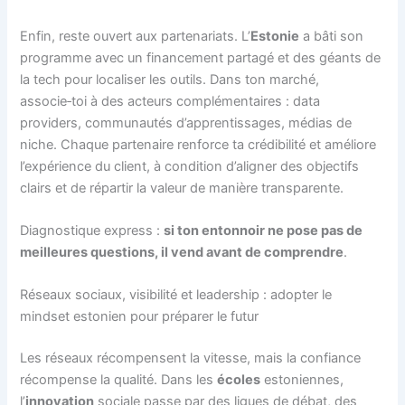
Enfin, reste ouvert aux partenariats. L’
Estonie
a bâti son
programme avec un financement partagé et des géants de
la tech pour localiser les outils. Dans ton marché,
associe‑toi à des acteurs complémentaires : data
providers, communautés d’apprentissages, médias de
niche. Chaque partenaire renforce ta crédibilité et améliore
l’expérience du client, à condition d’aligner des objectifs
clairs et de répartir la valeur de manière transparente.
Diagnostique express :
si ton entonnoir ne pose pas de
meilleures questions, il vend avant de comprendre
.
Réseaux sociaux, visibilité et leadership : adopter le
mindset estonien pour préparer le futur
Les réseaux récompensent la vitesse, mais la confiance
récompense la qualité. Dans les
écoles
estoniennes,
l’
innovation
sociale passe par des ligues de débat, des