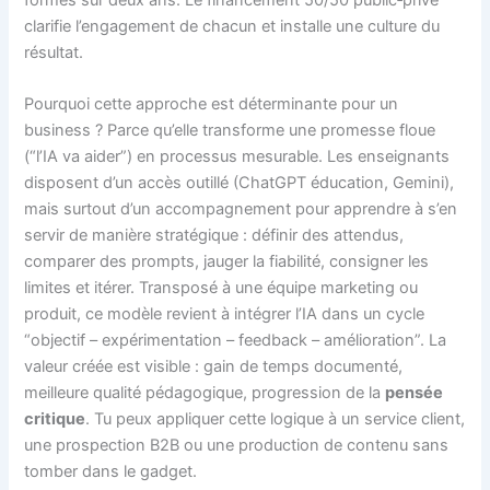
clarifie l’engagement de chacun et installe une culture du
résultat.
Pourquoi cette approche est déterminante pour un
business ? Parce qu’elle transforme une promesse floue
(“l’IA va aider”) en processus mesurable. Les enseignants
disposent d’un accès outillé (ChatGPT éducation, Gemini),
mais surtout d’un accompagnement pour apprendre à s’en
servir de manière stratégique : définir des attendus,
comparer des prompts, jauger la fiabilité, consigner les
limites et itérer. Transposé à une équipe marketing ou
produit, ce modèle revient à intégrer l’IA dans un cycle
“objectif – expérimentation – feedback – amélioration”. La
valeur créée est visible : gain de temps documenté,
meilleure qualité pédagogique, progression de la
pensée
critique
. Tu peux appliquer cette logique à un service client,
une prospection B2B ou une production de contenu sans
tomber dans le gadget.