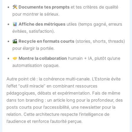
Documente tes prompts
et tes critères de qualité
pour montrer le sérieux.
Affiche des métriques
utiles (temps gagné, erreurs
évitées, satisfaction).
Recycle en formats courts
(stories, shorts, threads)
pour élargir la portée.
Montre la collaboration
humain + IA, plutôt qu’une
automatisation opaque.
Autre point clé : la cohérence multi‑canale. L’Estonie évite
l’effet “outil miracle” en combinant ressources
pédagogiques, débats et expérimentation. Fais de même
dans ton branding : un article long pour la profondeur, des
posts courts pour l’accessibilité, une newsletter pour la
relation. Cette architecture respecte l’intelligence de
l’audience et renforce l’autorité perçue.