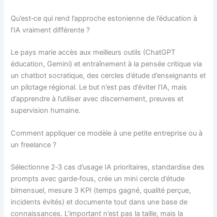
Qu’est‑ce qui rend l’approche estonienne de l’éducation à
l’IA vraiment différente ?
Le pays marie accès aux meilleurs outils (ChatGPT
éducation, Gemini) et entraînement à la pensée critique via
un chatbot socratique, des cercles d’étude d’enseignants et
un pilotage régional. Le but n’est pas d’éviter l’IA, mais
d’apprendre à l’utiliser avec discernement, preuves et
supervision humaine.
Comment appliquer ce modèle à une petite entreprise ou à
un freelance ?
Sélectionne 2‑3 cas d’usage IA prioritaires, standardise des
prompts avec garde‑fous, crée un mini cercle d’étude
bimensuel, mesure 3 KPI (temps gagné, qualité perçue,
incidents évités) et documente tout dans une base de
connaissances. L’important n’est pas la taille, mais la