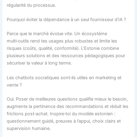
régularité du processus.
Pourquoi éviter la dépendance à un seul fournisseur d’IA ?
Parce que le marché évolue vite. Un écosystème
multi‑outils rend tes usages plus robustes et limite les
risques (coûts, qualité, conformité). L’Estonie combine
plusieurs solutions et des ressources pédagogiques pour
sécuriser la valeur à long terme.
Les chatbots socratiques sont‑ils utiles en marketing et
vente ?
Oui. Poser de meilleures questions qualifie mieux le besoin,
augmente la pertinence des recommandations et réduit les
frictions post‑achat. Inspire‑toi du modèle estonien :
questionnement guidé, preuves à l’appui, choix clairs et
supervision humaine.