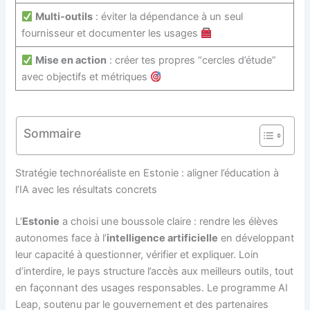
Multi‑outils
: éviter la dépendance à un seul
fournisseur et documenter les usages
Mise en action
: créer tes propres “cercles d’étude”
avec objectifs et métriques
Sommaire
Stratégie technoréaliste en Estonie : aligner l’éducation à
l’IA avec les résultats concrets
L’
Estonie
a choisi une boussole claire : rendre les élèves
autonomes face à l’
intelligence artificielle
en développant
leur capacité à questionner, vérifier et expliquer. Loin
d’interdire, le pays structure l’accès aux meilleurs outils, tout
en façonnant des usages responsables. Le programme AI
Leap, soutenu par le gouvernement et des partenaires