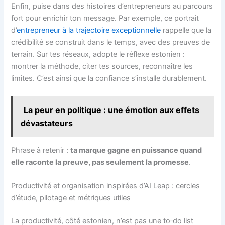
Enfin, puise dans des histoires d’entrepreneurs au parcours
fort pour enrichir ton message. Par exemple, ce portrait
d’
entrepreneur à la trajectoire exceptionnelle
rappelle que la
crédibilité se construit dans le temps, avec des preuves de
terrain. Sur tes réseaux, adopte le réflexe estonien :
montrer la méthode, citer tes sources, reconnaître les
limites. C’est ainsi que la confiance s’installe durablement.
La peur en politique : une émotion aux effets
dévastateurs
Phrase à retenir :
ta marque gagne en puissance quand
elle raconte la preuve, pas seulement la promesse
.
Productivité et organisation inspirées d’AI Leap : cercles
d’étude, pilotage et métriques utiles
La productivité, côté estonien, n’est pas une to‑do list