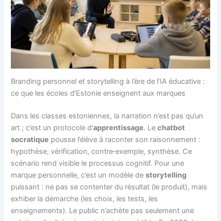
Branding personnel et storytelling à l’ère de l’IA éducative :
ce que les écoles d’Estonie enseignent aux marques
Dans les classes estoniennes, la narration n’est pas qu’un
art ; c’est un protocole d’
apprentissage
. Le
chatbot
socratique
pousse l’élève à raconter son raisonnement :
hypothèse, vérification, contre‑exemple, synthèse. Ce
scénario rend visible le processus cognitif. Pour une
marque personnelle, c’est un modèle de
storytelling
puissant : ne pas se contenter du résultat (le produit), mais
exhiber la démarche (les choix, les tests, les
enseignements). Le public n’achète pas seulement une