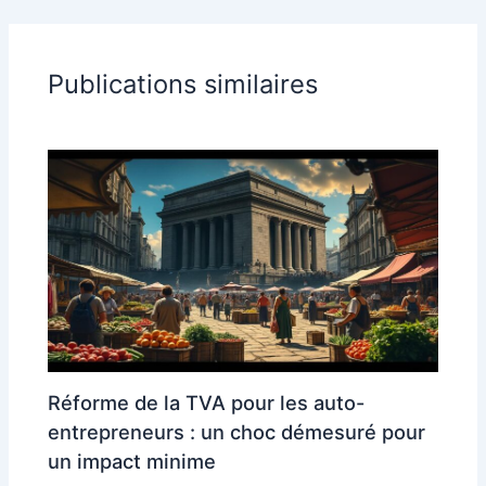
Publications similaires
Réforme de la TVA pour les auto-
entrepreneurs : un choc démesuré pour
un impact minime