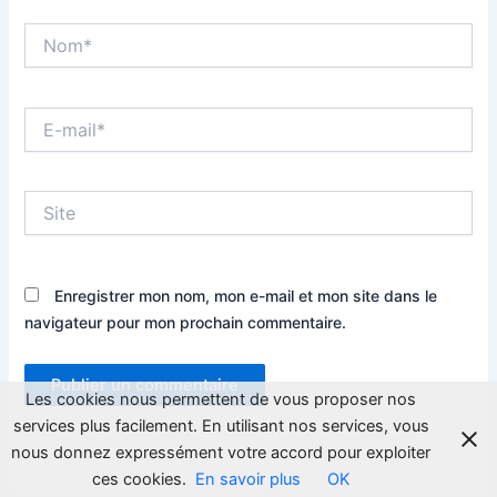
Nom*
E-
mail*
Site
Enregistrer mon nom, mon e-mail et mon site dans le
navigateur pour mon prochain commentaire.
Les cookies nous permettent de vous proposer nos
services plus facilement. En utilisant nos services, vous
nous donnez expressément votre accord pour exploiter
ces cookies.
En savoir plus
OK