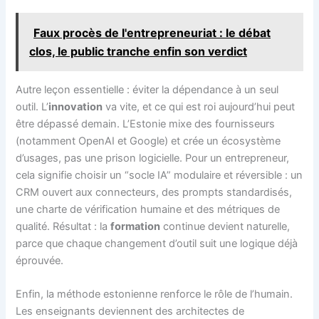
Faux procès de l'entrepreneuriat : le débat
clos, le public tranche enfin son verdict
Autre leçon essentielle : éviter la dépendance à un seul
outil. L’
innovation
va vite, et ce qui est roi aujourd’hui peut
être dépassé demain. L’Estonie mixe des fournisseurs
(notamment OpenAI et Google) et crée un écosystème
d’usages, pas une prison logicielle. Pour un entrepreneur,
cela signifie choisir un “socle IA” modulaire et réversible : un
CRM ouvert aux connecteurs, des prompts standardisés,
une charte de vérification humaine et des métriques de
qualité. Résultat : la
formation
continue devient naturelle,
parce que chaque changement d’outil suit une logique déjà
éprouvée.
Enfin, la méthode estonienne renforce le rôle de l’humain.
Les enseignants deviennent des architectes de