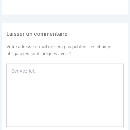
Laisser un commentaire
Votre adresse e-mail ne sera pas publiée.
Les champs
obligatoires sont indiqués avec
*
Écrivez
ici…