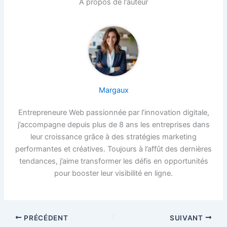
À propos de l'auteur
Margaux
Entrepreneure Web passionnée par l’innovation digitale,
j’accompagne depuis plus de 8 ans les entreprises dans
leur croissance grâce à des stratégies marketing
performantes et créatives. Toujours à l’affût des dernières
tendances, j’aime transformer les défis en opportunités
pour booster leur visibilité en ligne.
PRÉCÉDENT
SUIVANT