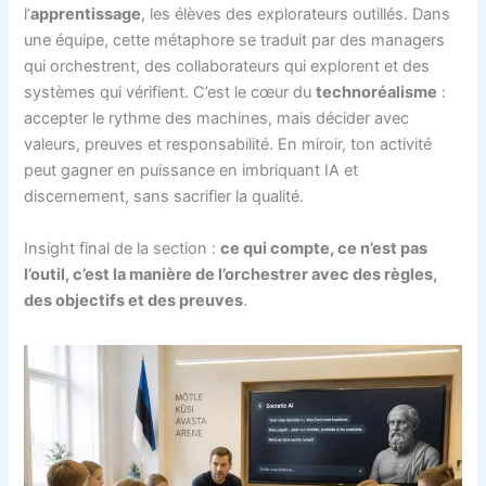
l’
apprentissage
, les élèves des explorateurs outillés. Dans
une équipe, cette métaphore se traduit par des managers
qui orchestrent, des collaborateurs qui explorent et des
systèmes qui vérifient. C’est le cœur du
technoréalisme
:
accepter le rythme des machines, mais décider avec
valeurs, preuves et responsabilité. En miroir, ton activité
peut gagner en puissance en imbriquant IA et
discernement, sans sacrifier la qualité.
Insight final de la section :
ce qui compte, ce n’est pas
l’outil, c’est la manière de l’orchestrer avec des règles,
des objectifs et des preuves
.