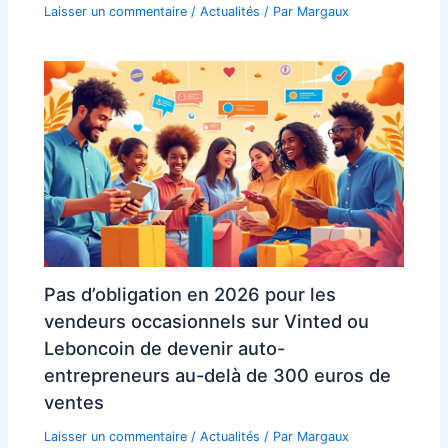
Laisser un commentaire
/
Actualités
/ Par
Margaux
Pas d’obligation en 2026 pour les
vendeurs occasionnels sur Vinted ou
Leboncoin de devenir auto-
entrepreneurs au-delà de 300 euros de
ventes
Laisser un commentaire
/
Actualités
/ Par
Margaux