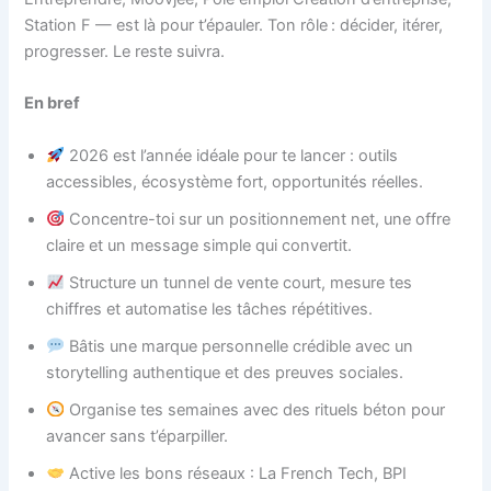
Station F — est là pour t’épauler. Ton rôle : décider, itérer,
progresser. Le reste suivra.
En bref
2026 est l’année idéale pour te lancer : outils
accessibles, écosystème fort, opportunités réelles.
Concentre-toi sur un positionnement net, une offre
claire et un message simple qui convertit.
Structure un tunnel de vente court, mesure tes
chiffres et automatise les tâches répétitives.
Bâtis une marque personnelle crédible avec un
storytelling authentique et des preuves sociales.
Organise tes semaines avec des rituels béton pour
avancer sans t’éparpiller.
Active les bons réseaux : La French Tech, BPI