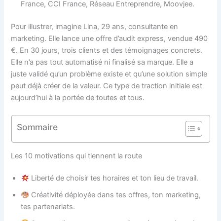
France, CCI France, Réseau Entreprendre, Moovjee.
Pour illustrer, imagine Lina, 29 ans, consultante en
marketing. Elle lance une offre d’audit express, vendue 490
€. En 30 jours, trois clients et des témoignages concrets.
Elle n’a pas tout automatisé ni finalisé sa marque. Elle a
juste validé qu’un problème existe et qu’une solution simple
peut déjà créer de la valeur. Ce type de traction initiale est
aujourd’hui à la portée de toutes et tous.
Sommaire
Les 10 motivations qui tiennent la route
Liberté de choisir tes horaires et ton lieu de travail.
Créativité déployée dans tes offres, ton marketing,
tes partenariats.