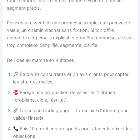
tout le monde, mais d’être la réponse évidente pour un
segment précis.
Reviens à l’essentiel : une promesse simple, une preuve de
valeur, un chemin d’achat sans friction. Si ton offre
demande cinq emails explicatifs pour être comprise, elle est
trop complexe. Simplifie, segmente, clarifie.
De l’idée au marché en 4 étapes
Étudie 10 concurrents et 20 avis clients pour capter
les attentes réelles.
Rédige une proposition de valeur en 1 phrase
(problème, cible, résultat).
Lance une landing page + formulaire d’attente pour
valider l’intérêt.
Fais 10 entretiens prospects pour affiner le prix et les
objections.