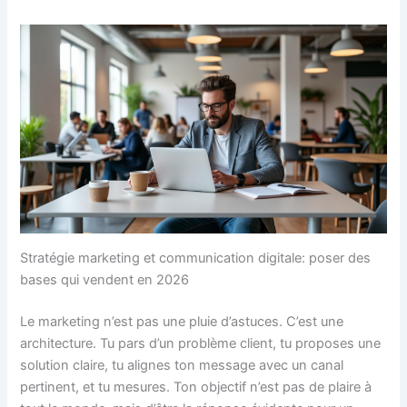
Stratégie marketing et communication digitale: poser des
bases qui vendent en 2026
Le marketing n’est pas une pluie d’astuces. C’est une
architecture. Tu pars d’un problème client, tu proposes une
solution claire, tu alignes ton message avec un canal
pertinent, et tu mesures. Ton objectif n’est pas de plaire à