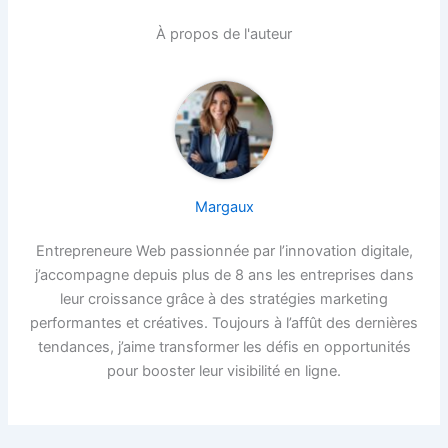
À propos de l'auteur
Margaux
Entrepreneure Web passionnée par l’innovation digitale,
j’accompagne depuis plus de 8 ans les entreprises dans
leur croissance grâce à des stratégies marketing
performantes et créatives. Toujours à l’affût des dernières
tendances, j’aime transformer les défis en opportunités
pour booster leur visibilité en ligne.