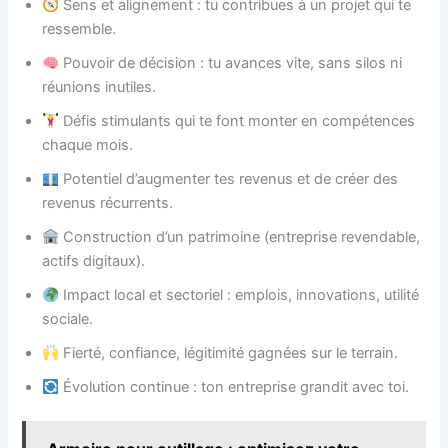
Sens et alignement : tu contribues à un projet qui te
ressemble.
Pouvoir de décision : tu avances vite, sans silos ni
réunions inutiles.
Défis stimulants qui te font monter en compétences
chaque mois.
Potentiel d’augmenter tes revenus et de créer des
revenus récurrents.
Construction d’un patrimoine (entreprise revendable,
actifs digitaux).
Impact local et sectoriel : emplois, innovations, utilité
sociale.
Fierté, confiance, légitimité gagnées sur le terrain.
Évolution continue : ton entreprise grandit avec toi.