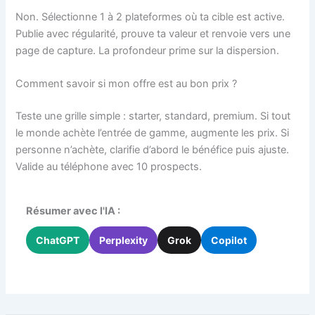
Non. Sélectionne 1 à 2 plateformes où ta cible est active.
Publie avec régularité, prouve ta valeur et renvoie vers une
page de capture. La profondeur prime sur la dispersion.
Comment savoir si mon offre est au bon prix ?
Teste une grille simple : starter, standard, premium. Si tout
le monde achète l’entrée de gamme, augmente les prix. Si
personne n’achète, clarifie d’abord le bénéfice puis ajuste.
Valide au téléphone avec 10 prospects.
Résumer avec l'IA :
ChatGPT
Perplexity
Grok
Copilot