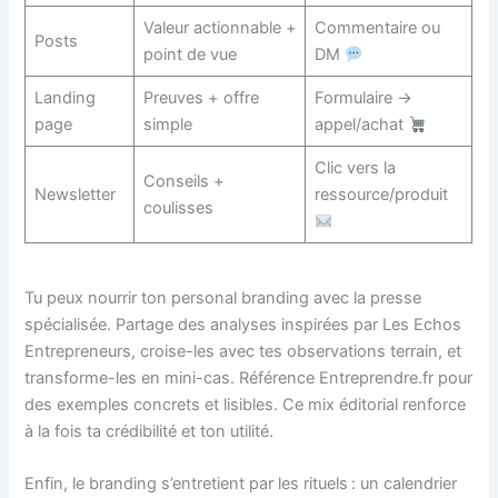
Valeur actionnable +
Commentaire ou
Posts
point de vue
DM
Landing
Preuves + offre
Formulaire →
page
simple
appel/achat
Clic vers la
Conseils +
Newsletter
ressource/produit
coulisses
Tu peux nourrir ton personal branding avec la presse
spécialisée. Partage des analyses inspirées par Les Echos
Entrepreneurs, croise-les avec tes observations terrain, et
transforme-les en mini-cas. Référence Entreprendre.fr pour
des exemples concrets et lisibles. Ce mix éditorial renforce
à la fois ta crédibilité et ton utilité.
Enfin, le branding s’entretient par les rituels : un calendrier