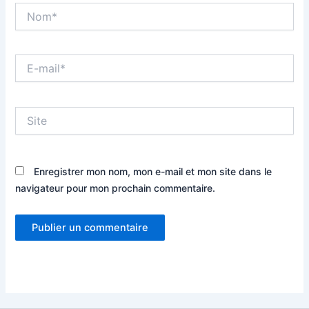
Nom*
E-
mail*
Site
Enregistrer mon nom, mon e-mail et mon site dans le
navigateur pour mon prochain commentaire.