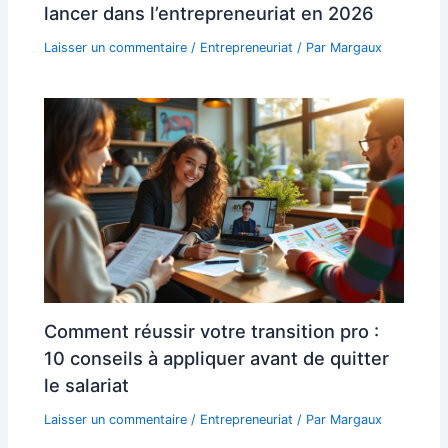
lancer dans l’entrepreneuriat en 2026
Laisser un commentaire
/
Entrepreneuriat
/ Par
Margaux
Comment réussir votre transition pro :
10 conseils à appliquer avant de quitter
le salariat
Laisser un commentaire
/
Entrepreneuriat
/ Par
Margaux