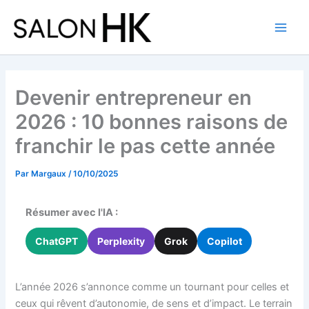
Aller
au
contenu
Devenir entrepreneur en
2026 : 10 bonnes raisons de
franchir le pas cette année
Par
Margaux
/
10/10/2025
Résumer avec l'IA :
ChatGPT
Perplexity
Grok
Copilot
L’année 2026 s’annonce comme un tournant pour celles et
ceux qui rêvent d’autonomie, de sens et d’impact. Le terrain