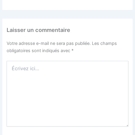
Laisser un commentaire
Votre adresse e-mail ne sera pas publiée.
Les champs
obligatoires sont indiqués avec
*
Écrivez
ici…