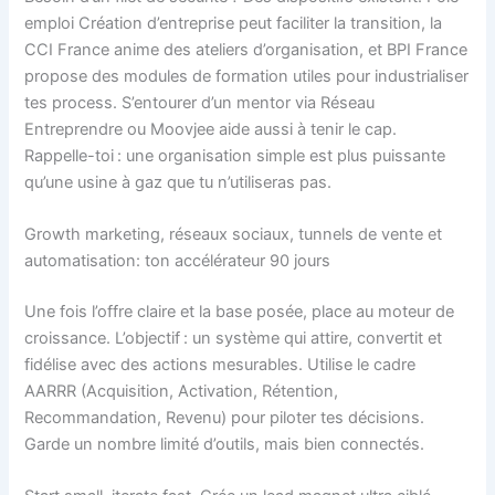
emploi Création d’entreprise peut faciliter la transition, la
CCI France anime des ateliers d’organisation, et BPI France
propose des modules de formation utiles pour industrialiser
tes process. S’entourer d’un mentor via Réseau
Entreprendre ou Moovjee aide aussi à tenir le cap.
Rappelle-toi : une organisation simple est plus puissante
qu’une usine à gaz que tu n’utiliseras pas.
Growth marketing, réseaux sociaux, tunnels de vente et
automatisation: ton accélérateur 90 jours
Une fois l’offre claire et la base posée, place au moteur de
croissance. L’objectif : un système qui attire, convertit et
fidélise avec des actions mesurables. Utilise le cadre
AARRR (Acquisition, Activation, Rétention,
Recommandation, Revenu) pour piloter tes décisions.
Garde un nombre limité d’outils, mais bien connectés.