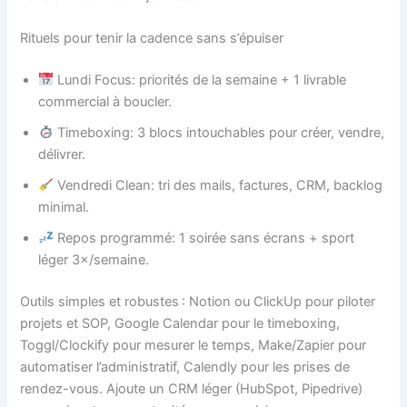
Rituels pour tenir la cadence sans s’épuiser
Lundi Focus: priorités de la semaine + 1 livrable
commercial à boucler.
Timeboxing: 3 blocs intouchables pour créer, vendre,
délivrer.
Vendredi Clean: tri des mails, factures, CRM, backlog
minimal.
Repos programmé: 1 soirée sans écrans + sport
léger 3×/semaine.
Outils simples et robustes : Notion ou ClickUp pour piloter
projets et SOP, Google Calendar pour le timeboxing,
Toggl/Clockify pour mesurer le temps, Make/Zapier pour
automatiser l’administratif, Calendly pour les prises de
rendez-vous. Ajoute un CRM léger (HubSpot, Pipedrive)