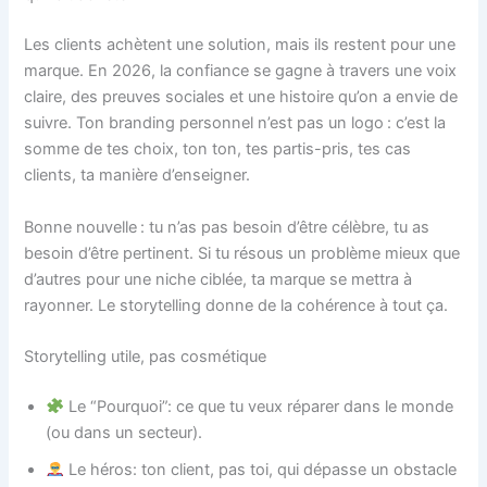
Les clients achètent une solution, mais ils restent pour une
marque. En 2026, la confiance se gagne à travers une voix
claire, des preuves sociales et une histoire qu’on a envie de
suivre. Ton branding personnel n’est pas un logo : c’est la
somme de tes choix, ton ton, tes partis-pris, tes cas
clients, ta manière d’enseigner.
Bonne nouvelle : tu n’as pas besoin d’être célèbre, tu as
besoin d’être pertinent. Si tu résous un problème mieux que
d’autres pour une niche ciblée, ta marque se mettra à
rayonner. Le storytelling donne de la cohérence à tout ça.
Storytelling utile, pas cosmétique
Le “Pourquoi”: ce que tu veux réparer dans le monde
(ou dans un secteur).
Le héros: ton client, pas toi, qui dépasse un obstacle