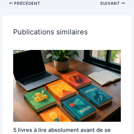
PRÉCÉDENT
SUIVANT
Publications similaires
5 livres à lire absolument avant de se