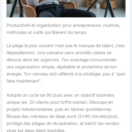
Productivité et organisation pour entrepreneurs: routines,
méthodes et outils qui libèrent du temps
Le piège le plus courant n’est pas le manque de talent, c’est
l’éparpillement. Une semaine sans priorités claires se
dissout dans les urgences. Ton avantage concurrentiel :
une organisation simple, répétable et protectrice de ton
énergie. Ton cerveau doit réfléchir à la stratégie, pas à “quoi
faire maintenant”.
Adopte un cycle de 90 jours avec un objectif business
unique (ex. 20 clients pour l’offre starter). Découpe en
projets hebdomadaires, puis en tâches quotidiennes.
Bloque des créneaux de deep work (2×90 minutes/jour),
protège des plages de récupération, et batch tes rendez-
vous sur deux demi-journées.