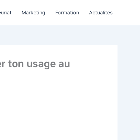
uriat
Marketing
Formation
Actualités
r ton usage au