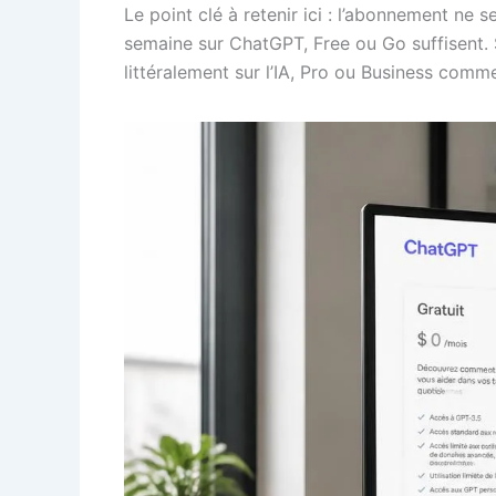
Le point clé à retenir ici : l’abonnement ne 
semaine sur ChatGPT, Free ou Go suffisent. S
littéralement sur l’IA, Pro ou Business commen