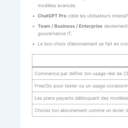
modèles avancés.
ChatGPT Pro
cible les utilisateurs intens
Team / Business / Enterprise
deviennent 
gouvernance IT.
Le bon choix d’abonnement se fait en cro
Commence par définir ton usage réel de C
Free/Go pour tester ou un usage occasionne
Les plans payants débloquent des modèles p
Choisis ton abonnement comme un levier 