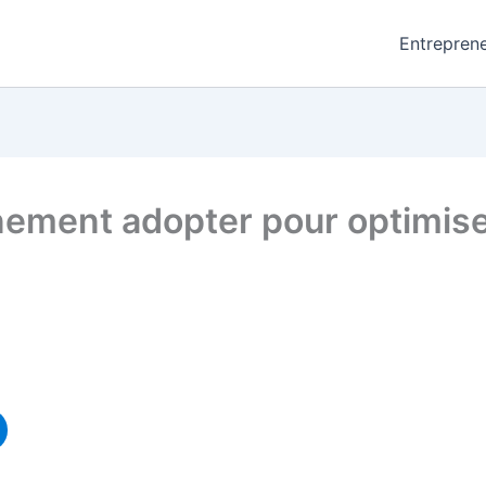
Entreprene
ement adopter pour optimise