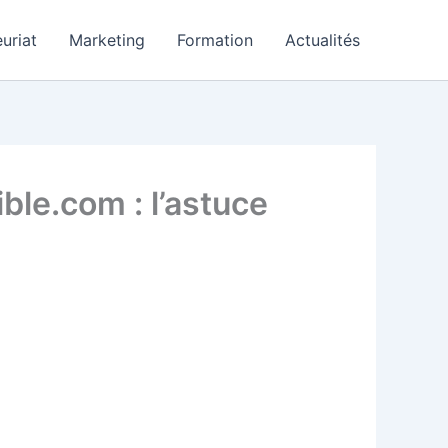
uriat
Marketing
Formation
Actualités
ble.com : l’astuce