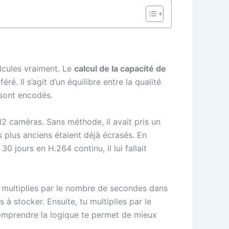
alcules vraiment. Le
calcul de la capacité de
. Il s’agit d’un équilibre entre la qualité
 sont encodés.
12 caméras. Sans méthode, il avait pris un
s plus anciens étaient déjà écrasés. En
30 jours en H.264 continu, il lui fallait
e multiplies par le nombre de secondes dans
à stocker. Ensuite, tu multiplies par le
comprendre la logique te permet de mieux