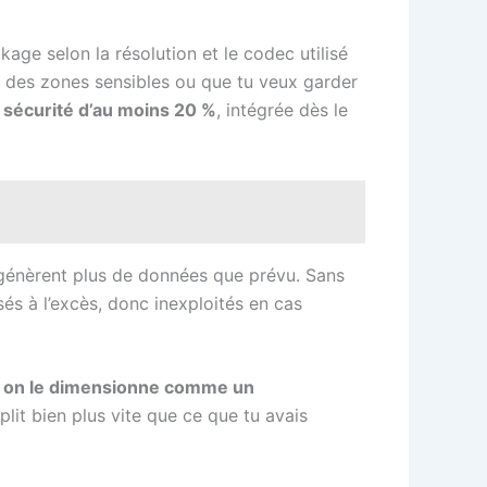
age selon la résolution et le codec utilisé
 des zones sensibles ou que tu veux garder
sécurité d’au moins 20 %
, intégrée dès le
e génèrent plus de données que prévu. Sans
és à l’excès, donc inexploités en cas
”, on le dimensionne comme un
lit bien plus vite que ce que tu avais