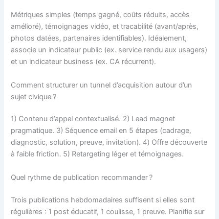
Métriques simples (temps gagné, coûts réduits, accès
amélioré), témoignages vidéo, et tracabilité (avant/après,
photos datées, partenaires identifiables). Idéalement,
associe un indicateur public (ex. service rendu aux usagers)
et un indicateur business (ex. CA récurrent).
Comment structurer un tunnel d’acquisition autour d’un
sujet civique ?
1) Contenu d’appel contextualisé. 2) Lead magnet
pragmatique. 3) Séquence email en 5 étapes (cadrage,
diagnostic, solution, preuve, invitation). 4) Offre découverte
à faible friction. 5) Retargeting léger et témoignages.
Quel rythme de publication recommander ?
Trois publications hebdomadaires suffisent si elles sont
régulières : 1 post éducatif, 1 coulisse, 1 preuve. Planifie sur