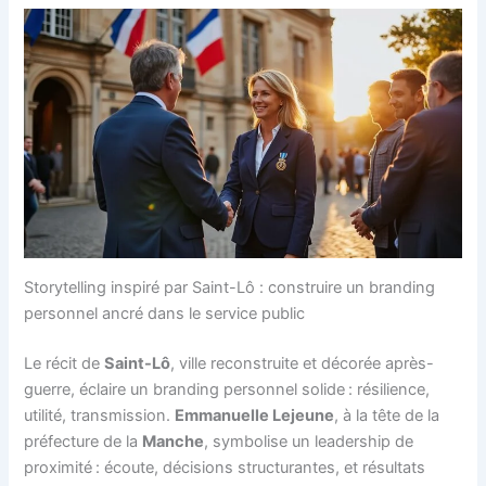
Storytelling inspiré par Saint-Lô : construire un branding
personnel ancré dans le service public
Le récit de
Saint-Lô
, ville reconstruite et décorée après-
guerre, éclaire un branding personnel solide : résilience,
utilité, transmission.
Emmanuelle Lejeune
, à la tête de la
préfecture de la
Manche
, symbolise un leadership de
proximité : écoute, décisions structurantes, et résultats