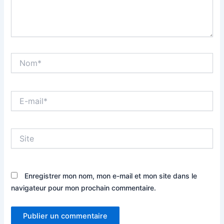
Nom*
E-
mail*
Site
Enregistrer mon nom, mon e-mail et mon site dans le
navigateur pour mon prochain commentaire.