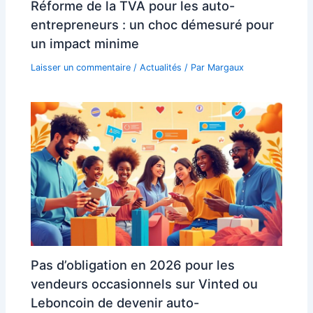
Réforme de la TVA pour les auto-
entrepreneurs : un choc démesuré pour
un impact minime
Laisser un commentaire
/
Actualités
/ Par
Margaux
Pas d’obligation en 2026 pour les
vendeurs occasionnels sur Vinted ou
Leboncoin de devenir auto-