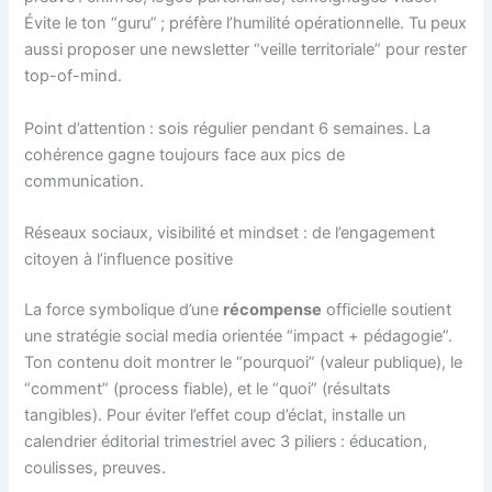
Évite le ton “guru” ; préfère l’humilité opérationnelle. Tu peux
aussi proposer une newsletter “veille territoriale” pour rester
top-of-mind.
Point d’attention : sois régulier pendant 6 semaines. La
cohérence gagne toujours face aux pics de
communication.
Réseaux sociaux, visibilité et mindset : de l’engagement
citoyen à l’influence positive
La force symbolique d’une
récompense
officielle soutient
une stratégie social media orientée “impact + pédagogie”.
Ton contenu doit montrer le “pourquoi” (valeur publique), le
“comment” (process fiable), et le “quoi” (résultats
tangibles). Pour éviter l’effet coup d’éclat, installe un
calendrier éditorial trimestriel avec 3 piliers : éducation,
coulisses, preuves.