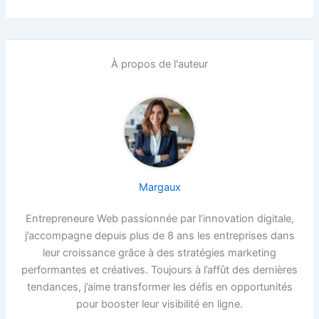
À propos de l'auteur
Margaux
Entrepreneure Web passionnée par l’innovation digitale,
j’accompagne depuis plus de 8 ans les entreprises dans
leur croissance grâce à des stratégies marketing
performantes et créatives. Toujours à l’affût des dernières
tendances, j’aime transformer les défis en opportunités
pour booster leur visibilité en ligne.