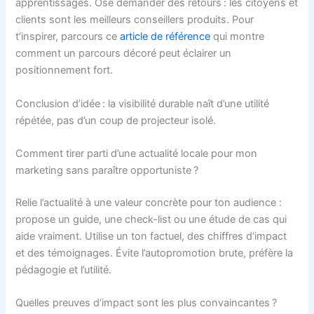
apprentissages. Ose demander des retours : les citoyens et
clients sont les meilleurs conseillers produits. Pour
t’inspirer, parcours ce
article de référence
qui montre
comment un parcours décoré peut éclairer un
positionnement fort.
Conclusion d’idée : la visibilité durable naît d’une utilité
répétée, pas d’un coup de projecteur isolé.
Comment tirer parti d’une actualité locale pour mon
marketing sans paraître opportuniste ?
Relie l’actualité à une valeur concrète pour ton audience :
propose un guide, une check-list ou une étude de cas qui
aide vraiment. Utilise un ton factuel, des chiffres d’impact
et des témoignages. Évite l’autopromotion brute, préfère la
pédagogie et l’utilité.
Quelles preuves d’impact sont les plus convaincantes ?