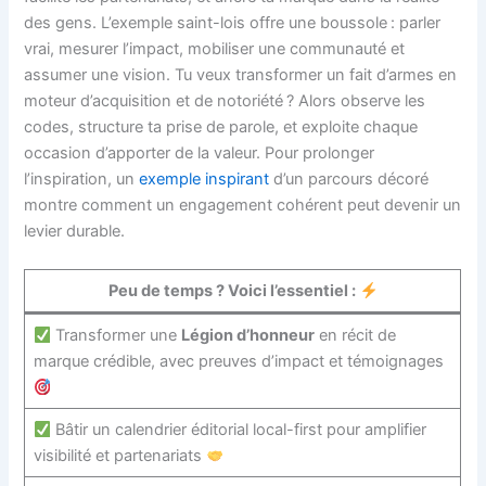
des gens. L’exemple saint-lois offre une boussole : parler
vrai, mesurer l’impact, mobiliser une communauté et
assumer une vision. Tu veux transformer un fait d’armes en
moteur d’acquisition et de notoriété ? Alors observe les
codes, structure ta prise de parole, et exploite chaque
occasion d’apporter de la valeur. Pour prolonger
l’inspiration, un
exemple inspirant
d’un parcours décoré
montre comment un engagement cohérent peut devenir un
levier durable.
Peu de temps ? Voici l’essentiel :
Transformer une
Légion d’honneur
en récit de
marque crédible, avec preuves d’impact et témoignages
Bâtir un calendrier éditorial local-first pour amplifier
visibilité et partenariats