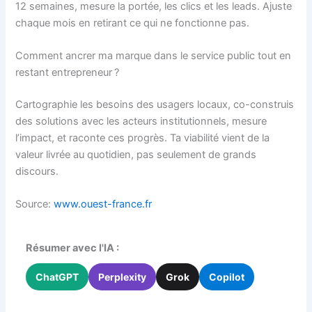
12 semaines, mesure la portée, les clics et les leads. Ajuste
chaque mois en retirant ce qui ne fonctionne pas.
Comment ancrer ma marque dans le service public tout en
restant entrepreneur ?
Cartographie les besoins des usagers locaux, co-construis
des solutions avec les acteurs institutionnels, mesure
l’impact, et raconte ces progrès. Ta viabilité vient de la
valeur livrée au quotidien, pas seulement de grands
discours.
Source:
www.ouest-france.fr
Résumer avec l'IA :
ChatGPT
Perplexity
Grok
Copilot