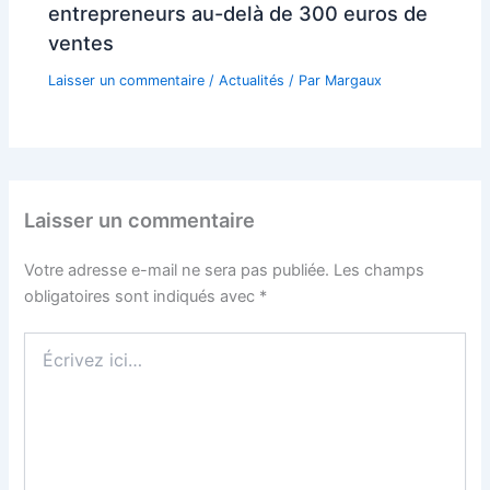
entrepreneurs au-delà de 300 euros de
ventes
Laisser un commentaire
/
Actualités
/ Par
Margaux
Laisser un commentaire
Votre adresse e-mail ne sera pas publiée.
Les champs
obligatoires sont indiqués avec
*
Écrivez
ici…