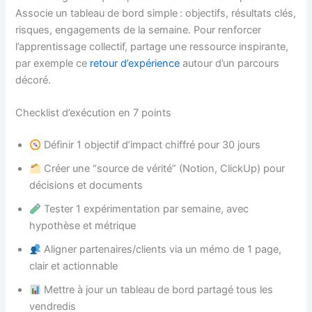
Associe un tableau de bord simple : objectifs, résultats clés,
risques, engagements de la semaine. Pour renforcer
l’apprentissage collectif, partage une ressource inspirante,
par exemple ce
retour d’expérience
autour d’un parcours
décoré.
Checklist d’exécution en 7 points
Définir 1 objectif d’impact chiffré pour 30 jours
Créer une “source de vérité” (Notion, ClickUp) pour
décisions et documents
Tester 1 expérimentation par semaine, avec
hypothèse et métrique
Aligner partenaires/clients via un mémo de 1 page,
clair et actionnable
Mettre à jour un tableau de bord partagé tous les
vendredis