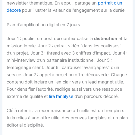
newsletter thématique. En appui, partage un
portrait d’un
décoré
pour illustrer la valeur de l’engagement sur la durée.
Plan d’amplification digital en 7 jours
Jour 1 : publier un post qui contextualise la
distinction
et ta
mission locale. Jour 2 : extrait vidéo “dans les coulisses”
d’un projet. Jour 3 : thread avec 3 chiffres d’impact. Jour 4 :
mini-interview d’un partenaire institutionnel. Jour 5 :
témoignage client. Jour 6 : carrousel “avant/après” d’un
service. Jour 7 : appel à projet ou offre découverte. Chaque
contenu doit inclure un lien clair vers un lead magnet utile.
Pour densifier l’autorité, redirige aussi vers une ressource
externe de qualité et
lire l’analyse
d’un parcours décoré.
Clé à retenir : la reconnaissance officielle est un tremplin si
tu la relies à une offre utile, des preuves tangibles et un plan
éditorial discipliné.