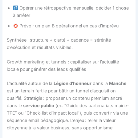
Opérer une rétrospective mensuelle, décider 1 chose
à arrêter
Prévoir un plan B opérationnel en cas d’imprévu
Synthèse : structure + clarté + cadence = sérénité
d’exécution et résultats visibles.
Growth marketing et tunnels : capitaliser sur l’actualité
locale pour générer des leads qualifiés
L’actualité autour de la
Légion d’honneur
dans la
Manche
est un terrain fertile pour bâtir un tunnel d’acquisition
qualifié. Stratégie : proposer un contenu premium ancré
dans le
service public
(ex. “Guide des partenariats mairie–
TPE” ou “Check-list d’impact local”), puis convertir via une
séquence email pédagogique. L’enjeu : relier la valeur
citoyenne à la valeur business, sans opportunisme.