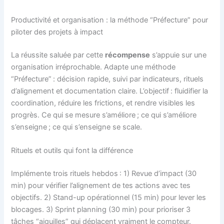
Productivité et organisation : la méthode “Préfecture” pour
piloter des projets à impact
La réussite saluée par cette
récompense
s’appuie sur une
organisation irréprochable. Adapte une méthode
“Préfecture” : décision rapide, suivi par indicateurs, rituels
d’alignement et documentation claire. L’objectif : fluidifier la
coordination, réduire les frictions, et rendre visibles les
progrès. Ce qui se mesure s’améliore ; ce qui s’améliore
s’enseigne ; ce qui s’enseigne se scale.
Rituels et outils qui font la différence
Implémente trois rituels hebdos : 1) Revue d’impact (30
min) pour vérifier l’alignement de tes actions avec tes
objectifs. 2) Stand-up opérationnel (15 min) pour lever les
blocages. 3) Sprint planning (30 min) pour prioriser 3
tâches “aiguilles” qui déplacent vraiment le compteur.