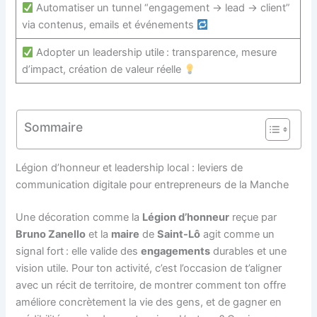
Automatiser un tunnel “engagement → lead → client”
via contenus, emails et événements
Adopter un leadership utile : transparence, mesure
d’impact, création de valeur réelle
Sommaire
Légion d’honneur et leadership local : leviers de
communication digitale pour entrepreneurs de la Manche
Une décoration comme la
Légion d’honneur
reçue par
Bruno Zanello
et la
maire
de
Saint-Lô
agit comme un
signal fort : elle valide des
engagements
durables et une
vision utile. Pour ton activité, c’est l’occasion de t’aligner
avec un récit de territoire, de montrer comment ton offre
améliore concrètement la vie des gens, et de gagner en