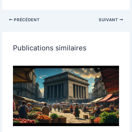
PRÉCÉDENT
SUIVANT
Publications similaires